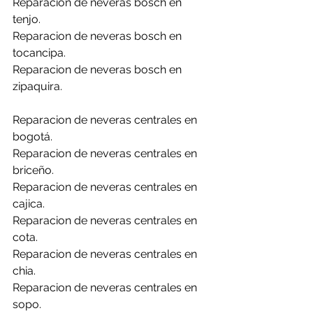
Reparacion de neveras bosch en 
tenjo.
Reparacion de neveras bosch en 
tocancipa.
Reparacion de neveras bosch en 
zipaquira.
Reparacion de neveras centrales en 
bogotá.
Reparacion de neveras centrales en 
briceño.
Reparacion de neveras centrales en 
cajica.
Reparacion de neveras centrales en 
cota.
Reparacion de neveras centrales en 
chia.
Reparacion de neveras centrales en 
sopo.