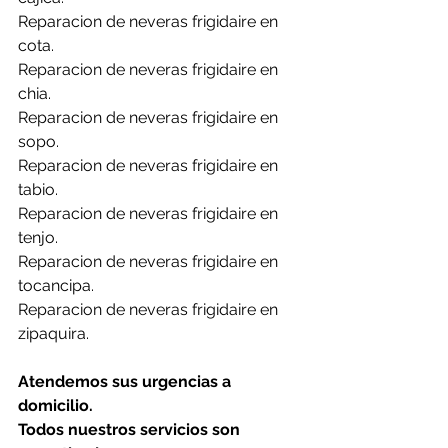
Reparacion de neveras frigidaire en 
cota.
Reparacion de neveras frigidaire en 
chia.
Reparacion de neveras frigidaire en 
sopo.
Reparacion de neveras frigidaire en 
tabio.
Reparacion de neveras frigidaire en 
tenjo.
Reparacion de neveras frigidaire en 
tocancipa.
Reparacion de neveras frigidaire en 
zipaquira.
Atendemos sus urgencias a 
domicilio.
Todos nuestros servicios son 