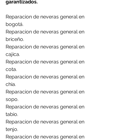
garantizados.
Reparacion de neveras general en 
bogotá.
Reparacion de neveras general en 
briceño.
Reparacion de neveras general en 
cajica.
Reparacion de neveras general en 
cota.
Reparacion de neveras general en 
chia.
Reparacion de neveras general en 
sopo.
Reparacion de neveras general en 
tabio.
Reparacion de neveras general en 
tenjo.
Reparacion de neveras general en 