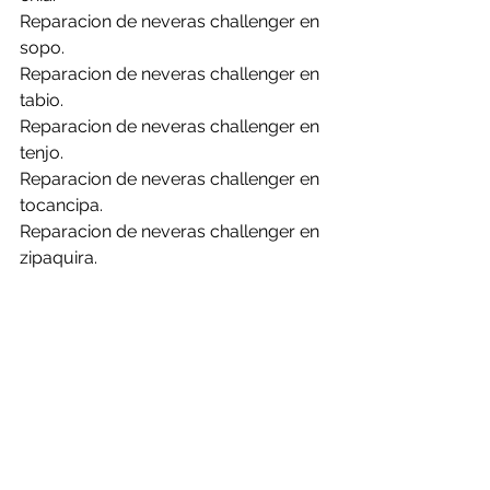
Reparacion de neveras challenger en 
sopo.
Reparacion de neveras challenger en 
tabio.
Reparacion de neveras challenger en 
tenjo.
Reparacion de neveras challenger en 
tocancipa.
Reparacion de neveras challenger en 
zipaquira.