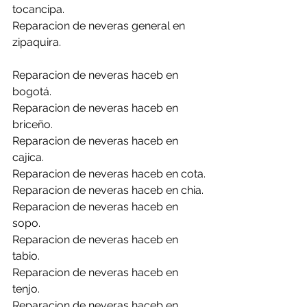
tocancipa.
Reparacion de neveras general en 
zipaquira.
Reparacion de neveras haceb en 
bogotá.
Reparacion de neveras haceb en 
briceño.
Reparacion de neveras haceb en 
cajica.
Reparacion de neveras haceb en cota.
Reparacion de neveras haceb en chia.
Reparacion de neveras haceb en 
sopo.
Reparacion de neveras haceb en 
tabio.
Reparacion de neveras haceb en 
tenjo.
Reparacion de neveras haceb en 