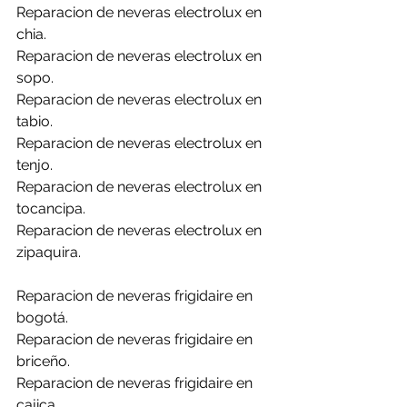
Reparacion de neveras electrolux en 
chia.
Reparacion de neveras electrolux en 
sopo.
Reparacion de neveras electrolux en 
tabio.
Reparacion de neveras electrolux en 
tenjo.
Reparacion de neveras electrolux en 
tocancipa.
Reparacion de neveras electrolux en 
zipaquira.
Reparacion de neveras frigidaire en 
bogotá.
Reparacion de neveras frigidaire en 
briceño.
Reparacion de neveras frigidaire en 
cajica.