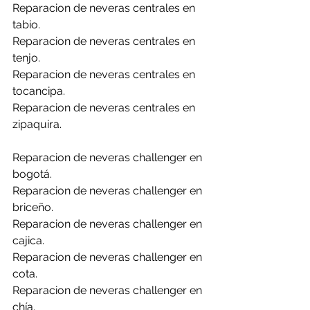
Reparacion de neveras centrales en 
tabio.
Reparacion de neveras centrales en 
tenjo.
Reparacion de neveras centrales en 
tocancipa. 
Reparacion de neveras centrales en 
zipaquira.
Reparacion de neveras challenger en 
bogotá.
Reparacion de neveras challenger en 
briceño.
Reparacion de neveras challenger en 
cajica.
Reparacion de neveras challenger en 
cota.
Reparacion de neveras challenger en 
chía.