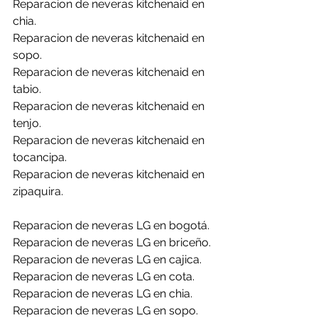
Reparacion de neveras kitchenaid en 
chia.
Reparacion de neveras kitchenaid en 
sopo.
Reparacion de neveras kitchenaid en 
tabio.
Reparacion de neveras kitchenaid en 
tenjo.
Reparacion de neveras kitchenaid en 
tocancipa.
Reparacion de neveras kitchenaid en 
zipaquira.
Reparacion de neveras LG en bogotá.
Reparacion de neveras LG en briceño.
Reparacion de neveras LG en cajica.
Reparacion de neveras LG en cota.
Reparacion de neveras LG en chia.
Reparacion de neveras LG en sopo.