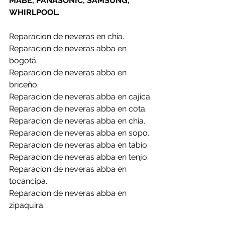
MABE, PANASONIC, SAMSUNG, 
WHIRLPOOL.
Reparacion de neveras en chia.
Reparacion de neveras abba en 
bogotá.
Reparacion de neveras abba en 
briceño.
Reparacion de neveras abba en cajica.
Reparacion de neveras abba en cota.
Reparacion de neveras abba en chia.
Reparacion de neveras abba en sopo.
Reparacion de neveras abba en tabio.
Reparacion de neveras abba en tenjo.
Reparacion de neveras abba en 
tocancipa.
Reparacion de neveras abba en 
zipaquira.