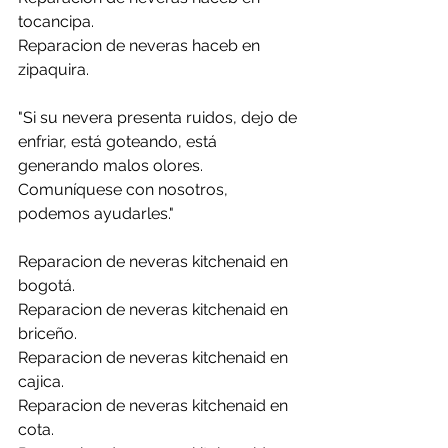
tocancipa.
Reparacion de neveras haceb en 
zipaquira.
"Si su nevera presenta ruidos, dejo de 
enfriar, está goteando, está 
generando malos olores.
Comuníquese con nosotros, 
podemos ayudarles."
Reparacion de neveras kitchenaid en 
bogotá.
Reparacion de neveras kitchenaid en 
briceño.
Reparacion de neveras kitchenaid en 
cajica.
Reparacion de neveras kitchenaid en 
cota.