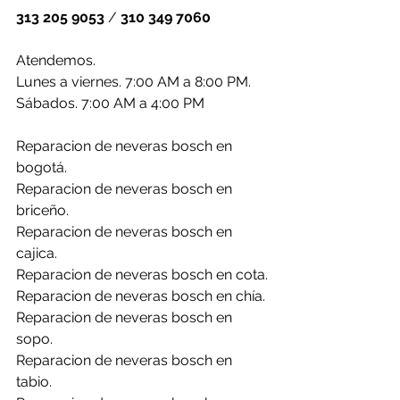
313 205 9053
 / 
310 349 7060
Atendemos.
Lunes a viernes. 7:00 AM a 8:00 PM.
Sábados. 7:00 AM a 4:00 PM 
Reparacion de neveras bosch en 
bogotá.
Reparacion de neveras bosch en 
briceño.
Reparacion de neveras bosch en 
cajica.
Reparacion de neveras bosch en cota.
Reparacion de neveras bosch en chía.
Reparacion de neveras bosch en 
sopo.
Reparacion de neveras bosch en 
tabio.