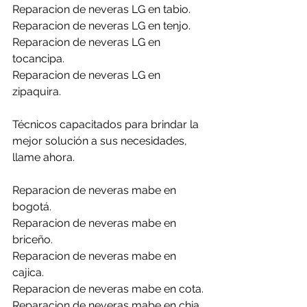
Reparacion de neveras LG en tabio.
Reparacion de neveras LG en tenjo.
Reparacion de neveras LG en 
tocancipa.
Reparacion de neveras LG en 
zipaquira.
Técnicos capacitados para brindar la 
mejor solución a sus necesidades, 
llame ahora.
Reparacion de neveras mabe en 
bogotá.
Reparacion de neveras mabe en 
briceño.
Reparacion de neveras mabe en 
cajica.
Reparacion de neveras mabe en cota.
Reparacion de neveras mabe en chia.