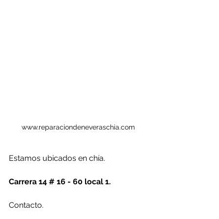
www.reparaciondeneveraschia.com
Estamos ubicados en chía.
Carrera 14 # 16 - 60 local 1.
Contacto.