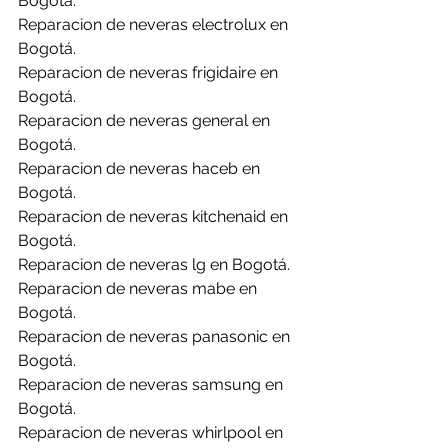
Bogotá.
Reparacion de neveras electrolux en 
Bogotá.
Reparacion de neveras frigidaire en 
Bogotá.
Reparacion de neveras general en 
Bogotá.
Reparacion de neveras haceb en 
Bogotá.
Reparacion de neveras kitchenaid en 
Bogotá.
Reparacion de neveras lg en Bogotá.
Reparacion de neveras mabe en 
Bogotá.
Reparacion de neveras panasonic en 
Bogotá.
Reparacion de neveras samsung en 
Bogotá.
Reparacion de neveras whirlpool en 