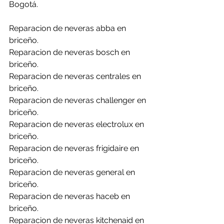
Bogotá.
Reparacion de neveras abba en 
briceño.
Reparacion de neveras bosch en 
briceño.
Reparacion de neveras centrales en 
briceño.
Reparacion de neveras challenger en 
briceño.
Reparacion de neveras electrolux en 
briceño.
Reparacion de neveras frigidaire en 
briceño.
Reparacion de neveras general en 
briceño.
Reparacion de neveras haceb en 
briceño.
Reparacion de neveras kitchenaid en 