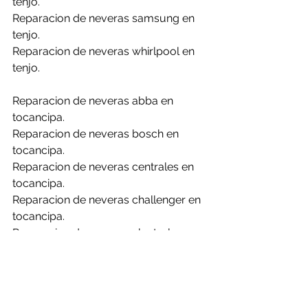
tenjo.
Reparacion de neveras samsung en 
tenjo.
Reparacion de neveras whirlpool en 
tenjo.
Reparacion de neveras abba en 
tocancipa.
Reparacion de neveras bosch en 
tocancipa.
Reparacion de neveras centrales en 
tocancipa.
Reparacion de neveras challenger en 
tocancipa.
Reparacion de neveras electrolux en 
tocancipa.
Reparacion de neveras frigidaire en 
tocancipa.
Reparacion de neveras general en 