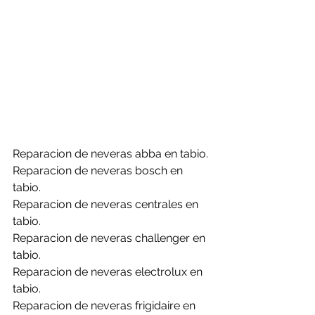
Reparacion de neveras abba en tabio.
Reparacion de neveras bosch en 
tabio.
Reparacion de neveras centrales en 
tabio.
Reparacion de neveras challenger en 
tabio.
Reparacion de neveras electrolux en 
tabio.
Reparacion de neveras frigidaire en 