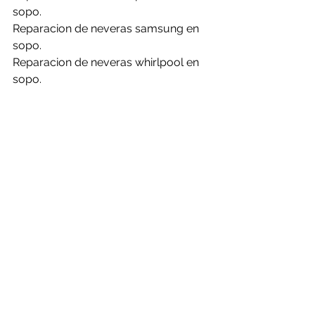
sopo.
Reparacion de neveras samsung en 
sopo.
Reparacion de neveras whirlpool en 
sopo.