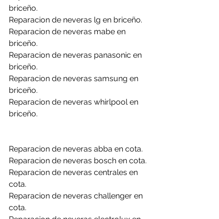
briceño.
Reparacion de neveras lg en briceño.
Reparacion de neveras mabe en 
briceño.
Reparacion de neveras panasonic en 
briceño.
Reparacion de neveras samsung en 
briceño.
Reparacion de neveras whirlpool en 
briceño.
Reparacion de neveras abba en cota.
Reparacion de neveras bosch en cota.
Reparacion de neveras centrales en 
cota.
Reparacion de neveras challenger en 
cota.