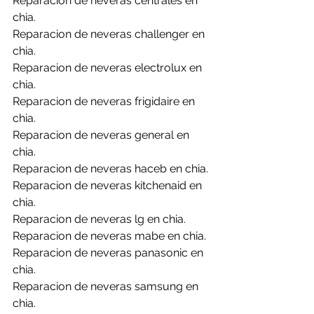
Reparacion de neveras centrales en 
chia.
Reparacion de neveras challenger en 
chia.
Reparacion de neveras electrolux en 
chia.
Reparacion de neveras frigidaire en 
chia.
Reparacion de neveras general en 
chia.
Reparacion de neveras haceb en chia.
Reparacion de neveras kitchenaid en 
chia.
Reparacion de neveras lg en chia.
Reparacion de neveras mabe en chia.
Reparacion de neveras panasonic en 
chia.
Reparacion de neveras samsung en 
chia.