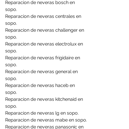
Reparacion de neveras bosch en 
sopo.
Reparacion de neveras centrales en 
sopo.
Reparacion de neveras challenger en 
sopo.
Reparacion de neveras electrolux en 
sopo.
Reparacion de neveras frigidaire en 
sopo.
Reparacion de neveras general en 
sopo.
Reparacion de neveras haceb en 
sopo.
Reparacion de neveras kitchenaid en 
sopo.
Reparacion de neveras lg en sopo.
Reparacion de neveras mabe en sopo.
Reparacion de neveras panasonic en 