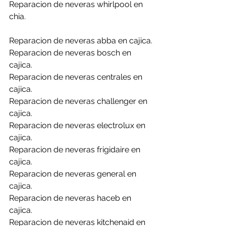
Reparacion de neveras whirlpool en 
chia.
Reparacion de neveras abba en cajica.
Reparacion de neveras bosch en 
cajica.
Reparacion de neveras centrales en 
cajica.
Reparacion de neveras challenger en 
cajica.
Reparacion de neveras electrolux en 
cajica.
Reparacion de neveras frigidaire en 
cajica.
Reparacion de neveras general en 
cajica.
Reparacion de neveras haceb en 
cajica.
Reparacion de neveras kitchenaid en 