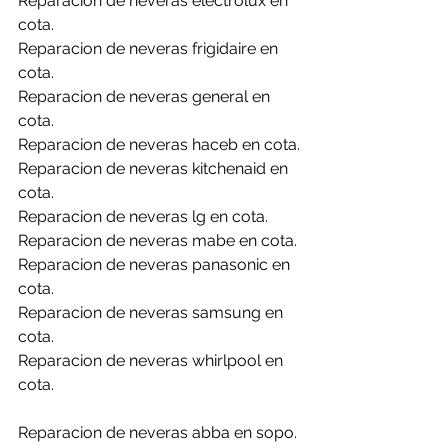
Reparacion de neveras electrolux en 
cota.
Reparacion de neveras frigidaire en 
cota.
Reparacion de neveras general en 
cota.
Reparacion de neveras haceb en cota.
Reparacion de neveras kitchenaid en 
cota.
Reparacion de neveras lg en cota.
Reparacion de neveras mabe en cota.
Reparacion de neveras panasonic en 
cota.
Reparacion de neveras samsung en 
cota.
Reparacion de neveras whirlpool en 
cota.
Reparacion de neveras abba en sopo.