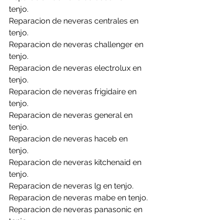
tenjo.
Reparacion de neveras centrales en 
tenjo.
Reparacion de neveras challenger en 
tenjo.
Reparacion de neveras electrolux en 
tenjo.
Reparacion de neveras frigidaire en 
tenjo.
Reparacion de neveras general en 
tenjo.
Reparacion de neveras haceb en 
tenjo.
Reparacion de neveras kitchenaid en 
tenjo.
Reparacion de neveras lg en tenjo.
Reparacion de neveras mabe en tenjo.
Reparacion de neveras panasonic en 