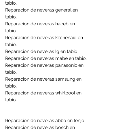
tabio.
Reparacion de neveras general en 
tabio.
Reparacion de neveras haceb en 
tabio.
Reparacion de neveras kitchenaid en 
tabio.
Reparacion de neveras lg en tabio.
Reparacion de neveras mabe en tabio.
Reparacion de neveras panasonic en 
tabio.
Reparacion de neveras samsung en 
tabio.
Reparacion de neveras whirlpool en 
tabio.
Reparacion de neveras abba en tenjo.
Reparacion de neveras bosch en 