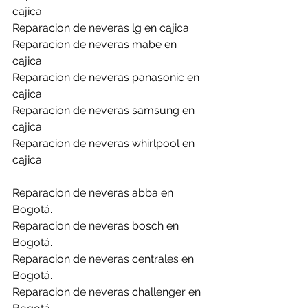
cajica.
Reparacion de neveras lg en cajica.
Reparacion de neveras mabe en 
cajica.
Reparacion de neveras panasonic en 
cajica.
Reparacion de neveras samsung en 
cajica.
Reparacion de neveras whirlpool en 
cajica.
Reparacion de neveras abba en 
Bogotá.
Reparacion de neveras bosch en 
Bogotá.
Reparacion de neveras centrales en 
Bogotá.
Reparacion de neveras challenger en 