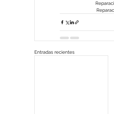
Reparaci
Reparac
Entradas recientes