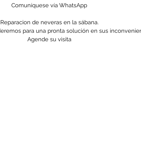
Comuníquese vía WhatsApp
Reparacion de neveras en la sábana.
deremos para una pronta solución en sus inconvenien
Agende su visita