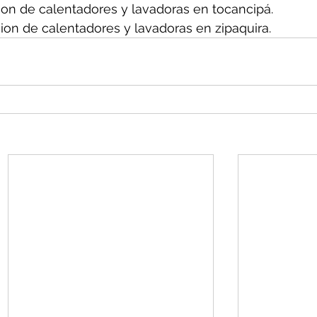
on de calentadores y lavadoras en tocancipá.
ion de calentadores y lavadoras en zipaquira.