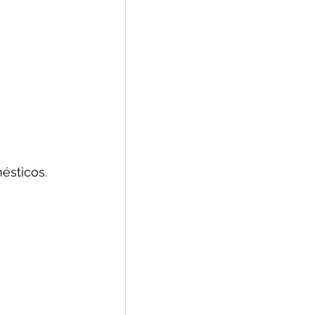
ésticos.