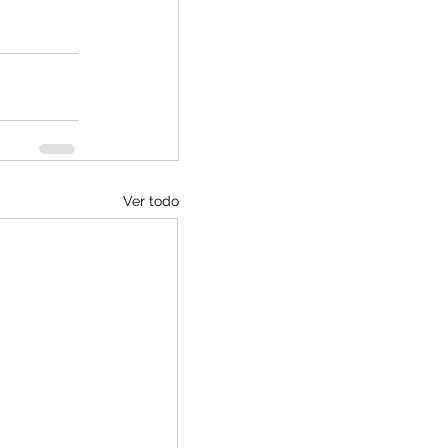
Ver todo