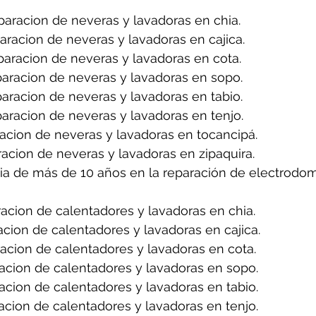
aracion de neveras y lavadoras en chia.
aracion de neveras y lavadoras en cajica.
aracion de neveras y lavadoras en cota.
aracion de neveras y lavadoras en sopo.
aracion de neveras y lavadoras en tabio.
aracion de neveras y lavadoras en tenjo.
acion de neveras y lavadoras en tocancipá.
acion de neveras y lavadoras en zipaquira.
ia de más de 10 años en la reparación de electrodom
acion de calentadores y lavadoras en chia.
cion de calentadores y lavadoras en cajica.
acion de calentadores y lavadoras en cota.
acion de calentadores y lavadoras en sopo.
cion de calentadores y lavadoras en tabio.
cion de calentadores y lavadoras en tenjo.