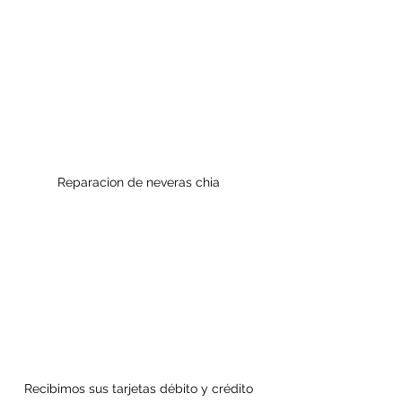
Reparacion de neveras chia 
Recibimos sus tarjetas débito y crédito 