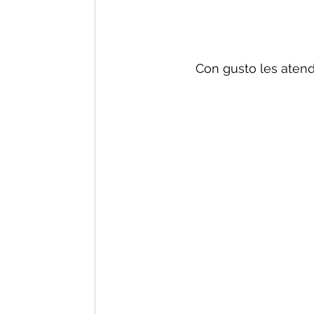
Con gusto les aten