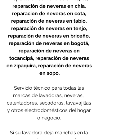
reparación de neveras en chia, 
reparacion de neveras en cota, 
reparación de neveras en tabio, 
reparación de neveras en tenjo, 
reparación de neveras en briceño, 
reparación de neveras en bogotá, 
reparación de neveras en 
tocancipá, reparación de neveras 
en zipaquira, reparación de neveras 
en sopo.
Servicio técnico para todas las 
marcas de lavadoras, neveras,  
calentadores, secadoras, lavavajillas 
y otros electrodomésticos del hogar 
o negocio. 
Si su lavadora deja manchas en la 