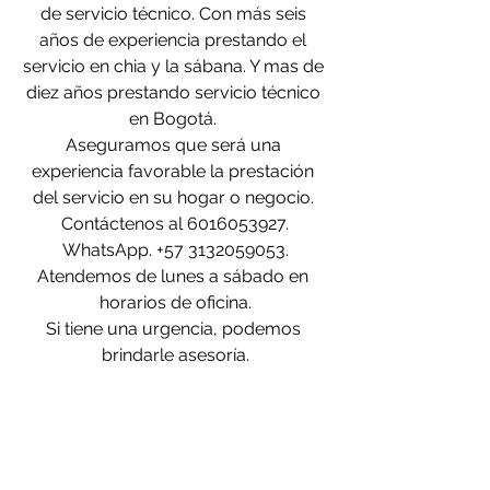
de servicio técnico. Con más seis 
años de experiencia prestando el 
servicio en chia y la sábana. Y mas de 
diez años prestando servicio técnico 
en Bogotá. 
Aseguramos que será una 
experiencia favorable la prestación 
del servicio en su hogar o negocio. 
Contáctenos al 6016053927.
WhatsApp. +57 3132059053.
Atendemos de lunes a sábado en 
horarios de oficina.
Si tiene una urgencia, podemos 
brindarle asesoría.