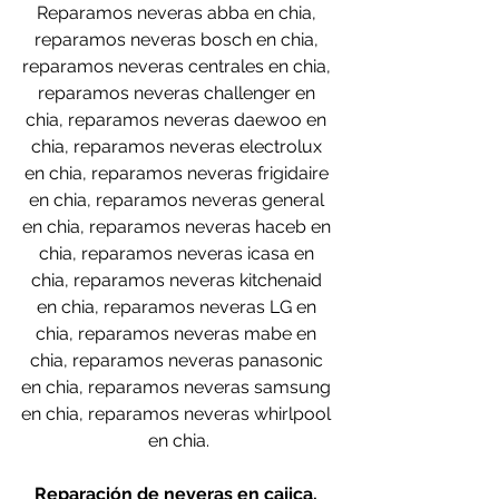
Reparamos neveras abba en chia, 
reparamos neveras bosch en chia, 
reparamos neveras centrales en chia, 
reparamos neveras challenger en 
chia, reparamos neveras daewoo en 
chia, reparamos neveras electrolux 
en chia, reparamos neveras frigidaire 
en chia, reparamos neveras general 
en chia, reparamos neveras haceb en 
chia, reparamos neveras icasa en 
chia, reparamos neveras kitchenaid 
en chia, reparamos neveras LG en 
chia, reparamos neveras mabe en 
chia, reparamos neveras panasonic 
en chia, reparamos neveras samsung 
en chia, reparamos neveras whirlpool 
en chia.
Reparación de neveras en cajica, 