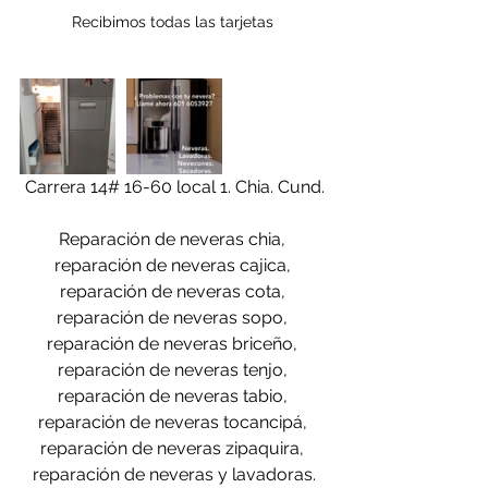
Recibimos todas las tarjetas 
Carrera 14# 16-60 local 1. Chia. Cund.
Reparación de neveras chia, 
reparación de neveras cajica, 
reparación de neveras cota, 
reparación de neveras sopo, 
reparación de neveras briceño, 
reparación de neveras tenjo, 
reparación de neveras tabio, 
reparación de neveras tocancipá, 
reparación de neveras zipaquira, 
reparación de neveras y lavadoras.