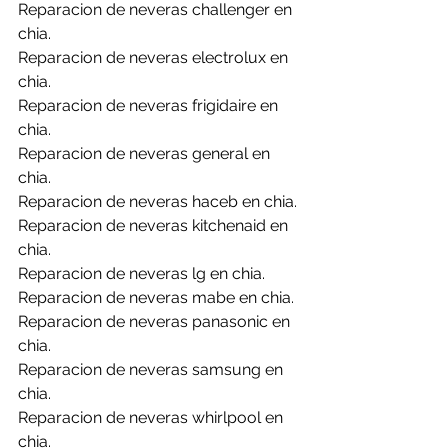
Reparacion de neveras challenger en 
chia.
Reparacion de neveras electrolux en 
chia.
Reparacion de neveras frigidaire en 
chia.
Reparacion de neveras general en 
chia.
Reparacion de neveras haceb en chia.
Reparacion de neveras kitchenaid en 
chia.
Reparacion de neveras lg en chia.
Reparacion de neveras mabe en chia.
Reparacion de neveras panasonic en 
chia.
Reparacion de neveras samsung en 
chia.
Reparacion de neveras whirlpool en 
chia.