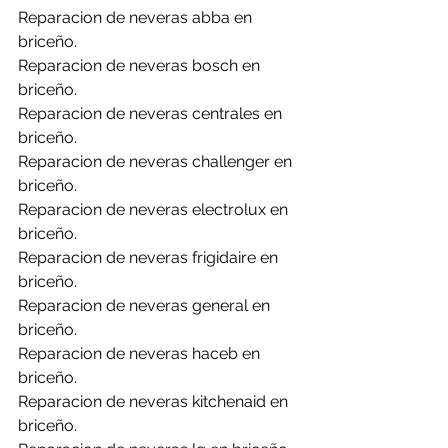
Reparacion de neveras abba en 
briceño.
Reparacion de neveras bosch en 
briceño.
Reparacion de neveras centrales en 
briceño.
Reparacion de neveras challenger en 
briceño.
Reparacion de neveras electrolux en 
briceño.
Reparacion de neveras frigidaire en 
briceño.
Reparacion de neveras general en 
briceño.
Reparacion de neveras haceb en 
briceño.
Reparacion de neveras kitchenaid en 
briceño.