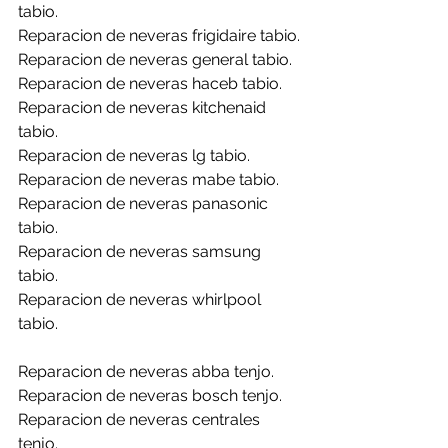
tabio.
Reparacion de neveras frigidaire tabio.
Reparacion de neveras general tabio.
Reparacion de neveras haceb tabio.
Reparacion de neveras kitchenaid 
tabio.
Reparacion de neveras lg tabio.
Reparacion de neveras mabe tabio.
Reparacion de neveras panasonic 
tabio.
Reparacion de neveras samsung 
tabio.
Reparacion de neveras whirlpool 
tabio.
Reparacion de neveras abba tenjo.
Reparacion de neveras bosch tenjo.
Reparacion de neveras centrales 
tenjo.