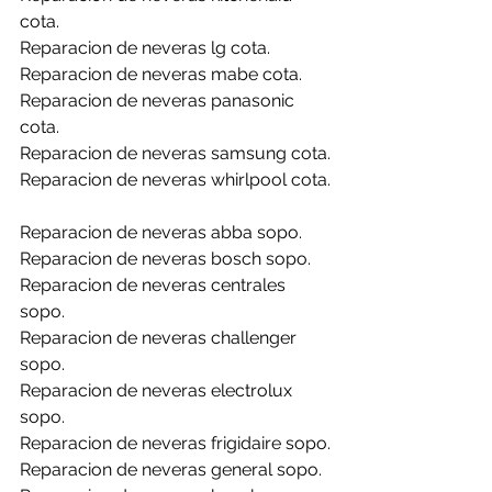
cota.
Reparacion de neveras lg cota.
Reparacion de neveras mabe cota.
Reparacion de neveras panasonic 
cota.
Reparacion de neveras samsung cota.
Reparacion de neveras whirlpool cota.
Reparacion de neveras abba sopo.
Reparacion de neveras bosch sopo.
Reparacion de neveras centrales 
sopo.
Reparacion de neveras challenger 
sopo.
Reparacion de neveras electrolux 
sopo.
Reparacion de neveras frigidaire sopo.
Reparacion de neveras general sopo.