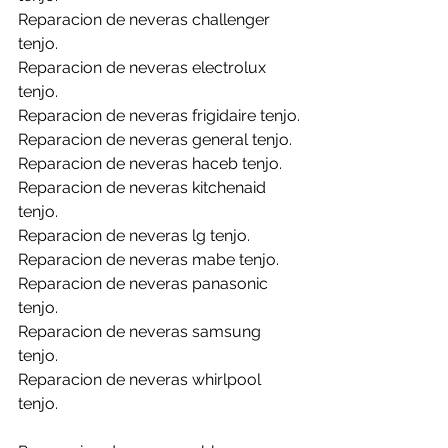
Reparacion de neveras challenger 
tenjo.
Reparacion de neveras electrolux 
tenjo.
Reparacion de neveras frigidaire tenjo.
Reparacion de neveras general tenjo.
Reparacion de neveras haceb tenjo.
Reparacion de neveras kitchenaid 
tenjo.
Reparacion de neveras lg tenjo.
Reparacion de neveras mabe tenjo.
Reparacion de neveras panasonic 
tenjo.
Reparacion de neveras samsung 
tenjo.
Reparacion de neveras whirlpool 
tenjo.