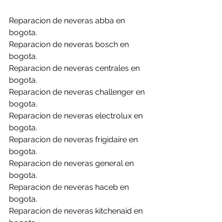
Reparacion de neveras abba en 
bogota.
Reparacion de neveras bosch en 
bogota.
Reparacion de neveras centrales en 
bogota.
Reparacion de neveras challenger en 
bogota.
Reparacion de neveras electrolux en 
bogota.
Reparacion de neveras frigidaire en 
bogota.
Reparacion de neveras general en 
bogota.
Reparacion de neveras haceb en 
bogota.
Reparacion de neveras kitchenaid en 