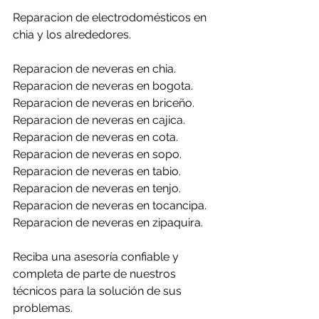
Reparacion de electrodomésticos en 
chia y los alrededores.
Reparacion de neveras en chia.
Reparacion de neveras en bogota.
Reparacion de neveras en briceño.
Reparacion de neveras en cajica.
Reparacion de neveras en cota.
Reparacion de neveras en sopo.
Reparacion de neveras en tabio.
Reparacion de neveras en tenjo.
Reparacion de neveras en tocancipa.
Reparacion de neveras en zipaquira.
Reciba una asesoría confiable y 
completa de parte de nuestros 
técnicos para la solución de sus 
problemas.