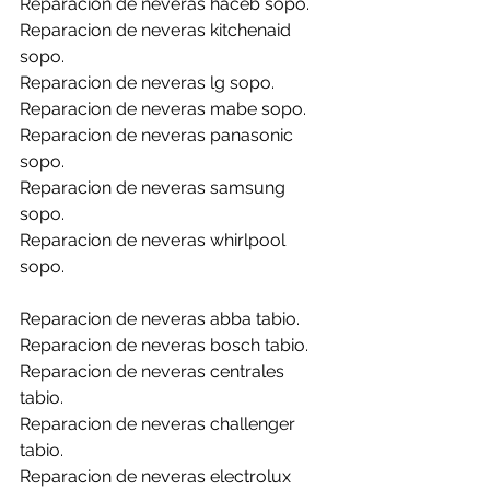
Reparacion de neveras haceb sopo.
Reparacion de neveras kitchenaid 
sopo.
Reparacion de neveras lg sopo.
Reparacion de neveras mabe sopo.
Reparacion de neveras panasonic 
sopo.
Reparacion de neveras samsung 
sopo.
Reparacion de neveras whirlpool 
sopo.
Reparacion de neveras abba tabio.
Reparacion de neveras bosch tabio.
Reparacion de neveras centrales 
tabio.
Reparacion de neveras challenger 
tabio.
Reparacion de neveras electrolux 