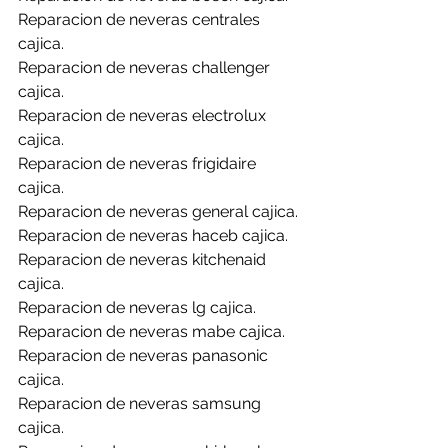
Reparacion de neveras centrales 
cajica.
Reparacion de neveras challenger 
cajica.
Reparacion de neveras electrolux 
cajica.
Reparacion de neveras frigidaire 
cajica.
Reparacion de neveras general cajica.
Reparacion de neveras haceb cajica.
Reparacion de neveras kitchenaid 
cajica.
Reparacion de neveras lg cajica.
Reparacion de neveras mabe cajica.
Reparacion de neveras panasonic 
cajica.
Reparacion de neveras samsung 
cajica.