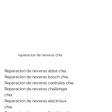
reparacion de neveras chia
Reparacion de neveras abba chia.
Reparacion de neveras bosch chia.
Reparacion de neveras centrales chia.
Reparacion de neveras challenger 
chia.
Reparacion de neveras electrolux 
chia.