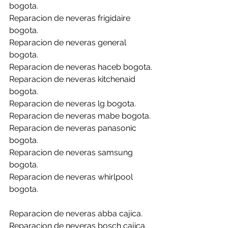
bogota.
Reparacion de neveras frigidaire 
bogota.
Reparacion de neveras general 
bogota.
Reparacion de neveras haceb bogota.
Reparacion de neveras kitchenaid 
bogota.
Reparacion de neveras lg bogota.
Reparacion de neveras mabe bogota.
Reparacion de neveras panasonic 
bogota.
Reparacion de neveras samsung 
bogota.
Reparacion de neveras whirlpool 
bogota.
Reparacion de neveras abba cajica.
Reparacion de neveras bosch cajica.