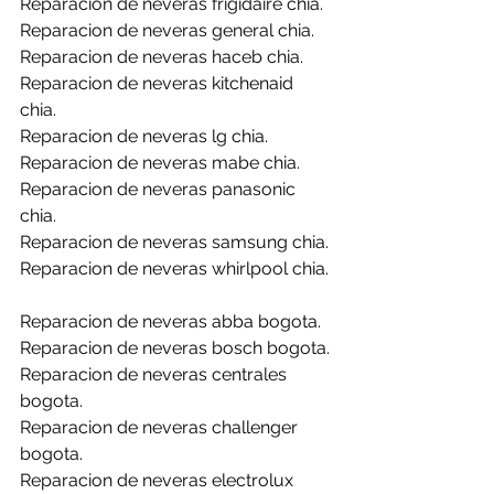
Reparacion de neveras frigidaire chia.
Reparacion de neveras general chia.
Reparacion de neveras haceb chia.
Reparacion de neveras kitchenaid 
chia.
Reparacion de neveras lg chia.
Reparacion de neveras mabe chia.
Reparacion de neveras panasonic 
chia.
Reparacion de neveras samsung chia.
Reparacion de neveras whirlpool chia.
Reparacion de neveras abba bogota.
Reparacion de neveras bosch bogota.
Reparacion de neveras centrales 
bogota.
Reparacion de neveras challenger 
bogota.
Reparacion de neveras electrolux 