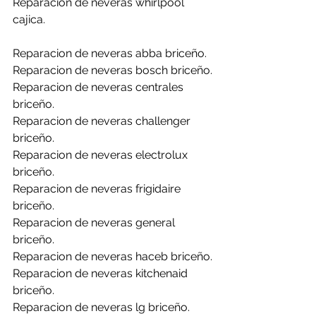
Reparacion de neveras whirlpool 
cajica.
Reparacion de neveras abba briceño.
Reparacion de neveras bosch briceño.
Reparacion de neveras centrales 
briceño.
Reparacion de neveras challenger 
briceño.
Reparacion de neveras electrolux 
briceño.
Reparacion de neveras frigidaire 
briceño.
Reparacion de neveras general 
briceño.
Reparacion de neveras haceb briceño.
Reparacion de neveras kitchenaid 
briceño.
Reparacion de neveras lg briceño.