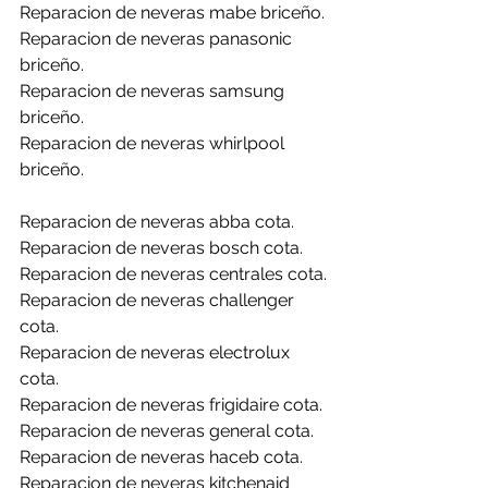
Reparacion de neveras mabe briceño.
Reparacion de neveras panasonic 
briceño.
Reparacion de neveras samsung 
briceño.
Reparacion de neveras whirlpool 
briceño.
Reparacion de neveras abba cota.
Reparacion de neveras bosch cota.
Reparacion de neveras centrales cota.
Reparacion de neveras challenger 
cota.
Reparacion de neveras electrolux 
cota.
Reparacion de neveras frigidaire cota.
Reparacion de neveras general cota.
Reparacion de neveras haceb cota.
Reparacion de neveras kitchenaid 