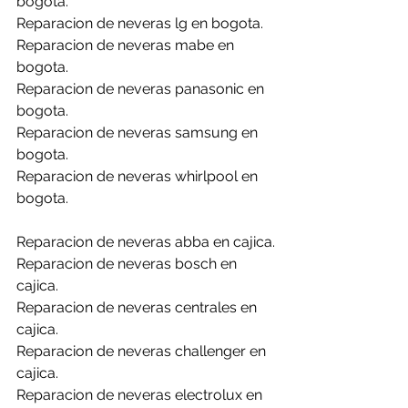
bogota.
Reparacion de neveras lg en bogota.
Reparacion de neveras mabe en 
bogota.
Reparacion de neveras panasonic en 
bogota.
Reparacion de neveras samsung en 
bogota.
Reparacion de neveras whirlpool en 
bogota.
Reparacion de neveras abba en cajica.
Reparacion de neveras bosch en 
cajica.
Reparacion de neveras centrales en 
cajica.
Reparacion de neveras challenger en 
cajica.
Reparacion de neveras electrolux en 