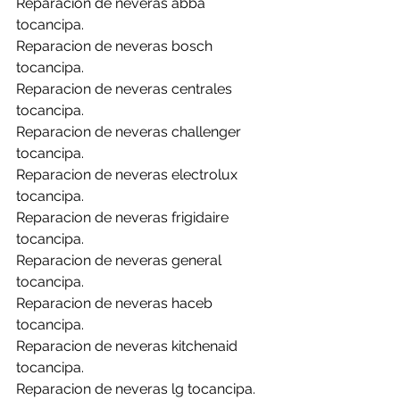
Reparacion de neveras abba 
tocancipa.
Reparacion de neveras bosch 
tocancipa.
Reparacion de neveras centrales 
tocancipa.
Reparacion de neveras challenger 
tocancipa.
Reparacion de neveras electrolux 
tocancipa.
Reparacion de neveras frigidaire 
tocancipa.
Reparacion de neveras general 
tocancipa.
Reparacion de neveras haceb 
tocancipa.
Reparacion de neveras kitchenaid 
tocancipa.
Reparacion de neveras lg tocancipa.