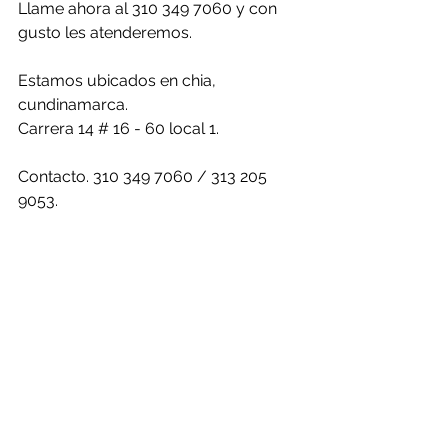
Llame ahora al 310 349 7060 y con 
gusto les atenderemos.
Estamos ubicados en chia, 
cundinamarca.
Carrera 14 # 16 - 60 local 1.
Contacto. 310 349 7060 / 313 205 
9053.