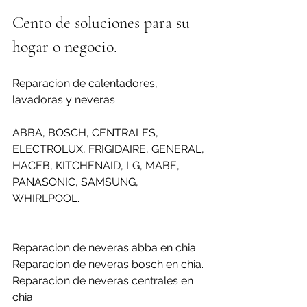
Cento de soluciones para su 
hogar o negocio.
Reparacion de calentadores, 
lavadoras y neveras.
ABBA, BOSCH, CENTRALES, 
ELECTROLUX, FRIGIDAIRE, GENERAL, 
HACEB, KITCHENAID, LG, MABE, 
PANASONIC, SAMSUNG, 
WHIRLPOOL.
Reparacion de neveras abba en chia.
Reparacion de neveras bosch en chia.
Reparacion de neveras centrales en 
chia.