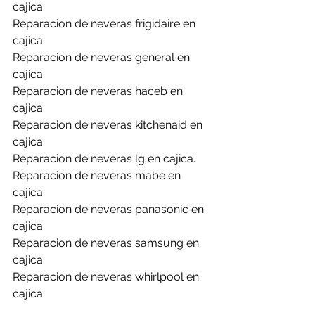
cajica.
Reparacion de neveras frigidaire en 
cajica.
Reparacion de neveras general en 
cajica.
Reparacion de neveras haceb en 
cajica.
Reparacion de neveras kitchenaid en 
cajica.
Reparacion de neveras lg en cajica.
Reparacion de neveras mabe en 
cajica.
Reparacion de neveras panasonic en 
cajica.
Reparacion de neveras samsung en 
cajica.
Reparacion de neveras whirlpool en 
cajica.