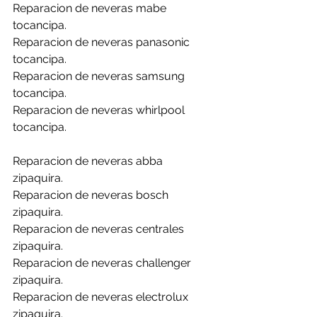
Reparacion de neveras mabe 
tocancipa.
Reparacion de neveras panasonic 
tocancipa.
Reparacion de neveras samsung 
tocancipa.
Reparacion de neveras whirlpool 
tocancipa.
Reparacion de neveras abba 
zipaquira.
Reparacion de neveras bosch 
zipaquira.
Reparacion de neveras centrales 
zipaquira.
Reparacion de neveras challenger 
zipaquira.
Reparacion de neveras electrolux 
zipaquira.