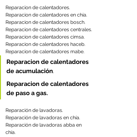
Reparacion de calentadores.
Reparacion de calentadores en chia.
Reparacion de calentadores bosch.
Reparacion de calentadores centrales.
Reparacion de calentadores cimsa.
Reparacion de calentadores haceb.
Reparacion de calentadores mabe.
Reparacion de calentadores 
de acumulación
.
Reparacion de calentadores 
de paso a gas.
Reparación de lavadoras.
Reparación de lavadoras en chía.
Reparación de lavadoras abba en 
chía.