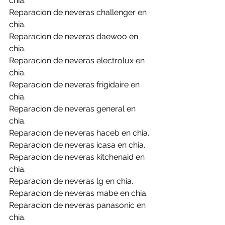
chia.
Reparacion de neveras challenger en 
chia.
Reparacion de neveras daewoo en 
chia.
Reparacion de neveras electrolux en 
chia.
Reparacion de neveras frigidaire en 
chia.
Reparacion de neveras general en 
chia.
Reparacion de neveras haceb en chia.
Reparacion de neveras icasa en chia.
Reparacion de neveras kitchenaid en 
chia.
Reparacion de neveras lg en chia.
Reparacion de neveras mabe en chia.
Reparacion de neveras panasonic en 
chia.