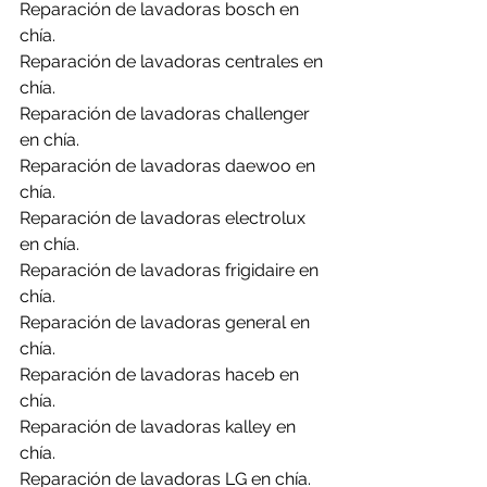
Reparación de lavadoras bosch en 
chía.
Reparación de lavadoras centrales en 
chía.
Reparación de lavadoras challenger 
en chía.
Reparación de lavadoras daewoo en 
chía.
Reparación de lavadoras electrolux 
en chía.
Reparación de lavadoras frigidaire en 
chía.
Reparación de lavadoras general en 
chía.
Reparación de lavadoras haceb en 
chía.
Reparación de lavadoras kalley en 
chía.
Reparación de lavadoras LG en chía.