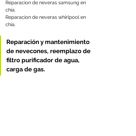
Reparacion de neveras samsung en 
chia.
Reparacion de neveras whirlpool en 
chia.
Reparación y mantenimiento 
de nevecones, reemplazo de 
filtro purificador de agua, 
carga de gas.