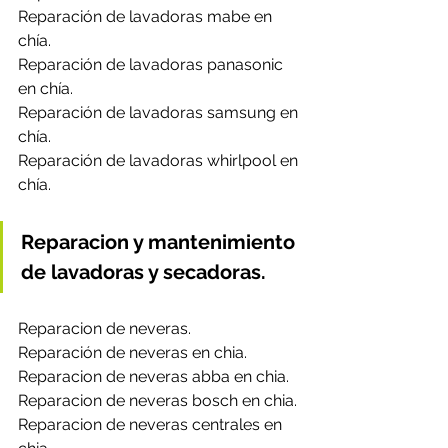
Reparación de lavadoras mabe en 
chía.
Reparación de lavadoras panasonic 
en chía.
Reparación de lavadoras samsung en 
chía.
Reparación de lavadoras whirlpool en 
chía.
Reparacion y mantenimiento 
de lavadoras y secadoras.
Reparacion de neveras.
Reparación de neveras en chia.
Reparacion de neveras abba en chia.
Reparacion de neveras bosch en chia.
Reparacion de neveras centrales en 