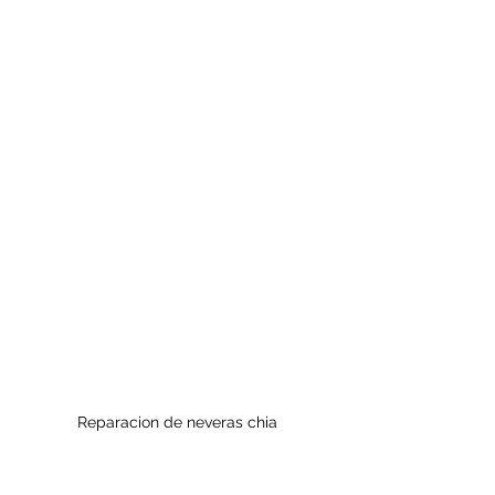
Reparacion de neveras chia