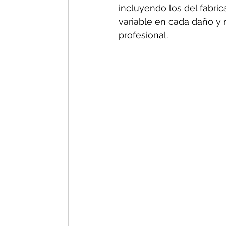
incluyendo los del fabric
variable en cada daño y n
profesional.