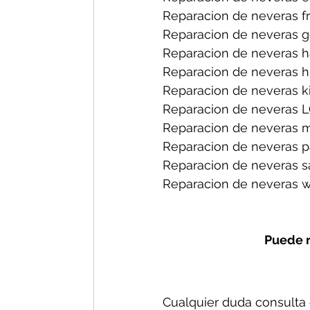
Reparacion de neveras fri
Reparacion de neveras ge
Reparacion de neveras h
Reparacion de neveras hi
Reparacion de neveras ki
Reparacion de neveras L
Reparacion de neveras m
Reparacion de neveras p
Reparacion de neveras s
Reparacion de neveras wh
Puede r
Cualquier duda consulta c