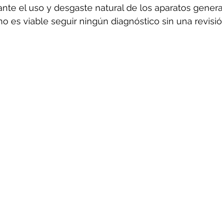
ante el uso y desgaste natural de los aparatos gener
o es viable seguir ningún diagnóstico sin una revisió