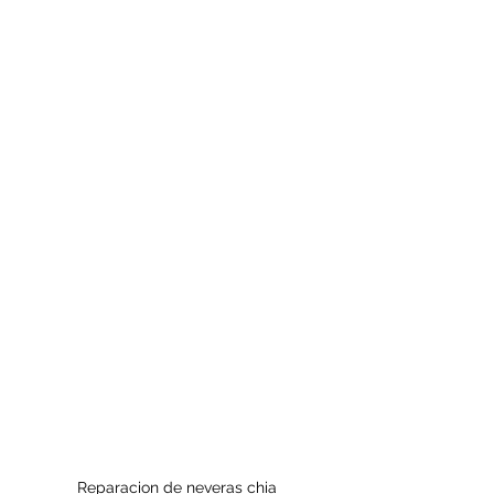
Reparacion de neveras chia