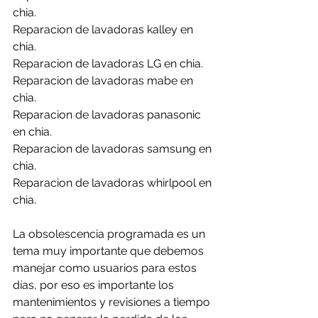
chia.
Reparacion de lavadoras kalley en 
chia.
Reparacion de lavadoras LG en chia.
Reparacion de lavadoras mabe en 
chia.
Reparacion de lavadoras panasonic 
en chia.
Reparacion de lavadoras samsung en 
chia.
Reparacion de lavadoras whirlpool en 
chia.
La obsolescencia programada es un 
tema muy importante que debemos 
manejar como usuarios para estos 
días, por eso es importante los 
mantenimientos y revisiones a tiempo 