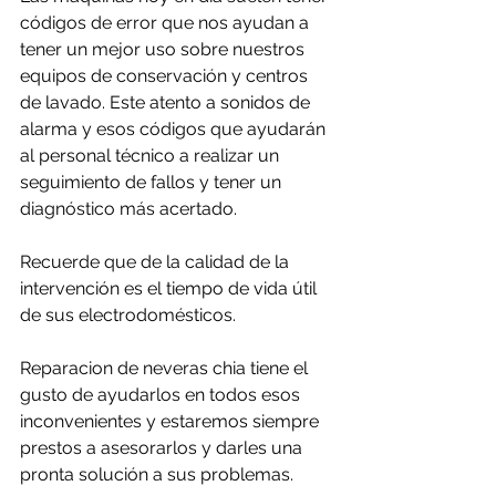
códigos de error que nos ayudan a 
tener un mejor uso sobre nuestros 
equipos de conservación y centros 
de lavado. Este atento a sonidos de 
alarma y esos códigos que ayudarán 
al personal técnico a realizar un 
seguimiento de fallos y tener un 
diagnóstico más acertado.
Recuerde que de la calidad de la 
intervención es el tiempo de vida útil 
de sus electrodomésticos.
Reparacion de neveras chia tiene el 
gusto de ayudarlos en todos esos 
inconvenientes y estaremos siempre 
prestos a asesorarlos y darles una 
pronta solución a sus problemas.