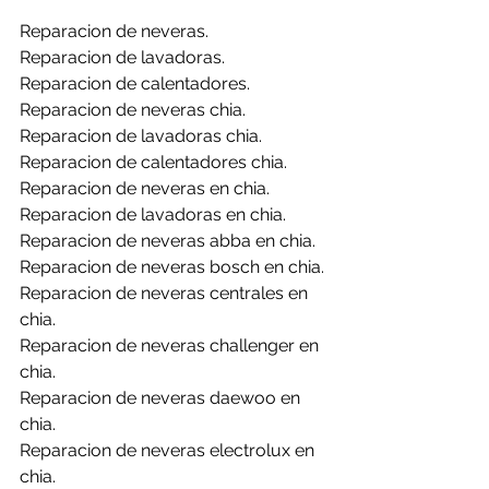
Reparacion de neveras.
Reparacion de lavadoras.
Reparacion de calentadores.
Reparacion de neveras chia.
Reparacion de lavadoras chia.
Reparacion de calentadores chia.
Reparacion de neveras en chia.
Reparacion de lavadoras en chia.
Reparacion de neveras abba en chia.
Reparacion de neveras bosch en chia.
Reparacion de neveras centrales en 
chia.
Reparacion de neveras challenger en 
chia.
Reparacion de neveras daewoo en 
chia.
Reparacion de neveras electrolux en 
chia.