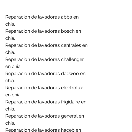
Reparacion de lavadoras abba en 
chia.
Reparacion de lavadoras bosch en 
chia.
Reparacion de lavadoras centrales en 
chia.
Reparacion de lavadoras challenger 
en chia.
Reparacion de lavadoras daewoo en 
chia.
Reparacion de lavadoras electrolux 
en chia.
Reparacion de lavadoras frigidaire en 
chia.
Reparacion de lavadoras general en 
chia.
Reparacion de lavadoras haceb en 