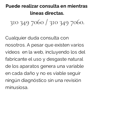
Puede realizar consulta en mientras 
líneas directas.
310 349 7060 / 310 349 7060.
Cualquier duda consulta con 
nosotros. A pesar que existen varios 
videos  en la web, incluyendo los del 
fabricante el uso y desgaste natural 
de los aparatos genera una variable 
en cada daño y no es viable seguir 
ningún diagnóstico sin una revisión 
minusiosa.