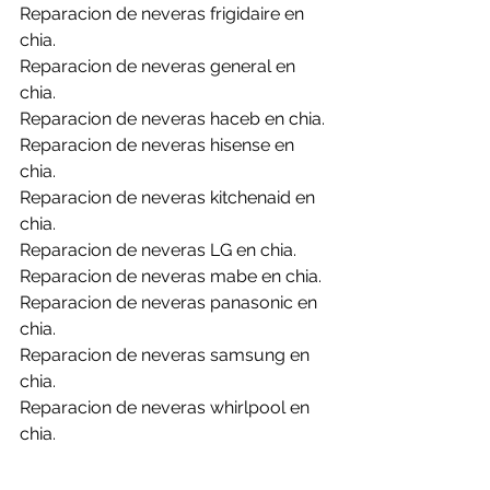
Reparacion de neveras frigidaire en 
chia.
Reparacion de neveras general en 
chia.
Reparacion de neveras haceb en chia.
Reparacion de neveras hisense en 
chia.
Reparacion de neveras kitchenaid en 
chia.
Reparacion de neveras LG en chia.
Reparacion de neveras mabe en chia.
Reparacion de neveras panasonic en 
chia.
Reparacion de neveras samsung en 
chia.
Reparacion de neveras whirlpool en 
chia.