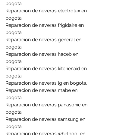
bogota.
Reparacion de neveras electrolux en 
bogota.
Reparacion de neveras frigidaire en 
bogota.
Reparacion de neveras general en 
bogota.
Reparacion de neveras haceb en 
bogota.
Reparacion de neveras kitchenaid en 
bogota.
Reparacion de neveras lg en bogota.
Reparacion de neveras mabe en 
bogota.
Reparacion de neveras panasonic en 
bogota.
Reparacion de neveras samsung en 
bogota.
Reparacion de neveras whirlpool en 