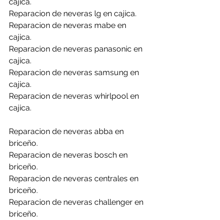
cajica.
Reparacion de neveras lg en cajica.
Reparacion de neveras mabe en 
cajica.
Reparacion de neveras panasonic en 
cajica.
Reparacion de neveras samsung en 
cajica.
Reparacion de neveras whirlpool en 
cajica.
Reparacion de neveras abba en 
briceño.
Reparacion de neveras bosch en 
briceño.
Reparacion de neveras centrales en 
briceño.
Reparacion de neveras challenger en 
briceño.