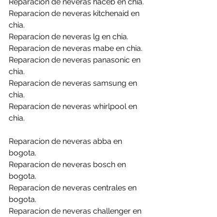
Reparacion de neveras haceb en chia.
Reparacion de neveras kitchenaid en 
chia.
Reparacion de neveras lg en chia.
Reparacion de neveras mabe en chia.
Reparacion de neveras panasonic en 
chia.
Reparacion de neveras samsung en 
chia.
Reparacion de neveras whirlpool en 
chia.
Reparacion de neveras abba en 
bogota.
Reparacion de neveras bosch en 
bogota.
Reparacion de neveras centrales en 
bogota.
Reparacion de neveras challenger en 