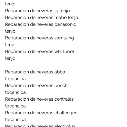
tenjo.
Reparacion de neveras lg tenjo.
Reparacion de neveras mabe tenjo.
Reparacion de neveras panasonic 
tenjo.
Reparacion de neveras samsung 
tenjo.
Reparacion de neveras whirlpool 
tenjo.
Reparacion de neveras abba 
tocancipa.
Reparacion de neveras bosch 
tocancipa.
Reparacion de neveras centrales 
tocancipa.
Reparacion de neveras challenger 
tocancipa.
Reparacion de neveras electrolux 