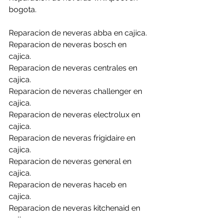
bogota.
Reparacion de neveras abba en cajica.
Reparacion de neveras bosch en 
cajica.
Reparacion de neveras centrales en 
cajica.
Reparacion de neveras challenger en 
cajica.
Reparacion de neveras electrolux en 
cajica.
Reparacion de neveras frigidaire en 
cajica.
Reparacion de neveras general en 
cajica.
Reparacion de neveras haceb en 
cajica.
Reparacion de neveras kitchenaid en 