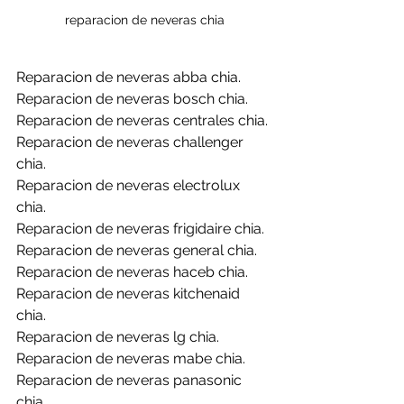
reparacion de neveras chia
Reparacion de neveras abba chia.
Reparacion de neveras bosch chia.
Reparacion de neveras centrales chia.
Reparacion de neveras challenger 
chia.
Reparacion de neveras electrolux 
chia.
Reparacion de neveras frigidaire chia.
Reparacion de neveras general chia.
Reparacion de neveras haceb chia.
Reparacion de neveras kitchenaid 
chia.
Reparacion de neveras lg chia.
Reparacion de neveras mabe chia.
Reparacion de neveras panasonic 
chia.