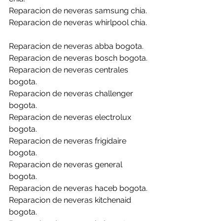
Reparacion de neveras samsung chia.
Reparacion de neveras whirlpool chia.
Reparacion de neveras abba bogota.
Reparacion de neveras bosch bogota.
Reparacion de neveras centrales 
bogota.
Reparacion de neveras challenger 
bogota.
Reparacion de neveras electrolux 
bogota.
Reparacion de neveras frigidaire 
bogota.
Reparacion de neveras general 
bogota.
Reparacion de neveras haceb bogota.
Reparacion de neveras kitchenaid 
bogota.