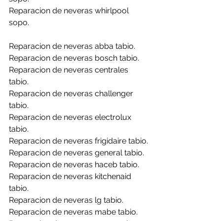
Reparacion de neveras whirlpool 
sopo.
Reparacion de neveras abba tabio.
Reparacion de neveras bosch tabio.
Reparacion de neveras centrales 
tabio.
Reparacion de neveras challenger 
tabio.
Reparacion de neveras electrolux 
tabio.
Reparacion de neveras frigidaire tabio.
Reparacion de neveras general tabio.
Reparacion de neveras haceb tabio.
Reparacion de neveras kitchenaid 
tabio.
Reparacion de neveras lg tabio.
Reparacion de neveras mabe tabio.