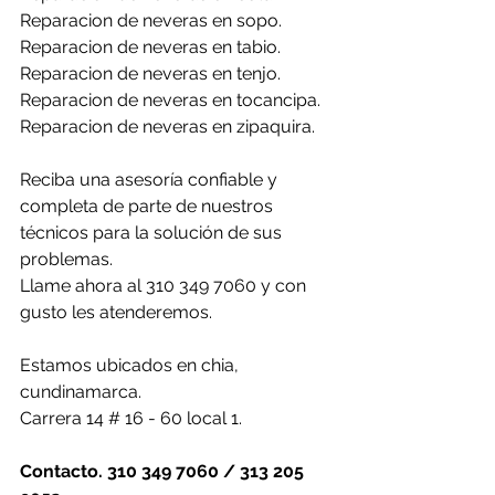
Reparacion de neveras en sopo.
Reparacion de neveras en tabio.
Reparacion de neveras en tenjo.
Reparacion de neveras en tocancipa.
Reparacion de neveras en zipaquira.
Reciba una asesoría confiable y 
completa de parte de nuestros 
técnicos para la solución de sus 
problemas.
Llame ahora al 310 349 7060 y con 
gusto les atenderemos.
Estamos ubicados en chia, 
cundinamarca.
Carrera 14 # 16 - 60 local 1.
Contacto. 310 349 7060 / 313 205 