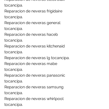
tocancipa.
Reparacion de neveras frigidaire 
tocancipa.
Reparacion de neveras general 
tocancipa.
Reparacion de neveras haceb 
tocancipa.
Reparacion de neveras kitchenaid 
tocancipa.
Reparacion de neveras lg tocancipa.
Reparacion de neveras mabe 
tocancipa.
Reparacion de neveras panasonic 
tocancipa.
Reparacion de neveras samsung 
tocancipa.
Reparacion de neveras whirlpool 
tocancipa.