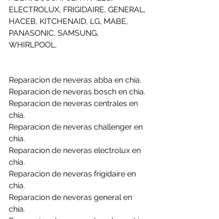
ELECTROLUX, FRIGIDAIRE, GENERAL, 
HACEB, KITCHENAID, LG, MABE, 
PANASONIC, SAMSUNG, 
WHIRLPOOL.
Reparacion de neveras abba en chia.
Reparacion de neveras bosch en chia.
Reparacion de neveras centrales en 
chia.
Reparacion de neveras challenger en 
chia.
Reparacion de neveras electrolux en 
chia.
Reparacion de neveras frigidaire en 
chia.
Reparacion de neveras general en 
chia.