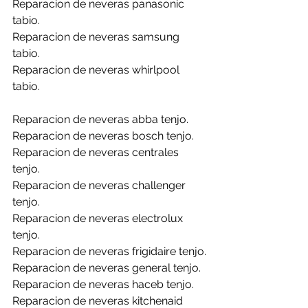
Reparacion de neveras panasonic 
tabio.
Reparacion de neveras samsung 
tabio.
Reparacion de neveras whirlpool 
tabio.
Reparacion de neveras abba tenjo.
Reparacion de neveras bosch tenjo.
Reparacion de neveras centrales 
tenjo.
Reparacion de neveras challenger 
tenjo.
Reparacion de neveras electrolux 
tenjo.
Reparacion de neveras frigidaire tenjo.
Reparacion de neveras general tenjo.
Reparacion de neveras haceb tenjo.
Reparacion de neveras kitchenaid 