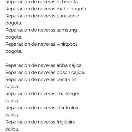
Reparacion de neveras lg bogota.
Reparacion de neveras mabe bogota.
Reparacion de neveras panasonic 
bogota.
Reparacion de neveras samsung 
bogota.
Reparacion de neveras whirlpool 
bogota.
Reparacion de neveras abba cajica.
Reparacion de neveras bosch cajica.
Reparacion de neveras centrales 
cajica.
Reparacion de neveras challenger 
cajica.
Reparacion de neveras electrolux 
cajica.
Reparacion de neveras frigidaire 
cajica.