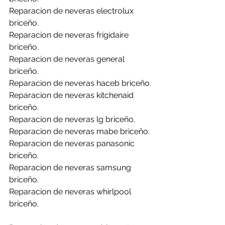
Reparacion de neveras electrolux 
briceño.
Reparacion de neveras frigidaire 
briceño.
Reparacion de neveras general 
briceño.
Reparacion de neveras haceb briceño.
Reparacion de neveras kitchenaid 
briceño.
Reparacion de neveras lg briceño.
Reparacion de neveras mabe briceño.
Reparacion de neveras panasonic 
briceño.
Reparacion de neveras samsung 
briceño.
Reparacion de neveras whirlpool 
briceño.