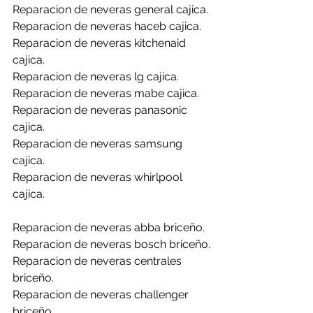
Reparacion de neveras general cajica.
Reparacion de neveras haceb cajica.
Reparacion de neveras kitchenaid 
cajica.
Reparacion de neveras lg cajica.
Reparacion de neveras mabe cajica.
Reparacion de neveras panasonic 
cajica.
Reparacion de neveras samsung 
cajica.
Reparacion de neveras whirlpool 
cajica.
Reparacion de neveras abba briceño.
Reparacion de neveras bosch briceño.
Reparacion de neveras centrales 
briceño.
Reparacion de neveras challenger 
briceño.