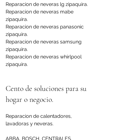
Reparacion de neveras lg zipaquira.
Reparacion de neveras mabe 
zipaquira.
Reparacion de neveras panasonic 
zipaquira.
Reparacion de neveras samsung 
zipaquira.
Reparacion de neveras whirlpool 
zipaquira.
Cento de soluciones para su 
hogar o negocio.
Reparacion de calentadores, 
lavadoras y neveras.
ABBA, BOSCH, CENTRALES, 