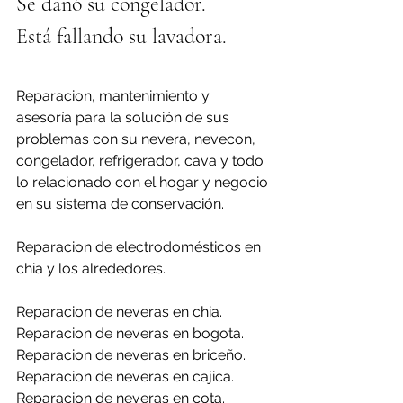
Se dañó su congelador.
Está fallando su lavadora.
Reparacion, mantenimiento y 
asesoría para la solución de sus 
problemas con su nevera, nevecon, 
congelador, refrigerador, cava y todo 
lo relacionado con el hogar y negocio 
en su sistema de conservación.
Reparacion de electrodomésticos en 
chia y los alrededores.
Reparacion de neveras en chia.
Reparacion de neveras en bogota.
Reparacion de neveras en briceño.
Reparacion de neveras en cajica.
Reparacion de neveras en cota.