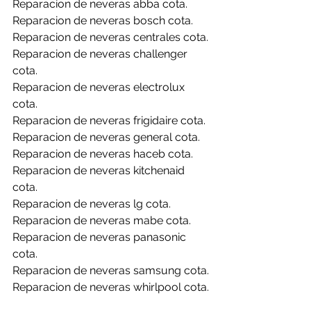
Reparacion de neveras abba cota.
Reparacion de neveras bosch cota.
Reparacion de neveras centrales cota.
Reparacion de neveras challenger 
cota.
Reparacion de neveras electrolux 
cota.
Reparacion de neveras frigidaire cota.
Reparacion de neveras general cota.
Reparacion de neveras haceb cota.
Reparacion de neveras kitchenaid 
cota.
Reparacion de neveras lg cota.
Reparacion de neveras mabe cota.
Reparacion de neveras panasonic 
cota.
Reparacion de neveras samsung cota.
Reparacion de neveras whirlpool cota.