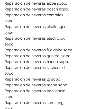
Reparacion de neveras abba sopo.
Reparacion de neveras bosch sopo.
Reparacion de neveras centrales 
sopo.
Reparacion de neveras challenger 
sopo.
Reparacion de neveras electrolux 
sopo.
Reparacion de neveras frigidaire sopo.
Reparacion de neveras general sopo.
Reparacion de neveras haceb sopo.
Reparacion de neveras kitchenaid 
sopo.
Reparacion de neveras lg sopo.
Reparacion de neveras mabe sopo.
Reparacion de neveras panasonic 
sopo.
Reparacion de neveras samsung 
sopo.