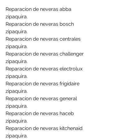
Reparacion de neveras abba 
zipaquira.
Reparacion de neveras bosch 
zipaquira.
Reparacion de neveras centrales 
zipaquira.
Reparacion de neveras challenger 
zipaquira.
Reparacion de neveras electrolux 
zipaquira.
Reparacion de neveras frigidaire 
zipaquira.
Reparacion de neveras general 
zipaquira.
Reparacion de neveras haceb 
zipaquira.
Reparacion de neveras kitchenaid 
zipaquira.