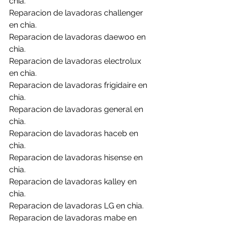
chia.
Reparacion de lavadoras challenger 
en chia.
Reparacion de lavadoras daewoo en 
chia.
Reparacion de lavadoras electrolux 
en chia.
Reparacion de lavadoras frigidaire en 
chia.
Reparacion de lavadoras general en 
chia.
Reparacion de lavadoras haceb en 
chia.
Reparacion de lavadoras hisense en 
chia.
Reparacion de lavadoras kalley en 
chia.
Reparacion de lavadoras LG en chia.
Reparacion de lavadoras mabe en 