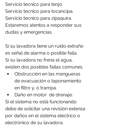
Servicio tecnico para tenjo.
Servicio tecnico para tocancipa.
Servicio tecnico para zipaquira.
Estaremos atentos a responder sus 
dudas y emergencias.
Si su lavadora tiene un ruido extraño 
es señal de alarma o posible falla.
Si su lavadora no frena el agua, 
existen dos posibles fallas comunes.
Obstrucción en las mangueras 
de evacuación o taponamiento 
en filtro y, o trampa.
Daño en motor  de drenaje.
Si el sistema no está funcionando 
debe de solicitar una revisión extensa 
por daños en el sistema eléctrico o 
electrónico de su lavadora.