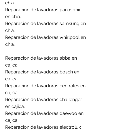
chia.
Reparacion de lavadoras panasonic 
en chia.
Reparacion de lavadoras samsung en 
chia.
Reparacion de lavadoras whirlpool en 
chia.
Reparacion de lavadoras abba en 
cajica.
Reparacion de lavadoras bosch en 
cajica.
Reparacion de lavadoras centrales en 
cajica.
Reparacion de lavadoras challenger 
en cajica.
Reparacion de lavadoras daewoo en 
cajica.
Reparacion de lavadoras electrolux 