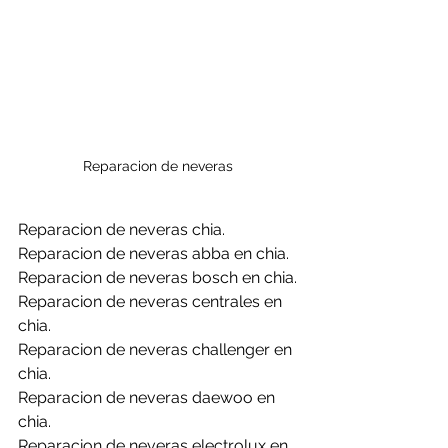
Reparacion de neveras 
Reparacion de neveras chia.
Reparacion de neveras abba en chia.
Reparacion de neveras bosch en chia.
Reparacion de neveras centrales en 
chia.
Reparacion de neveras challenger en 
chia.
Reparacion de neveras daewoo en 
chia.
Reparacion de neveras electrolux en 