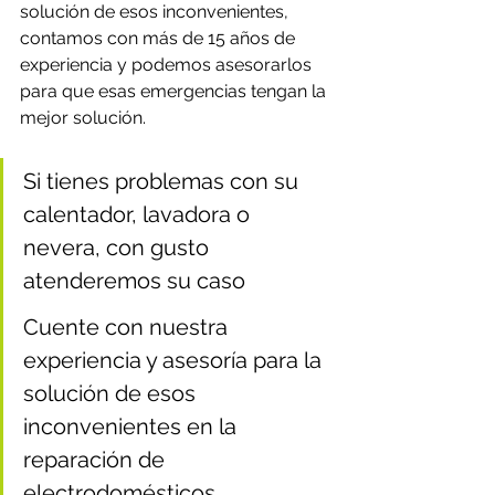
solución de esos inconvenientes, 
contamos con más de 15 años de 
experiencia y podemos asesorarlos 
para que esas emergencias tengan la 
mejor solución.
Si tienes problemas con su 
calentador, lavadora o 
nevera, con gusto 
atenderemos su caso
Cuente con nuestra 
experiencia y asesoría para la 
solución de esos 
inconvenientes en la 
reparación de 
electrodomésticos.