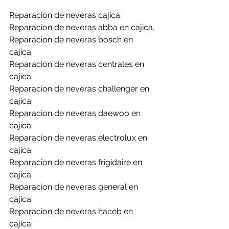
Reparacion de neveras cajica.
Reparacion de neveras abba en cajica.
Reparacion de neveras bosch en 
cajica.
Reparacion de neveras centrales en 
cajica.
Reparacion de neveras challenger en 
cajica.
Reparacion de neveras daewoo en 
cajica.
Reparacion de neveras electrolux en 
cajica.
Reparacion de neveras frigidaire en 
cajica.
Reparacion de neveras general en 
cajica.
Reparacion de neveras haceb en 
cajica.