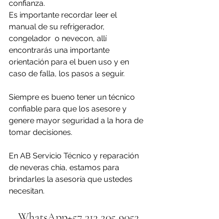
confianza. 
Es importante recordar leer el 
manual de su refrigerador, 
congelador  o nevecon, allí 
encontrarás una importante 
orientación para el buen uso y en 
caso de falla, los pasos a seguir.
Siempre es bueno tener un técnico 
confiable para que los asesore y 
genere mayor seguridad a la hora de 
tomar decisiones.
En AB Servicio Técnico y reparación 
de neveras chia, estamos para 
brindarles la asesoría que ustedes 
necesitan.
WhatsApp+57 313 205 9053