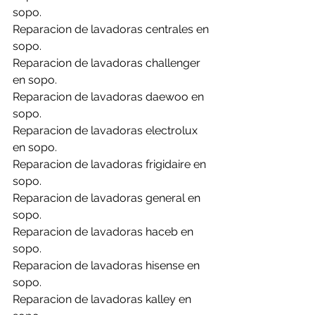
sopo.
Reparacion de lavadoras centrales en 
sopo.
Reparacion de lavadoras challenger 
en sopo.
Reparacion de lavadoras daewoo en 
sopo.
Reparacion de lavadoras electrolux 
en sopo.
Reparacion de lavadoras frigidaire en 
sopo.
Reparacion de lavadoras general en 
sopo.
Reparacion de lavadoras haceb en 
sopo.
Reparacion de lavadoras hisense en 
sopo.
Reparacion de lavadoras kalley en 