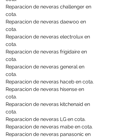
Reparacion de neveras challenger en 
cota.
Reparacion de neveras daewoo en 
cota.
Reparacion de neveras electrolux en 
cota.
Reparacion de neveras frigidaire en 
cota.
Reparacion de neveras general en 
cota.
Reparacion de neveras haceb en cota.
Reparacion de neveras hisense en 
cota.
Reparacion de neveras kitchenaid en 
cota.
Reparacion de neveras LG en cota.
Reparacion de neveras mabe en cota.
Reparacion de neveras panasonic en 