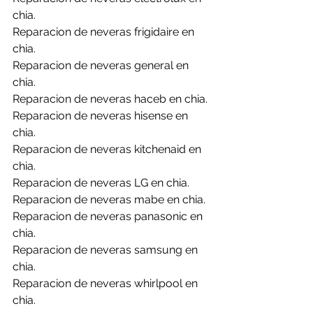
chia.
Reparacion de neveras frigidaire en 
chia.
Reparacion de neveras general en 
chia.
Reparacion de neveras haceb en chia.
Reparacion de neveras hisense en 
chia.
Reparacion de neveras kitchenaid en 
chia.
Reparacion de neveras LG en chia.
Reparacion de neveras mabe en chia.
Reparacion de neveras panasonic en 
chia.
Reparacion de neveras samsung en 
chia.
Reparacion de neveras whirlpool en 
chia.