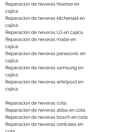
Reparacion de neveras hisense en 
cajica.
Reparacion de neveras kitchenaid en 
cajica.
Reparacion de neveras LG en cajica.
Reparacion de neveras mabe en 
cajica.
Reparacion de neveras panasonic en 
cajica.
Reparacion de neveras samsung en 
cajica.
Reparacion de neveras whirlpool en 
cajica.
Reparacion de neveras cota.
Reparacion de neveras abba en cota.
Reparacion de neveras bosch en cota.
Reparacion de neveras centrales en 
cota.