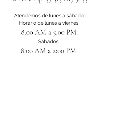
Atendemos de lunes a sábado.
Horario de lunes a viernes.
8:00 AM a 5:00 PM.
Sabados. 
8:00 AM a 2:00 PM 