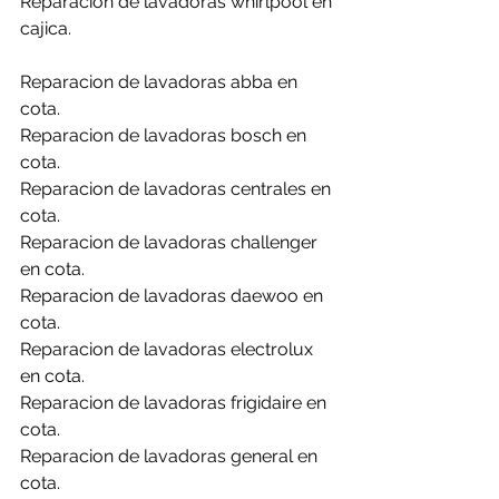
Reparacion de lavadoras whirlpool en 
cajica.
Reparacion de lavadoras abba en 
cota.
Reparacion de lavadoras bosch en 
cota.
Reparacion de lavadoras centrales en 
cota.
Reparacion de lavadoras challenger 
en cota.
Reparacion de lavadoras daewoo en 
cota.
Reparacion de lavadoras electrolux 
en cota.
Reparacion de lavadoras frigidaire en 
cota.
Reparacion de lavadoras general en 
cota.