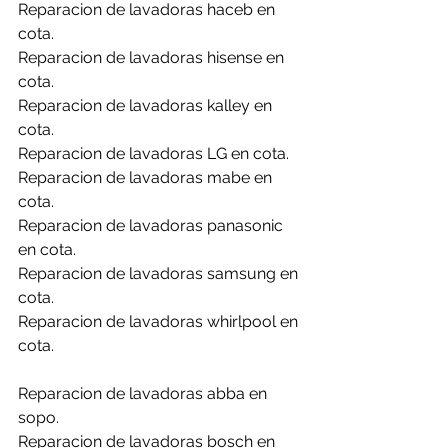
Reparacion de lavadoras haceb en 
cota.
Reparacion de lavadoras hisense en 
cota.
Reparacion de lavadoras kalley en 
cota.
Reparacion de lavadoras LG en cota.
Reparacion de lavadoras mabe en 
cota.
Reparacion de lavadoras panasonic 
en cota.
Reparacion de lavadoras samsung en 
cota.
Reparacion de lavadoras whirlpool en 
cota.
Reparacion de lavadoras abba en 
sopo.
Reparacion de lavadoras bosch en 