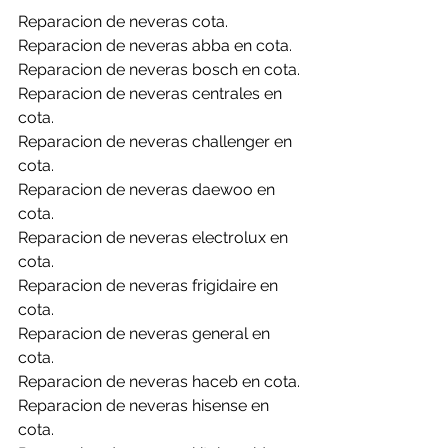
Reparacion de neveras cota.
Reparacion de neveras abba en cota.
Reparacion de neveras bosch en cota.
Reparacion de neveras centrales en 
cota.
Reparacion de neveras challenger en 
cota.
Reparacion de neveras daewoo en 
cota.
Reparacion de neveras electrolux en 
cota.
Reparacion de neveras frigidaire en 
cota.
Reparacion de neveras general en 
cota.
Reparacion de neveras haceb en cota.
Reparacion de neveras hisense en 
cota.