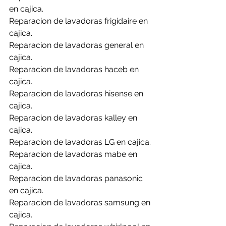
en cajica.
Reparacion de lavadoras frigidaire en 
cajica.
Reparacion de lavadoras general en 
cajica.
Reparacion de lavadoras haceb en 
cajica.
Reparacion de lavadoras hisense en 
cajica.
Reparacion de lavadoras kalley en 
cajica.
Reparacion de lavadoras LG en cajica.
Reparacion de lavadoras mabe en 
cajica.
Reparacion de lavadoras panasonic 
en cajica.
Reparacion de lavadoras samsung en 
cajica.