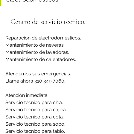
Centro de servicio técnico.
Reparacion de electrodomésticos.
Mantenimiento de neveras.
Mantenimiento de lavadoras.
Mantenimiento de calentadores.
Atendemos sus emergencias.
Llame ahora 310 349 7060.
Atención inmediata.
Servicio tecnico para chia.
Servicio tecnico para cajica.
Servicio tecnico para cota.
Servicio tecnico para sopo.
Servicio tecnico para tabio.