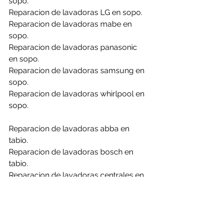
sopo.
Reparacion de lavadoras LG en sopo.
Reparacion de lavadoras mabe en 
sopo.
Reparacion de lavadoras panasonic 
en sopo.
Reparacion de lavadoras samsung en 
sopo.
Reparacion de lavadoras whirlpool en 
sopo.
Reparacion de lavadoras abba en 
tabio.
Reparacion de lavadoras bosch en 
tabio.
Reparacion de lavadoras centrales en 
tabio.
Reparacion de lavadoras challenger 
en tabio.