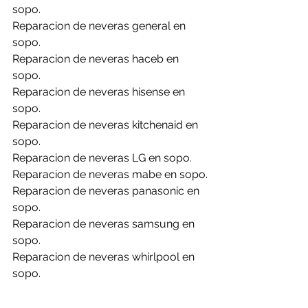
sopo.
Reparacion de neveras general en 
sopo.
Reparacion de neveras haceb en 
sopo.
Reparacion de neveras hisense en 
sopo.
Reparacion de neveras kitchenaid en 
sopo.
Reparacion de neveras LG en sopo.
Reparacion de neveras mabe en sopo.
Reparacion de neveras panasonic en 
sopo.
Reparacion de neveras samsung en 
sopo.
Reparacion de neveras whirlpool en 
sopo.