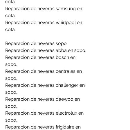
cota.
Reparacion de neveras samsung en 
cota.
Reparacion de neveras whirlpool en 
cota.
Reparacion de neveras sopo.
Reparacion de neveras abba en sopo.
Reparacion de neveras bosch en 
sopo.
Reparacion de neveras centrales en 
sopo.
Reparacion de neveras challenger en 
sopo.
Reparacion de neveras daewoo en 
sopo.
Reparacion de neveras electrolux en 
sopo.
Reparacion de neveras frigidaire en 