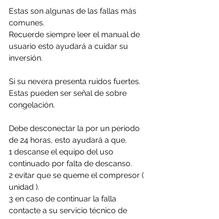
Estas son algunas de las fallas más 
comunes. 
Recuerde siempre leer el manual de 
usuario esto ayudará a cuidar su 
inversión.
Si su nevera presenta ruidos fuertes. 
Estas pueden ser señal de sobre 
congelación.
Debe desconectar la por un periodo 
de 24 horas, esto ayudará a que. 
1 descanse el equipo del uso 
continuado por falta de descanso.
2 evitar que se queme el compresor ( 
unidad ).
3 en caso de continuar la falla 
contacte a su servicio técnico de 