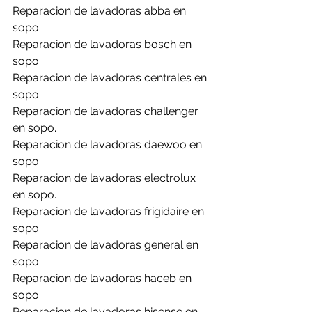
Reparacion de lavadoras abba en 
sopo.
Reparacion de lavadoras bosch en 
sopo.
Reparacion de lavadoras centrales en 
sopo.
Reparacion de lavadoras challenger 
en sopo.
Reparacion de lavadoras daewoo en 
sopo.
Reparacion de lavadoras electrolux 
en sopo.
Reparacion de lavadoras frigidaire en 
sopo.
Reparacion de lavadoras general en 
sopo.
Reparacion de lavadoras haceb en 
sopo.
Reparacion de lavadoras hisense en 