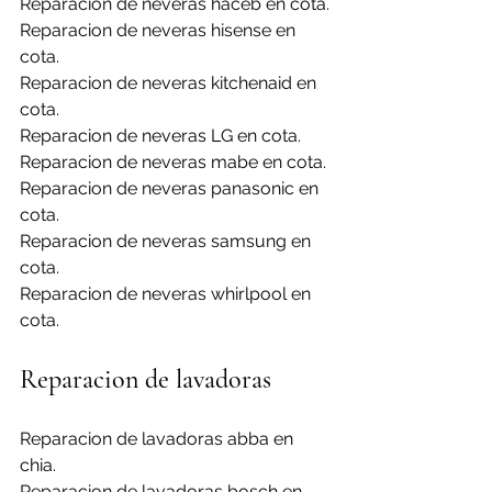
Reparacion de neveras haceb en cota.
Reparacion de neveras hisense en 
cota.
Reparacion de neveras kitchenaid en 
cota.
Reparacion de neveras LG en cota.
Reparacion de neveras mabe en cota.
Reparacion de neveras panasonic en 
cota.
Reparacion de neveras samsung en 
cota.
Reparacion de neveras whirlpool en 
cota.
Reparacion de lavadoras
Reparacion de lavadoras abba en 
chia.
Reparacion de lavadoras bosch en 