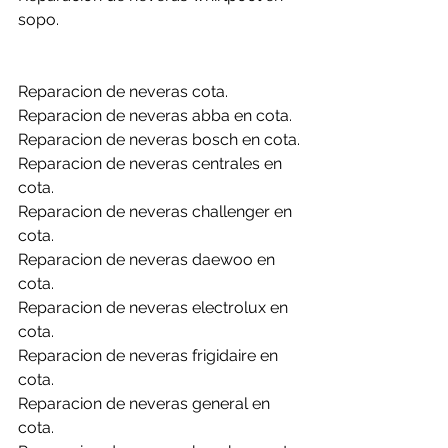
sopo.
Reparacion de neveras cota.
Reparacion de neveras abba en cota.
Reparacion de neveras bosch en cota.
Reparacion de neveras centrales en 
cota.
Reparacion de neveras challenger en 
cota.
Reparacion de neveras daewoo en 
cota.
Reparacion de neveras electrolux en 
cota.
Reparacion de neveras frigidaire en 
cota.
Reparacion de neveras general en 
cota.