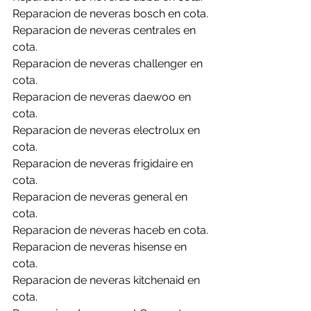
Reparacion de neveras bosch en cota.
Reparacion de neveras centrales en 
cota.
Reparacion de neveras challenger en 
cota.
Reparacion de neveras daewoo en 
cota.
Reparacion de neveras electrolux en 
cota.
Reparacion de neveras frigidaire en 
cota.
Reparacion de neveras general en 
cota.
Reparacion de neveras haceb en cota.
Reparacion de neveras hisense en 
cota.
Reparacion de neveras kitchenaid en 
cota.