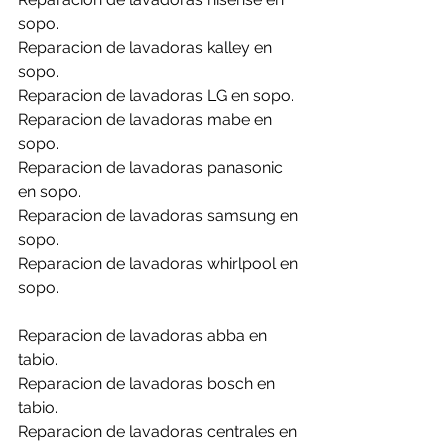
sopo.
Reparacion de lavadoras kalley en 
sopo.
Reparacion de lavadoras LG en sopo.
Reparacion de lavadoras mabe en 
sopo.
Reparacion de lavadoras panasonic 
en sopo.
Reparacion de lavadoras samsung en 
sopo.
Reparacion de lavadoras whirlpool en 
sopo.
Reparacion de lavadoras abba en 
tabio.
Reparacion de lavadoras bosch en 
tabio.
Reparacion de lavadoras centrales en 