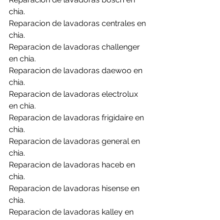
chia.
Reparacion de lavadoras centrales en 
chia.
Reparacion de lavadoras challenger 
en chia.
Reparacion de lavadoras daewoo en 
chia.
Reparacion de lavadoras electrolux 
en chia.
Reparacion de lavadoras frigidaire en 
chia.
Reparacion de lavadoras general en 
chia.
Reparacion de lavadoras haceb en 
chia.
Reparacion de lavadoras hisense en 
chia.
Reparacion de lavadoras kalley en 