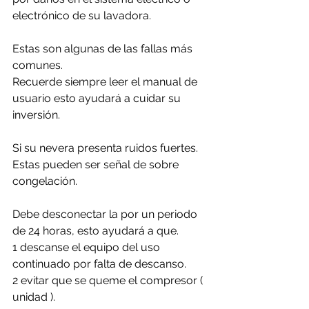
electrónico de su lavadora.
Estas son algunas de las fallas más 
comunes. 
Recuerde siempre leer el manual de 
usuario esto ayudará a cuidar su 
inversión.
Si su nevera presenta ruidos fuertes. 
Estas pueden ser señal de sobre 
congelación.
Debe desconectar la por un periodo 
de 24 horas, esto ayudará a que. 
1 descanse el equipo del uso 
continuado por falta de descanso.
2 evitar que se queme el compresor ( 
unidad ).