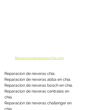
Reparaciondeneveraschia.com
Reparacion de neveras chia.
Reparacion de neveras abba en chia.
Reparacion de neveras bosch en chia.
Reparacion de neveras centrales en 
chia.
Reparacion de neveras challenger en 
chia.