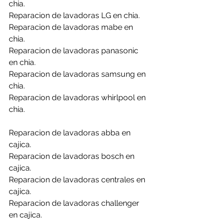
chia.
Reparacion de lavadoras LG en chia.
Reparacion de lavadoras mabe en 
chia.
Reparacion de lavadoras panasonic 
en chia.
Reparacion de lavadoras samsung en 
chia.
Reparacion de lavadoras whirlpool en 
chia.
Reparacion de lavadoras abba en 
cajica.
Reparacion de lavadoras bosch en 
cajica.
Reparacion de lavadoras centrales en 
cajica.
Reparacion de lavadoras challenger 
en cajica.