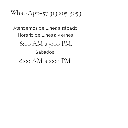
WhatsApp+57 313 205 9053
Atendemos de lunes a sábado.
Horario de lunes a viernes.
8:00 AM a 5:00 PM.
Sabados. 
8:00 AM a 2:00 PM 