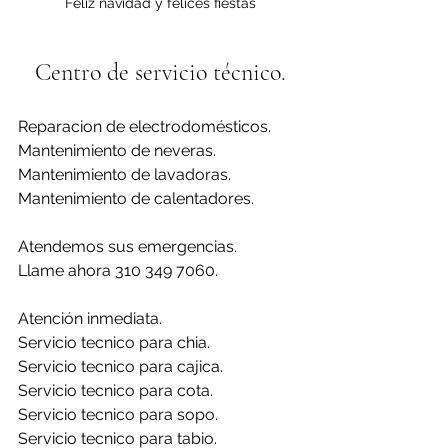
Feliz navidad y felices fiestas
Centro de servicio técnico.
Reparacion de electrodomésticos.
Mantenimiento de neveras.
Mantenimiento de lavadoras.
Mantenimiento de calentadores.
Atendemos sus emergencias.
Llame ahora 310 349 7060.
Atención inmediata.
Servicio tecnico para chia.
Servicio tecnico para cajica.
Servicio tecnico para cota.
Servicio tecnico para sopo.
Servicio tecnico para tabio.