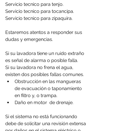
Servicio tecnico para tenjo.
Servicio tecnico para tocancipa.
Servicio tecnico para zipaquira.
Estaremos atentos a responder sus 
dudas y emergencias.
Si su lavadora tiene un ruido extraño 
es señal de alarma o posible falla.
Si su lavadora no frena el agua, 
existen dos posibles fallas comunes.
Obstrucción en las mangueras 
de evacuación o taponamiento 
en filtro y, o trampa.
Daño en motor  de drenaje.
Si el sistema no está funcionando 
debe de solicitar una revisión extensa 
por daños en el sistema eléctrico o 