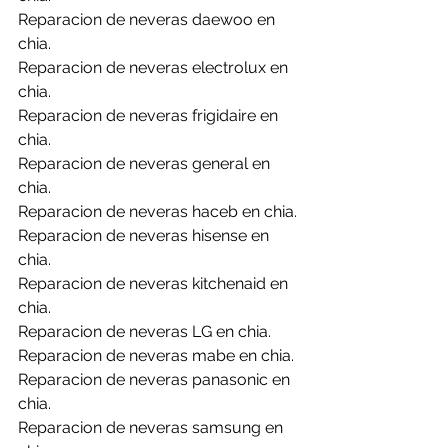
Reparacion de neveras daewoo en 
chia.
Reparacion de neveras electrolux en 
chia.
Reparacion de neveras frigidaire en 
chia.
Reparacion de neveras general en 
chia.
Reparacion de neveras haceb en chia.
Reparacion de neveras hisense en 
chia.
Reparacion de neveras kitchenaid en 
chia.
Reparacion de neveras LG en chia.
Reparacion de neveras mabe en chia.
Reparacion de neveras panasonic en 
chia.
Reparacion de neveras samsung en 