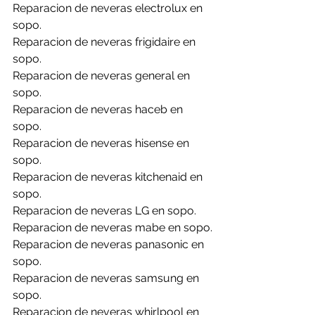
Reparacion de neveras electrolux en 
sopo.
Reparacion de neveras frigidaire en 
sopo.
Reparacion de neveras general en 
sopo.
Reparacion de neveras haceb en 
sopo.
Reparacion de neveras hisense en 
sopo.
Reparacion de neveras kitchenaid en 
sopo.
Reparacion de neveras LG en sopo.
Reparacion de neveras mabe en sopo.
Reparacion de neveras panasonic en 
sopo.
Reparacion de neveras samsung en 
sopo.
Reparacion de neveras whirlpool en 