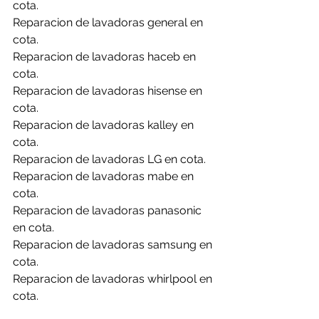
cota.
Reparacion de lavadoras general en 
cota.
Reparacion de lavadoras haceb en 
cota.
Reparacion de lavadoras hisense en 
cota.
Reparacion de lavadoras kalley en 
cota.
Reparacion de lavadoras LG en cota.
Reparacion de lavadoras mabe en 
cota.
Reparacion de lavadoras panasonic 
en cota.
Reparacion de lavadoras samsung en 
cota.
Reparacion de lavadoras whirlpool en 
cota.