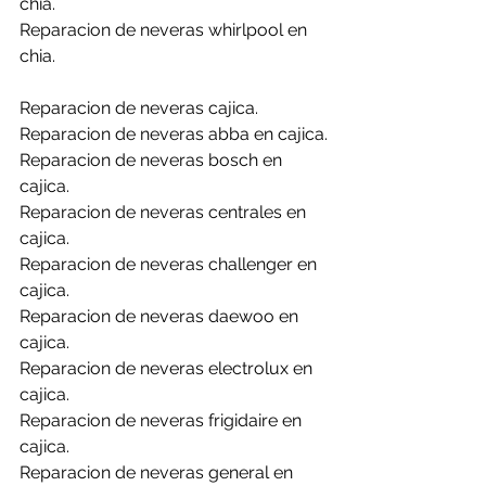
chia.
Reparacion de neveras whirlpool en 
chia.
Reparacion de neveras cajica.
Reparacion de neveras abba en cajica.
Reparacion de neveras bosch en 
cajica.
Reparacion de neveras centrales en 
cajica.
Reparacion de neveras challenger en 
cajica.
Reparacion de neveras daewoo en 
cajica.
Reparacion de neveras electrolux en 
cajica.
Reparacion de neveras frigidaire en 
cajica.
Reparacion de neveras general en 