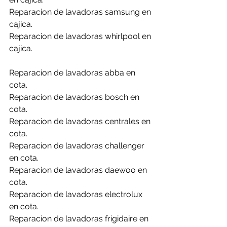
Reparacion de lavadoras samsung en 
cajica.
Reparacion de lavadoras whirlpool en 
cajica.
Reparacion de lavadoras abba en 
cota.
Reparacion de lavadoras bosch en 
cota.
Reparacion de lavadoras centrales en 
cota.
Reparacion de lavadoras challenger 
en cota.
Reparacion de lavadoras daewoo en 
cota.
Reparacion de lavadoras electrolux 
en cota.
Reparacion de lavadoras frigidaire en 