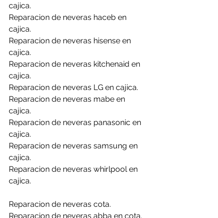
cajica.
Reparacion de neveras haceb en 
cajica.
Reparacion de neveras hisense en 
cajica.
Reparacion de neveras kitchenaid en 
cajica.
Reparacion de neveras LG en cajica.
Reparacion de neveras mabe en 
cajica.
Reparacion de neveras panasonic en 
cajica.
Reparacion de neveras samsung en 
cajica.
Reparacion de neveras whirlpool en 
cajica.
Reparacion de neveras cota.
Reparacion de neveras abba en cota.