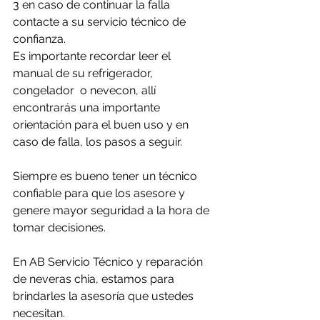
3 en caso de continuar la falla 
contacte a su servicio técnico de 
confianza. 
Es importante recordar leer el 
manual de su refrigerador, 
congelador  o nevecon, allí 
encontrarás una importante 
orientación para el buen uso y en 
caso de falla, los pasos a seguir.
Siempre es bueno tener un técnico 
confiable para que los asesore y 
genere mayor seguridad a la hora de 
tomar decisiones.
En AB Servicio Técnico y reparación 
de neveras chia, estamos para 
brindarles la asesoría que ustedes 
necesitan.