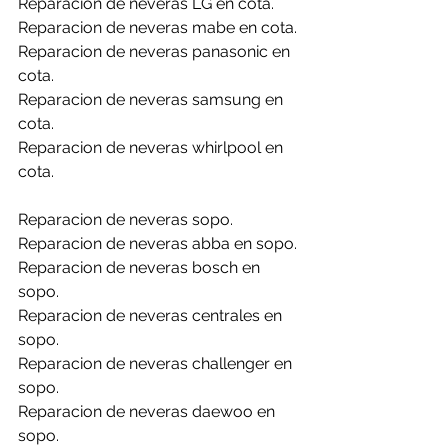
Reparacion de neveras LG en cota.
Reparacion de neveras mabe en cota.
Reparacion de neveras panasonic en 
cota.
Reparacion de neveras samsung en 
cota.
Reparacion de neveras whirlpool en 
cota.
Reparacion de neveras sopo.
Reparacion de neveras abba en sopo.
Reparacion de neveras bosch en 
sopo.
Reparacion de neveras centrales en 
sopo.
Reparacion de neveras challenger en 
sopo.
Reparacion de neveras daewoo en 
sopo.