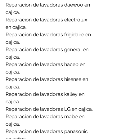
Reparacion de lavadoras daewoo en 
cajica.
Reparacion de lavadoras electrolux 
en cajica.
Reparacion de lavadoras frigidaire en 
cajica.
Reparacion de lavadoras general en 
cajica.
Reparacion de lavadoras haceb en 
cajica.
Reparacion de lavadoras hisense en 
cajica.
Reparacion de lavadoras kalley en 
cajica.
Reparacion de lavadoras LG en cajica.
Reparacion de lavadoras mabe en 
cajica.
Reparacion de lavadoras panasonic 
en cajica.