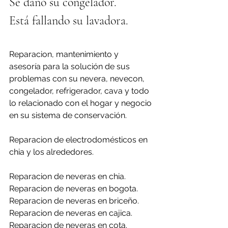
Se dañó su congelador.
Está fallando su lavadora.
Reparacion, mantenimiento y 
asesoría para la solución de sus 
problemas con su nevera, nevecon, 
congelador, refrigerador, cava y todo 
lo relacionado con el hogar y negocio 
en su sistema de conservación.
Reparacion de electrodomésticos en 
chia y los alrededores.
Reparacion de neveras en chia.
Reparacion de neveras en bogota.
Reparacion de neveras en briceño.
Reparacion de neveras en cajica.
Reparacion de neveras en cota.