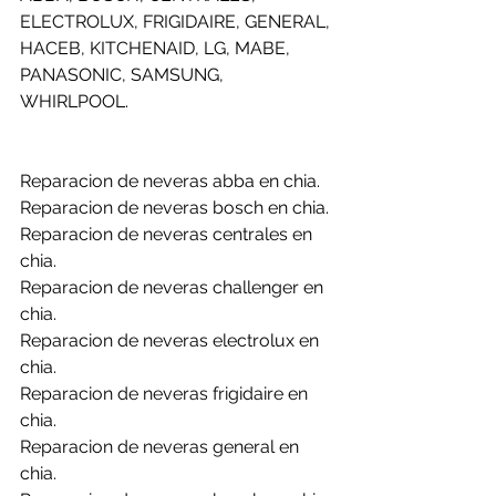
ELECTROLUX, FRIGIDAIRE, GENERAL, 
HACEB, KITCHENAID, LG, MABE, 
PANASONIC, SAMSUNG, 
WHIRLPOOL.
Reparacion de neveras abba en chia.
Reparacion de neveras bosch en chia.
Reparacion de neveras centrales en 
chia.
Reparacion de neveras challenger en 
chia.
Reparacion de neveras electrolux en 
chia.
Reparacion de neveras frigidaire en 
chia.
Reparacion de neveras general en 
chia.