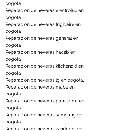
bogota.
Reparacion de neveras electrolux en 
bogota.
Reparacion de neveras frigidaire en 
bogota.
Reparacion de neveras general en 
bogota.
Reparacion de neveras haceb en 
bogota.
Reparacion de neveras kitchenaid en 
bogota.
Reparacion de neveras lg en bogota.
Reparacion de neveras mabe en 
bogota.
Reparacion de neveras panasonic en 
bogota.
Reparacion de neveras samsung en 
bogota.
Reparacion de neveras whirlpool en 