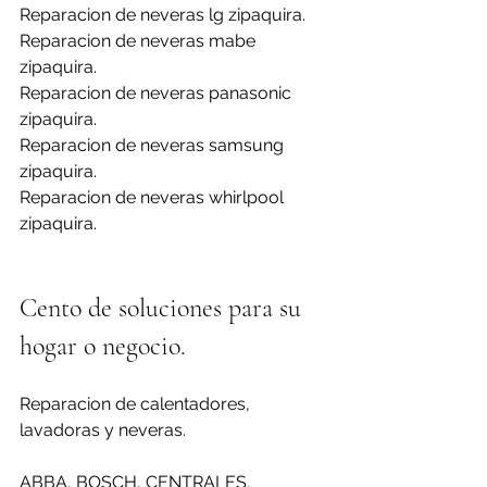
Reparacion de neveras lg zipaquira.
Reparacion de neveras mabe 
zipaquira.
Reparacion de neveras panasonic 
zipaquira.
Reparacion de neveras samsung 
zipaquira.
Reparacion de neveras whirlpool 
zipaquira.
Cento de soluciones para su 
hogar o negocio.
Reparacion de calentadores, 
lavadoras y neveras.
ABBA, BOSCH, CENTRALES, 