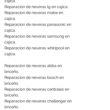
cajica.
Reparacion de neveras lg en cajica.
Reparacion de neveras mabe en 
cajica.
Reparacion de neveras panasonic en 
cajica.
Reparacion de neveras samsung en 
cajica.
Reparacion de neveras whirlpool en 
cajica.
Reparacion de neveras abba en 
briceño.
Reparacion de neveras bosch en 
briceño.
Reparacion de neveras centrales en 
briceño.
Reparacion de neveras challenger en 
briceño.