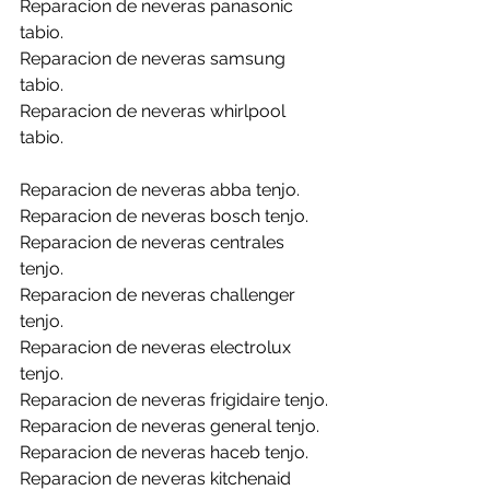
Reparacion de neveras panasonic 
tabio.
Reparacion de neveras samsung 
tabio.
Reparacion de neveras whirlpool 
tabio.
Reparacion de neveras abba tenjo.
Reparacion de neveras bosch tenjo.
Reparacion de neveras centrales 
tenjo.
Reparacion de neveras challenger 
tenjo.
Reparacion de neveras electrolux 
tenjo.
Reparacion de neveras frigidaire tenjo.
Reparacion de neveras general tenjo.
Reparacion de neveras haceb tenjo.
Reparacion de neveras kitchenaid 