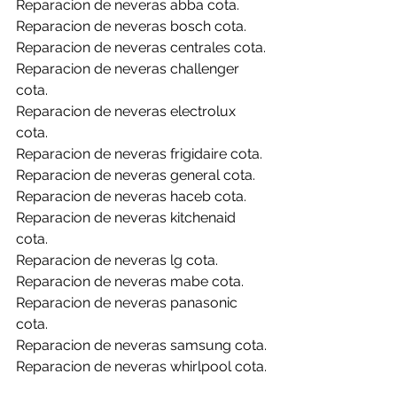
Reparacion de neveras abba cota.
Reparacion de neveras bosch cota.
Reparacion de neveras centrales cota.
Reparacion de neveras challenger 
cota.
Reparacion de neveras electrolux 
cota.
Reparacion de neveras frigidaire cota.
Reparacion de neveras general cota.
Reparacion de neveras haceb cota.
Reparacion de neveras kitchenaid 
cota.
Reparacion de neveras lg cota.
Reparacion de neveras mabe cota.
Reparacion de neveras panasonic 
cota.
Reparacion de neveras samsung cota.
Reparacion de neveras whirlpool cota.