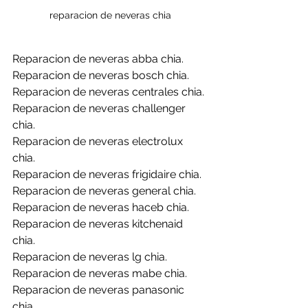
reparacion de neveras chia
Reparacion de neveras abba chia.
Reparacion de neveras bosch chia.
Reparacion de neveras centrales chia.
Reparacion de neveras challenger 
chia.
Reparacion de neveras electrolux 
chia.
Reparacion de neveras frigidaire chia.
Reparacion de neveras general chia.
Reparacion de neveras haceb chia.
Reparacion de neveras kitchenaid 
chia.
Reparacion de neveras lg chia.
Reparacion de neveras mabe chia.
Reparacion de neveras panasonic 
chia.