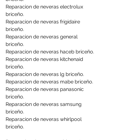
Reparacion de neveras electrolux 
briceño.
Reparacion de neveras frigidaire 
briceño.
Reparacion de neveras general 
briceño.
Reparacion de neveras haceb briceño.
Reparacion de neveras kitchenaid 
briceño.
Reparacion de neveras lg briceño.
Reparacion de neveras mabe briceño.
Reparacion de neveras panasonic 
briceño.
Reparacion de neveras samsung 
briceño.
Reparacion de neveras whirlpool 
briceño.