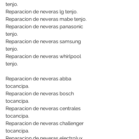
tenjo.
Reparacion de neveras lg tenjo.
Reparacion de neveras mabe tenjo.
Reparacion de neveras panasonic 
tenjo.
Reparacion de neveras samsung 
tenjo.
Reparacion de neveras whirlpool 
tenjo.
Reparacion de neveras abba 
tocancipa.
Reparacion de neveras bosch 
tocancipa.
Reparacion de neveras centrales 
tocancipa.
Reparacion de neveras challenger 
tocancipa.
Reparacion de neveras electrolux 