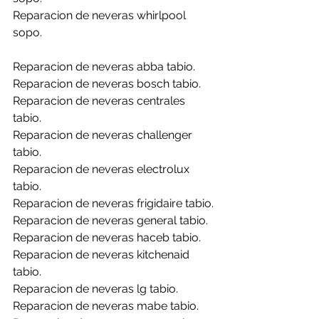
Reparacion de neveras whirlpool 
sopo.
Reparacion de neveras abba tabio.
Reparacion de neveras bosch tabio.
Reparacion de neveras centrales 
tabio.
Reparacion de neveras challenger 
tabio.
Reparacion de neveras electrolux 
tabio.
Reparacion de neveras frigidaire tabio.
Reparacion de neveras general tabio.
Reparacion de neveras haceb tabio.
Reparacion de neveras kitchenaid 
tabio.
Reparacion de neveras lg tabio.
Reparacion de neveras mabe tabio.