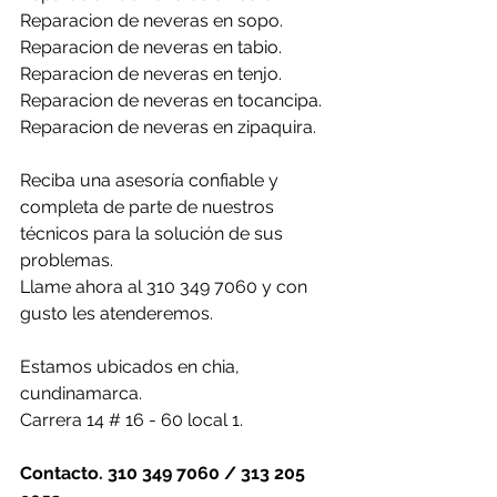
Reparacion de neveras en sopo.
Reparacion de neveras en tabio.
Reparacion de neveras en tenjo.
Reparacion de neveras en tocancipa.
Reparacion de neveras en zipaquira.
Reciba una asesoría confiable y 
completa de parte de nuestros 
técnicos para la solución de sus 
problemas.
Llame ahora al 310 349 7060 y con 
gusto les atenderemos.
Estamos ubicados en chia, 
cundinamarca.
Carrera 14 # 16 - 60 local 1.
Contacto. 310 349 7060 / 313 205 