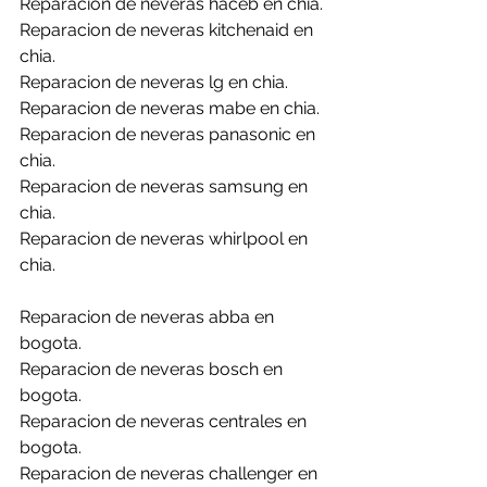
Reparacion de neveras haceb en chia.
Reparacion de neveras kitchenaid en 
chia.
Reparacion de neveras lg en chia.
Reparacion de neveras mabe en chia.
Reparacion de neveras panasonic en 
chia.
Reparacion de neveras samsung en 
chia.
Reparacion de neveras whirlpool en 
chia.
Reparacion de neveras abba en 
bogota.
Reparacion de neveras bosch en 
bogota.
Reparacion de neveras centrales en 
bogota.
Reparacion de neveras challenger en 