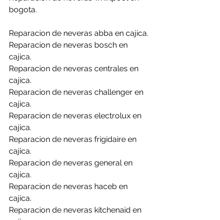
bogota.
Reparacion de neveras abba en cajica.
Reparacion de neveras bosch en 
cajica.
Reparacion de neveras centrales en 
cajica.
Reparacion de neveras challenger en 
cajica.
Reparacion de neveras electrolux en 
cajica.
Reparacion de neveras frigidaire en 
cajica.
Reparacion de neveras general en 
cajica.
Reparacion de neveras haceb en 
cajica.
Reparacion de neveras kitchenaid en 