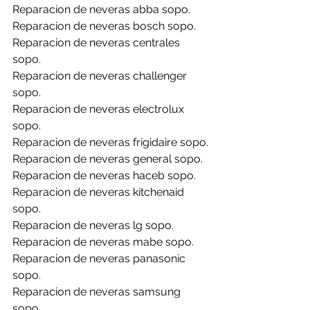
Reparacion de neveras abba sopo.
Reparacion de neveras bosch sopo.
Reparacion de neveras centrales 
sopo.
Reparacion de neveras challenger 
sopo.
Reparacion de neveras electrolux 
sopo.
Reparacion de neveras frigidaire sopo.
Reparacion de neveras general sopo.
Reparacion de neveras haceb sopo.
Reparacion de neveras kitchenaid 
sopo.
Reparacion de neveras lg sopo.
Reparacion de neveras mabe sopo.
Reparacion de neveras panasonic 
sopo.
Reparacion de neveras samsung 
sopo.