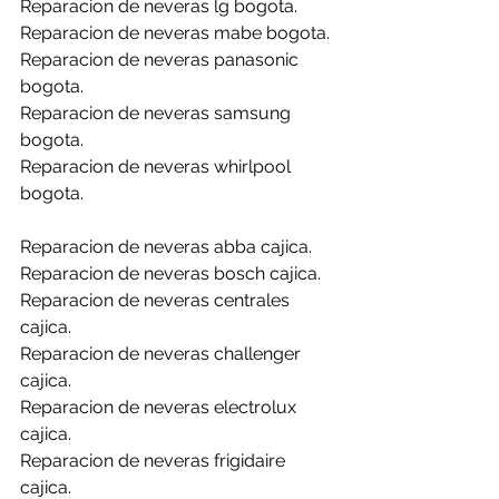
Reparacion de neveras lg bogota.
Reparacion de neveras mabe bogota.
Reparacion de neveras panasonic 
bogota.
Reparacion de neveras samsung 
bogota.
Reparacion de neveras whirlpool 
bogota.
Reparacion de neveras abba cajica.
Reparacion de neveras bosch cajica.
Reparacion de neveras centrales 
cajica.
Reparacion de neveras challenger 
cajica.
Reparacion de neveras electrolux 
cajica.
Reparacion de neveras frigidaire 
cajica.