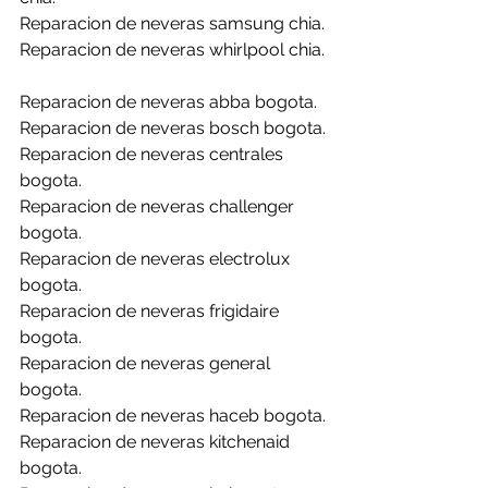
Reparacion de neveras samsung chia.
Reparacion de neveras whirlpool chia.
Reparacion de neveras abba bogota.
Reparacion de neveras bosch bogota.
Reparacion de neveras centrales 
bogota.
Reparacion de neveras challenger 
bogota.
Reparacion de neveras electrolux 
bogota.
Reparacion de neveras frigidaire 
bogota.
Reparacion de neveras general 
bogota.
Reparacion de neveras haceb bogota.
Reparacion de neveras kitchenaid 
bogota.