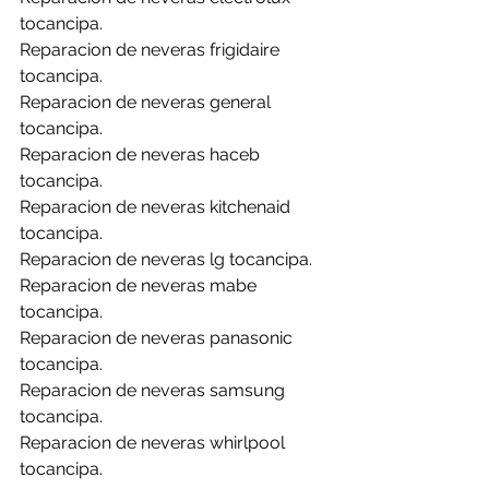
tocancipa.
Reparacion de neveras frigidaire 
tocancipa.
Reparacion de neveras general 
tocancipa.
Reparacion de neveras haceb 
tocancipa.
Reparacion de neveras kitchenaid 
tocancipa.
Reparacion de neveras lg tocancipa.
Reparacion de neveras mabe 
tocancipa.
Reparacion de neveras panasonic 
tocancipa.
Reparacion de neveras samsung 
tocancipa.
Reparacion de neveras whirlpool 
tocancipa.