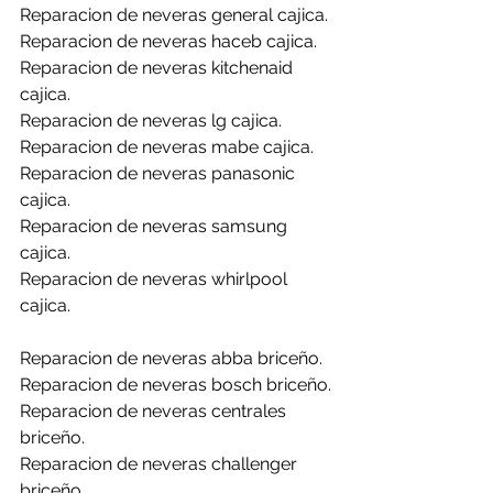
Reparacion de neveras general cajica.
Reparacion de neveras haceb cajica.
Reparacion de neveras kitchenaid 
cajica.
Reparacion de neveras lg cajica.
Reparacion de neveras mabe cajica.
Reparacion de neveras panasonic 
cajica.
Reparacion de neveras samsung 
cajica.
Reparacion de neveras whirlpool 
cajica.
Reparacion de neveras abba briceño.
Reparacion de neveras bosch briceño.
Reparacion de neveras centrales 
briceño.
Reparacion de neveras challenger 
briceño.