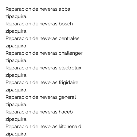
Reparacion de neveras abba 
zipaquira.
Reparacion de neveras bosch 
zipaquira.
Reparacion de neveras centrales 
zipaquira.
Reparacion de neveras challenger 
zipaquira.
Reparacion de neveras electrolux 
zipaquira.
Reparacion de neveras frigidaire 
zipaquira.
Reparacion de neveras general 
zipaquira.
Reparacion de neveras haceb 
zipaquira.
Reparacion de neveras kitchenaid 
zipaquira.