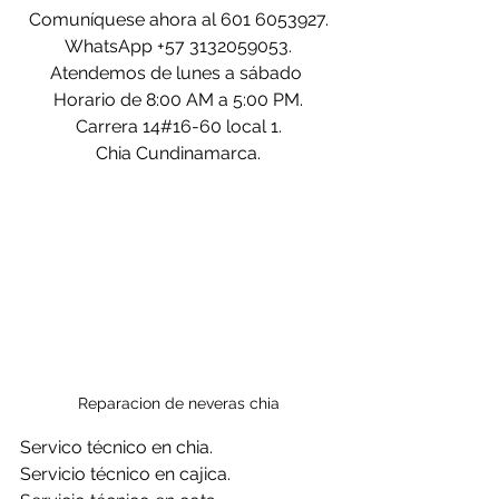
Comuníquese ahora al 601 6053927.
WhatsApp +57 3132059053.
Atendemos de lunes a sábado 
Horario de 8:00 AM a 5:00 PM.
Carrera 14#16-60 local 1.
Chia Cundinamarca.
Reparacion de neveras chia
Servico técnico en chia.
Servicio técnico en cajica.