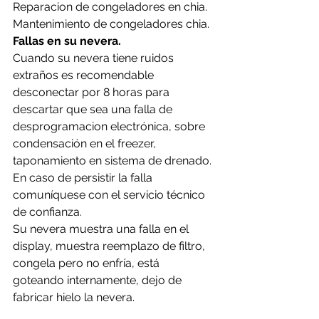
Reparacion de congeladores en chia.
Mantenimiento de congeladores chia.
Fallas en su nevera.
Cuando su nevera tiene ruidos 
extraños es recomendable 
desconectar por 8 horas para 
descartar que sea una falla de 
desprogramacion electrónica, sobre 
condensación en el freezer, 
taponamiento en sistema de drenado.
En caso de persistir la falla 
comuníquese con el servicio técnico 
de confianza.
Su nevera muestra una falla en el 
display, muestra reemplazo de filtro, 
congela pero no enfría, está 
goteando internamente, dejo de 
fabricar hielo la nevera.