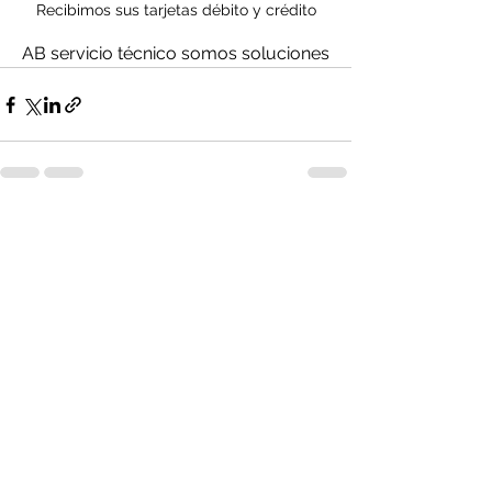
Recibimos sus tarjetas débito y crédito
AB servicio técnico somos soluciones
Ver todo
Entradas recientes