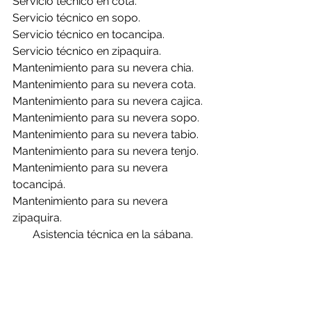
Servicio técnico en cota.
Servicio técnico en sopo.
Servicio técnico en tocancipa.
Servicio técnico en zipaquira.
Mantenimiento para su nevera chia.
Mantenimiento para su nevera cota.
Mantenimiento para su nevera cajica.
Mantenimiento para su nevera sopo.
Mantenimiento para su nevera tabio.
Mantenimiento para su nevera tenjo.
Mantenimiento para su nevera 
tocancipá.
Mantenimiento para su nevera 
zipaquira.
 Asistencia técnica en la sábana.