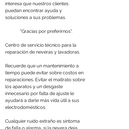
interesa que nuestros clientes 
puedan encontrar ayuda y 
soluciones a sus problemas. 
"Gracias por preferirnos".
Centro de servicio técnico para la 
reparación de neveras y lavadoras.
Recuerde que un mantenimiento a 
tiempo puede evitar sobre costos en 
reparaciones. Evitar el maltrato sobre 
los aparatos y un desgaste 
innecesario por falta de ajuste le 
ayudará a darle más vida útil a sus 
electrodomésticos.
Cualquier ruido extraño es síntoma 
de falla o alarma, si la nevera deja 