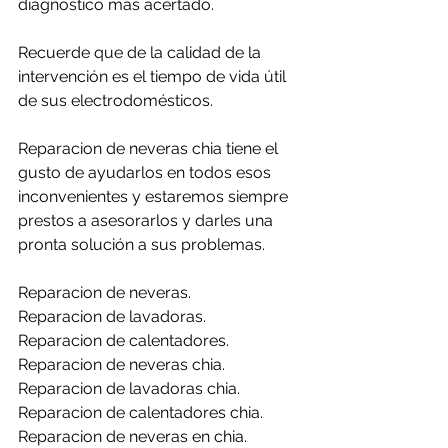
diagnóstico más acertado.
Recuerde que de la calidad de la 
intervención es el tiempo de vida útil 
de sus electrodomésticos.
Reparacion de neveras chia tiene el 
gusto de ayudarlos en todos esos 
inconvenientes y estaremos siempre 
prestos a asesorarlos y darles una 
pronta solución a sus problemas.
Reparacion de neveras.
Reparacion de lavadoras.
Reparacion de calentadores.
Reparacion de neveras chia.
Reparacion de lavadoras chia.
Reparacion de calentadores chia.
Reparacion de neveras en chia.