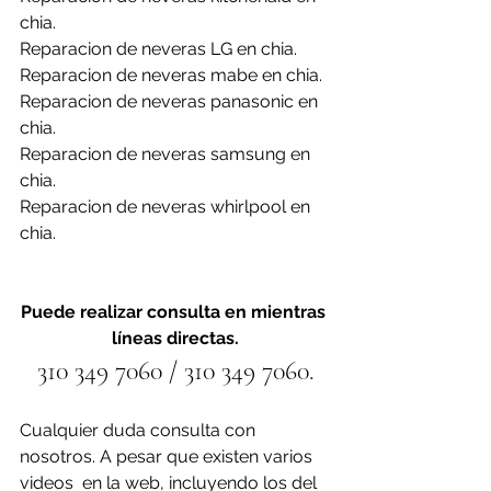
chia.
Reparacion de neveras LG en chia.
Reparacion de neveras mabe en chia.
Reparacion de neveras panasonic en 
chia.
Reparacion de neveras samsung en 
chia.
Reparacion de neveras whirlpool en 
chia.
Puede realizar consulta en mientras 
líneas directas.
310 349 7060 / 310 349 7060.
Cualquier duda consulta con 
nosotros. A pesar que existen varios 
videos  en la web, incluyendo los del 