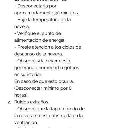
- Desconectarla por 
aproximadamente 30 minutos.
- Baje la temperatura de la 
nevera.
- Verifique el punto de 
alimentación de energía.
- Preste atención a los ciclos de 
descanso de la nevera.
- Observé si la nevera está 
generando humedad o goteos 
en su interior.
En caso de que esto ocurra, 
(Desconectar mínimo por 8 
horas).
Ruidos extraños. 
- Observé que la tapa o fondo de 
la nevera no está obstruida en la 
ventilación.