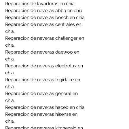
Reparacion de lavadoras en chia.
Reparacion de neveras abba en chia.
Reparacion de neveras bosch en chia.
Reparacion de neveras centrales en 
chia.
Reparacion de neveras challenger en 
chia.
Reparacion de neveras daewoo en 
chia.
Reparacion de neveras electrolux en 
chia.
Reparacion de neveras frigidaire en 
chia.
Reparacion de neveras general en 
chia.
Reparacion de neveras haceb en chia.
Reparacion de neveras hisense en 
chia.
Reparacion de neveras kitchenaid en 