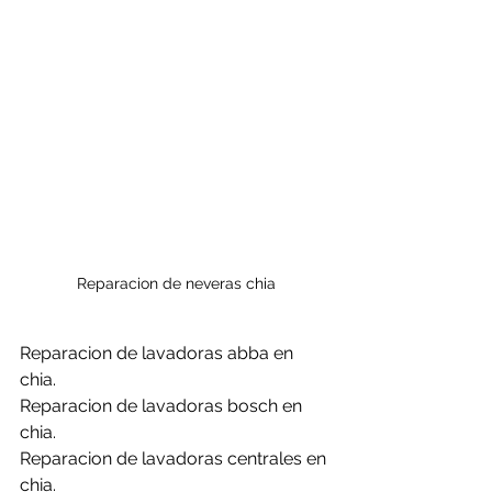
Reparacion de neveras chia
Reparacion de lavadoras abba en 
chia.
Reparacion de lavadoras bosch en 
chia.
Reparacion de lavadoras centrales en 
chia.