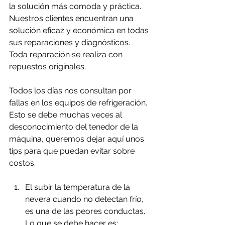
la solución más comoda y práctica. 
Nuestros clientes encuentran una 
solución eficaz y económica en todas 
sus reparaciones y diagnósticos. 
Toda reparación se realiza con 
repuestos originales.
Todos los días nos consultan por 
fallas en los equipos de refrigeración. 
Esto se debe muchas veces al 
desconocimiento del tenedor de la 
máquina, queremos dejar aquí unos 
tips para que puedan evitar sobre 
costos.
El subir la temperatura de la 
nevera cuando no detectan frío, 
es una de las peores conductas.
Lo que se debe hacer es: 