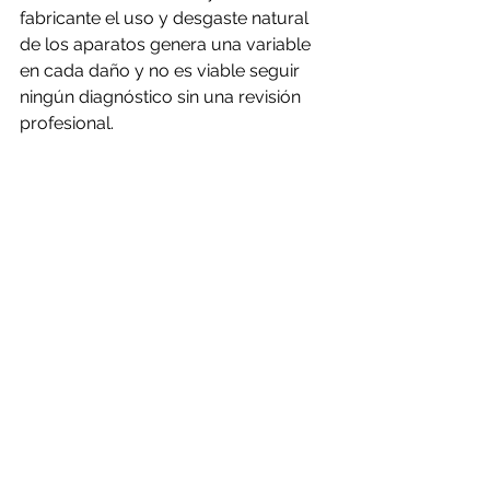
fabricante el uso y desgaste natural 
de los aparatos genera una variable 
en cada daño y no es viable seguir 
ningún diagnóstico sin una revisión 
profesional.