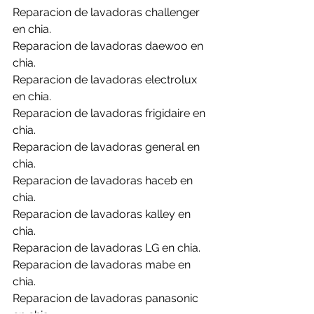
Reparacion de lavadoras challenger 
en chia.
Reparacion de lavadoras daewoo en 
chia.
Reparacion de lavadoras electrolux 
en chia.
Reparacion de lavadoras frigidaire en 
chia.
Reparacion de lavadoras general en 
chia.
Reparacion de lavadoras haceb en 
chia.
Reparacion de lavadoras kalley en 
chia.
Reparacion de lavadoras LG en chia.
Reparacion de lavadoras mabe en 
chia.
Reparacion de lavadoras panasonic 