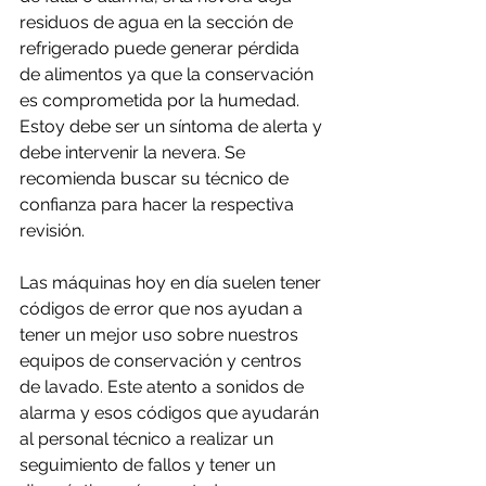
residuos de agua en la sección de 
refrigerado puede generar pérdida 
de alimentos ya que la conservación 
es comprometida por la humedad. 
Estoy debe ser un síntoma de alerta y 
debe intervenir la nevera. Se 
recomienda buscar su técnico de 
confianza para hacer la respectiva 
revisión.
Las máquinas hoy en día suelen tener 
códigos de error que nos ayudan a 
tener un mejor uso sobre nuestros 
equipos de conservación y centros 
de lavado. Este atento a sonidos de 
alarma y esos códigos que ayudarán 
al personal técnico a realizar un 
seguimiento de fallos y tener un 