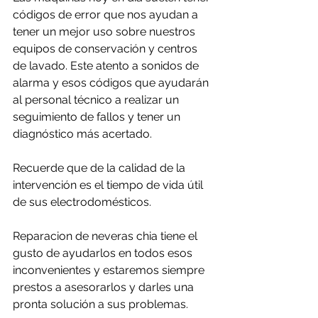
códigos de error que nos ayudan a 
tener un mejor uso sobre nuestros 
equipos de conservación y centros 
de lavado. Este atento a sonidos de 
alarma y esos códigos que ayudarán 
al personal técnico a realizar un 
seguimiento de fallos y tener un 
diagnóstico más acertado.
Recuerde que de la calidad de la 
intervención es el tiempo de vida útil 
de sus electrodomésticos.
Reparacion de neveras chia tiene el 
gusto de ayudarlos en todos esos 
inconvenientes y estaremos siempre 
prestos a asesorarlos y darles una 
pronta solución a sus problemas.