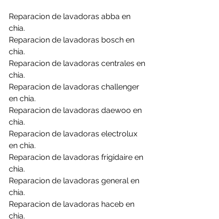
Reparacion de lavadoras abba en 
chia.
Reparacion de lavadoras bosch en 
chia.
Reparacion de lavadoras centrales en 
chia.
Reparacion de lavadoras challenger 
en chia.
Reparacion de lavadoras daewoo en 
chia.
Reparacion de lavadoras electrolux 
en chia.
Reparacion de lavadoras frigidaire en 
chia.
Reparacion de lavadoras general en 
chia.
Reparacion de lavadoras haceb en 
chia.