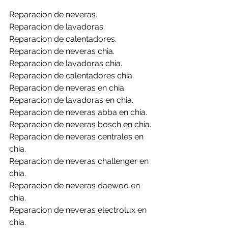
Reparacion de neveras.
Reparacion de lavadoras.
Reparacion de calentadores.
Reparacion de neveras chia.
Reparacion de lavadoras chia.
Reparacion de calentadores chia.
Reparacion de neveras en chia.
Reparacion de lavadoras en chia.
Reparacion de neveras abba en chia.
Reparacion de neveras bosch en chia.
Reparacion de neveras centrales en 
chia.
Reparacion de neveras challenger en 
chia.
Reparacion de neveras daewoo en 
chia.
Reparacion de neveras electrolux en 
chia.