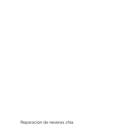
Reparacion de neveras chia