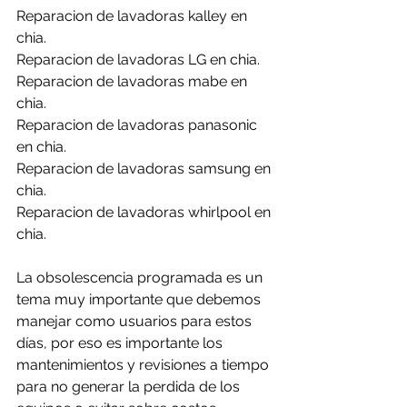
Reparacion de lavadoras kalley en 
chia.
Reparacion de lavadoras LG en chia.
Reparacion de lavadoras mabe en 
chia.
Reparacion de lavadoras panasonic 
en chia.
Reparacion de lavadoras samsung en 
chia.
Reparacion de lavadoras whirlpool en 
chia.
La obsolescencia programada es un 
tema muy importante que debemos 
manejar como usuarios para estos 
días, por eso es importante los 
mantenimientos y revisiones a tiempo 
para no generar la perdida de los 