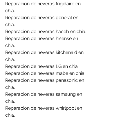
Reparacion de neveras frigidaire en 
chia.
Reparacion de neveras general en 
chia.
Reparacion de neveras haceb en chia.
Reparacion de neveras hisense en 
chia.
Reparacion de neveras kitchenaid en 
chia.
Reparacion de neveras LG en chia.
Reparacion de neveras mabe en chia.
Reparacion de neveras panasonic en 
chia.
Reparacion de neveras samsung en 
chia.
Reparacion de neveras whirlpool en 
chia.