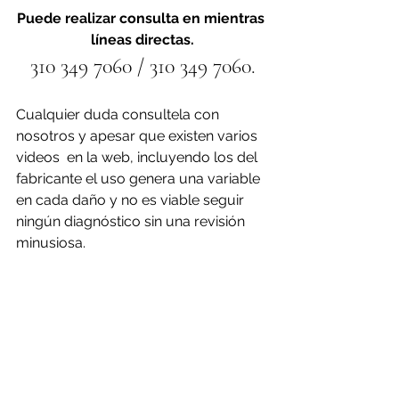
Puede realizar consulta en mientras 
líneas directas.
310 349 7060 / 310 349 7060.
Cualquier duda consultela con 
nosotros y apesar que existen varios 
videos  en la web, incluyendo los del 
fabricante el uso genera una variable 
en cada daño y no es viable seguir 
ningún diagnóstico sin una revisión 
minusiosa.