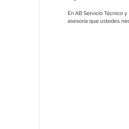
En AB Servicio Técnico y 
asesoría que ustedes nec