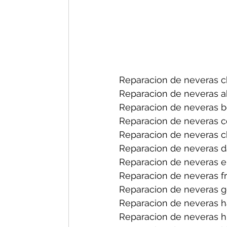
Reparacion de neveras ch
Reparacion de neveras a
Reparacion de neveras b
Reparacion de neveras ce
Reparacion de neveras ch
Reparacion de neveras d
Reparacion de neveras el
Reparacion de neveras fri
Reparacion de neveras ge
Reparacion de neveras h
Reparacion de neveras hi