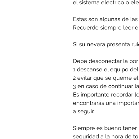
el sistema eléctrico o el
Estas son algunas de las
Recuerde siempre leer el
Si su nevera presenta ru
Debe desconectar la por 
1 descanse el equipo del
2 evitar que se queme el
3 en caso de continuar la
Es importante recordar le
encontrarás una important
a seguir.
Siempre es bueno tener u
seguridad a la hora de t