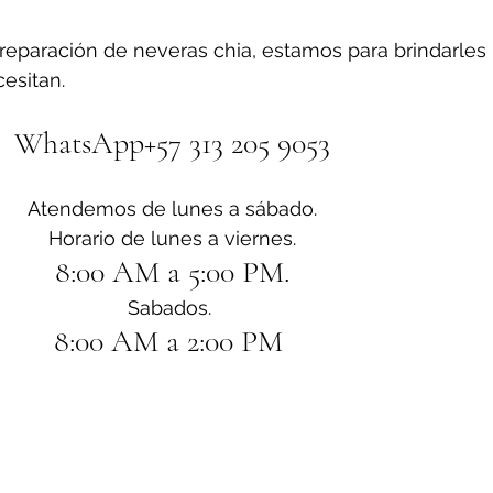
reparación de neveras chia, estamos para brindarles 
esitan.
WhatsApp+57 313 205 9053
Atendemos de lunes a sábado.
Horario de lunes a viernes.
8:00 AM a 5:00 PM.
Sabados. 
8:00 AM a 2:00 PM 