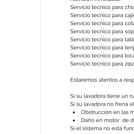
Servicio tecnico para chia
Servicio tecnico para caji
Servicio tecnico para cot
Servicio tecnico para sop
Servicio tecnico para tabi
Servicio tecnico para tenj
Servicio tecnico para toc
Servicio tecnico para zipa
Estaremos atentos a res
Si su lavadora tiene un r
Si su lavadora no frena e
Obstrucción en las m
Daño en motor  de d
Si el sistema no está fun