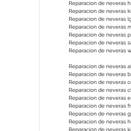
Reparacion de neveras h
Reparacion de neveras k
Reparacion de neveras l
Reparacion de neveras 
Reparacion de neveras p
Reparacion de neveras 
Reparacion de neveras w
Reparacion de neveras ab
Reparacion de neveras bo
Reparacion de neveras ce
Reparacion de neveras ch
Reparacion de neveras el
Reparacion de neveras fri
Reparacion de neveras ge
Reparacion de neveras ha
Reparacion de neveras ki