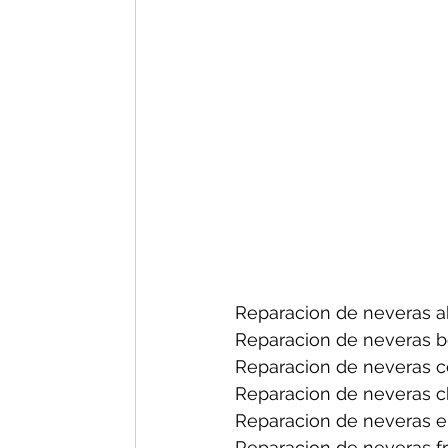
Reparacion de neveras a
Reparacion de neveras b
Reparacion de neveras ce
Reparacion de neveras ch
Reparacion de neveras el
Reparacion de neveras fri