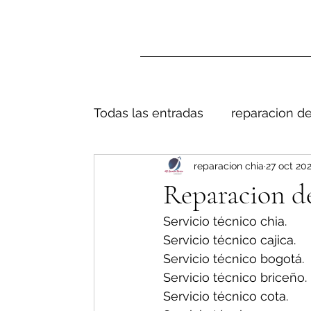
Todas las entradas
reparacion de
reparacion chia
27 oct 20
Reparacion d
Servicio técnico chia.
Servicio técnico cajica.
Servicio técnico bogotá.
Servicio técnico briceño.
Servicio técnico cota.