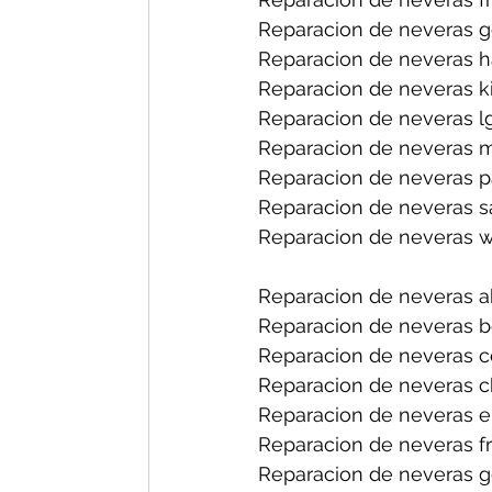
Reparacion de neveras ge
Reparacion de neveras h
Reparacion de neveras ki
Reparacion de neveras lg
Reparacion de neveras m
Reparacion de neveras p
Reparacion de neveras s
Reparacion de neveras wh
Reparacion de neveras a
Reparacion de neveras b
Reparacion de neveras c
Reparacion de neveras c
Reparacion de neveras el
Reparacion de neveras fr
Reparacion de neveras g