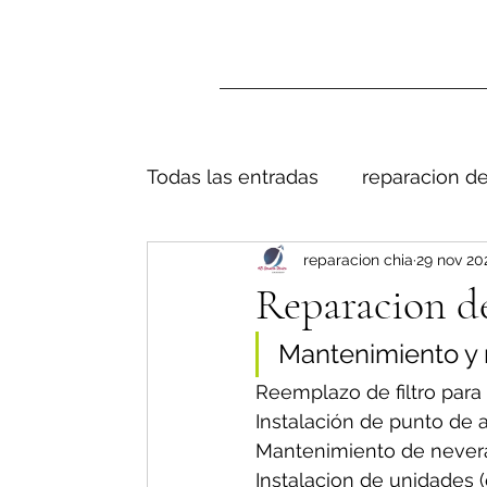
Todas las entradas
reparacion de
reparacion chia
29 nov 20
Reparacion de
Mantenimiento y 
Reemplazo de filtro para
Instalación de punto de 
Mantenimiento de nevera
Instalacion de unidades 