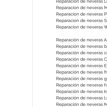
Reparacion de neveras L
Reparacion de neveras 
Reparacion de neveras P
Reparacion de neveras 
Reparacion de neveras W
Reparación de neveras A
Reparación de neveras b
Reparación de neveras ce
Reparación de neveras Ch
Reparación de neveras El
Reparación de neveras fri
Reparación de neveras ge
Reparación de neveras h
Reparación de neveras ki
Reparación de neveras L
Reparación de neveras M