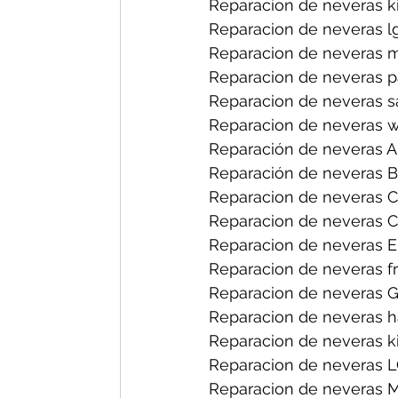
Reparacion de neveras ki
Reparacion de neveras lg
Reparacion de neveras m
Reparacion de neveras p
Reparacion de neveras s
Reparacion de neveras wh
Reparación de neveras A
Reparación de neveras B
Reparacion de neveras Ce
Reparacion de neveras C
Reparacion de neveras El
Reparacion de neveras fri
Reparacion de neveras G
Reparacion de neveras h
Reparacion de neveras ki
Reparacion de neveras L
Reparacion de neveras M