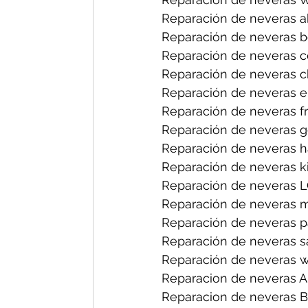
Reparación de neveras a
Reparación de neveras b
Reparación de neveras ce
Reparación de neveras ch
Reparación de neveras el
Reparación de neveras fri
Reparación de neveras ge
Reparación de neveras h
Reparación de neveras ki
Reparación de neveras L
Reparación de neveras m
Reparación de neveras p
Reparación de neveras s
Reparación de neveras wh
Reparacion de neveras A
Reparacion de neveras B