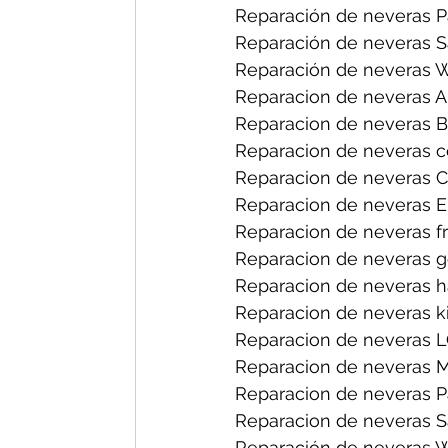
Reparación de neveras P
Reparación de neveras S
Reparación de neveras Wh
Reparacion de neveras Ab
Reparacion de neveras Bo
Reparacion de neveras ce
Reparacion de neveras Ch
Reparacion de neveras El
Reparacion de neveras fri
Reparacion de neveras ge
Reparacion de neveras ha
Reparacion de neveras ki
Reparacion de neveras LG
Reparacion de neveras M
Reparacion de neveras Pa
Reparacion de neveras S
Reparación de neveras Wh