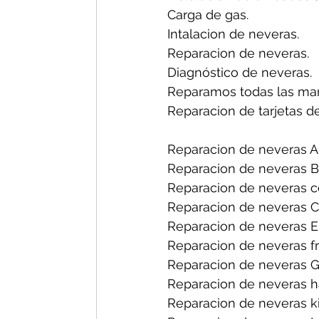
Carga de gas.
Intalacion de neveras.
Reparacion de neveras.
Diagnóstico de neveras.
Reparamos todas las mar
Reparacion de tarjetas d
Reparacion de neveras A
Reparacion de neveras B
Reparacion de neveras ce
Reparacion de neveras C
Reparacion de neveras El
Reparacion de neveras fri
Reparacion de neveras G
Reparacion de neveras h
Reparacion de neveras ki