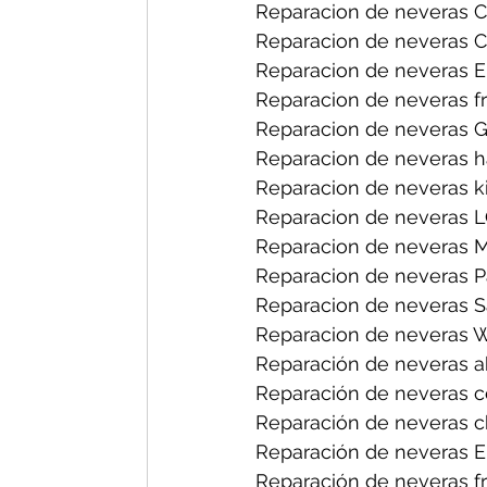
Reparacion de neveras C
Reparacion de neveras C
Reparacion de neveras El
Reparacion de neveras fr
Reparacion de neveras G
Reparacion de neveras h
Reparacion de neveras k
Reparacion de neveras L
Reparacion de neveras 
Reparacion de neveras P
Reparacion de neveras 
Reparacion de neveras W
Reparación de neveras ab
Reparación de neveras ce
Reparación de neveras ch
Reparación de neveras El
Reparación de neveras frig