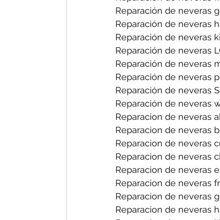
Reparación de neveras gen
Reparación de neveras h
Reparación de neveras ki
Reparación de neveras LG
Reparación de neveras m
Reparación de neveras p
Reparación de neveras S
Reparación de neveras wh
Reparacion de neveras a
Reparacion de neveras b
Reparacion de neveras ce
Reparacion de neveras ch
Reparacion de neveras el
Reparacion de neveras fri
Reparacion de neveras ge
Reparacion de neveras h