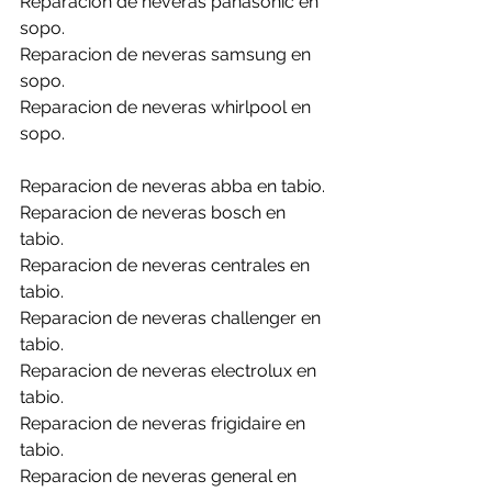
Reparacion de neveras panasonic en 
sopo.
Reparacion de neveras samsung en 
sopo.
Reparacion de neveras whirlpool en 
sopo.
Reparacion de neveras abba en tabio.
Reparacion de neveras bosch en 
tabio.
Reparacion de neveras centrales en 
tabio.
Reparacion de neveras challenger en 
tabio.
Reparacion de neveras electrolux en 
tabio.
Reparacion de neveras frigidaire en 
tabio.
Reparacion de neveras general en 