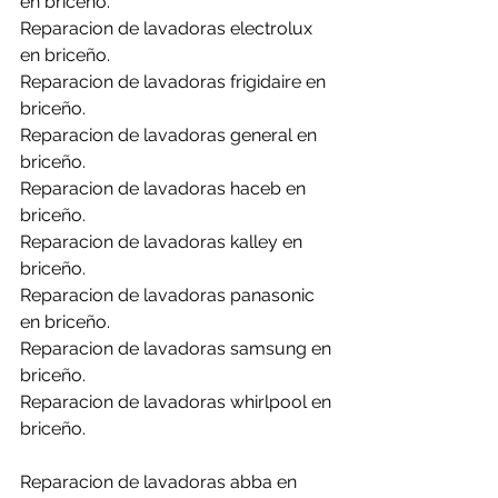
en briceño.
Reparacion de lavadoras electrolux 
en briceño.
Reparacion de lavadoras frigidaire en 
briceño.
Reparacion de lavadoras general en 
briceño.
Reparacion de lavadoras haceb en 
briceño.
Reparacion de lavadoras kalley en 
briceño.
Reparacion de lavadoras panasonic 
en briceño.
Reparacion de lavadoras samsung en 
briceño.
Reparacion de lavadoras whirlpool en 
briceño.
Reparacion de lavadoras abba en 