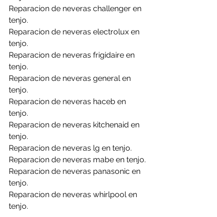
Reparacion de neveras challenger en 
tenjo.
Reparacion de neveras electrolux en 
tenjo.
Reparacion de neveras frigidaire en 
tenjo.
Reparacion de neveras general en 
tenjo.
Reparacion de neveras haceb en 
tenjo.
Reparacion de neveras kitchenaid en 
tenjo.
Reparacion de neveras lg en tenjo.
Reparacion de neveras mabe en tenjo.
Reparacion de neveras panasonic en 
tenjo.
Reparacion de neveras whirlpool en 
tenjo.