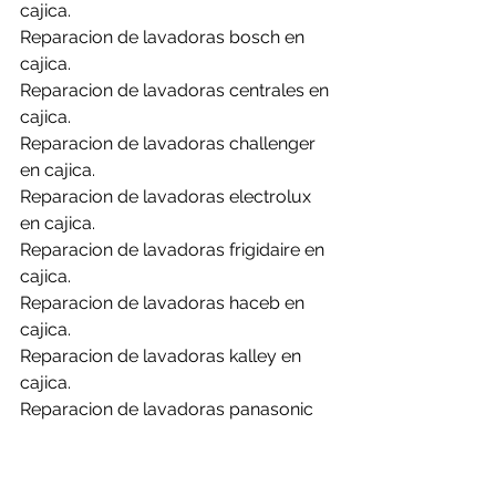
cajica.
Reparacion de lavadoras bosch en 
cajica.
Reparacion de lavadoras centrales en 
cajica.
Reparacion de lavadoras challenger 
en cajica.
Reparacion de lavadoras electrolux 
en cajica.
Reparacion de lavadoras frigidaire en 
cajica.
Reparacion de lavadoras haceb en 
cajica.
Reparacion de lavadoras kalley en 
cajica.
Reparacion de lavadoras panasonic 
en cajica.
Reparacion de lavadoras samsung en 
cajica.