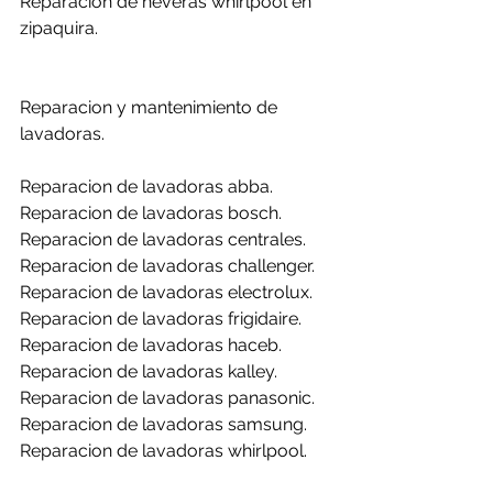
Reparacion de neveras whirlpool en 
zipaquira.
Reparacion y mantenimiento de 
lavadoras.
Reparacion de lavadoras abba.
Reparacion de lavadoras bosch.
Reparacion de lavadoras centrales.
Reparacion de lavadoras challenger.
Reparacion de lavadoras electrolux.
Reparacion de lavadoras frigidaire.
Reparacion de lavadoras haceb.
Reparacion de lavadoras kalley.
Reparacion de lavadoras panasonic.
Reparacion de lavadoras samsung.
Reparacion de lavadoras whirlpool.