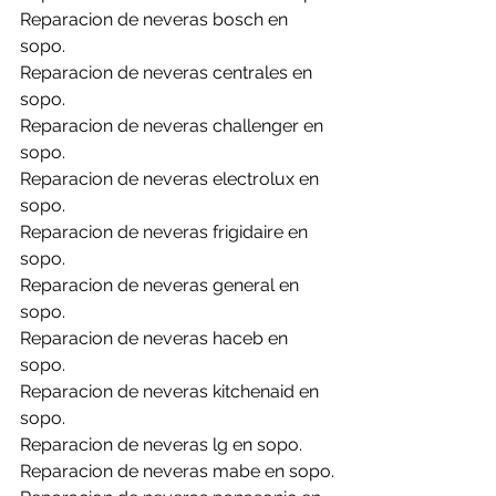
Reparacion de neveras bosch en 
sopo.
Reparacion de neveras centrales en 
sopo.
Reparacion de neveras challenger en 
sopo.
Reparacion de neveras electrolux en 
sopo.
Reparacion de neveras frigidaire en 
sopo.
Reparacion de neveras general en 
sopo.
Reparacion de neveras haceb en 
sopo.
Reparacion de neveras kitchenaid en 
sopo.
Reparacion de neveras lg en sopo.
Reparacion de neveras mabe en sopo.