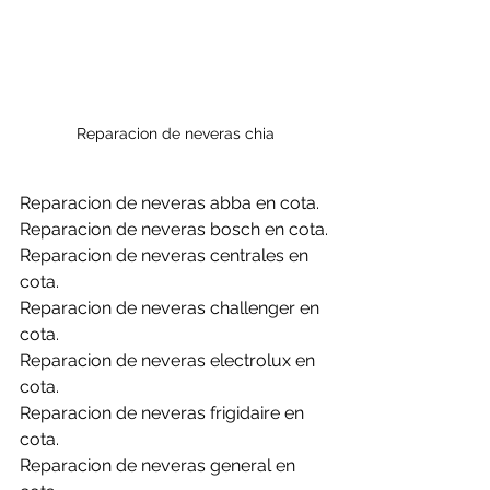
Reparacion de neveras chia
Reparacion de neveras abba en cota.
Reparacion de neveras bosch en cota.
Reparacion de neveras centrales en 
cota.
Reparacion de neveras challenger en 
cota.
Reparacion de neveras electrolux en 
cota.
Reparacion de neveras frigidaire en 
cota.
Reparacion de neveras general en 