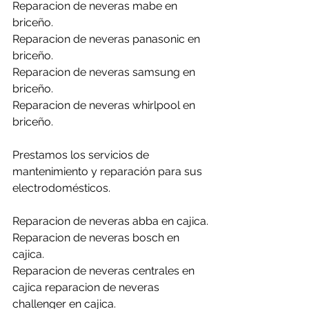
Reparacion de neveras mabe en 
briceño.
Reparacion de neveras panasonic en 
briceño.
Reparacion de neveras samsung en 
briceño.
Reparacion de neveras whirlpool en 
briceño.
Prestamos los servicios de 
mantenimiento y reparación para sus 
electrodomésticos.
Reparacion de neveras abba en cajica.
Reparacion de neveras bosch en  
cajica.
Reparacion de neveras centrales en 
cajica reparacion de neveras 
challenger en cajica.