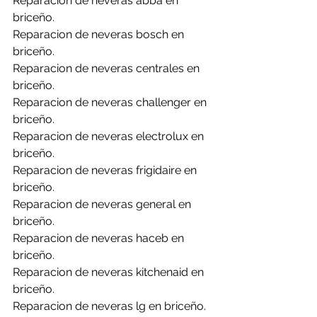
Reparacion de neveras abba en 
briceño.
Reparacion de neveras bosch en 
briceño.
Reparacion de neveras centrales en 
briceño.
Reparacion de neveras challenger en 
briceño.
Reparacion de neveras electrolux en 
briceño.
Reparacion de neveras frigidaire en 
briceño.
Reparacion de neveras general en 
briceño.
Reparacion de neveras haceb en 
briceño.
Reparacion de neveras kitchenaid en 
briceño.
Reparacion de neveras lg en briceño.