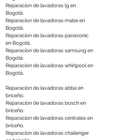
Reparacion de lavadoras lg en 
Bogotá.
Reparacion de lavadoras mabe en 
Bogotá.
Reparacion de lavadoras panasonic 
en Bogotá.
Reparacion de lavadoras samsung en 
Bogotá.
Reparacion de lavadoras whirlpool en 
Bogotá.
Reparacion de lavadoras abba en 
briceño.
Reparacion de lavadoras bosch en 
briceño.
Reparacion de lavadoras centrales en 
briceño.
Reparacion de lavadoras challenger 