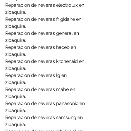
Reparacion de neveras electrolux en 
zipaquira.
Reparacion de neveras frigidaire en 
zipaquira.
Reparacion de neveras general en 
zipaquira.
Reparacion de neveras haceb en 
zipaquira.
Reparacion de neveras kitchenaid en 
zipaquira.
Reparacion de neveras lg en 
zipaquira.
Reparacion de neveras mabe en 
zipaquira.
Reparacion de neveras panasonic en 
zipaquira.
Reparacion de neveras samsung en 
zipaquira.