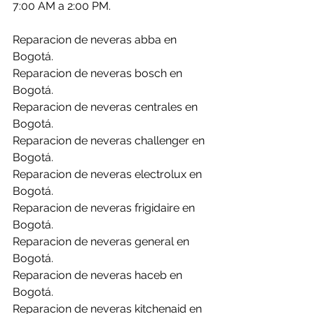
7:00 AM a 2:00 PM.
Reparacion de neveras abba en 
Bogotá.
Reparacion de neveras bosch en 
Bogotá.
Reparacion de neveras centrales en 
Bogotá.
Reparacion de neveras challenger en 
Bogotá.
Reparacion de neveras electrolux en 
Bogotá.
Reparacion de neveras frigidaire en 
Bogotá.
Reparacion de neveras general en 
Bogotá.
Reparacion de neveras haceb en 
Bogotá.
Reparacion de neveras kitchenaid en 