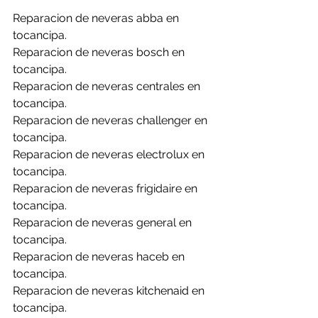
Reparacion de neveras abba en 
tocancipa.
Reparacion de neveras bosch en 
tocancipa.
Reparacion de neveras centrales en 
tocancipa.
Reparacion de neveras challenger en 
tocancipa.
Reparacion de neveras electrolux en 
tocancipa.
Reparacion de neveras frigidaire en 
tocancipa.
Reparacion de neveras general en 
tocancipa.
Reparacion de neveras haceb en 
tocancipa.
Reparacion de neveras kitchenaid en 
tocancipa.