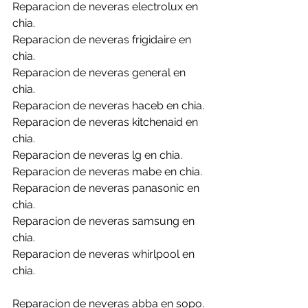
Reparacion de neveras electrolux en 
chia.
Reparacion de neveras frigidaire en 
chia.
Reparacion de neveras general en 
chia.
Reparacion de neveras haceb en chia.
Reparacion de neveras kitchenaid en 
chia.
Reparacion de neveras lg en chia.
Reparacion de neveras mabe en chia.
Reparacion de neveras panasonic en 
chia.
Reparacion de neveras samsung en 
chia.
Reparacion de neveras whirlpool en 
chia.
Reparacion de neveras abba en sopo.