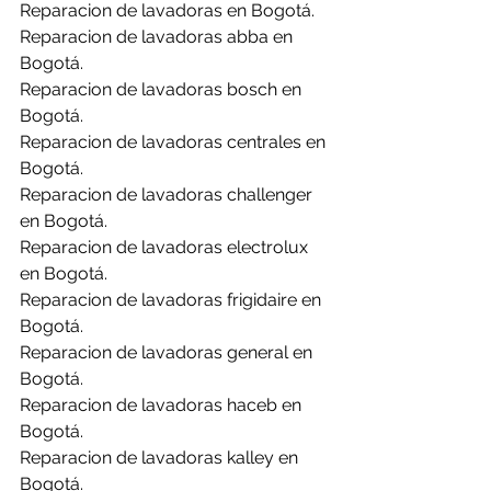
Reparacion de lavadoras en Bogotá.
Reparacion de lavadoras abba en 
Bogotá.
Reparacion de lavadoras bosch en 
Bogotá.
Reparacion de lavadoras centrales en 
Bogotá.
Reparacion de lavadoras challenger 
en Bogotá.
Reparacion de lavadoras electrolux 
en Bogotá.
Reparacion de lavadoras frigidaire en 
Bogotá.
Reparacion de lavadoras general en 
Bogotá.
Reparacion de lavadoras haceb en 
Bogotá.
Reparacion de lavadoras kalley en 
Bogotá.