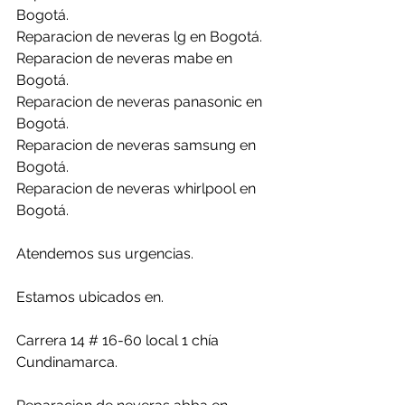
Bogotá.
Reparacion de neveras lg en Bogotá.
Reparacion de neveras mabe en 
Bogotá.
Reparacion de neveras panasonic en 
Bogotá.
Reparacion de neveras samsung en 
Bogotá.
Reparacion de neveras whirlpool en 
Bogotá.
Atendemos sus urgencias.
Estamos ubicados en. 
Carrera 14 # 16-60 local 1 chía 
Cundinamarca.