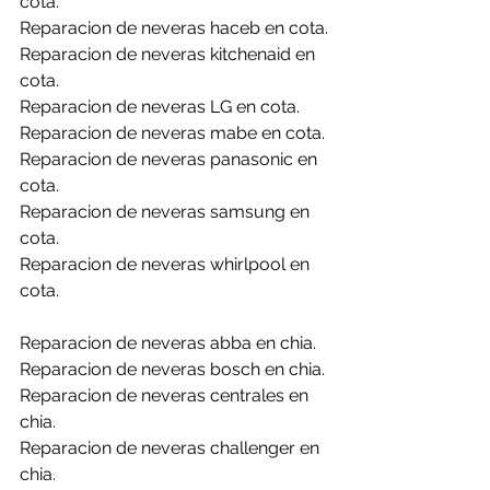
cota.
Reparacion de neveras haceb en cota.
Reparacion de neveras kitchenaid en 
cota.
Reparacion de neveras LG en cota.
Reparacion de neveras mabe en cota.
Reparacion de neveras panasonic en 
cota.
Reparacion de neveras samsung en 
cota.
Reparacion de neveras whirlpool en 
cota.
Reparacion de neveras abba en chia.
Reparacion de neveras bosch en chia.
Reparacion de neveras centrales en 
chia.
Reparacion de neveras challenger en 
chia.