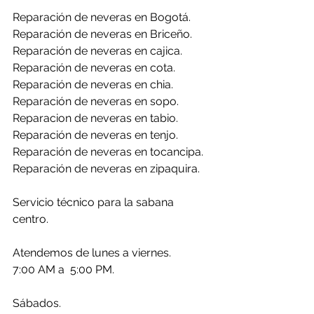
Reparación de neveras en Bogotá. 
Reparación de neveras en Briceño.
Reparación de neveras en cajica.
Reparación de neveras en cota.
Reparación de neveras en chia.
Reparación de neveras en sopo.
Reparacion de neveras en tabio.
Reparación de neveras en tenjo.
Reparación de neveras en tocancipa.
Reparación de neveras en zipaquira.
Servicio técnico para la sabana 
centro.
Atendemos de lunes a viernes.
7:00 AM a  5:00 PM.
Sábados.