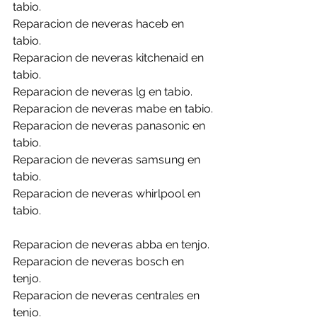
tabio.
Reparacion de neveras haceb en 
tabio.
Reparacion de neveras kitchenaid en 
tabio.
Reparacion de neveras lg en tabio.
Reparacion de neveras mabe en tabio.
Reparacion de neveras panasonic en 
tabio.
Reparacion de neveras samsung en 
tabio.
Reparacion de neveras whirlpool en 
tabio.
Reparacion de neveras abba en tenjo.
Reparacion de neveras bosch en 
tenjo.
Reparacion de neveras centrales en 
tenjo.