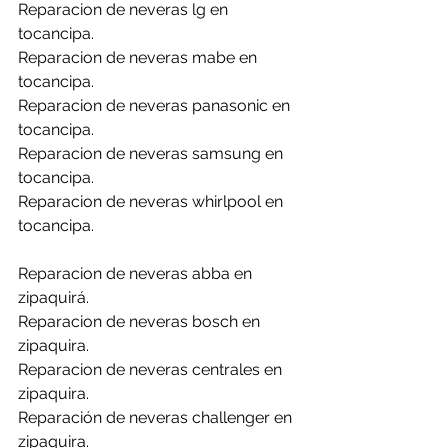
Reparacion de neveras lg en 
tocancipa.
Reparacion de neveras mabe en 
tocancipa.
Reparacion de neveras panasonic en 
tocancipa.
Reparacion de neveras samsung en 
tocancipa.
Reparacion de neveras whirlpool en 
tocancipa.
Reparacion de neveras abba en 
zipaquirá.
Reparacion de neveras bosch en 
zipaquira.
Reparacion de neveras centrales en 
zipaquira.
Reparación de neveras challenger en 
zipaquira.