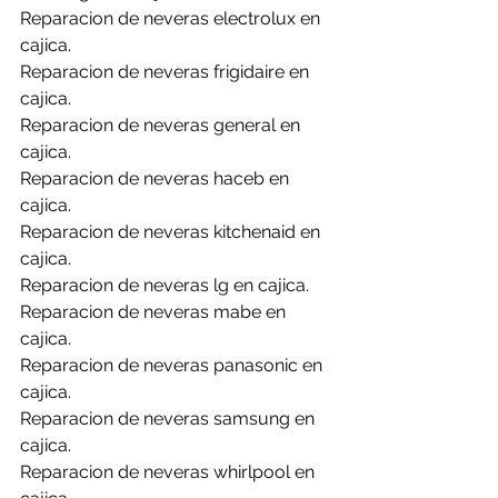
Reparacion de neveras electrolux en 
cajica.
Reparacion de neveras frigidaire en 
cajica.
Reparacion de neveras general en 
cajica.
Reparacion de neveras haceb en 
cajica.
Reparacion de neveras kitchenaid en 
cajica.
Reparacion de neveras lg en cajica.
Reparacion de neveras mabe en 
cajica.
Reparacion de neveras panasonic en 
cajica.
Reparacion de neveras samsung en 
cajica.
Reparacion de neveras whirlpool en 