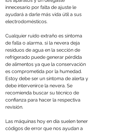
los aparatos y un desgaste 
innecesario por falta de ajuste le 
ayudará a darle más vida útil a sus 
electrodomésticos.
Cualquier ruido extraño es síntoma 
de falla o alarma, si la nevera deja 
residuos de agua en la sección de 
refrigerado puede generar pérdida 
de alimentos ya que la conservación 
es comprometida por la humedad. 
Estoy debe ser un síntoma de alerta y 
debe intervenirce la nevera. Se 
recomienda buscar su técnico de 
confianza para hacer la respectiva 
revisión.
Las máquinas hoy en día suelen tener 
códigos de error que nos ayudan a 