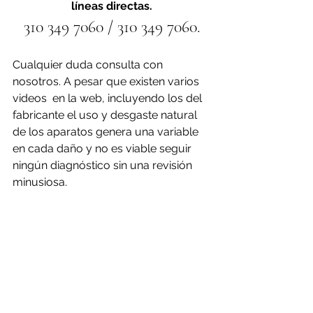
líneas directas.
310 349 7060 / 310 349 7060.
Cualquier duda consulta con 
nosotros. A pesar que existen varios 
videos  en la web, incluyendo los del 
fabricante el uso y desgaste natural 
de los aparatos genera una variable 
en cada daño y no es viable seguir 
ningún diagnóstico sin una revisión 
minusiosa.