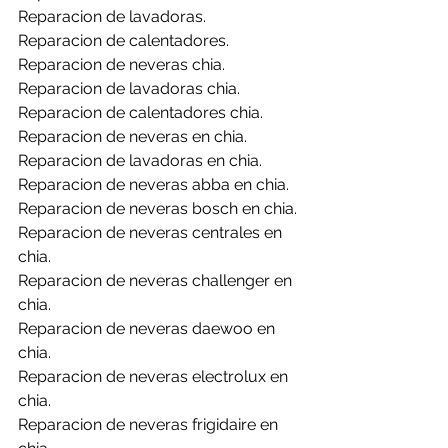
Reparacion de lavadoras.
Reparacion de calentadores.
Reparacion de neveras chia.
Reparacion de lavadoras chia.
Reparacion de calentadores chia.
Reparacion de neveras en chia.
Reparacion de lavadoras en chia.
Reparacion de neveras abba en chia.
Reparacion de neveras bosch en chia.
Reparacion de neveras centrales en 
chia.
Reparacion de neveras challenger en 
chia.
Reparacion de neveras daewoo en 
chia.
Reparacion de neveras electrolux en 
chia.
Reparacion de neveras frigidaire en 