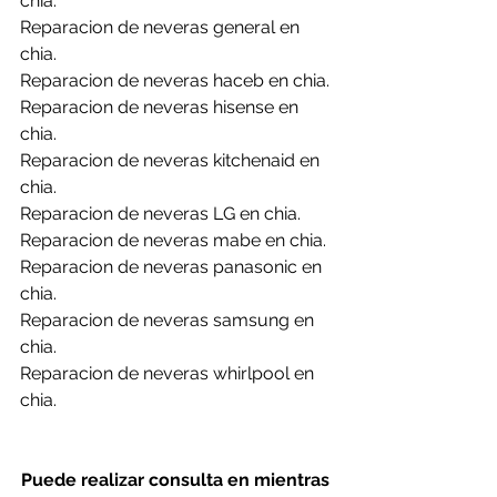
chia.
Reparacion de neveras general en 
chia.
Reparacion de neveras haceb en chia.
Reparacion de neveras hisense en 
chia.
Reparacion de neveras kitchenaid en 
chia.
Reparacion de neveras LG en chia.
Reparacion de neveras mabe en chia.
Reparacion de neveras panasonic en 
chia.
Reparacion de neveras samsung en 
chia.
Reparacion de neveras whirlpool en 
chia.
Puede realizar consulta en mientras 