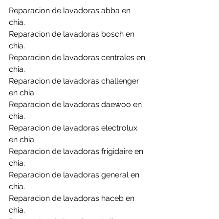
Reparacion de lavadoras abba en 
chia.
Reparacion de lavadoras bosch en 
chia.
Reparacion de lavadoras centrales en 
chia.
Reparacion de lavadoras challenger 
en chia.
Reparacion de lavadoras daewoo en 
chia.
Reparacion de lavadoras electrolux 
en chia.
Reparacion de lavadoras frigidaire en 
chia.
Reparacion de lavadoras general en 
chia.
Reparacion de lavadoras haceb en 
chia.