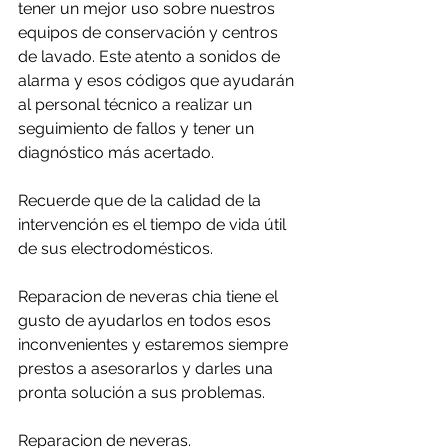
tener un mejor uso sobre nuestros 
equipos de conservación y centros 
de lavado. Este atento a sonidos de 
alarma y esos códigos que ayudarán 
al personal técnico a realizar un 
seguimiento de fallos y tener un 
diagnóstico más acertado.
Recuerde que de la calidad de la 
intervención es el tiempo de vida útil 
de sus electrodomésticos.
Reparacion de neveras chia tiene el 
gusto de ayudarlos en todos esos 
inconvenientes y estaremos siempre 
prestos a asesorarlos y darles una 
pronta solución a sus problemas.
Reparacion de neveras.