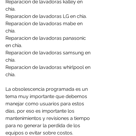
Reparacion de lavadoras kalley en 
chia.
Reparacion de lavadoras LG en chia.
Reparacion de lavadoras mabe en 
chia.
Reparacion de lavadoras panasonic 
en chia.
Reparacion de lavadoras samsung en 
chia.
Reparacion de lavadoras whirlpool en 
chia.
La obsolescencia programada es un 
tema muy importante que debemos 
manejar como usuarios para estos 
días, por eso es importante los 
mantenimientos y revisiones a tiempo 
para no generar la perdida de los 
equipos o evitar sobre costos.