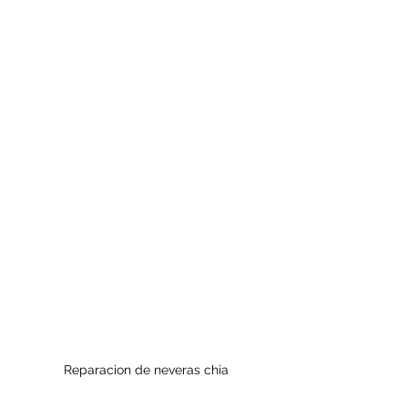
Reparacion de neveras chia