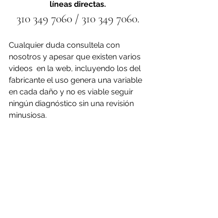
líneas directas.
310 349 7060 / 310 349 7060.
Cualquier duda consultela con 
nosotros y apesar que existen varios 
videos  en la web, incluyendo los del 
fabricante el uso genera una variable 
en cada daño y no es viable seguir 
ningún diagnóstico sin una revisión 
minusiosa.