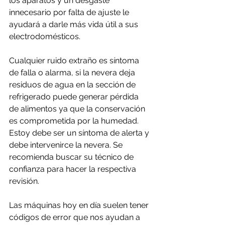
los aparatos y un desgaste 
innecesario por falta de ajuste le 
ayudará a darle más vida útil a sus 
electrodomésticos.
Cualquier ruido extraño es síntoma 
de falla o alarma, si la nevera deja 
residuos de agua en la sección de 
refrigerado puede generar pérdida 
de alimentos ya que la conservación 
es comprometida por la humedad. 
Estoy debe ser un síntoma de alerta y 
debe intervenirce la nevera. Se 
recomienda buscar su técnico de 
confianza para hacer la respectiva 
revisión.
Las máquinas hoy en día suelen tener 
códigos de error que nos ayudan a 