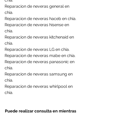
chia.
Reparacion de neveras general en 
chia.
Reparacion de neveras haceb en chia.
Reparacion de neveras hisense en 
chia.
Reparacion de neveras kitchenaid en 
chia.
Reparacion de neveras LG en chia.
Reparacion de neveras mabe en chia.
Reparacion de neveras panasonic en 
chia.
Reparacion de neveras samsung en 
chia.
Reparacion de neveras whirlpool en 
chia.
Puede realizar consulta en mientras 