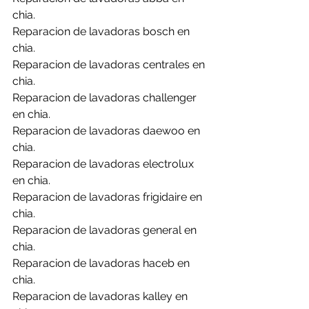
chia.
Reparacion de lavadoras bosch en 
chia.
Reparacion de lavadoras centrales en 
chia.
Reparacion de lavadoras challenger 
en chia.
Reparacion de lavadoras daewoo en 
chia.
Reparacion de lavadoras electrolux 
en chia.
Reparacion de lavadoras frigidaire en 
chia.
Reparacion de lavadoras general en 
chia.
Reparacion de lavadoras haceb en 
chia.
Reparacion de lavadoras kalley en 