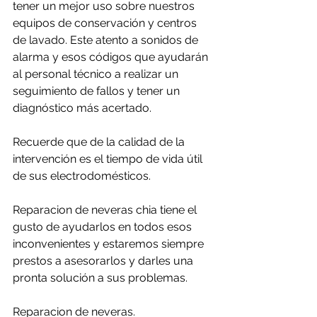
tener un mejor uso sobre nuestros 
equipos de conservación y centros 
de lavado. Este atento a sonidos de 
alarma y esos códigos que ayudarán 
al personal técnico a realizar un 
seguimiento de fallos y tener un 
diagnóstico más acertado.
Recuerde que de la calidad de la 
intervención es el tiempo de vida útil 
de sus electrodomésticos.
Reparacion de neveras chia tiene el 
gusto de ayudarlos en todos esos 
inconvenientes y estaremos siempre 
prestos a asesorarlos y darles una 
pronta solución a sus problemas.
Reparacion de neveras.