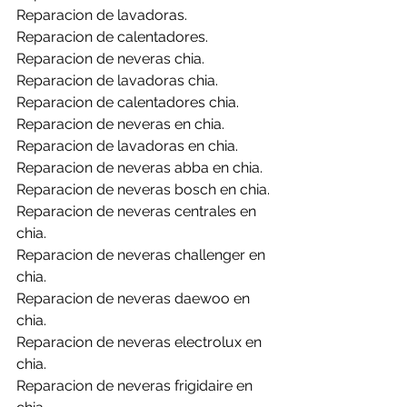
Reparacion de lavadoras.
Reparacion de calentadores.
Reparacion de neveras chia.
Reparacion de lavadoras chia.
Reparacion de calentadores chia.
Reparacion de neveras en chia.
Reparacion de lavadoras en chia.
Reparacion de neveras abba en chia.
Reparacion de neveras bosch en chia.
Reparacion de neveras centrales en 
chia.
Reparacion de neveras challenger en 
chia.
Reparacion de neveras daewoo en 
chia.
Reparacion de neveras electrolux en 
chia.
Reparacion de neveras frigidaire en 