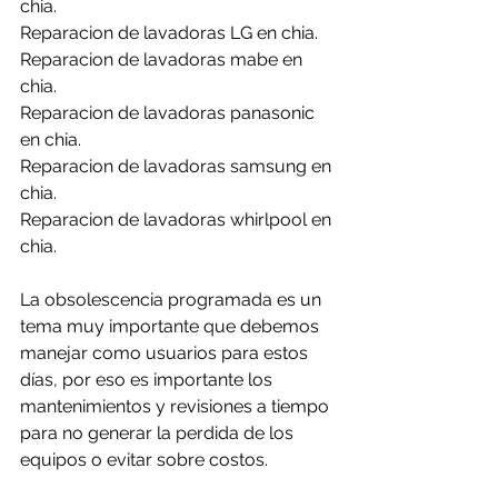
chia.
Reparacion de lavadoras LG en chia.
Reparacion de lavadoras mabe en 
chia.
Reparacion de lavadoras panasonic 
en chia.
Reparacion de lavadoras samsung en 
chia.
Reparacion de lavadoras whirlpool en 
chia.
La obsolescencia programada es un 
tema muy importante que debemos 
manejar como usuarios para estos 
días, por eso es importante los 
mantenimientos y revisiones a tiempo 
para no generar la perdida de los 
equipos o evitar sobre costos.