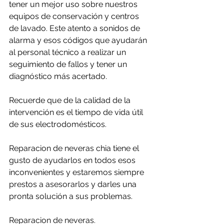
tener un mejor uso sobre nuestros 
equipos de conservación y centros 
de lavado. Este atento a sonidos de 
alarma y esos códigos que ayudarán 
al personal técnico a realizar un 
seguimiento de fallos y tener un 
diagnóstico más acertado.
Recuerde que de la calidad de la 
intervención es el tiempo de vida útil 
de sus electrodomésticos.
Reparacion de neveras chia tiene el 
gusto de ayudarlos en todos esos 
inconvenientes y estaremos siempre 
prestos a asesorarlos y darles una 
pronta solución a sus problemas.
Reparacion de neveras.