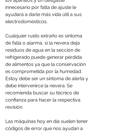
los aparatos y un desgaste 
innecesario por falta de ajuste le 
ayudará a darle más vida útil a sus 
electrodomésticos.
Cualquier ruido extraño es síntoma 
de falla o alarma, si la nevera deja 
residuos de agua en la sección de 
refrigerado puede generar pérdida 
de alimentos ya que la conservación 
es comprometida por la humedad. 
Estoy debe ser un síntoma de alerta y 
debe intervenirce la nevera. Se 
recomienda buscar su técnico de 
confianza para hacer la respectiva 
revisión.
Las máquinas hoy en día suelen tener 
códigos de error que nos ayudan a 