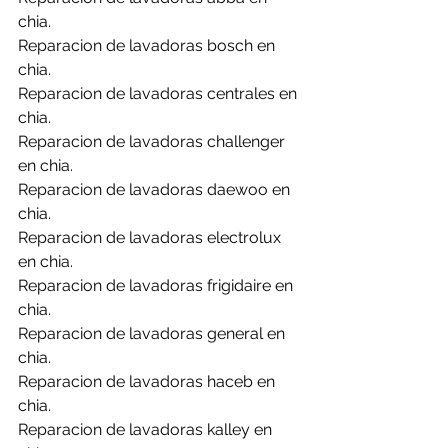
chia.
Reparacion de lavadoras bosch en 
chia.
Reparacion de lavadoras centrales en 
chia.
Reparacion de lavadoras challenger 
en chia.
Reparacion de lavadoras daewoo en 
chia.
Reparacion de lavadoras electrolux 
en chia.
Reparacion de lavadoras frigidaire en 
chia.
Reparacion de lavadoras general en 
chia.
Reparacion de lavadoras haceb en 
chia.
Reparacion de lavadoras kalley en 