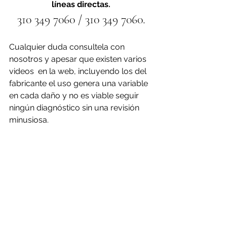
líneas directas.
310 349 7060 / 310 349 7060.
Cualquier duda consultela con 
nosotros y apesar que existen varios 
videos  en la web, incluyendo los del 
fabricante el uso genera una variable 
en cada daño y no es viable seguir 
ningún diagnóstico sin una revisión 
minusiosa.