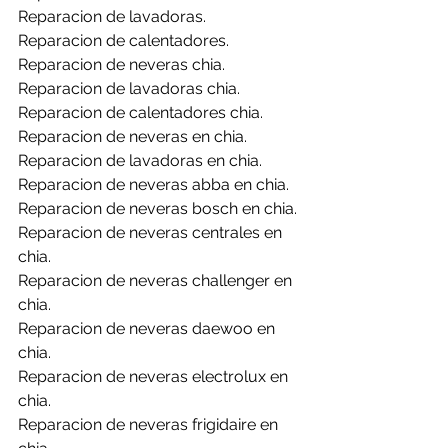
Reparacion de lavadoras.
Reparacion de calentadores.
Reparacion de neveras chia.
Reparacion de lavadoras chia.
Reparacion de calentadores chia.
Reparacion de neveras en chia.
Reparacion de lavadoras en chia.
Reparacion de neveras abba en chia.
Reparacion de neveras bosch en chia.
Reparacion de neveras centrales en 
chia.
Reparacion de neveras challenger en 
chia.
Reparacion de neveras daewoo en 
chia.
Reparacion de neveras electrolux en 
chia.
Reparacion de neveras frigidaire en 