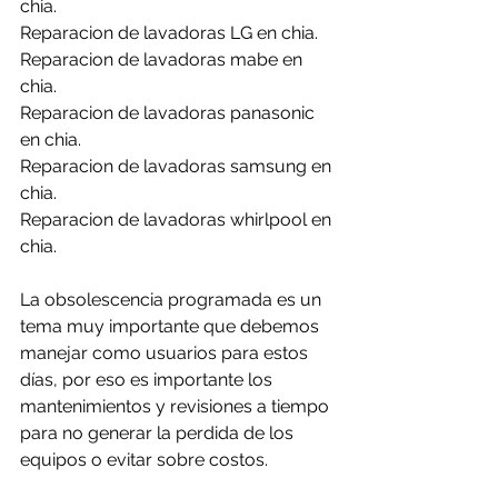
chia.
Reparacion de lavadoras LG en chia.
Reparacion de lavadoras mabe en 
chia.
Reparacion de lavadoras panasonic 
en chia.
Reparacion de lavadoras samsung en 
chia.
Reparacion de lavadoras whirlpool en 
chia.
La obsolescencia programada es un 
tema muy importante que debemos 
manejar como usuarios para estos 
días, por eso es importante los 
mantenimientos y revisiones a tiempo 
para no generar la perdida de los 
equipos o evitar sobre costos.