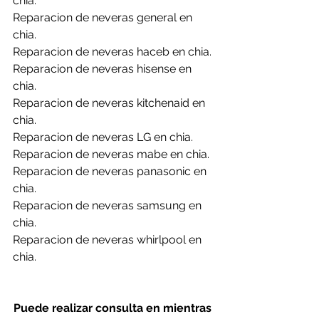
chia.
Reparacion de neveras general en 
chia.
Reparacion de neveras haceb en chia.
Reparacion de neveras hisense en 
chia.
Reparacion de neveras kitchenaid en 
chia.
Reparacion de neveras LG en chia.
Reparacion de neveras mabe en chia.
Reparacion de neveras panasonic en 
chia.
Reparacion de neveras samsung en 
chia.
Reparacion de neveras whirlpool en 
chia.
Puede realizar consulta en mientras 