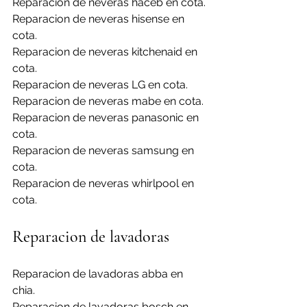
Reparacion de neveras haceb en cota.
Reparacion de neveras hisense en 
cota.
Reparacion de neveras kitchenaid en 
cota.
Reparacion de neveras LG en cota.
Reparacion de neveras mabe en cota.
Reparacion de neveras panasonic en 
cota.
Reparacion de neveras samsung en 
cota.
Reparacion de neveras whirlpool en 
cota.
Reparacion de lavadoras
Reparacion de lavadoras abba en 
chia.
Reparacion de lavadoras bosch en 