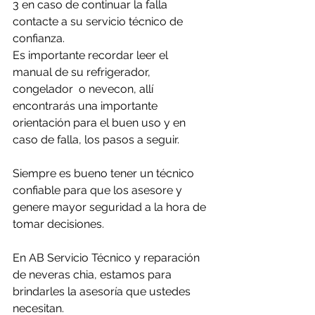
3 en caso de continuar la falla 
contacte a su servicio técnico de 
confianza. 
Es importante recordar leer el 
manual de su refrigerador, 
congelador  o nevecon, allí 
encontrarás una importante 
orientación para el buen uso y en 
caso de falla, los pasos a seguir.
Siempre es bueno tener un técnico 
confiable para que los asesore y 
genere mayor seguridad a la hora de 
tomar decisiones.
En AB Servicio Técnico y reparación 
de neveras chia, estamos para 
brindarles la asesoría que ustedes 
necesitan.