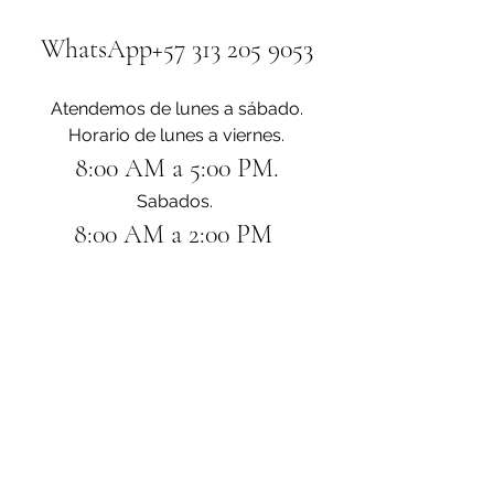
WhatsApp+57 313 205 9053
Atendemos de lunes a sábado.
Horario de lunes a viernes.
8:00 AM a 5:00 PM.
Sabados. 
8:00 AM a 2:00 PM 