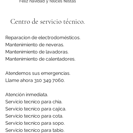
Feliz navidad y felices fiestas
Centro de servicio técnico.
Reparacion de electrodomésticos.
Mantenimiento de neveras.
Mantenimiento de lavadoras.
Mantenimiento de calentadores.
Atendemos sus emergencias.
Llame ahora 310 349 7060.
Atención inmediata.
Servicio tecnico para chia.
Servicio tecnico para cajica.
Servicio tecnico para cota.
Servicio tecnico para sopo.
Servicio tecnico para tabio.