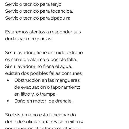
Servicio tecnico para tenjo.
Servicio tecnico para tocancipa.
Servicio tecnico para zipaquira.
Estaremos atentos a responder sus 
dudas y emergencias.
Si su lavadora tiene un ruido extraño 
es señal de alarma o posible falla.
Si su lavadora no frena el agua, 
existen dos posibles fallas comunes.
Obstrucción en las mangueras 
de evacuación o taponamiento 
en filtro y, o trampa.
Daño en motor  de drenaje.
Si el sistema no está funcionando 
debe de solicitar una revisión extensa 
por daños en el sistema eléctrico o 