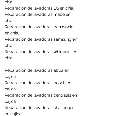
chia.
Reparacion de lavadoras LG en chia.
Reparacion de lavadoras mabe en 
chia.
Reparacion de lavadoras panasonic 
en chia.
Reparacion de lavadoras samsung en 
chia.
Reparacion de lavadoras whirlpool en 
chia.
Reparacion de lavadoras abba en 
cajica.
Reparacion de lavadoras bosch en 
cajica.
Reparacion de lavadoras centrales en 
cajica.
Reparacion de lavadoras challenger 
en cajica.