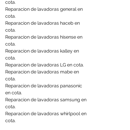
cota.
Reparacion de lavadoras general en 
cota.
Reparacion de lavadoras haceb en 
cota.
Reparacion de lavadoras hisense en 
cota.
Reparacion de lavadoras kalley en 
cota.
Reparacion de lavadoras LG en cota.
Reparacion de lavadoras mabe en 
cota.
Reparacion de lavadoras panasonic 
en cota.
Reparacion de lavadoras samsung en 
cota.
Reparacion de lavadoras whirlpool en 
cota.