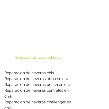
Reparaciondeneveraschia.com
Reparacion de neveras chia.
Reparacion de neveras abba en chia.
Reparacion de neveras bosch en chia.
Reparacion de neveras centrales en 
chia.
Reparacion de neveras challenger en 
chia.