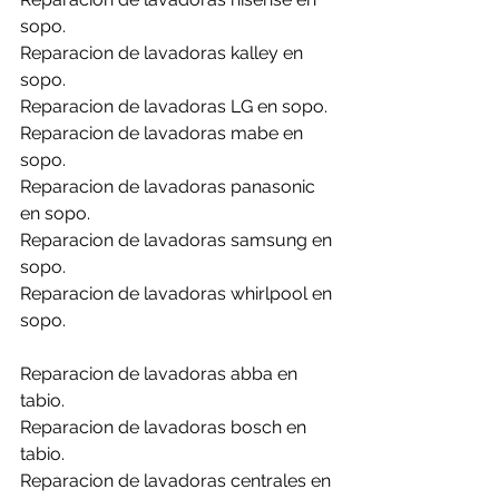
sopo.
Reparacion de lavadoras kalley en 
sopo.
Reparacion de lavadoras LG en sopo.
Reparacion de lavadoras mabe en 
sopo.
Reparacion de lavadoras panasonic 
en sopo.
Reparacion de lavadoras samsung en 
sopo.
Reparacion de lavadoras whirlpool en 
sopo.
Reparacion de lavadoras abba en 
tabio.
Reparacion de lavadoras bosch en 
tabio.
Reparacion de lavadoras centrales en 