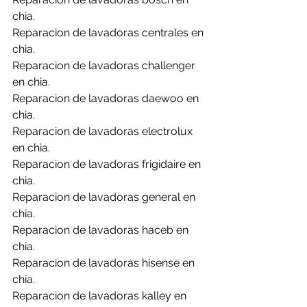
chia.
Reparacion de lavadoras centrales en 
chia.
Reparacion de lavadoras challenger 
en chia.
Reparacion de lavadoras daewoo en 
chia.
Reparacion de lavadoras electrolux 
en chia.
Reparacion de lavadoras frigidaire en 
chia.
Reparacion de lavadoras general en 
chia.
Reparacion de lavadoras haceb en 
chia.
Reparacion de lavadoras hisense en 
chia.
Reparacion de lavadoras kalley en 