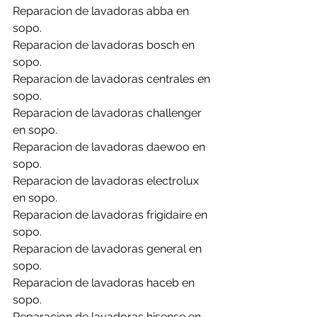
Reparacion de lavadoras abba en 
sopo.
Reparacion de lavadoras bosch en 
sopo.
Reparacion de lavadoras centrales en 
sopo.
Reparacion de lavadoras challenger 
en sopo.
Reparacion de lavadoras daewoo en 
sopo.
Reparacion de lavadoras electrolux 
en sopo.
Reparacion de lavadoras frigidaire en 
sopo.
Reparacion de lavadoras general en 
sopo.
Reparacion de lavadoras haceb en 
sopo.
Reparacion de lavadoras hisense en 