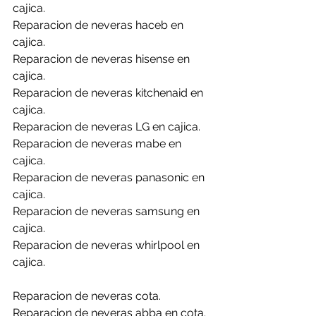
cajica.
Reparacion de neveras haceb en 
cajica.
Reparacion de neveras hisense en 
cajica.
Reparacion de neveras kitchenaid en 
cajica.
Reparacion de neveras LG en cajica.
Reparacion de neveras mabe en 
cajica.
Reparacion de neveras panasonic en 
cajica.
Reparacion de neveras samsung en 
cajica.
Reparacion de neveras whirlpool en 
cajica.
Reparacion de neveras cota.
Reparacion de neveras abba en cota.