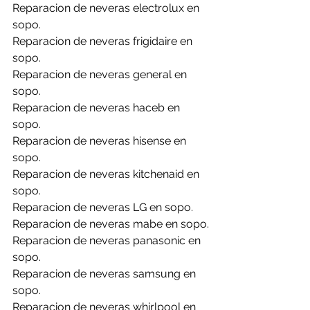
Reparacion de neveras electrolux en 
sopo.
Reparacion de neveras frigidaire en 
sopo.
Reparacion de neveras general en 
sopo.
Reparacion de neveras haceb en 
sopo.
Reparacion de neveras hisense en 
sopo.
Reparacion de neveras kitchenaid en 
sopo.
Reparacion de neveras LG en sopo.
Reparacion de neveras mabe en sopo.
Reparacion de neveras panasonic en 
sopo.
Reparacion de neveras samsung en 
sopo.
Reparacion de neveras whirlpool en 