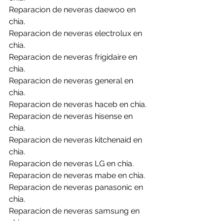
Reparacion de neveras daewoo en 
chia.
Reparacion de neveras electrolux en 
chia.
Reparacion de neveras frigidaire en 
chia.
Reparacion de neveras general en 
chia.
Reparacion de neveras haceb en chia.
Reparacion de neveras hisense en 
chia.
Reparacion de neveras kitchenaid en 
chia.
Reparacion de neveras LG en chia.
Reparacion de neveras mabe en chia.
Reparacion de neveras panasonic en 
chia.
Reparacion de neveras samsung en 