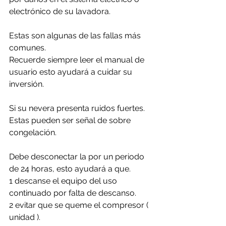
electrónico de su lavadora.
Estas son algunas de las fallas más 
comunes. 
Recuerde siempre leer el manual de 
usuario esto ayudará a cuidar su 
inversión.
Si su nevera presenta ruidos fuertes. 
Estas pueden ser señal de sobre 
congelación.
Debe desconectar la por un periodo 
de 24 horas, esto ayudará a que. 
1 descanse el equipo del uso 
continuado por falta de descanso.
2 evitar que se queme el compresor ( 
unidad ).