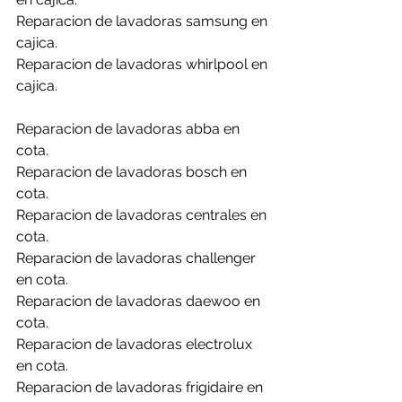
Reparacion de lavadoras samsung en 
cajica.
Reparacion de lavadoras whirlpool en 
cajica.
Reparacion de lavadoras abba en 
cota.
Reparacion de lavadoras bosch en 
cota.
Reparacion de lavadoras centrales en 
cota.
Reparacion de lavadoras challenger 
en cota.
Reparacion de lavadoras daewoo en 
cota.
Reparacion de lavadoras electrolux 
en cota.
Reparacion de lavadoras frigidaire en 