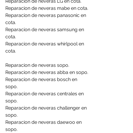
Reparacion de neveras LG en cota.
Reparacion de neveras mabe en cota.
Reparacion de neveras panasonic en 
cota.
Reparacion de neveras samsung en 
cota.
Reparacion de neveras whirlpool en 
cota.
Reparacion de neveras sopo.
Reparacion de neveras abba en sopo.
Reparacion de neveras bosch en 
sopo.
Reparacion de neveras centrales en 
sopo.
Reparacion de neveras challenger en 
sopo.
Reparacion de neveras daewoo en 
sopo.