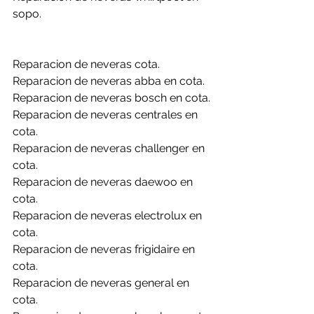
sopo.
Reparacion de neveras cota.
Reparacion de neveras abba en cota.
Reparacion de neveras bosch en cota.
Reparacion de neveras centrales en 
cota.
Reparacion de neveras challenger en 
cota.
Reparacion de neveras daewoo en 
cota.
Reparacion de neveras electrolux en 
cota.
Reparacion de neveras frigidaire en 
cota.
Reparacion de neveras general en 
cota.