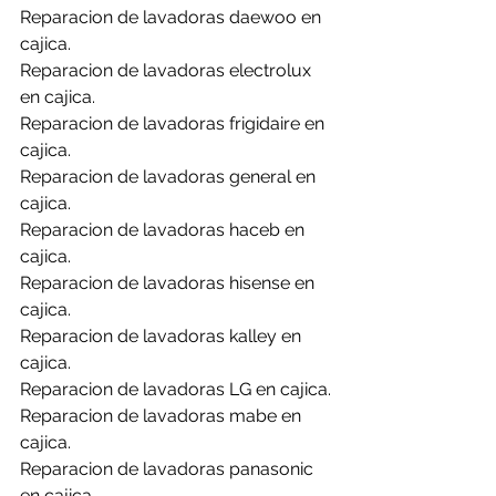
Reparacion de lavadoras daewoo en 
cajica.
Reparacion de lavadoras electrolux 
en cajica.
Reparacion de lavadoras frigidaire en 
cajica.
Reparacion de lavadoras general en 
cajica.
Reparacion de lavadoras haceb en 
cajica.
Reparacion de lavadoras hisense en 
cajica.
Reparacion de lavadoras kalley en 
cajica.
Reparacion de lavadoras LG en cajica.
Reparacion de lavadoras mabe en 
cajica.
Reparacion de lavadoras panasonic 
en cajica.