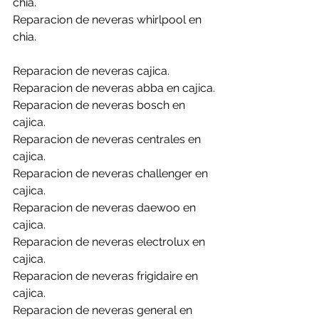
chia.
Reparacion de neveras whirlpool en 
chia.
Reparacion de neveras cajica.
Reparacion de neveras abba en cajica.
Reparacion de neveras bosch en 
cajica.
Reparacion de neveras centrales en 
cajica.
Reparacion de neveras challenger en 
cajica.
Reparacion de neveras daewoo en 
cajica.
Reparacion de neveras electrolux en 
cajica.
Reparacion de neveras frigidaire en 
cajica.
Reparacion de neveras general en 