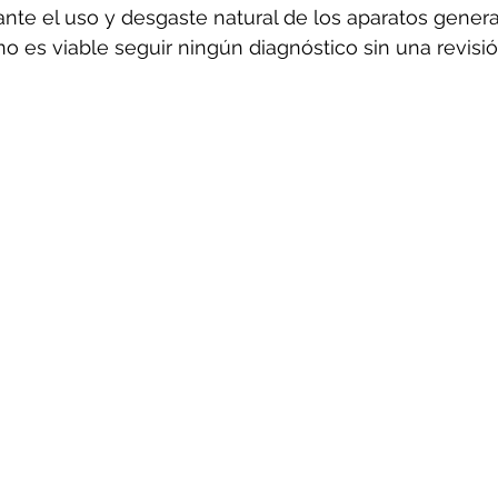
ante el uso y desgaste natural de los aparatos gener
o es viable seguir ningún diagnóstico sin una revisió