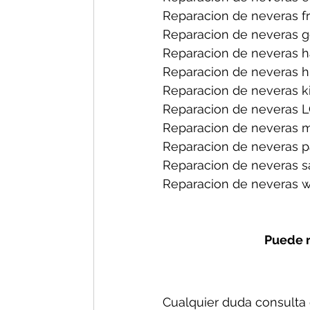
Reparacion de neveras fri
Reparacion de neveras ge
Reparacion de neveras h
Reparacion de neveras hi
Reparacion de neveras ki
Reparacion de neveras L
Reparacion de neveras m
Reparacion de neveras p
Reparacion de neveras s
Reparacion de neveras wh
Puede r
Cualquier duda consulta c