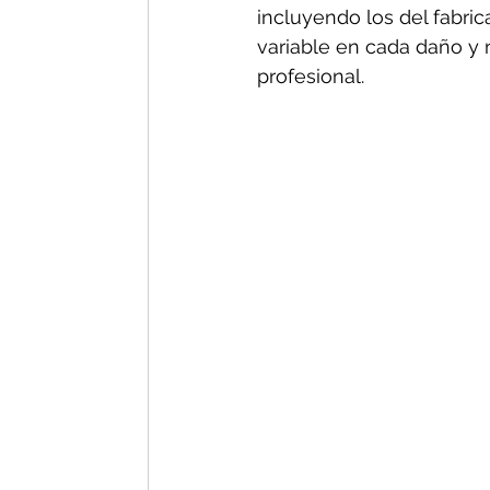
incluyendo los del fabric
variable en cada daño y n
profesional.