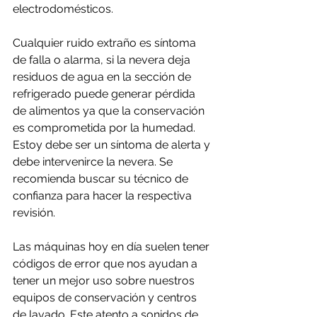
electrodomésticos.
Cualquier ruido extraño es síntoma 
de falla o alarma, si la nevera deja 
residuos de agua en la sección de 
refrigerado puede generar pérdida 
de alimentos ya que la conservación 
es comprometida por la humedad. 
Estoy debe ser un síntoma de alerta y 
debe intervenirce la nevera. Se 
recomienda buscar su técnico de 
confianza para hacer la respectiva 
revisión.
Las máquinas hoy en día suelen tener 
códigos de error que nos ayudan a 
tener un mejor uso sobre nuestros 
equipos de conservación y centros 
de lavado. Este atento a sonidos de 