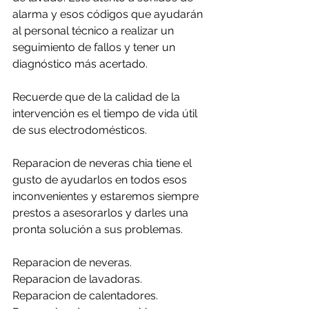
alarma y esos códigos que ayudarán 
al personal técnico a realizar un 
seguimiento de fallos y tener un 
diagnóstico más acertado.
Recuerde que de la calidad de la 
intervención es el tiempo de vida útil 
de sus electrodomésticos.
Reparacion de neveras chia tiene el 
gusto de ayudarlos en todos esos 
inconvenientes y estaremos siempre 
prestos a asesorarlos y darles una 
pronta solución a sus problemas.
Reparacion de neveras.
Reparacion de lavadoras.
Reparacion de calentadores.