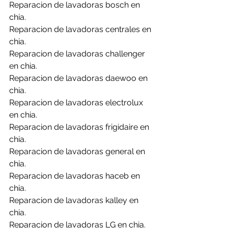
Reparacion de lavadoras bosch en 
chia.
Reparacion de lavadoras centrales en 
chia.
Reparacion de lavadoras challenger 
en chia.
Reparacion de lavadoras daewoo en 
chia.
Reparacion de lavadoras electrolux 
en chia.
Reparacion de lavadoras frigidaire en 
chia.
Reparacion de lavadoras general en 
chia.
Reparacion de lavadoras haceb en 
chia.
Reparacion de lavadoras kalley en 
chia.
Reparacion de lavadoras LG en chia.