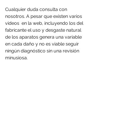
Cualquier duda consulta con 
nosotros. A pesar que existen varios 
videos  en la web, incluyendo los del 
fabricante el uso y desgaste natural 
de los aparatos genera una variable 
en cada daño y no es viable seguir 
ningún diagnóstico sin una revisión 
minusiosa.