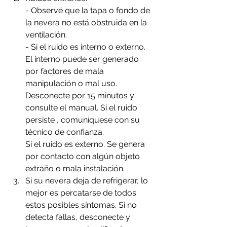
- Observé que la tapa o fondo de 
la nevera no está obstruida en la 
ventilación.
- Si el ruido es interno o externo. 
El interno puede ser generado 
por factores de mala 
manipulación o mal uso. 
Desconecte por 15 minutos y 
consulte el manual. Si el ruido 
persiste , comuníquese con su 
técnico de confianza.
Si el ruido es externo. Se genera 
por contacto con algún objeto 
extraño o mala instalación.
Si su nevera deja de refrigerar, lo 
mejor es percatarse de todos 
estos posibles síntomas. Si no  
detecta fallas, desconecte y 