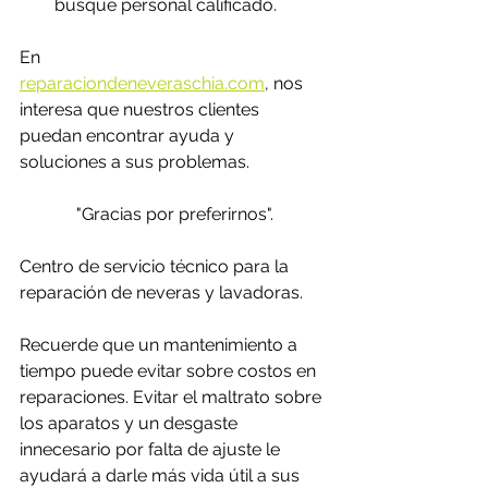
busque personal calificado. 
En 
reparaciondeneveraschia.com
,
 nos 
interesa que nuestros clientes 
puedan encontrar ayuda y 
soluciones a sus problemas. 
"Gracias por preferirnos".
Centro de servicio técnico para la 
reparación de neveras y lavadoras.
Recuerde que un mantenimiento a 
tiempo puede evitar sobre costos en 
reparaciones. Evitar el maltrato sobre 
los aparatos y un desgaste 
innecesario por falta de ajuste le 
ayudará a darle más vida útil a sus 