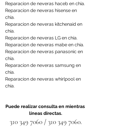
Reparacion de neveras haceb en chia.
Reparacion de neveras hisense en 
chia.
Reparacion de neveras kitchenaid en 
chia.
Reparacion de neveras LG en chia.
Reparacion de neveras mabe en chia.
Reparacion de neveras panasonic en 
chia.
Reparacion de neveras samsung en 
chia.
Reparacion de neveras whirlpool en 
chia.
Puede realizar consulta en mientras 
líneas directas.
310 349 7060 / 310 349 7060.