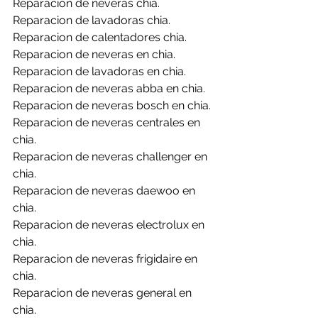
Reparacion de neveras chia.
Reparacion de lavadoras chia.
Reparacion de calentadores chia.
Reparacion de neveras en chia.
Reparacion de lavadoras en chia.
Reparacion de neveras abba en chia.
Reparacion de neveras bosch en chia.
Reparacion de neveras centrales en 
chia.
Reparacion de neveras challenger en 
chia.
Reparacion de neveras daewoo en 
chia.
Reparacion de neveras electrolux en 
chia.
Reparacion de neveras frigidaire en 
chia.
Reparacion de neveras general en 
chia.