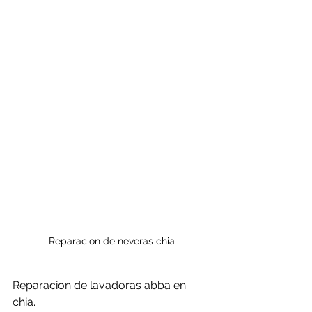
Reparacion de neveras chia
Reparacion de lavadoras abba en 
chia.