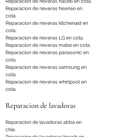
Reparacion de neveras haceb en cota.
Reparacion de neveras hisense en 
cota.
Reparacion de neveras kitchenaid en 
cota.
Reparacion de neveras LG en cota.
Reparacion de neveras mabe en cota.
Reparacion de neveras panasonic en 
cota.
Reparacion de neveras samsung en 
cota.
Reparacion de neveras whirlpool en 
cota.
Reparacion de lavadoras
Reparacion de lavadoras abba en 
chia.
Reparacion de lavadoras bosch en 