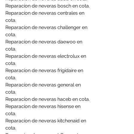
Reparacion de neveras bosch en cota.
Reparacion de neveras centrales en 
cota.
Reparacion de neveras challenger en 
cota.
Reparacion de neveras daewoo en 
cota.
Reparacion de neveras electrolux en 
cota.
Reparacion de neveras frigidaire en 
cota.
Reparacion de neveras general en 
cota.
Reparacion de neveras haceb en cota.
Reparacion de neveras hisense en 
cota.
Reparacion de neveras kitchenaid en 
cota.