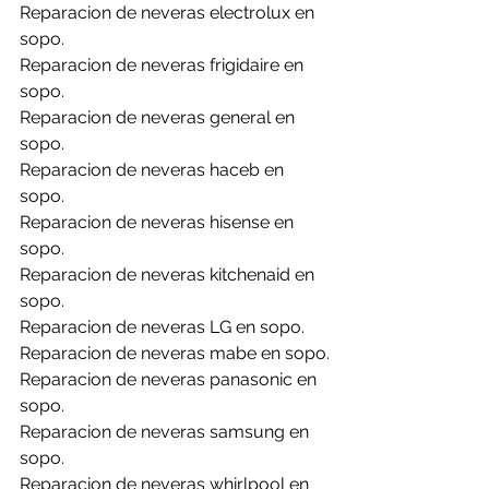
Reparacion de neveras electrolux en 
sopo.
Reparacion de neveras frigidaire en 
sopo.
Reparacion de neveras general en 
sopo.
Reparacion de neveras haceb en 
sopo.
Reparacion de neveras hisense en 
sopo.
Reparacion de neveras kitchenaid en 
sopo.
Reparacion de neveras LG en sopo.
Reparacion de neveras mabe en sopo.
Reparacion de neveras panasonic en 
sopo.
Reparacion de neveras samsung en 
sopo.
Reparacion de neveras whirlpool en 