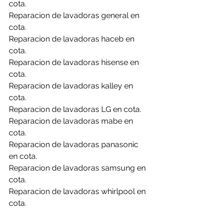
cota.
Reparacion de lavadoras general en 
cota.
Reparacion de lavadoras haceb en 
cota.
Reparacion de lavadoras hisense en 
cota.
Reparacion de lavadoras kalley en 
cota.
Reparacion de lavadoras LG en cota.
Reparacion de lavadoras mabe en 
cota.
Reparacion de lavadoras panasonic 
en cota.
Reparacion de lavadoras samsung en 
cota.
Reparacion de lavadoras whirlpool en 
cota.