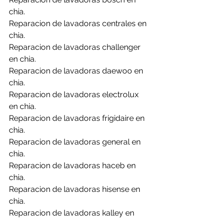
chia.
Reparacion de lavadoras centrales en 
chia.
Reparacion de lavadoras challenger 
en chia.
Reparacion de lavadoras daewoo en 
chia.
Reparacion de lavadoras electrolux 
en chia.
Reparacion de lavadoras frigidaire en 
chia.
Reparacion de lavadoras general en 
chia.
Reparacion de lavadoras haceb en 
chia.
Reparacion de lavadoras hisense en 
chia.
Reparacion de lavadoras kalley en 