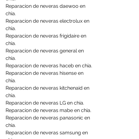
Reparacion de neveras daewoo en 
chia.
Reparacion de neveras electrolux en 
chia.
Reparacion de neveras frigidaire en 
chia.
Reparacion de neveras general en 
chia.
Reparacion de neveras haceb en chia.
Reparacion de neveras hisense en 
chia.
Reparacion de neveras kitchenaid en 
chia.
Reparacion de neveras LG en chia.
Reparacion de neveras mabe en chia.
Reparacion de neveras panasonic en 
chia.
Reparacion de neveras samsung en 