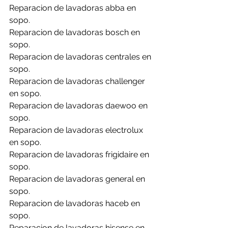
Reparacion de lavadoras abba en 
sopo.
Reparacion de lavadoras bosch en 
sopo.
Reparacion de lavadoras centrales en 
sopo.
Reparacion de lavadoras challenger 
en sopo.
Reparacion de lavadoras daewoo en 
sopo.
Reparacion de lavadoras electrolux 
en sopo.
Reparacion de lavadoras frigidaire en 
sopo.
Reparacion de lavadoras general en 
sopo.
Reparacion de lavadoras haceb en 
sopo.
Reparacion de lavadoras hisense en 