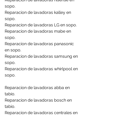
sopo.
Reparacion de lavadoras kalley en 
sopo.
Reparacion de lavadoras LG en sopo.
Reparacion de lavadoras mabe en 
sopo.
Reparacion de lavadoras panasonic 
en sopo.
Reparacion de lavadoras samsung en 
sopo.
Reparacion de lavadoras whirlpool en 
sopo.
Reparacion de lavadoras abba en 
tabio.
Reparacion de lavadoras bosch en 
tabio.
Reparacion de lavadoras centrales en 