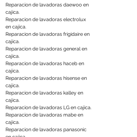
Reparacion de lavadoras daewoo en 
cajica.
Reparacion de lavadoras electrolux 
en cajica.
Reparacion de lavadoras frigidaire en 
cajica.
Reparacion de lavadoras general en 
cajica.
Reparacion de lavadoras haceb en 
cajica.
Reparacion de lavadoras hisense en 
cajica.
Reparacion de lavadoras kalley en 
cajica.
Reparacion de lavadoras LG en cajica.
Reparacion de lavadoras mabe en 
cajica.
Reparacion de lavadoras panasonic 
en cajica.