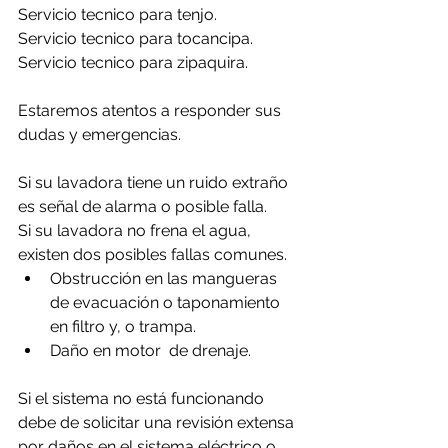
Servicio tecnico para tenjo.
Servicio tecnico para tocancipa.
Servicio tecnico para zipaquira.
Estaremos atentos a responder sus 
dudas y emergencias.
Si su lavadora tiene un ruido extraño 
es señal de alarma o posible falla.
Si su lavadora no frena el agua, 
existen dos posibles fallas comunes.
Obstrucción en las mangueras 
de evacuación o taponamiento 
en filtro y, o trampa.
Daño en motor  de drenaje.
Si el sistema no está funcionando 
debe de solicitar una revisión extensa 
por daños en el sistema eléctrico o 