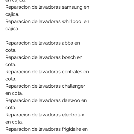
Reparacion de lavadoras samsung en 
cajica.
Reparacion de lavadoras whirlpool en 
cajica.
Reparacion de lavadoras abba en 
cota.
Reparacion de lavadoras bosch en 
cota.
Reparacion de lavadoras centrales en 
cota.
Reparacion de lavadoras challenger 
en cota.
Reparacion de lavadoras daewoo en 
cota.
Reparacion de lavadoras electrolux 
en cota.
Reparacion de lavadoras frigidaire en 