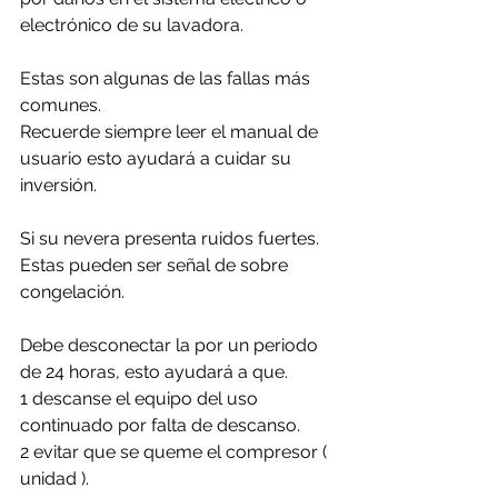
electrónico de su lavadora.
Estas son algunas de las fallas más 
comunes. 
Recuerde siempre leer el manual de 
usuario esto ayudará a cuidar su 
inversión.
Si su nevera presenta ruidos fuertes. 
Estas pueden ser señal de sobre 
congelación.
Debe desconectar la por un periodo 
de 24 horas, esto ayudará a que. 
1 descanse el equipo del uso 
continuado por falta de descanso.
2 evitar que se queme el compresor ( 
unidad ).