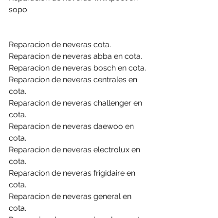
sopo.
Reparacion de neveras cota.
Reparacion de neveras abba en cota.
Reparacion de neveras bosch en cota.
Reparacion de neveras centrales en 
cota.
Reparacion de neveras challenger en 
cota.
Reparacion de neveras daewoo en 
cota.
Reparacion de neveras electrolux en 
cota.
Reparacion de neveras frigidaire en 
cota.
Reparacion de neveras general en 
cota.