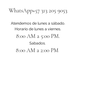
WhatsApp+57 313 205 9053
Atendemos de lunes a sábado.
Horario de lunes a viernes.
8:00 AM a 5:00 PM.
Sabados. 
8:00 AM a 2:00 PM 