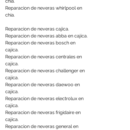
chia.
Reparacion de neveras whirlpool en 
chia.
Reparacion de neveras cajica.
Reparacion de neveras abba en cajica.
Reparacion de neveras bosch en 
cajica.
Reparacion de neveras centrales en 
cajica.
Reparacion de neveras challenger en 
cajica.
Reparacion de neveras daewoo en 
cajica.
Reparacion de neveras electrolux en 
cajica.
Reparacion de neveras frigidaire en 
cajica.
Reparacion de neveras general en 