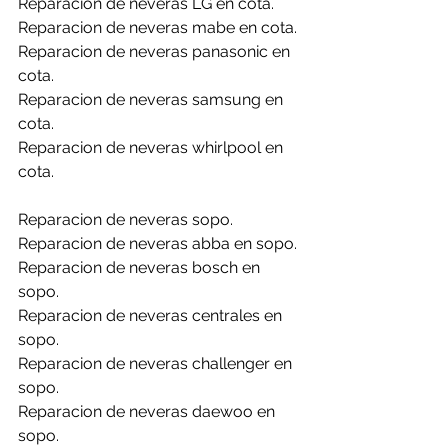
Reparacion de neveras LG en cota.
Reparacion de neveras mabe en cota.
Reparacion de neveras panasonic en 
cota.
Reparacion de neveras samsung en 
cota.
Reparacion de neveras whirlpool en 
cota.
Reparacion de neveras sopo.
Reparacion de neveras abba en sopo.
Reparacion de neveras bosch en 
sopo.
Reparacion de neveras centrales en 
sopo.
Reparacion de neveras challenger en 
sopo.
Reparacion de neveras daewoo en 
sopo.