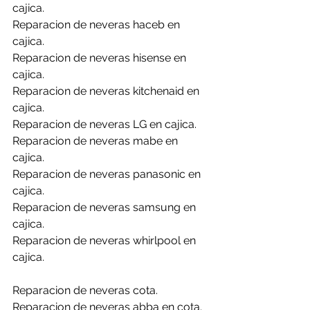
cajica.
Reparacion de neveras haceb en 
cajica.
Reparacion de neveras hisense en 
cajica.
Reparacion de neveras kitchenaid en 
cajica.
Reparacion de neveras LG en cajica.
Reparacion de neveras mabe en 
cajica.
Reparacion de neveras panasonic en 
cajica.
Reparacion de neveras samsung en 
cajica.
Reparacion de neveras whirlpool en 
cajica.
Reparacion de neveras cota.
Reparacion de neveras abba en cota.