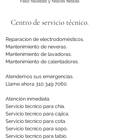
Feliz navidad y felices fiestas
Centro de servicio técnico.
Reparacion de electrodomésticos.
Mantenimiento de neveras.
Mantenimiento de lavadoras.
Mantenimiento de calentadores.
Atendemos sus emergencias.
Llame ahora 310 349 7060.
Atención inmediata.
Servicio tecnico para chia.
Servicio tecnico para cajica.
Servicio tecnico para cota.
Servicio tecnico para sopo.
Servicio tecnico para tabio.