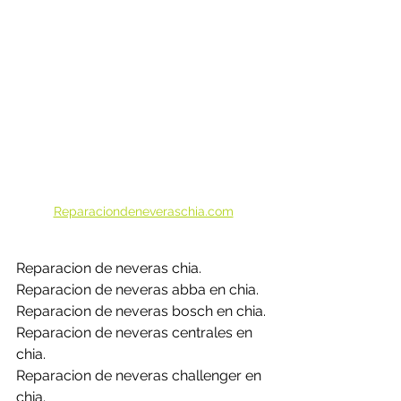
Reparaciondeneveraschia.com
Reparacion de neveras chia.
Reparacion de neveras abba en chia.
Reparacion de neveras bosch en chia.
Reparacion de neveras centrales en 
chia.
Reparacion de neveras challenger en 
chia.