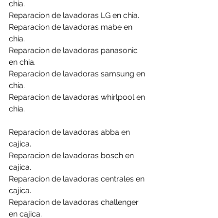
chia.
Reparacion de lavadoras LG en chia.
Reparacion de lavadoras mabe en 
chia.
Reparacion de lavadoras panasonic 
en chia.
Reparacion de lavadoras samsung en 
chia.
Reparacion de lavadoras whirlpool en 
chia.
Reparacion de lavadoras abba en 
cajica.
Reparacion de lavadoras bosch en 
cajica.
Reparacion de lavadoras centrales en 
cajica.
Reparacion de lavadoras challenger 
en cajica.