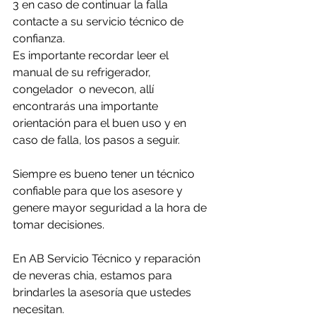
3 en caso de continuar la falla 
contacte a su servicio técnico de 
confianza. 
Es importante recordar leer el 
manual de su refrigerador, 
congelador  o nevecon, allí 
encontrarás una importante 
orientación para el buen uso y en 
caso de falla, los pasos a seguir.
Siempre es bueno tener un técnico 
confiable para que los asesore y 
genere mayor seguridad a la hora de 
tomar decisiones.
En AB Servicio Técnico y reparación 
de neveras chia, estamos para 
brindarles la asesoría que ustedes 
necesitan.