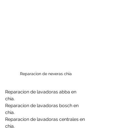
Reparacion de neveras chia
Reparacion de lavadoras abba en 
chia.
Reparacion de lavadoras bosch en 
chia.
Reparacion de lavadoras centrales en 
chia.