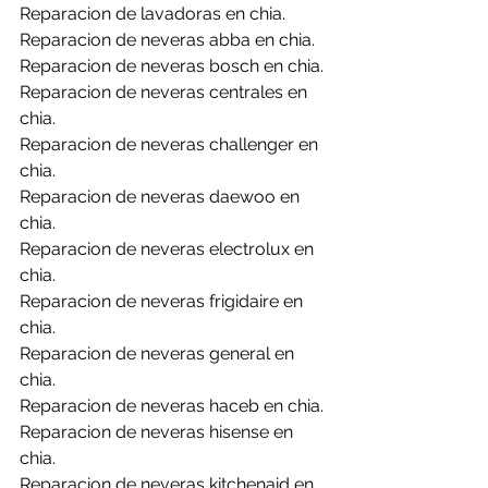
Reparacion de lavadoras en chia.
Reparacion de neveras abba en chia.
Reparacion de neveras bosch en chia.
Reparacion de neveras centrales en 
chia.
Reparacion de neveras challenger en 
chia.
Reparacion de neveras daewoo en 
chia.
Reparacion de neveras electrolux en 
chia.
Reparacion de neveras frigidaire en 
chia.
Reparacion de neveras general en 
chia.
Reparacion de neveras haceb en chia.
Reparacion de neveras hisense en 
chia.
Reparacion de neveras kitchenaid en 