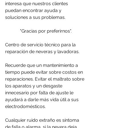
interesa que nuestros clientes 
puedan encontrar ayuda y 
soluciones a sus problemas. 
"Gracias por preferirnos".
Centro de servicio técnico para la 
reparación de neveras y lavadoras.
Recuerde que un mantenimiento a 
tiempo puede evitar sobre costos en 
reparaciones. Evitar el maltrato sobre 
los aparatos y un desgaste 
innecesario por falta de ajuste le 
ayudará a darle más vida útil a sus 
electrodomésticos.
Cualquier ruido extraño es síntoma 
de falla o alarma, si la nevera deja 