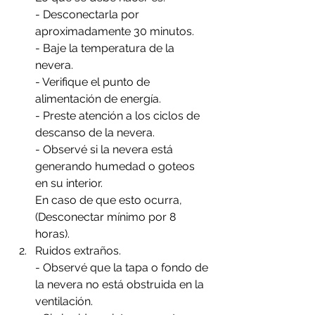
- Desconectarla por 
aproximadamente 30 minutos.
- Baje la temperatura de la 
nevera.
- Verifique el punto de 
alimentación de energía.
- Preste atención a los ciclos de 
descanso de la nevera.
- Observé si la nevera está 
generando humedad o goteos 
en su interior.
En caso de que esto ocurra, 
(Desconectar mínimo por 8 
horas).
Ruidos extraños. 
- Observé que la tapa o fondo de 
la nevera no está obstruida en la 
ventilación.