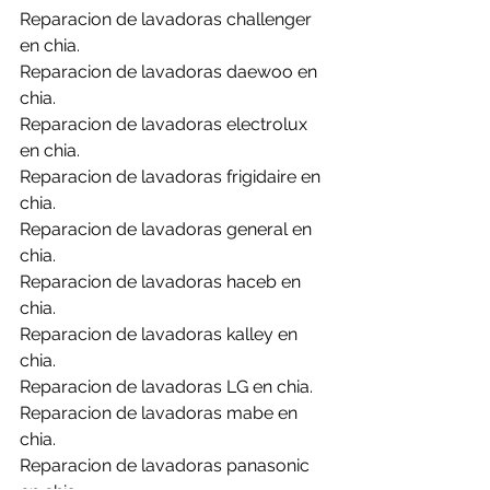
Reparacion de lavadoras challenger 
en chia.
Reparacion de lavadoras daewoo en 
chia.
Reparacion de lavadoras electrolux 
en chia.
Reparacion de lavadoras frigidaire en 
chia.
Reparacion de lavadoras general en 
chia.
Reparacion de lavadoras haceb en 
chia.
Reparacion de lavadoras kalley en 
chia.
Reparacion de lavadoras LG en chia.
Reparacion de lavadoras mabe en 
chia.
Reparacion de lavadoras panasonic 