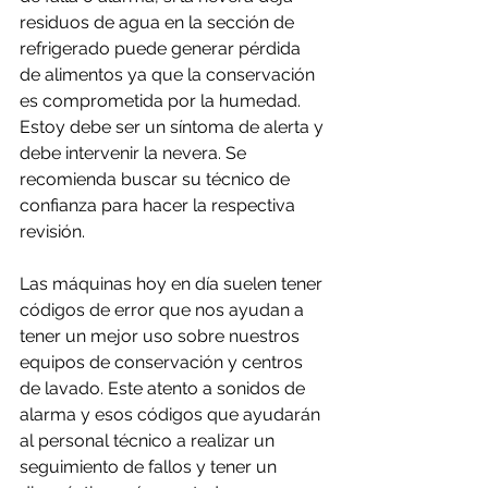
residuos de agua en la sección de 
refrigerado puede generar pérdida 
de alimentos ya que la conservación 
es comprometida por la humedad. 
Estoy debe ser un síntoma de alerta y 
debe intervenir la nevera. Se 
recomienda buscar su técnico de 
confianza para hacer la respectiva 
revisión.
Las máquinas hoy en día suelen tener 
códigos de error que nos ayudan a 
tener un mejor uso sobre nuestros 
equipos de conservación y centros 
de lavado. Este atento a sonidos de 
alarma y esos códigos que ayudarán 
al personal técnico a realizar un 
seguimiento de fallos y tener un 