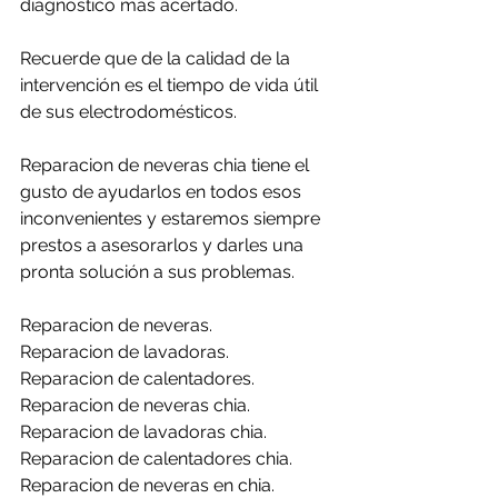
diagnóstico más acertado.
Recuerde que de la calidad de la 
intervención es el tiempo de vida útil 
de sus electrodomésticos.
Reparacion de neveras chia tiene el 
gusto de ayudarlos en todos esos 
inconvenientes y estaremos siempre 
prestos a asesorarlos y darles una 
pronta solución a sus problemas.
Reparacion de neveras.
Reparacion de lavadoras.
Reparacion de calentadores.
Reparacion de neveras chia.
Reparacion de lavadoras chia.
Reparacion de calentadores chia.
Reparacion de neveras en chia.