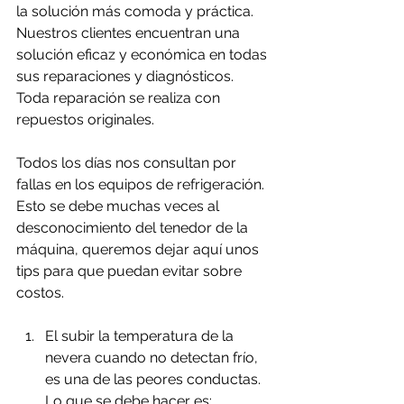
la solución más comoda y práctica. 
Nuestros clientes encuentran una 
solución eficaz y económica en todas 
sus reparaciones y diagnósticos. 
Toda reparación se realiza con 
repuestos originales.
Todos los días nos consultan por 
fallas en los equipos de refrigeración. 
Esto se debe muchas veces al 
desconocimiento del tenedor de la 
máquina, queremos dejar aquí unos 
tips para que puedan evitar sobre 
costos.
El subir la temperatura de la 
nevera cuando no detectan frío, 
es una de las peores conductas.
Lo que se debe hacer es: 