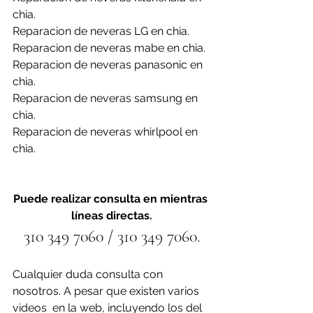
chia.
Reparacion de neveras LG en chia.
Reparacion de neveras mabe en chia.
Reparacion de neveras panasonic en 
chia.
Reparacion de neveras samsung en 
chia.
Reparacion de neveras whirlpool en 
chia.
Puede realizar consulta en mientras 
líneas directas.
310 349 7060 / 310 349 7060.
Cualquier duda consulta con 
nosotros. A pesar que existen varios 
videos  en la web, incluyendo los del 