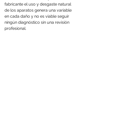
fabricante el uso y desgaste natural 
de los aparatos genera una variable 
en cada daño y no es viable seguir 
ningún diagnóstico sin una revisión 
profesional.