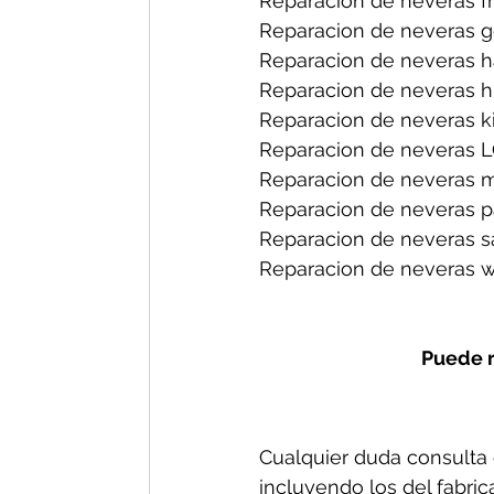
Reparacion de neveras fri
Reparacion de neveras ge
Reparacion de neveras h
Reparacion de neveras hi
Reparacion de neveras ki
Reparacion de neveras L
Reparacion de neveras m
Reparacion de neveras p
Reparacion de neveras s
Reparacion de neveras wh
Puede r
Cualquier duda consulta c
incluyendo los del fabric