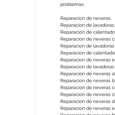
problemas.
Reparacion de neveras.
Reparacion de lavadoras.
Reparacion de calentado
Reparacion de neveras ch
Reparacion de lavadoras 
Reparacion de calentador
Reparacion de neveras en
Reparacion de lavadoras 
Reparacion de neveras a
Reparacion de neveras b
Reparacion de neveras ce
Reparacion de neveras ch
Reparacion de neveras d
Reparacion de neveras el