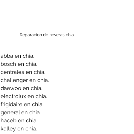
Reparacion de neveras chia
abba en chia.
bosch en chia.
centrales en chia.
challenger en chia.
 daewoo en chia.
electrolux en chia.
rigidaire en chia.
general en chia.
haceb en chia.
kalley en chia.