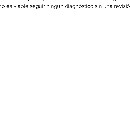
o es viable seguir ningún diagnóstico sin una revisió