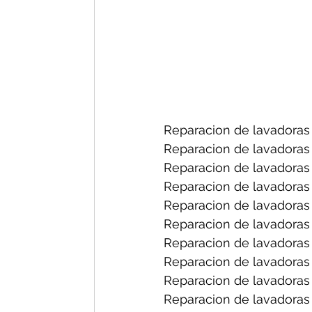
Reparacion de lavadoras 
Reparacion de lavadoras 
Reparacion de lavadoras 
Reparacion de lavadoras 
Reparacion de lavadoras
Reparacion de lavadoras 
Reparacion de lavadoras f
Reparacion de lavadoras 
Reparacion de lavadoras 
Reparacion de lavadoras 