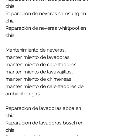
chía.
Reparación de neveras samsung en 
chía.
Reparación de neveras whirlpool en 
chía.
Mantenimiento de neveras, 
mantenimiento de lavadoras, 
mantenimiento de calentadores, 
mantenimiento de lavavajillas, 
mantenimiento de chimeneas, 
mantenimiento de calentadores de 
ambiente a gas.
Reparacion de lavadoras abba en 
chia.
Reparacion de lavadoras bosch en 
chia.