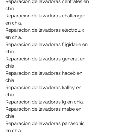
Reparacion de lavadoras centrales en 
chia.
Reparacion de lavadoras challenger 
en chia.
Reparacion de lavadoras electrolux 
en chia.
Reparacion de lavadoras frigidaire en 
chia.
Reparacion de lavadoras general en 
chia.
Reparacion de lavadoras haceb en 
chia.
Reparacion de lavadoras kalley en 
chia.
Reparacion de lavadoras lg en chia.
Reparacion de lavadoras mabe en 
chia.
Reparacion de lavadoras panasonic 
en chia.