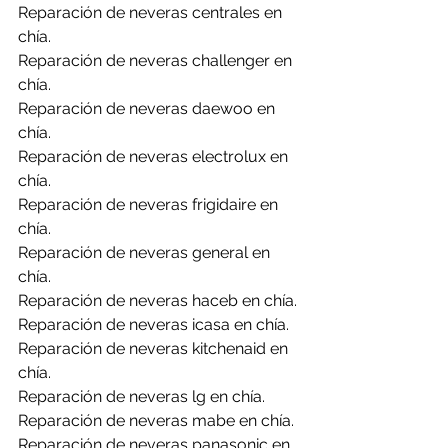
Reparación de neveras centrales en 
chía.
Reparación de neveras challenger en 
chía.
Reparación de neveras daewoo en 
chía.
Reparación de neveras electrolux en 
chía.
Reparación de neveras frigidaire en 
chía.
Reparación de neveras general en 
chía.
Reparación de neveras haceb en chía.
Reparación de neveras icasa en chía.
Reparación de neveras kitchenaid en 
chía.
Reparación de neveras lg en chía.
Reparación de neveras mabe en chía.
Reparación de neveras panasonic en 