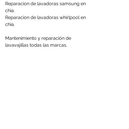
Reparacion de lavadoras samsung en 
chia.
Reparacion de lavadoras whirlpool en 
chia.
Mantenimiento y reparación de 
lavavajillas todas las marcas.