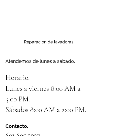
Reparacion de lavadoras
Atendemos de lunes a sábado.
Horario.
Lunes a viernes 8:00 AM a 
5:00 PM.
Sábados 8:00 AM a 2:00 PM.
Contacto.
601 605 3927