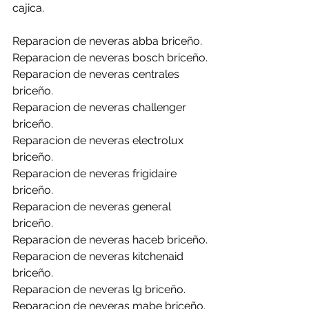
cajica.
Reparacion de neveras abba briceño.
Reparacion de neveras bosch briceño.
Reparacion de neveras centrales 
briceño.
Reparacion de neveras challenger 
briceño.
Reparacion de neveras electrolux 
briceño.
Reparacion de neveras frigidaire 
briceño.
Reparacion de neveras general 
briceño.
Reparacion de neveras haceb briceño.
Reparacion de neveras kitchenaid 
briceño.
Reparacion de neveras lg briceño.
Reparacion de neveras mabe briceño.