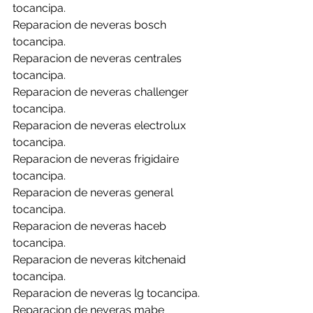
tocancipa.
Reparacion de neveras bosch 
tocancipa.
Reparacion de neveras centrales 
tocancipa.
Reparacion de neveras challenger 
tocancipa.
Reparacion de neveras electrolux 
tocancipa.
Reparacion de neveras frigidaire 
tocancipa.
Reparacion de neveras general 
tocancipa.
Reparacion de neveras haceb 
tocancipa.
Reparacion de neveras kitchenaid 
tocancipa.
Reparacion de neveras lg tocancipa.
Reparacion de neveras mabe 