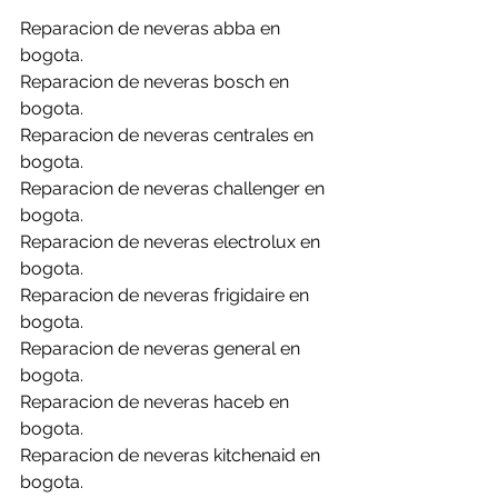
Reparacion de neveras abba en 
bogota.
Reparacion de neveras bosch en 
bogota.
Reparacion de neveras centrales en 
bogota.
Reparacion de neveras challenger en 
bogota.
Reparacion de neveras electrolux en 
bogota.
Reparacion de neveras frigidaire en 
bogota.
Reparacion de neveras general en 
bogota.
Reparacion de neveras haceb en 
bogota.
Reparacion de neveras kitchenaid en 
bogota.