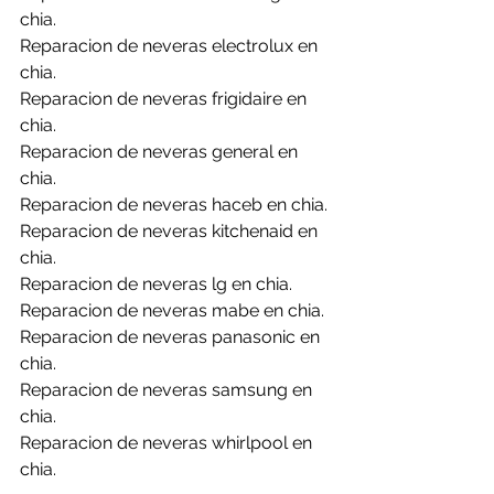
chia.
Reparacion de neveras electrolux en 
chia.
Reparacion de neveras frigidaire en 
chia.
Reparacion de neveras general en 
chia.
Reparacion de neveras haceb en chia.
Reparacion de neveras kitchenaid en 
chia.
Reparacion de neveras lg en chia.
Reparacion de neveras mabe en chia.
Reparacion de neveras panasonic en 
chia.
Reparacion de neveras samsung en 
chia.
Reparacion de neveras whirlpool en 
chia.