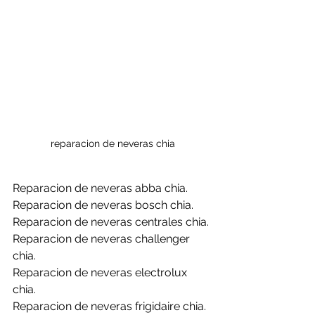
reparacion de neveras chia
Reparacion de neveras abba chia.
Reparacion de neveras bosch chia.
Reparacion de neveras centrales chia.
Reparacion de neveras challenger 
chia.
Reparacion de neveras electrolux 
chia.
Reparacion de neveras frigidaire chia.