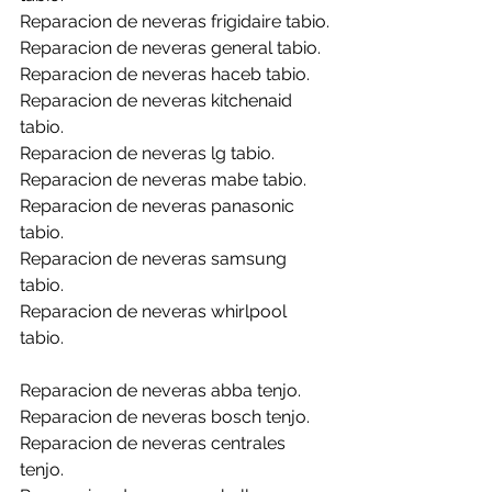
Reparacion de neveras frigidaire tabio.
Reparacion de neveras general tabio.
Reparacion de neveras haceb tabio.
Reparacion de neveras kitchenaid 
tabio.
Reparacion de neveras lg tabio.
Reparacion de neveras mabe tabio.
Reparacion de neveras panasonic 
tabio.
Reparacion de neveras samsung 
tabio.
Reparacion de neveras whirlpool 
tabio.
Reparacion de neveras abba tenjo.
Reparacion de neveras bosch tenjo.
Reparacion de neveras centrales 
tenjo.