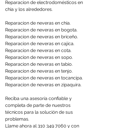
Reparacion de electrodomésticos en 
chia y los alrededores.
Reparacion de neveras en chia.
Reparacion de neveras en bogota.
Reparacion de neveras en briceño.
Reparacion de neveras en cajica.
Reparacion de neveras en cota.
Reparacion de neveras en sopo.
Reparacion de neveras en tabio.
Reparacion de neveras en tenjo.
Reparacion de neveras en tocancipa.
Reparacion de neveras en zipaquira.
Reciba una asesoría confiable y 
completa de parte de nuestros 
técnicos para la solución de sus 
problemas.
Llame ahora al 310 349 7060 y con 