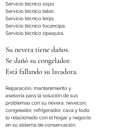
Servicio técnico sopo.
Servicio técnico tabio.
Servicio técnico tenjo.
Servicio técnico tocancipa.
Servicio técnico zipaquira.
Su nevera tiene daños.
Se dañó su congelador.
Está fallando su lavadora.
Reparacion, mantenimiento y 
asesoría para la solución de sus 
problemas con su nevera, nevecon, 
congelador, refrigerador, cava y todo 
lo relacionado con el hogar y negocio 
en su sistema de conservación.