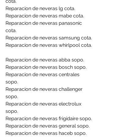
cota.
Reparacion de neveras lg cota.
Reparacion de neveras mabe cota.
Reparacion de neveras panasonic 
cota.
Reparacion de neveras samsung cota.
Reparacion de neveras whirlpool cota.
Reparacion de neveras abba sopo.
Reparacion de neveras bosch sopo.
Reparacion de neveras centrales 
sopo.
Reparacion de neveras challenger 
sopo.
Reparacion de neveras electrolux 
sopo.
Reparacion de neveras frigidaire sopo.
Reparacion de neveras general sopo.
Reparacion de neveras haceb sopo.