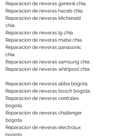
Reparacion de neveras general chia.
Reparacion de neveras haceb chia.
Reparacion de neveras kitchenaid 
chia.
Reparacion de neveras lg chia.
Reparacion de neveras mabe chia.
Reparacion de neveras panasonic 
chia.
Reparacion de neveras samsung chia.
Reparacion de neveras whirlpool chia.
Reparacion de neveras abba bogota.
Reparacion de neveras bosch bogota.
Reparacion de neveras centrales 
bogota.
Reparacion de neveras challenger 
bogota.
Reparacion de neveras electrolux 
bogota.