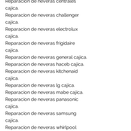
Reparacion de neveras centrales 
cajica.
Reparacion de neveras challenger 
cajica.
Reparacion de neveras electrolux 
cajica.
Reparacion de neveras frigidaire 
cajica.
Reparacion de neveras general cajica.
Reparacion de neveras haceb cajica.
Reparacion de neveras kitchenaid 
cajica.
Reparacion de neveras lg cajica.
Reparacion de neveras mabe cajica.
Reparacion de neveras panasonic 
cajica.
Reparacion de neveras samsung 
cajica.
Reparacion de neveras whirlpool 