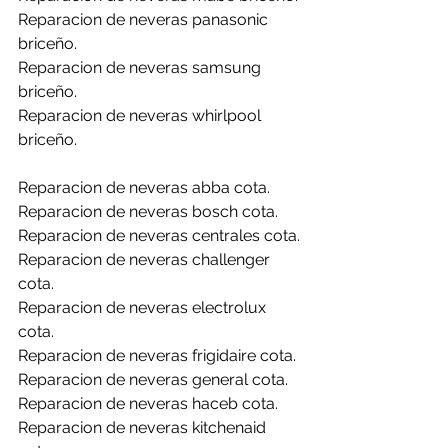
Reparacion de neveras panasonic 
briceño.
Reparacion de neveras samsung 
briceño.
Reparacion de neveras whirlpool 
briceño.
Reparacion de neveras abba cota.
Reparacion de neveras bosch cota.
Reparacion de neveras centrales cota.
Reparacion de neveras challenger 
cota.
Reparacion de neveras electrolux 
cota.
Reparacion de neveras frigidaire cota.
Reparacion de neveras general cota.
Reparacion de neveras haceb cota.
Reparacion de neveras kitchenaid 