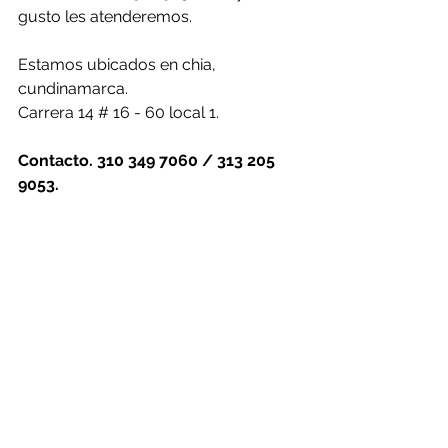
gusto les atenderemos.
Estamos ubicados en chia, 
cundinamarca.
Carrera 14 # 16 - 60 local 1.
Contacto. 310 349 7060 / 313 205 
9053.