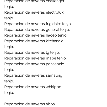
Reparacion de neveras challenger 
tenjo.
Reparacion de neveras electrolux 
tenjo.
Reparacion de neveras frigidaire tenjo.
Reparacion de neveras general tenjo.
Reparacion de neveras haceb tenjo.
Reparacion de neveras kitchenaid 
tenjo.
Reparacion de neveras lg tenjo.
Reparacion de neveras mabe tenjo.
Reparacion de neveras panasonic 
tenjo.
Reparacion de neveras samsung 
tenjo.
Reparacion de neveras whirlpool 
tenjo.
Reparacion de neveras abba 