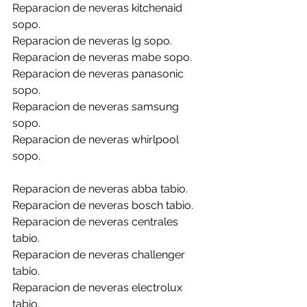
Reparacion de neveras kitchenaid 
sopo.
Reparacion de neveras lg sopo.
Reparacion de neveras mabe sopo.
Reparacion de neveras panasonic 
sopo.
Reparacion de neveras samsung 
sopo.
Reparacion de neveras whirlpool 
sopo.
Reparacion de neveras abba tabio.
Reparacion de neveras bosch tabio.
Reparacion de neveras centrales 
tabio.
Reparacion de neveras challenger 
tabio.
Reparacion de neveras electrolux 
tabio.