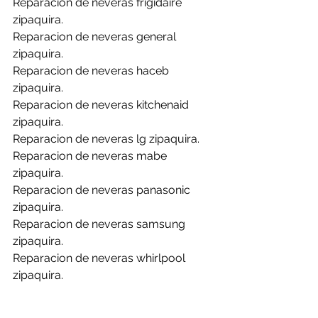
Reparacion de neveras frigidaire 
zipaquira.
Reparacion de neveras general 
zipaquira.
Reparacion de neveras haceb 
zipaquira.
Reparacion de neveras kitchenaid 
zipaquira.
Reparacion de neveras lg zipaquira.
Reparacion de neveras mabe 
zipaquira.
Reparacion de neveras panasonic 
zipaquira.
Reparacion de neveras samsung 
zipaquira.
Reparacion de neveras whirlpool 
zipaquira.