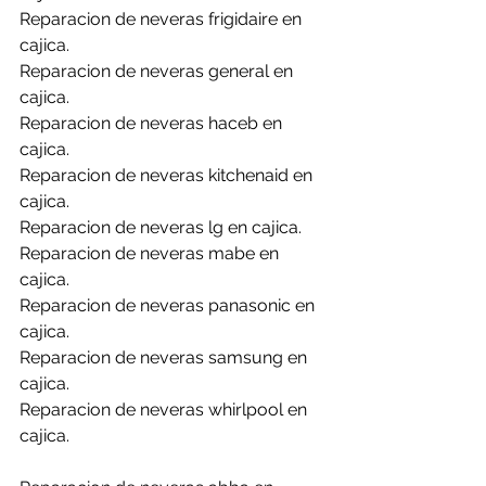
Reparacion de neveras frigidaire en 
cajica.
Reparacion de neveras general en 
cajica.
Reparacion de neveras haceb en 
cajica.
Reparacion de neveras kitchenaid en 
cajica.
Reparacion de neveras lg en cajica.
Reparacion de neveras mabe en 
cajica.
Reparacion de neveras panasonic en 
cajica.
Reparacion de neveras samsung en 
cajica.
Reparacion de neveras whirlpool en 
cajica.