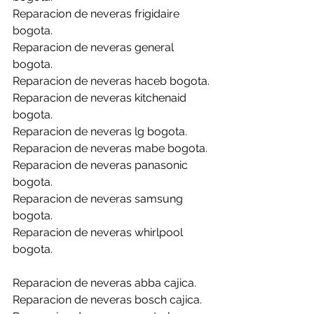
Reparacion de neveras frigidaire 
bogota.
Reparacion de neveras general 
bogota.
Reparacion de neveras haceb bogota.
Reparacion de neveras kitchenaid 
bogota.
Reparacion de neveras lg bogota.
Reparacion de neveras mabe bogota.
Reparacion de neveras panasonic 
bogota.
Reparacion de neveras samsung 
bogota.
Reparacion de neveras whirlpool 
bogota.
Reparacion de neveras abba cajica.
Reparacion de neveras bosch cajica.