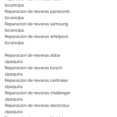
tocancipa.
Reparacion de neveras panasonic 
tocancipa.
Reparacion de neveras samsung 
tocancipa.
Reparacion de neveras whirlpool 
tocancipa.
Reparacion de neveras abba 
zipaquira.
Reparacion de neveras bosch 
zipaquira.
Reparacion de neveras centrales 
zipaquira.
Reparacion de neveras challenger 
zipaquira.
Reparacion de neveras electrolux 
zipaquira.