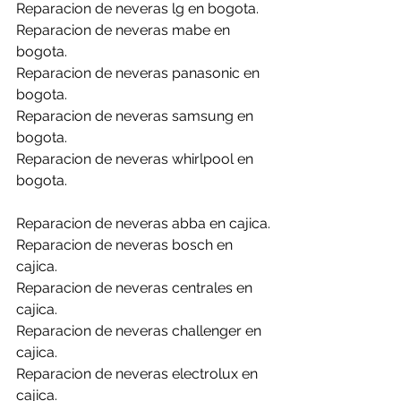
Reparacion de neveras lg en bogota.
Reparacion de neveras mabe en 
bogota.
Reparacion de neveras panasonic en 
bogota.
Reparacion de neveras samsung en 
bogota.
Reparacion de neveras whirlpool en 
bogota.
Reparacion de neveras abba en cajica.
Reparacion de neveras bosch en 
cajica.
Reparacion de neveras centrales en 
cajica.
Reparacion de neveras challenger en 
cajica.
Reparacion de neveras electrolux en 
cajica.