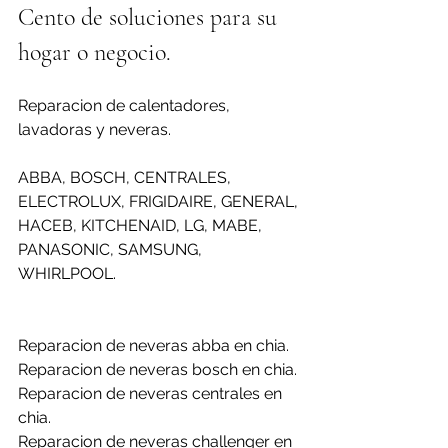
Cento de soluciones para su 
hogar o negocio.
Reparacion de calentadores, 
lavadoras y neveras.
ABBA, BOSCH, CENTRALES, 
ELECTROLUX, FRIGIDAIRE, GENERAL, 
HACEB, KITCHENAID, LG, MABE, 
PANASONIC, SAMSUNG, 
WHIRLPOOL.
Reparacion de neveras abba en chia.
Reparacion de neveras bosch en chia.
Reparacion de neveras centrales en 
chia.
Reparacion de neveras challenger en 