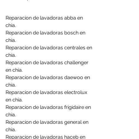
Reparacion de lavadoras abba en 
chia.
Reparacion de lavadoras bosch en 
chia.
Reparacion de lavadoras centrales en 
chia.
Reparacion de lavadoras challenger 
en chia.
Reparacion de lavadoras daewoo en 
chia.
Reparacion de lavadoras electrolux 
en chia.
Reparacion de lavadoras frigidaire en 
chia.
Reparacion de lavadoras general en 
chia.
Reparacion de lavadoras haceb en 