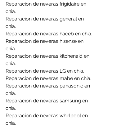
Reparacion de neveras frigidaire en 
chia.
Reparacion de neveras general en 
chia.
Reparacion de neveras haceb en chia.
Reparacion de neveras hisense en 
chia.
Reparacion de neveras kitchenaid en 
chia.
Reparacion de neveras LG en chia.
Reparacion de neveras mabe en chia.
Reparacion de neveras panasonic en 
chia.
Reparacion de neveras samsung en 
chia.
Reparacion de neveras whirlpool en 
chia.