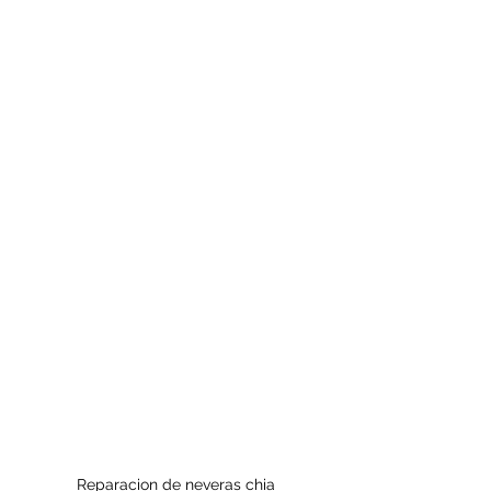
Reparacion de neveras chia