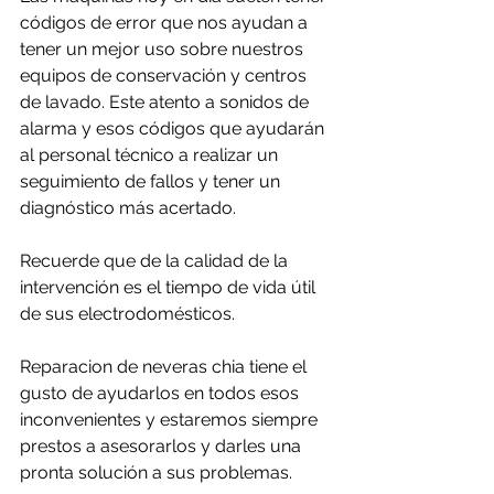
códigos de error que nos ayudan a 
tener un mejor uso sobre nuestros 
equipos de conservación y centros 
de lavado. Este atento a sonidos de 
alarma y esos códigos que ayudarán 
al personal técnico a realizar un 
seguimiento de fallos y tener un 
diagnóstico más acertado.
Recuerde que de la calidad de la 
intervención es el tiempo de vida útil 
de sus electrodomésticos.
Reparacion de neveras chia tiene el 
gusto de ayudarlos en todos esos 
inconvenientes y estaremos siempre 
prestos a asesorarlos y darles una 
pronta solución a sus problemas.