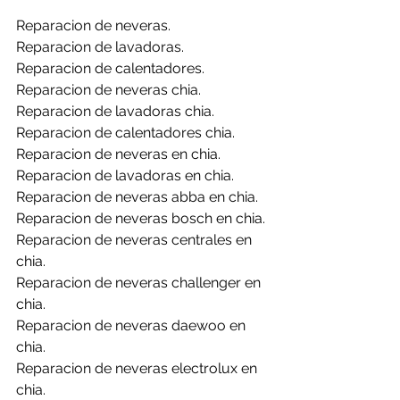
Reparacion de neveras.
Reparacion de lavadoras.
Reparacion de calentadores.
Reparacion de neveras chia.
Reparacion de lavadoras chia.
Reparacion de calentadores chia.
Reparacion de neveras en chia.
Reparacion de lavadoras en chia.
Reparacion de neveras abba en chia.
Reparacion de neveras bosch en chia.
Reparacion de neveras centrales en 
chia.
Reparacion de neveras challenger en 
chia.
Reparacion de neveras daewoo en 
chia.
Reparacion de neveras electrolux en 
chia.