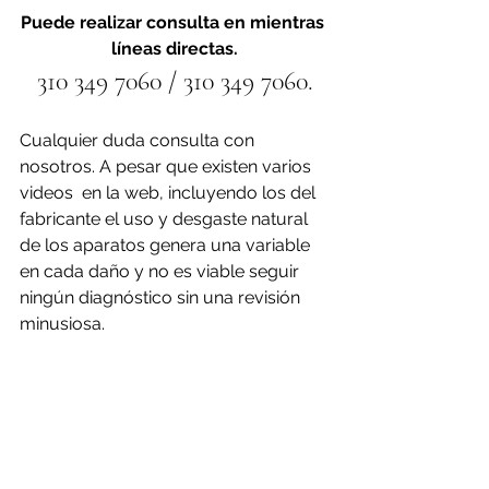
Puede realizar consulta en mientras 
líneas directas.
310 349 7060 / 310 349 7060.
Cualquier duda consulta con 
nosotros. A pesar que existen varios 
videos  en la web, incluyendo los del 
fabricante el uso y desgaste natural 
de los aparatos genera una variable 
en cada daño y no es viable seguir 
ningún diagnóstico sin una revisión 
minusiosa.