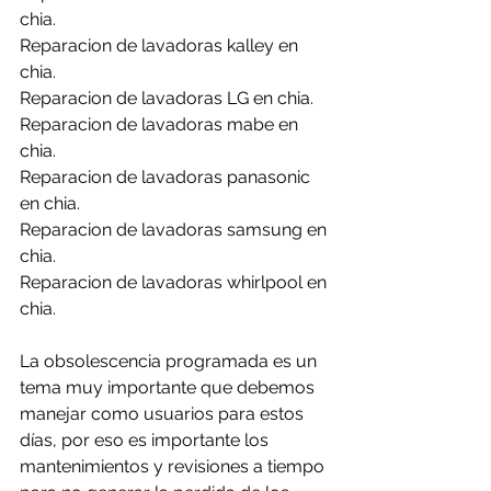
chia.
Reparacion de lavadoras kalley en 
chia.
Reparacion de lavadoras LG en chia.
Reparacion de lavadoras mabe en 
chia.
Reparacion de lavadoras panasonic 
en chia.
Reparacion de lavadoras samsung en 
chia.
Reparacion de lavadoras whirlpool en 
chia.
La obsolescencia programada es un 
tema muy importante que debemos 
manejar como usuarios para estos 
días, por eso es importante los 
mantenimientos y revisiones a tiempo 