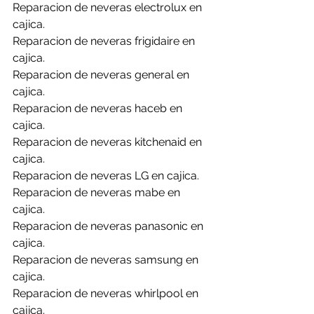
Reparacion de neveras electrolux en 
cajica.
Reparacion de neveras frigidaire en 
cajica.
Reparacion de neveras general en 
cajica.
Reparacion de neveras haceb en 
cajica.
Reparacion de neveras kitchenaid en 
cajica.
Reparacion de neveras LG en cajica.
Reparacion de neveras mabe en 
cajica.
Reparacion de neveras panasonic en 
cajica.
Reparacion de neveras samsung en 
cajica.
Reparacion de neveras whirlpool en 
cajica.