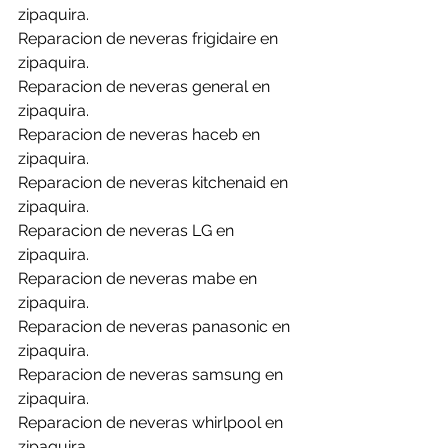
zipaquira.
Reparacion de neveras frigidaire en 
zipaquira.
Reparacion de neveras general en 
zipaquira.
Reparacion de neveras haceb en 
zipaquira.
Reparacion de neveras kitchenaid en 
zipaquira.
Reparacion de neveras LG en 
zipaquira.
Reparacion de neveras mabe en 
zipaquira.
Reparacion de neveras panasonic en 
zipaquira.
Reparacion de neveras samsung en 
zipaquira.
Reparacion de neveras whirlpool en 
zipaquira.