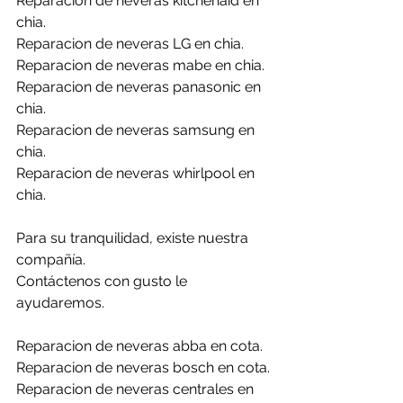
Reparacion de neveras kitchenaid en 
chia.
Reparacion de neveras LG en chia.
Reparacion de neveras mabe en chia.
Reparacion de neveras panasonic en 
chia.
Reparacion de neveras samsung en 
chia.
Reparacion de neveras whirlpool en 
chia.
Para su tranquilidad, existe nuestra 
compañía.
Contáctenos con gusto le 
ayudaremos.
Reparacion de neveras abba en cota.
Reparacion de neveras bosch en cota.
Reparacion de neveras centrales en 