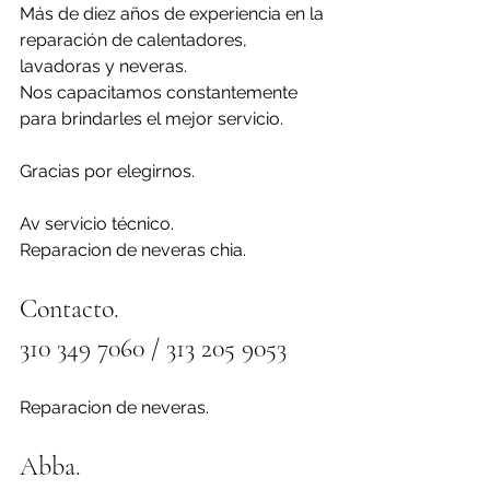
Más de diez años de experiencia en la 
reparación de calentadores, 
lavadoras y neveras.
Nos capacitamos constantemente 
para brindarles el mejor servicio.
Gracias por elegirnos.
Av servicio técnico.
Reparacion de neveras chia.
Contacto.
310 349 7060 / 313 205 9053 
Reparacion de neveras.
Abba.