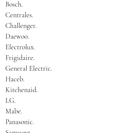
Bosch.
Centrales.
Challenger.
Daewoo.
Electrolux.
Frigidaire.
General Electric.
Haceb.
Kitchenaid.
LG.
Mabe.
Panasonic.
Samsung.