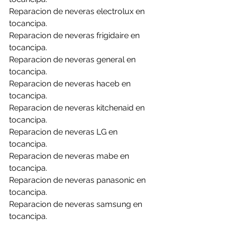
Reparacion de neveras electrolux en 
tocancipa.
Reparacion de neveras frigidaire en 
tocancipa.
Reparacion de neveras general en 
tocancipa.
Reparacion de neveras haceb en 
tocancipa.
Reparacion de neveras kitchenaid en 
tocancipa.
Reparacion de neveras LG en 
tocancipa.
Reparacion de neveras mabe en 
tocancipa.
Reparacion de neveras panasonic en 
tocancipa.
Reparacion de neveras samsung en 
tocancipa.