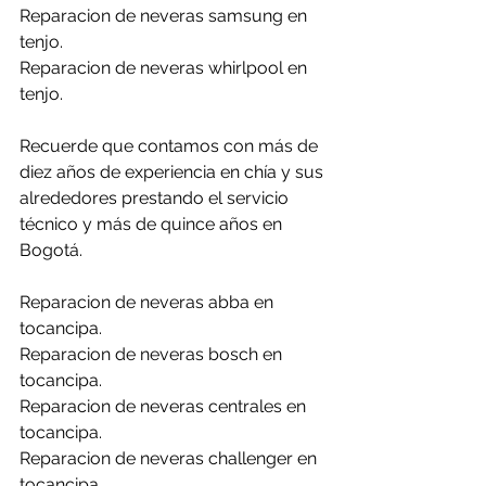
Reparacion de neveras samsung en 
tenjo.
Reparacion de neveras whirlpool en 
tenjo.
Recuerde que contamos con más de 
diez años de experiencia en chía y sus 
alrededores prestando el servicio 
técnico y más de quince años en 
Bogotá.
Reparacion de neveras abba en 
tocancipa.
Reparacion de neveras bosch en 
tocancipa.
Reparacion de neveras centrales en 
tocancipa.
Reparacion de neveras challenger en 
tocancipa.