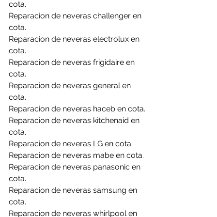
cota.
Reparacion de neveras challenger en 
cota.
Reparacion de neveras electrolux en 
cota.
Reparacion de neveras frigidaire en 
cota.
Reparacion de neveras general en 
cota.
Reparacion de neveras haceb en cota.
Reparacion de neveras kitchenaid en 
cota.
Reparacion de neveras LG en cota.
Reparacion de neveras mabe en cota.
Reparacion de neveras panasonic en 
cota.
Reparacion de neveras samsung en 
cota.
Reparacion de neveras whirlpool en 