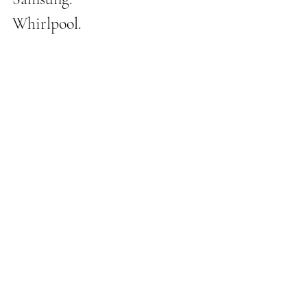
Whirlpool.