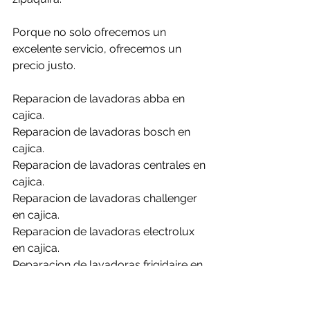
Porque no solo ofrecemos un 
excelente servicio, ofrecemos un 
precio justo.
Reparacion de lavadoras abba en 
cajica.
Reparacion de lavadoras bosch en 
cajica.
Reparacion de lavadoras centrales en 
cajica.
Reparacion de lavadoras challenger 
en cajica.
Reparacion de lavadoras electrolux 
en cajica.
Reparacion de lavadoras frigidaire en 
cajica.
Reparacion de lavadoras general en 