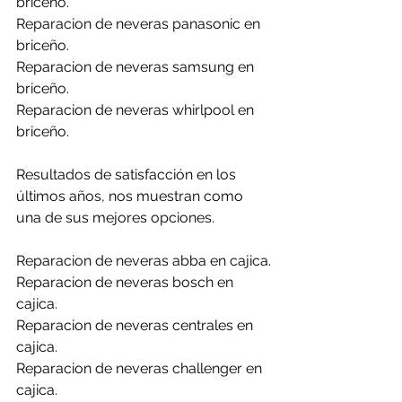
briceño.
Reparacion de neveras panasonic en 
briceño.
Reparacion de neveras samsung en 
briceño.
Reparacion de neveras whirlpool en 
briceño.
Resultados de satisfacción en los 
últimos años, nos muestran como 
una de sus mejores opciones.
Reparacion de neveras abba en cajica.
Reparacion de neveras bosch en 
cajica.
Reparacion de neveras centrales en 
cajica.
Reparacion de neveras challenger en 
cajica.