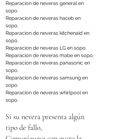
Reparacion de neveras general en 
sopo.
Reparacion de neveras haceb en 
sopo.
Reparacion de neveras kitchenaid en 
sopo.
Reparacion de neveras LG en sopo.
Reparacion de neveras mabe en sopo.
Reparacion de neveras panasonic en 
sopo.
Reparacion de neveras samsung en 
sopo.
Reparacion de neveras whirlpool en 
sopo.
Si su nevera presenta algún 
tipo de fallo,
Comuníquese con gusto le 