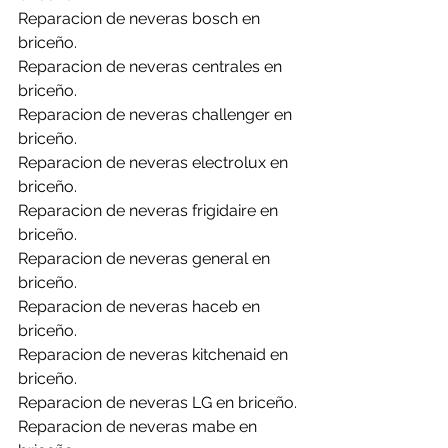
Reparacion de neveras bosch en 
briceño.
Reparacion de neveras centrales en 
briceño.
Reparacion de neveras challenger en 
briceño.
Reparacion de neveras electrolux en 
briceño.
Reparacion de neveras frigidaire en 
briceño.
Reparacion de neveras general en 
briceño.
Reparacion de neveras haceb en 
briceño.
Reparacion de neveras kitchenaid en 
briceño.
Reparacion de neveras LG en briceño.
Reparacion de neveras mabe en 