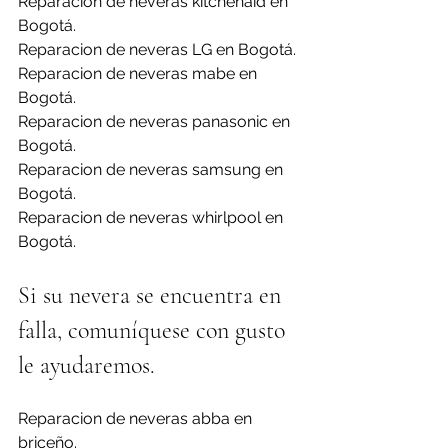
Reparacion de neveras kitchenaid en 
Bogotá.
Reparacion de neveras LG en Bogotá.
Reparacion de neveras mabe en 
Bogotá.
Reparacion de neveras panasonic en 
Bogotá.
Reparacion de neveras samsung en 
Bogotá.
Reparacion de neveras whirlpool en 
Bogotá.
Si su nevera se encuentra en 
falla, comuníquese con gusto 
le ayudaremos.
Reparacion de neveras abba en 
briceño.