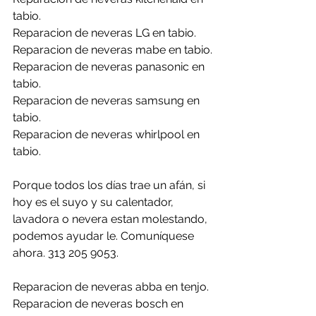
tabio.
Reparacion de neveras LG en tabio.
Reparacion de neveras mabe en tabio.
Reparacion de neveras panasonic en 
tabio.
Reparacion de neveras samsung en 
tabio.
Reparacion de neveras whirlpool en 
tabio.
Porque todos los días trae un afán, si 
hoy es el suyo y su calentador, 
lavadora o nevera estan molestando, 
podemos ayudar le. Comuníquese 
ahora. 313 205 9053.
Reparacion de neveras abba en tenjo.
Reparacion de neveras bosch en 