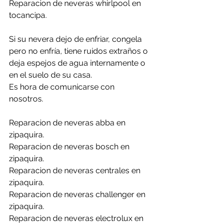
Reparacion de neveras whirlpool en 
tocancipa.
Si su nevera dejo de enfriar, congela 
pero no enfría, tiene ruidos extraños o 
deja espejos de agua internamente o 
en el suelo de su casa. 
Es hora de comunicarse con 
nosotros.
Reparacion de neveras abba en 
zipaquira.
Reparacion de neveras bosch en 
zipaquira.
Reparacion de neveras centrales en 
zipaquira.
Reparacion de neveras challenger en 
zipaquira.
Reparacion de neveras electrolux en 