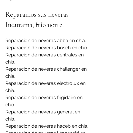
Reparamos sus neveras 
Indurama, frío norte.
Reparacion de neveras abba en chia.
Reparacion de neveras bosch en chia.
Reparacion de neveras centrales en 
chia.
Reparacion de neveras challenger en 
chia.
Reparacion de neveras electrolux en 
chia.
Reparacion de neveras frigidaire en 
chia.
Reparacion de neveras general en 
chia.
Reparacion de neveras haceb en chia.