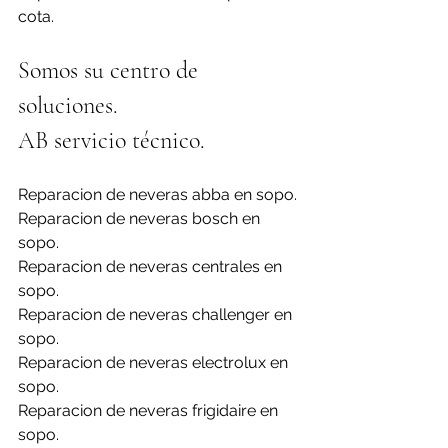
cota.
Somos su centro de 
soluciones. 
AB servicio técnico.
Reparacion de neveras abba en sopo.
Reparacion de neveras bosch en 
sopo.
Reparacion de neveras centrales en 
sopo.
Reparacion de neveras challenger en 
sopo.
Reparacion de neveras electrolux en 
sopo.
Reparacion de neveras frigidaire en 
sopo.