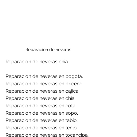
Reparacion de neveras 
Reparacion de neveras chia.
Reparacion de neveras en bogota.
Reparacion de neveras en briceño.
Reparacion de neveras en cajica.
Reparacion de neveras en chía.
Reparacion de neveras en cota.
Reparacion de neveras en sopo.
Reparacion de neveras en tabio.
Reparacion de neveras en tenjo.
Reparacion de neveras en tocancipa.