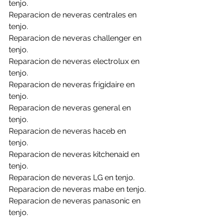
tenjo.
Reparacion de neveras centrales en 
tenjo.
Reparacion de neveras challenger en 
tenjo.
Reparacion de neveras electrolux en 
tenjo.
Reparacion de neveras frigidaire en 
tenjo.
Reparacion de neveras general en 
tenjo.
Reparacion de neveras haceb en 
tenjo.
Reparacion de neveras kitchenaid en 
tenjo.
Reparacion de neveras LG en tenjo.
Reparacion de neveras mabe en tenjo.
Reparacion de neveras panasonic en 
tenjo.