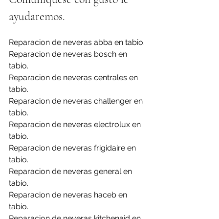
ayudaremos.
Reparacion de neveras abba en tabio.
Reparacion de neveras bosch en 
tabio.
Reparacion de neveras centrales en 
tabio.
Reparacion de neveras challenger en 
tabio.
Reparacion de neveras electrolux en 
tabio.
Reparacion de neveras frigidaire en 
tabio.
Reparacion de neveras general en 
tabio.
Reparacion de neveras haceb en 
tabio.
Reparacion de neveras kitchenaid en 