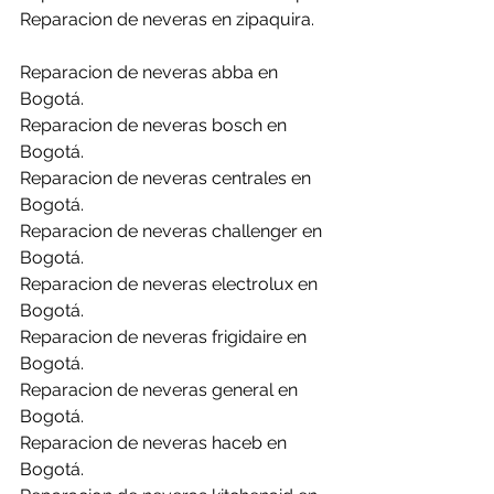
Reparacion de neveras en zipaquira.
Reparacion de neveras abba en 
Bogotá.
Reparacion de neveras bosch en 
Bogotá.
Reparacion de neveras centrales en 
Bogotá.
Reparacion de neveras challenger en 
Bogotá.
Reparacion de neveras electrolux en 
Bogotá.
Reparacion de neveras frigidaire en 
Bogotá.
Reparacion de neveras general en 
Bogotá.
Reparacion de neveras haceb en 
Bogotá.