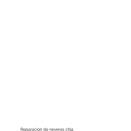
Reparacion de neveras chia