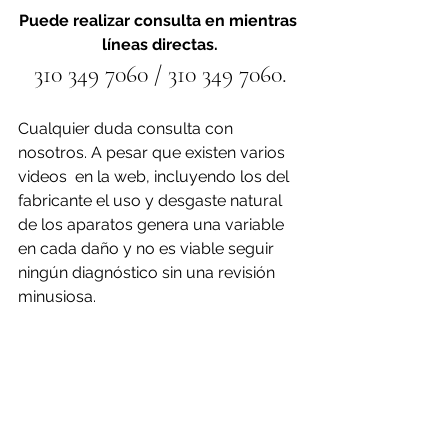
Puede realizar consulta en mientras 
líneas directas.
310 349 7060 / 310 349 7060.
Cualquier duda consulta con 
nosotros. A pesar que existen varios 
videos  en la web, incluyendo los del 
fabricante el uso y desgaste natural 
de los aparatos genera una variable 
en cada daño y no es viable seguir 
ningún diagnóstico sin una revisión 
minusiosa.