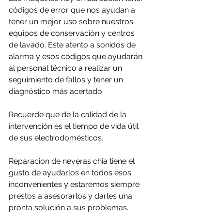
códigos de error que nos ayudan a 
tener un mejor uso sobre nuestros 
equipos de conservación y centros 
de lavado. Este atento a sonidos de 
alarma y esos códigos que ayudarán 
al personal técnico a realizar un 
seguimiento de fallos y tener un 
diagnóstico más acertado.
Recuerde que de la calidad de la 
intervención es el tiempo de vida útil 
de sus electrodomésticos.
Reparacion de neveras chia tiene el 
gusto de ayudarlos en todos esos 
inconvenientes y estaremos siempre 
prestos a asesorarlos y darles una 
pronta solución a sus problemas.