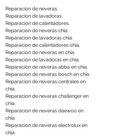
Reparacion de neveras.
Reparacion de lavadoras.
Reparacion de calentadores.
Reparacion de neveras chia.
Reparacion de lavadoras chia.
Reparacion de calentadores chia.
Reparacion de neveras en chia.
Reparacion de lavadoras en chia.
Reparacion de neveras abba en chia.
Reparacion de neveras bosch en chia.
Reparacion de neveras centrales en 
chia.
Reparacion de neveras challenger en 
chia.
Reparacion de neveras daewoo en 
chia.
Reparacion de neveras electrolux en 
chia.