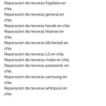
Reparacion de neveras frigidaire en 
chia.
Reparacion de neveras general en 
chia.
Reparacion de neveras haceb en chia.
Reparacion de neveras hisense en 
chia.
Reparacion de neveras kitchenaid en 
chia.
Reparacion de neveras LG en chia.
Reparacion de neveras mabe en chia.
Reparacion de neveras panasonic en 
chia.
Reparacion de neveras samsung en 
chia.
Reparacion de neveras whirlpool en 
chia.