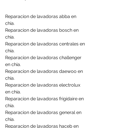
Reparacion de lavadoras abba en 
chia.
Reparacion de lavadoras bosch en 
chia.
Reparacion de lavadoras centrales en 
chia.
Reparacion de lavadoras challenger 
en chia.
Reparacion de lavadoras daewoo en 
chia.
Reparacion de lavadoras electrolux 
en chia.
Reparacion de lavadoras frigidaire en 
chia.
Reparacion de lavadoras general en 
chia.
Reparacion de lavadoras haceb en 