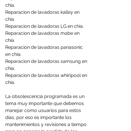
chia.
Reparacion de lavadoras kalley en 
chia.
Reparacion de lavadoras LG en chia.
Reparacion de lavadoras mabe en 
chia.
Reparacion de lavadoras panasonic 
en chia.
Reparacion de lavadoras samsung en 
chia.
Reparacion de lavadoras whirlpool en 
chia.
La obsolescencia programada es un 
tema muy importante que debemos 
manejar como usuarios para estos 
días, por eso es importante los 
mantenimientos y revisiones a tiempo 