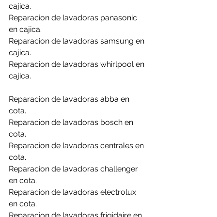
cajica.
Reparacion de lavadoras panasonic 
en cajica.
Reparacion de lavadoras samsung en 
cajica.
Reparacion de lavadoras whirlpool en 
cajica.
Reparacion de lavadoras abba en 
cota.
Reparacion de lavadoras bosch en 
cota.
Reparacion de lavadoras centrales en 
cota.
Reparacion de lavadoras challenger 
en cota.
Reparacion de lavadoras electrolux 
en cota.
Reparacion de lavadoras frigidaire en 