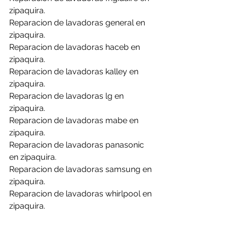
zipaquira.
Reparacion de lavadoras general en 
zipaquira.
Reparacion de lavadoras haceb en 
zipaquira.
Reparacion de lavadoras kalley en 
zipaquira.
Reparacion de lavadoras lg en 
zipaquira.
Reparacion de lavadoras mabe en 
zipaquira.
Reparacion de lavadoras panasonic 
en zipaquira.
Reparacion de lavadoras samsung en 
zipaquira.
Reparacion de lavadoras whirlpool en 
zipaquira.