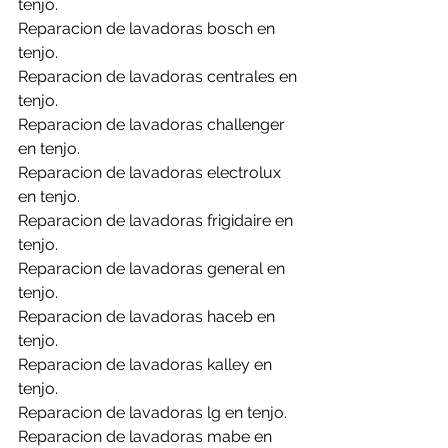
tenjo.
Reparacion de lavadoras bosch en 
tenjo.
Reparacion de lavadoras centrales en 
tenjo.
Reparacion de lavadoras challenger 
en tenjo.
Reparacion de lavadoras electrolux 
en tenjo.
Reparacion de lavadoras frigidaire en 
tenjo.
Reparacion de lavadoras general en 
tenjo.
Reparacion de lavadoras haceb en 
tenjo.
Reparacion de lavadoras kalley en 
tenjo.
Reparacion de lavadoras lg en tenjo.
Reparacion de lavadoras mabe en 