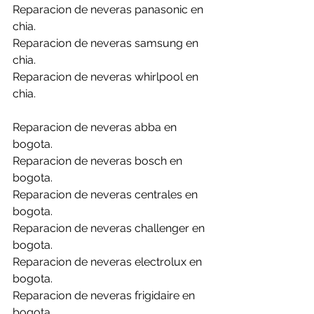
Reparacion de neveras panasonic en 
chia.
Reparacion de neveras samsung en 
chia.
Reparacion de neveras whirlpool en 
chia.
Reparacion de neveras abba en 
bogota.
Reparacion de neveras bosch en 
bogota.
Reparacion de neveras centrales en 
bogota.
Reparacion de neveras challenger en 
bogota.
Reparacion de neveras electrolux en 
bogota.
Reparacion de neveras frigidaire en 
bogota.