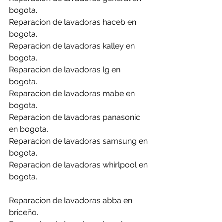
bogota.
Reparacion de lavadoras haceb en 
bogota.
Reparacion de lavadoras kalley en 
bogota.
Reparacion de lavadoras lg en 
bogota.
Reparacion de lavadoras mabe en 
bogota.
Reparacion de lavadoras panasonic 
en bogota.
Reparacion de lavadoras samsung en 
bogota.
Reparacion de lavadoras whirlpool en 
bogota.
Reparacion de lavadoras abba en 
briceño.