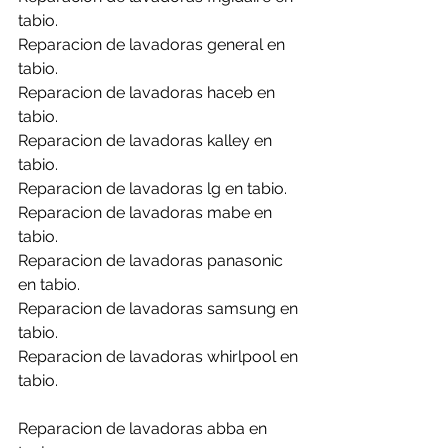
tabio.
Reparacion de lavadoras general en 
tabio.
Reparacion de lavadoras haceb en 
tabio.
Reparacion de lavadoras kalley en 
tabio.
Reparacion de lavadoras lg en tabio.
Reparacion de lavadoras mabe en 
tabio.
Reparacion de lavadoras panasonic 
en tabio.
Reparacion de lavadoras samsung en 
tabio.
Reparacion de lavadoras whirlpool en 
tabio.
Reparacion de lavadoras abba en 