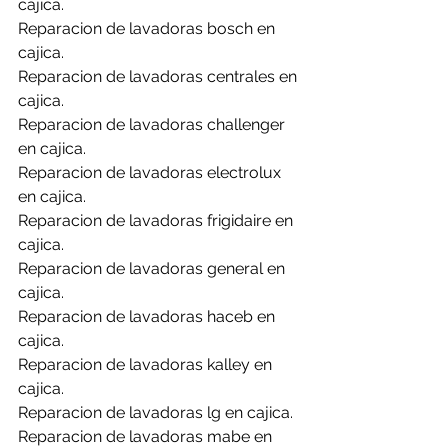
cajica.
Reparacion de lavadoras bosch en 
cajica.
Reparacion de lavadoras centrales en 
cajica.
Reparacion de lavadoras challenger 
en cajica.
Reparacion de lavadoras electrolux 
en cajica.
Reparacion de lavadoras frigidaire en 
cajica.
Reparacion de lavadoras general en 
cajica.
Reparacion de lavadoras haceb en 
cajica.
Reparacion de lavadoras kalley en 
cajica.
Reparacion de lavadoras lg en cajica.
Reparacion de lavadoras mabe en 