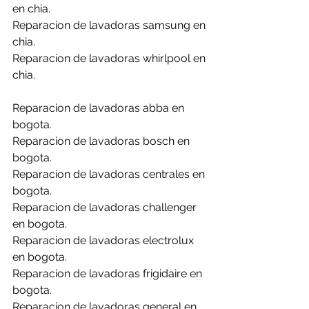
en chia.
Reparacion de lavadoras samsung en 
chia.
Reparacion de lavadoras whirlpool en 
chia.
Reparacion de lavadoras abba en 
bogota.
Reparacion de lavadoras bosch en 
bogota.
Reparacion de lavadoras centrales en 
bogota.
Reparacion de lavadoras challenger 
en bogota.
Reparacion de lavadoras electrolux 
en bogota.
Reparacion de lavadoras frigidaire en 
bogota.
Reparacion de lavadoras general en 