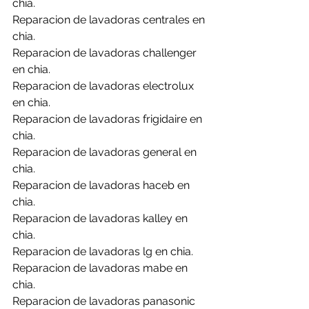
chia.
Reparacion de lavadoras centrales en 
chia.
Reparacion de lavadoras challenger 
en chia.
Reparacion de lavadoras electrolux 
en chia.
Reparacion de lavadoras frigidaire en 
chia.
Reparacion de lavadoras general en 
chia.
Reparacion de lavadoras haceb en 
chia.
Reparacion de lavadoras kalley en 
chia.
Reparacion de lavadoras lg en chia.
Reparacion de lavadoras mabe en 
chia.
Reparacion de lavadoras panasonic 