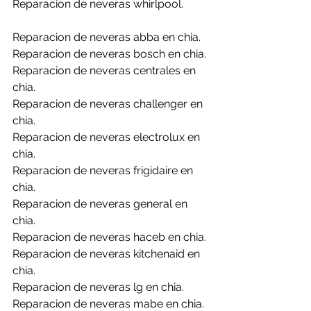
Reparacion de neveras whirlpool.
Reparacion de neveras abba en chia.
Reparacion de neveras bosch en chia.
Reparacion de neveras centrales en 
chia.
Reparacion de neveras challenger en 
chia.
Reparacion de neveras electrolux en 
chia.
Reparacion de neveras frigidaire en 
chia.
Reparacion de neveras general en 
chia.
Reparacion de neveras haceb en chia.
Reparacion de neveras kitchenaid en 
chia.
Reparacion de neveras lg en chia.
Reparacion de neveras mabe en chia.