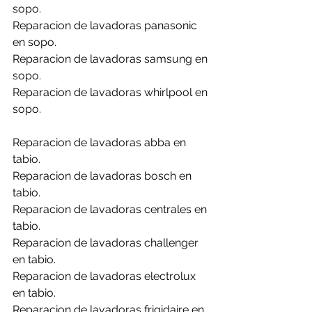
sopo.
Reparacion de lavadoras panasonic 
en sopo.
Reparacion de lavadoras samsung en 
sopo.
Reparacion de lavadoras whirlpool en 
sopo.
Reparacion de lavadoras abba en 
tabio.
Reparacion de lavadoras bosch en 
tabio.
Reparacion de lavadoras centrales en 
tabio.
Reparacion de lavadoras challenger 
en tabio.
Reparacion de lavadoras electrolux 
en tabio.
Reparacion de lavadoras frigidaire en 