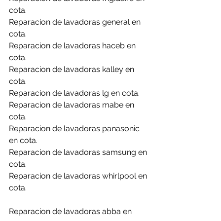
cota.
Reparacion de lavadoras general en 
cota.
Reparacion de lavadoras haceb en 
cota.
Reparacion de lavadoras kalley en 
cota.
Reparacion de lavadoras lg en cota.
Reparacion de lavadoras mabe en 
cota.
Reparacion de lavadoras panasonic 
en cota.
Reparacion de lavadoras samsung en 
cota.
Reparacion de lavadoras whirlpool en 
cota.
Reparacion de lavadoras abba en 