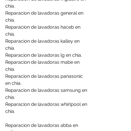
chia.
Reparacion de lavadoras general en 
chia.
Reparacion de lavadoras haceb en 
chia.
Reparacion de lavadoras kalley en 
chia.
Reparacion de lavadoras lg en chia.
Reparacion de lavadoras mabe en 
chia.
Reparacion de lavadoras panasonic 
en chia.
Reparacion de lavadoras samsung en 
chia.
Reparacion de lavadoras whirlpool en 
chia.
Reparacion de lavadoras abba en 