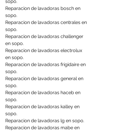
sopo.
Reparacion de lavadoras bosch en 
sopo.
Reparacion de lavadoras centrales en 
sopo.
Reparacion de lavadoras challenger 
en sopo.
Reparacion de lavadoras electrolux 
en sopo.
Reparacion de lavadoras frigidaire en 
sopo.
Reparacion de lavadoras general en 
sopo.
Reparacion de lavadoras haceb en 
sopo.
Reparacion de lavadoras kalley en 
sopo.
Reparacion de lavadoras lg en sopo.
Reparacion de lavadoras mabe en 