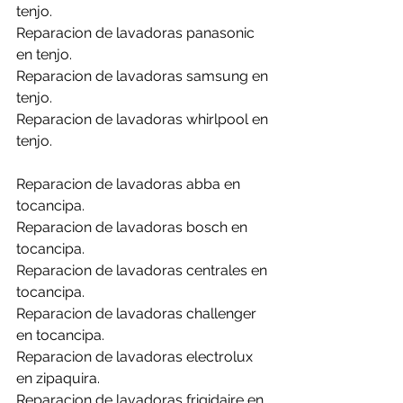
tenjo.
Reparacion de lavadoras panasonic 
en tenjo.
Reparacion de lavadoras samsung en 
tenjo.
Reparacion de lavadoras whirlpool en 
tenjo.
Reparacion de lavadoras abba en 
tocancipa.
Reparacion de lavadoras bosch en 
tocancipa.
Reparacion de lavadoras centrales en 
tocancipa.
Reparacion de lavadoras challenger 
en tocancipa.
Reparacion de lavadoras electrolux 
en zipaquira.
Reparacion de lavadoras frigidaire en 