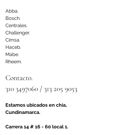
Abba.
Bosch.
Centrales.
Challenger.
Cimsa.
Haceb. 
Mabe.
Rheem.
Contacto. 
310 3497060 / 313 205 9053
Estamos ubicados en chía, 
Cundinamarca.
Carrera 14 # 16 - 60 local 1.