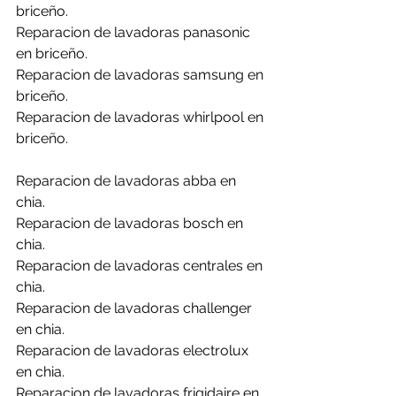
briceño.
Reparacion de lavadoras panasonic 
en briceño.
Reparacion de lavadoras samsung en 
briceño.
Reparacion de lavadoras whirlpool en 
briceño.
Reparacion de lavadoras abba en 
chia.
Reparacion de lavadoras bosch en 
chia.
Reparacion de lavadoras centrales en 
chia.
Reparacion de lavadoras challenger 
en chia.
Reparacion de lavadoras electrolux 
en chia.
Reparacion de lavadoras frigidaire en 