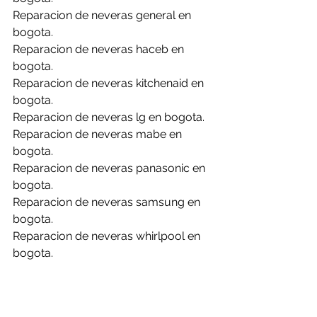
Reparacion de neveras general en 
bogota.
Reparacion de neveras haceb en 
bogota.
Reparacion de neveras kitchenaid en 
bogota.
Reparacion de neveras lg en bogota.
Reparacion de neveras mabe en 
bogota.
Reparacion de neveras panasonic en 
bogota.
Reparacion de neveras samsung en 
bogota.
Reparacion de neveras whirlpool en 
bogota.
Reparacion de neveras abba en 
briceño.