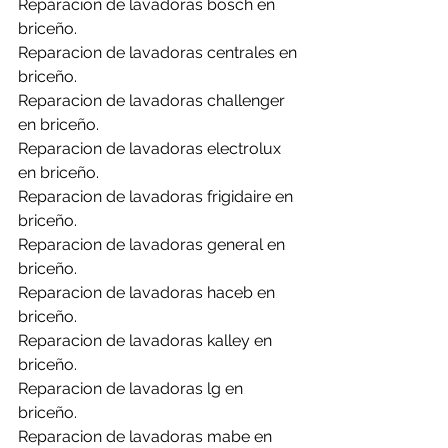
Reparacion de lavadoras bosch en 
briceño.
Reparacion de lavadoras centrales en 
briceño.
Reparacion de lavadoras challenger 
en briceño.
Reparacion de lavadoras electrolux 
en briceño.
Reparacion de lavadoras frigidaire en 
briceño.
Reparacion de lavadoras general en 
briceño.
Reparacion de lavadoras haceb en 
briceño.
Reparacion de lavadoras kalley en 
briceño.
Reparacion de lavadoras lg en 
briceño.
Reparacion de lavadoras mabe en 