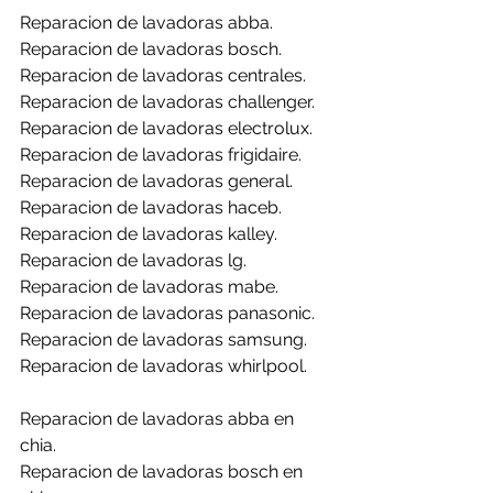
Reparacion de lavadoras abba.
Reparacion de lavadoras bosch.
Reparacion de lavadoras centrales.
Reparacion de lavadoras challenger.
Reparacion de lavadoras electrolux.
Reparacion de lavadoras frigidaire.
Reparacion de lavadoras general.
Reparacion de lavadoras haceb.
Reparacion de lavadoras kalley.
Reparacion de lavadoras lg.
Reparacion de lavadoras mabe.
Reparacion de lavadoras panasonic.
Reparacion de lavadoras samsung.
Reparacion de lavadoras whirlpool.
Reparacion de lavadoras abba en 
chia.
Reparacion de lavadoras bosch en 