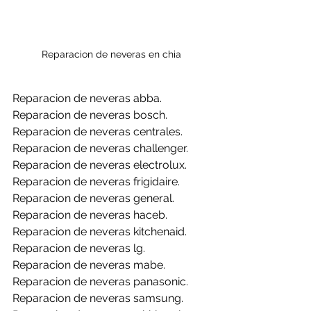
Reparacion de neveras en chia
Reparacion de neveras abba.
Reparacion de neveras bosch.
Reparacion de neveras centrales.
Reparacion de neveras challenger.
Reparacion de neveras electrolux.
Reparacion de neveras frigidaire.
Reparacion de neveras general.
Reparacion de neveras haceb.
Reparacion de neveras kitchenaid.
Reparacion de neveras lg.
Reparacion de neveras mabe.
Reparacion de neveras panasonic.
Reparacion de neveras samsung.