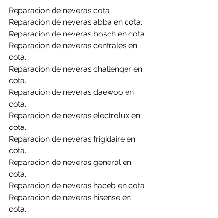
Reparacion de neveras cota.
Reparacion de neveras abba en cota.
Reparacion de neveras bosch en cota.
Reparacion de neveras centrales en 
cota.
Reparacion de neveras challenger en 
cota.
Reparacion de neveras daewoo en 
cota.
Reparacion de neveras electrolux en 
cota.
Reparacion de neveras frigidaire en 
cota.
Reparacion de neveras general en 
cota.
Reparacion de neveras haceb en cota.
Reparacion de neveras hisense en 
cota.