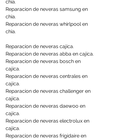
chia.
Reparacion de neveras samsung en 
chia.
Reparacion de neveras whirlpool en 
chia.
Reparacion de neveras cajica.
Reparacion de neveras abba en cajica.
Reparacion de neveras bosch en 
cajica.
Reparacion de neveras centrales en 
cajica.
Reparacion de neveras challenger en 
cajica.
Reparacion de neveras daewoo en 
cajica.
Reparacion de neveras electrolux en 
cajica.
Reparacion de neveras frigidaire en 