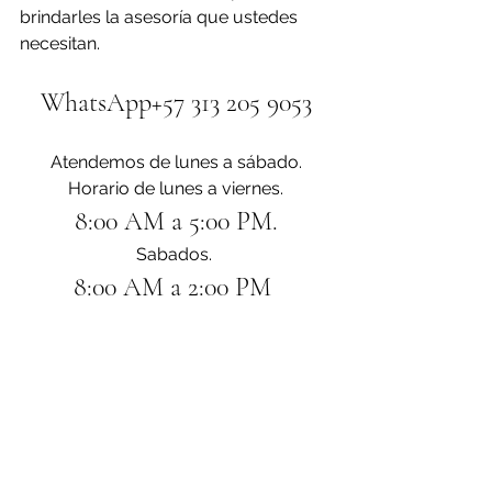
brindarles la asesoría que ustedes 
necesitan.
WhatsApp+57 313 205 9053
Atendemos de lunes a sábado.
Horario de lunes a viernes.
8:00 AM a 5:00 PM.
Sabados. 
8:00 AM a 2:00 PM 