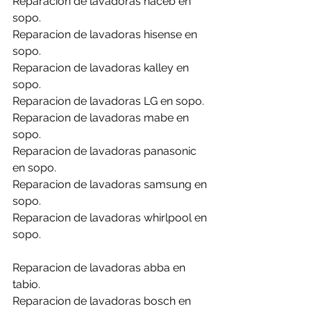
Reparacion de lavadoras haceb en 
sopo.
Reparacion de lavadoras hisense en 
sopo.
Reparacion de lavadoras kalley en 
sopo.
Reparacion de lavadoras LG en sopo.
Reparacion de lavadoras mabe en 
sopo.
Reparacion de lavadoras panasonic 
en sopo.
Reparacion de lavadoras samsung en 
sopo.
Reparacion de lavadoras whirlpool en 
sopo.
Reparacion de lavadoras abba en 
tabio.
Reparacion de lavadoras bosch en 