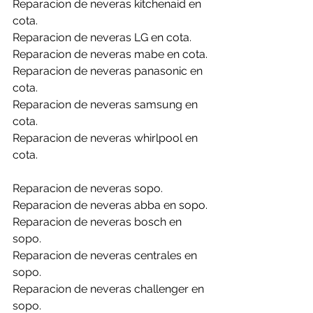
Reparacion de neveras kitchenaid en 
cota.
Reparacion de neveras LG en cota.
Reparacion de neveras mabe en cota.
Reparacion de neveras panasonic en 
cota.
Reparacion de neveras samsung en 
cota.
Reparacion de neveras whirlpool en 
cota.
Reparacion de neveras sopo.
Reparacion de neveras abba en sopo.
Reparacion de neveras bosch en 
sopo.
Reparacion de neveras centrales en 
sopo.
Reparacion de neveras challenger en 
sopo.