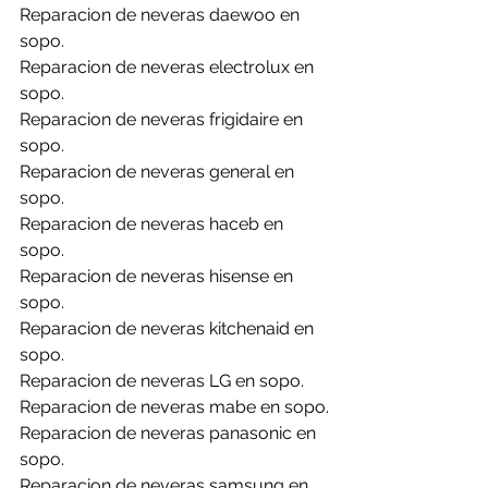
Reparacion de neveras daewoo en 
sopo.
Reparacion de neveras electrolux en 
sopo.
Reparacion de neveras frigidaire en 
sopo.
Reparacion de neveras general en 
sopo.
Reparacion de neveras haceb en 
sopo.
Reparacion de neveras hisense en 
sopo.
Reparacion de neveras kitchenaid en 
sopo.
Reparacion de neveras LG en sopo.
Reparacion de neveras mabe en sopo.
Reparacion de neveras panasonic en 
sopo.
Reparacion de neveras samsung en 