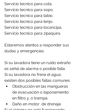
Servicio tecnico para cota.
Servicio tecnico para sopo.
Servicio tecnico para tabio.
Servicio tecnico para tenjo.
Servicio tecnico para tocancipa.
Servicio tecnico para zipaquira.
Estaremos atentos a responder sus 
dudas y emergencias.
Si su lavadora tiene un ruido extraño 
es señal de alarma o posible falla.
Si su lavadora no frena el agua, 
existen dos posibles fallas comunes.
Obstrucción en las mangueras 
de evacuación o taponamiento 
en filtro y, o trampa.
Daño en motor  de drenaje.
Si el sistema no está funcionando 