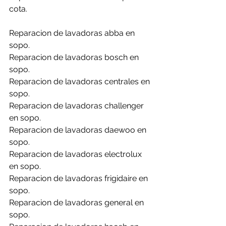
cota.
Reparacion de lavadoras abba en 
sopo.
Reparacion de lavadoras bosch en 
sopo.
Reparacion de lavadoras centrales en 
sopo.
Reparacion de lavadoras challenger 
en sopo.
Reparacion de lavadoras daewoo en 
sopo.
Reparacion de lavadoras electrolux 
en sopo.
Reparacion de lavadoras frigidaire en 
sopo.
Reparacion de lavadoras general en 
sopo.