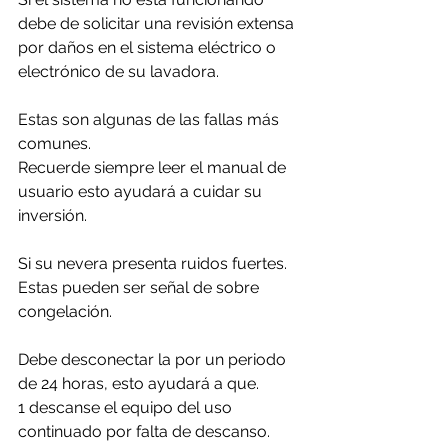
debe de solicitar una revisión extensa 
por daños en el sistema eléctrico o 
electrónico de su lavadora.
Estas son algunas de las fallas más 
comunes. 
Recuerde siempre leer el manual de 
usuario esto ayudará a cuidar su 
inversión.
Si su nevera presenta ruidos fuertes. 
Estas pueden ser señal de sobre 
congelación.
Debe desconectar la por un periodo 
de 24 horas, esto ayudará a que. 
1 descanse el equipo del uso 
continuado por falta de descanso.