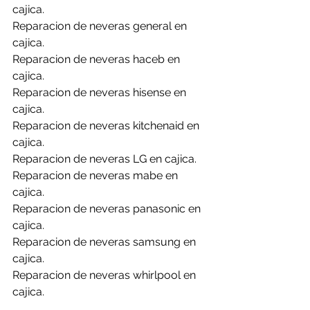
cajica.
Reparacion de neveras general en 
cajica.
Reparacion de neveras haceb en 
cajica.
Reparacion de neveras hisense en 
cajica.
Reparacion de neveras kitchenaid en 
cajica.
Reparacion de neveras LG en cajica.
Reparacion de neveras mabe en 
cajica.
Reparacion de neveras panasonic en 
cajica.
Reparacion de neveras samsung en 
cajica.
Reparacion de neveras whirlpool en 
cajica.