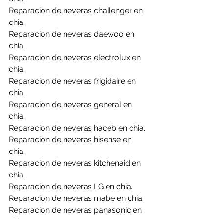
Reparacion de neveras challenger en 
chia.
Reparacion de neveras daewoo en 
chia.
Reparacion de neveras electrolux en 
chia.
Reparacion de neveras frigidaire en 
chia.
Reparacion de neveras general en 
chia.
Reparacion de neveras haceb en chia.
Reparacion de neveras hisense en 
chia.
Reparacion de neveras kitchenaid en 
chia.
Reparacion de neveras LG en chia.
Reparacion de neveras mabe en chia.
Reparacion de neveras panasonic en 