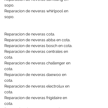
sopo.
Reparacion de neveras whirlpool en 
sopo.
Reparacion de neveras cota.
Reparacion de neveras abba en cota.
Reparacion de neveras bosch en cota.
Reparacion de neveras centrales en 
cota.
Reparacion de neveras challenger en 
cota.
Reparacion de neveras daewoo en 
cota.
Reparacion de neveras electrolux en 
cota.
Reparacion de neveras frigidaire en 
cota.