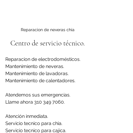
Reparacion de neveras chia
Centro de servicio técnico.
Reparacion de electrodomésticos.
Mantenimiento de neveras.
Mantenimiento de lavadoras.
Mantenimiento de calentadores.
Atendemos sus emergencias.
Llame ahora 310 349 7060.
Atención inmediata.
Servicio tecnico para chia.
Servicio tecnico para cajica.