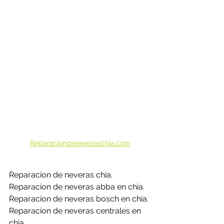
Reparaciondeneveraschia.com
Reparacion de neveras chia.
Reparacion de neveras abba en chia.
Reparacion de neveras bosch en chia.
Reparacion de neveras centrales en 
chia.