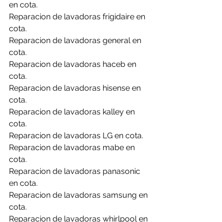
en cota.
Reparacion de lavadoras frigidaire en 
cota.
Reparacion de lavadoras general en 
cota.
Reparacion de lavadoras haceb en 
cota.
Reparacion de lavadoras hisense en 
cota.
Reparacion de lavadoras kalley en 
cota.
Reparacion de lavadoras LG en cota.
Reparacion de lavadoras mabe en 
cota.
Reparacion de lavadoras panasonic 
en cota.
Reparacion de lavadoras samsung en 
cota.
Reparacion de lavadoras whirlpool en 