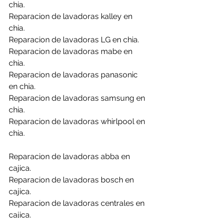
chia.
Reparacion de lavadoras kalley en 
chia.
Reparacion de lavadoras LG en chia.
Reparacion de lavadoras mabe en 
chia.
Reparacion de lavadoras panasonic 
en chia.
Reparacion de lavadoras samsung en 
chia.
Reparacion de lavadoras whirlpool en 
chia.
Reparacion de lavadoras abba en 
cajica.
Reparacion de lavadoras bosch en 
cajica.
Reparacion de lavadoras centrales en 
cajica.