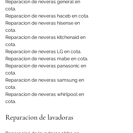
Reparacion de neveras general en 
cota.
Reparacion de neveras haceb en cota.
Reparacion de neveras hisense en 
cota.
Reparacion de neveras kitchenaid en 
cota.
Reparacion de neveras LG en cota.
Reparacion de neveras mabe en cota.
Reparacion de neveras panasonic en 
cota.
Reparacion de neveras samsung en 
cota.
Reparacion de neveras whirlpool en 
cota.
Reparacion de lavadoras