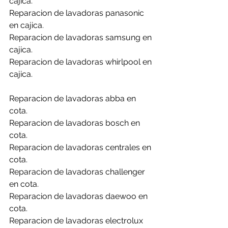
cajica.
Reparacion de lavadoras panasonic 
en cajica.
Reparacion de lavadoras samsung en 
cajica.
Reparacion de lavadoras whirlpool en 
cajica.
Reparacion de lavadoras abba en 
cota.
Reparacion de lavadoras bosch en 
cota.
Reparacion de lavadoras centrales en 
cota.
Reparacion de lavadoras challenger 
en cota.
Reparacion de lavadoras daewoo en 
cota.
Reparacion de lavadoras electrolux 