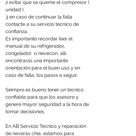
2 evitar que se queme el compresor ( 
unidad ).
3 en caso de continuar la falla 
contacte a su servicio técnico de 
confianza. 
Es importante recordar leer el 
manual de su refrigerador, 
congelador  o nevecon, allí 
encontrarás una importante 
orientación para el buen uso y en 
caso de falla, los pasos a seguir.
Siempre es bueno tener un técnico 
confiable para que los asesore y 
genere mayor seguridad a la hora de 
tomar decisiones.
En AB Servicio Técnico y reparación 
de neveras chia, estamos para 