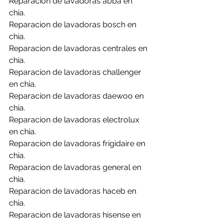
Reparacion de lavadoras abba en 
chia.
Reparacion de lavadoras bosch en 
chia.
Reparacion de lavadoras centrales en 
chia.
Reparacion de lavadoras challenger 
en chia.
Reparacion de lavadoras daewoo en 
chia.
Reparacion de lavadoras electrolux 
en chia.
Reparacion de lavadoras frigidaire en 
chia.
Reparacion de lavadoras general en 
chia.
Reparacion de lavadoras haceb en 
chia.
Reparacion de lavadoras hisense en 