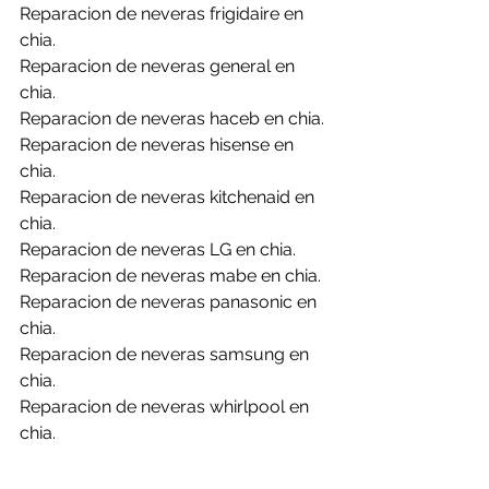
Reparacion de neveras frigidaire en 
chia.
Reparacion de neveras general en 
chia.
Reparacion de neveras haceb en chia.
Reparacion de neveras hisense en 
chia.
Reparacion de neveras kitchenaid en 
chia.
Reparacion de neveras LG en chia.
Reparacion de neveras mabe en chia.
Reparacion de neveras panasonic en 
chia.
Reparacion de neveras samsung en 
chia.
Reparacion de neveras whirlpool en 
chia.