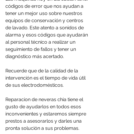
códigos de error que nos ayudan a 
tener un mejor uso sobre nuestros 
equipos de conservación y centros 
de lavado. Este atento a sonidos de 
alarma y esos códigos que ayudarán 
al personal técnico a realizar un 
seguimiento de fallos y tener un 
diagnóstico más acertado.
Recuerde que de la calidad de la 
intervención es el tiempo de vida útil 
de sus electrodomésticos.
Reparacion de neveras chia tiene el 
gusto de ayudarlos en todos esos 
inconvenientes y estaremos siempre 
prestos a asesorarlos y darles una 
pronta solución a sus problemas.