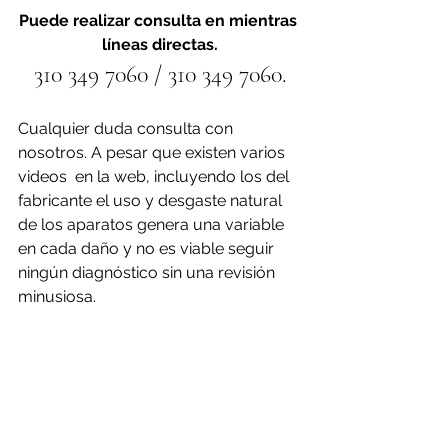
Puede realizar consulta en mientras 
líneas directas.
310 349 7060 / 310 349 7060.
Cualquier duda consulta con 
nosotros. A pesar que existen varios 
videos  en la web, incluyendo los del 
fabricante el uso y desgaste natural 
de los aparatos genera una variable 
en cada daño y no es viable seguir 
ningún diagnóstico sin una revisión 
minusiosa.