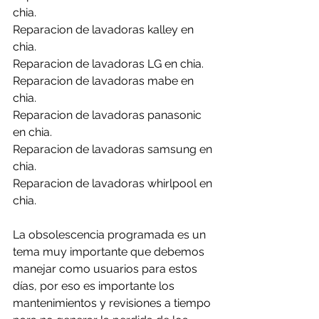
chia.
Reparacion de lavadoras kalley en 
chia.
Reparacion de lavadoras LG en chia.
Reparacion de lavadoras mabe en 
chia.
Reparacion de lavadoras panasonic 
en chia.
Reparacion de lavadoras samsung en 
chia.
Reparacion de lavadoras whirlpool en 
chia.
La obsolescencia programada es un 
tema muy importante que debemos 
manejar como usuarios para estos 
días, por eso es importante los 
mantenimientos y revisiones a tiempo 