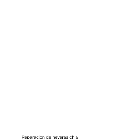
Reparacion de neveras chia