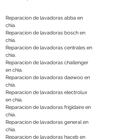
Reparacion de lavadoras abba en 
chia.
Reparacion de lavadoras bosch en 
chia.
Reparacion de lavadoras centrales en 
chia.
Reparacion de lavadoras challenger 
en chia.
Reparacion de lavadoras daewoo en 
chia.
Reparacion de lavadoras electrolux 
en chia.
Reparacion de lavadoras frigidaire en 
chia.
Reparacion de lavadoras general en 
chia.
Reparacion de lavadoras haceb en 