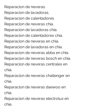
Reparacion de neveras.
Reparacion de lavadoras.
Reparacion de calentadores.
Reparacion de neveras chia.
Reparacion de lavadoras chia.
Reparacion de calentadores chia.
Reparacion de neveras en chia.
Reparacion de lavadoras en chia.
Reparacion de neveras abba en chia.
Reparacion de neveras bosch en chia.
Reparacion de neveras centrales en 
chia.
Reparacion de neveras challenger en 
chia.
Reparacion de neveras daewoo en 
chia.
Reparacion de neveras electrolux en 
chia.