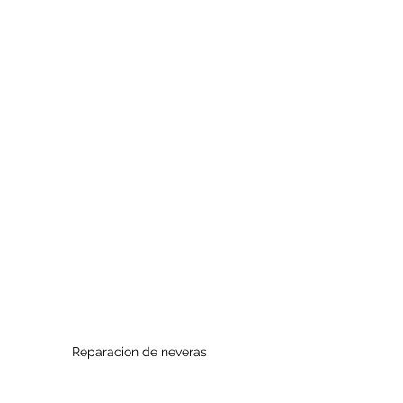
Reparacion de neveras 