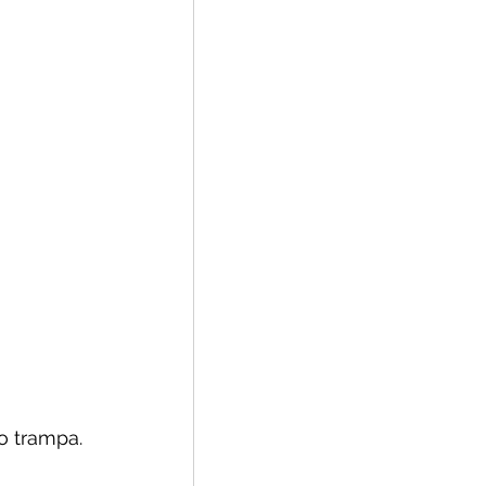
o trampa.