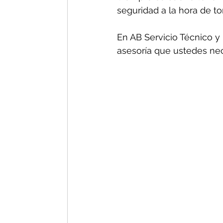
seguridad a la hora de t
En AB Servicio Técnico y 
asesoría que ustedes nec