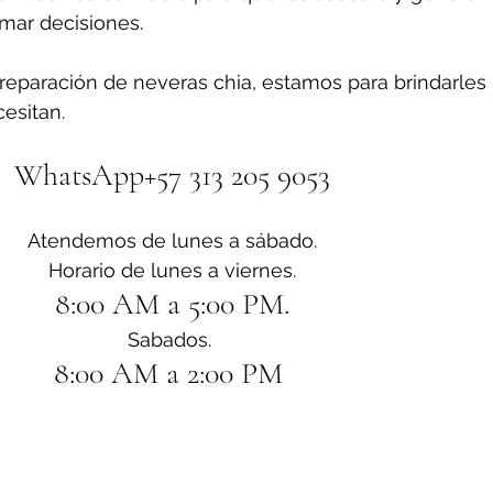
omar decisiones.
reparación de neveras chia, estamos para brindarles 
esitan.
WhatsApp+57 313 205 9053
Atendemos de lunes a sábado.
Horario de lunes a viernes.
8:00 AM a 5:00 PM.
Sabados. 
8:00 AM a 2:00 PM 