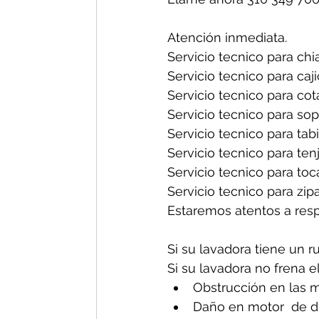
Atención inmediata.
Servicio tecnico para chia
Servicio tecnico para caji
Servicio tecnico para cot
Servicio tecnico para sop
Servicio tecnico para tabi
Servicio tecnico para tenj
Servicio tecnico para toc
Servicio tecnico para zipa
Estaremos atentos a res
Si su lavadora tiene un r
Si su lavadora no frena e
Obstrucción en las m
Daño en motor  de d