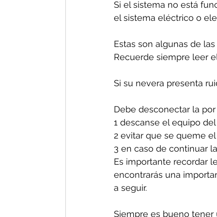
Si el sistema no está fun
el sistema eléctrico o el
Estas son algunas de las
Recuerde siempre leer el
Si su nevera presenta ru
Debe desconectar la por 
1 descanse el equipo del
2 evitar que se queme el
3 en caso de continuar la
Es importante recordar le
encontrarás una important
a seguir.
Siempre es bueno tener u