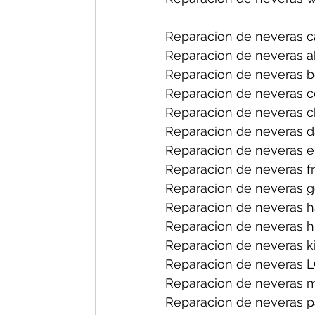
Reparacion de neveras ca
Reparacion de neveras ab
Reparacion de neveras bo
Reparacion de neveras ce
Reparacion de neveras ch
Reparacion de neveras d
Reparacion de neveras el
Reparacion de neveras fri
Reparacion de neveras ge
Reparacion de neveras ha
Reparacion de neveras hi
Reparacion de neveras ki
Reparacion de neveras LG
Reparacion de neveras m
Reparacion de neveras pa