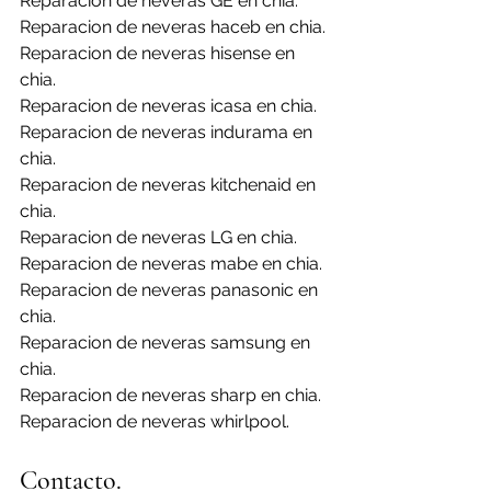
Reparacion de neveras GE en chia.
Reparacion de neveras haceb en chia.
Reparacion de neveras hisense en 
chia.
Reparacion de neveras icasa en chia.
Reparacion de neveras indurama en 
chia.
Reparacion de neveras kitchenaid en 
chia.
Reparacion de neveras LG en chia.
Reparacion de neveras mabe en chia.
Reparacion de neveras panasonic en 
chia.
Reparacion de neveras samsung en 
chia.
Reparacion de neveras sharp en chia.
Reparacion de neveras whirlpool.
Contacto.