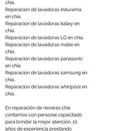
chia.
Reparacion de lavadoras indurama 
en chia.
Reparacion de lavadoras kalley en 
chia.
Reparacion de lavadoras LG en chia.
Reparacion de lavadoras mabe en 
chia.
Reparacion de lavadoras panasonic 
en chia.
Reparacion de lavadoras samsung en 
chia.
Reparacion de lavadoras whirlpool en 
chia.
En reparación de neveras chia 
contamos con personal capacitado 
para brindar la mejor atención. 10 
años de experiencia prestando 