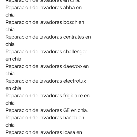
Reparacion de lavadoras en chia.
Reparacion de lavadoras abba en 
chia.
Reparacion de lavadoras bosch en 
chia.
Reparacion de lavadoras centrales en 
chia.
Reparacion de lavadoras challenger 
en chia.
Reparacion de lavadoras daewoo en 
chia.
Reparacion de lavadoras electrolux 
en chia.
Reparacion de lavadoras frigidaire en 
chia.
Reparacion de lavadoras GE en chia.
Reparacion de lavadoras haceb en 
chia.
Reparacion de lavadoras Icasa en 