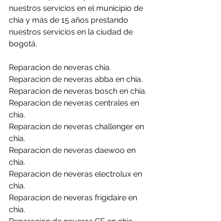
nuestros servicios en el municipio de 
chia y más de 15 años prestando 
nuestros servicios en la ciudad de 
bogotá.
Reparacion de neveras chia.
Reparacion de neveras abba en chia.
Reparacion de neveras bosch en chia.
Reparacion de neveras centrales en 
chia.
Reparacion de neveras challenger en 
chia.
Reparacion de neveras daewoo en 
chia.
Reparacion de neveras electrolux en 
chia.
Reparacion de neveras frigidaire en 
chia.