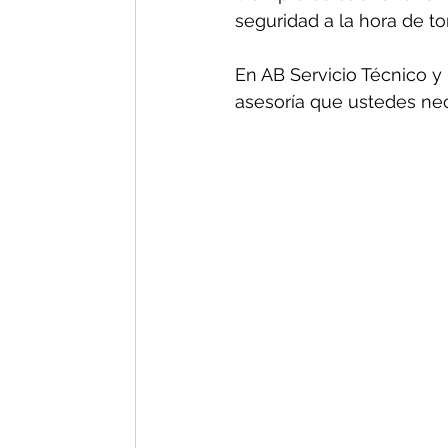
seguridad a la hora de t
En AB Servicio Técnico y 
asesoría que ustedes nec