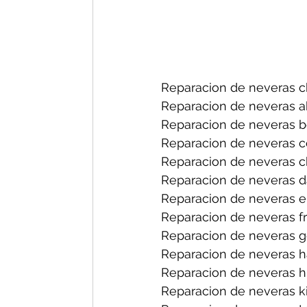
Reparacion de neveras ch
Reparacion de neveras a
Reparacion de neveras b
Reparacion de neveras ce
Reparacion de neveras ch
Reparacion de neveras d
Reparacion de neveras el
Reparacion de neveras fri
Reparacion de neveras ge
Reparacion de neveras h
Reparacion de neveras hi
Reparacion de neveras ki