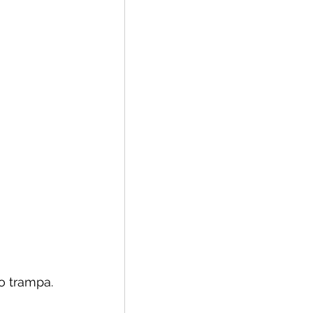
o trampa.