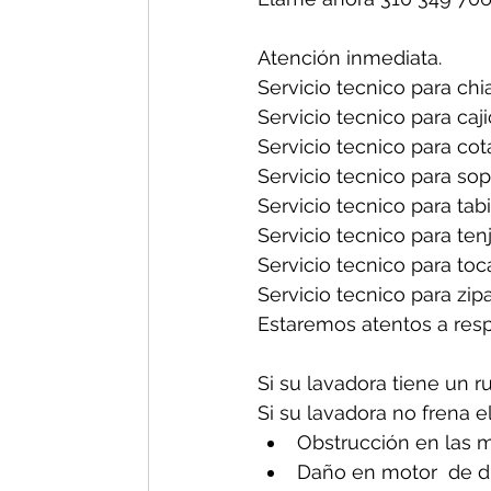
Atención inmediata.
Servicio tecnico para chia
Servicio tecnico para caji
Servicio tecnico para cot
Servicio tecnico para sop
Servicio tecnico para tabi
Servicio tecnico para tenj
Servicio tecnico para toc
Servicio tecnico para zipa
Estaremos atentos a res
Si su lavadora tiene un r
Si su lavadora no frena e
Obstrucción en las m
Daño en motor  de d