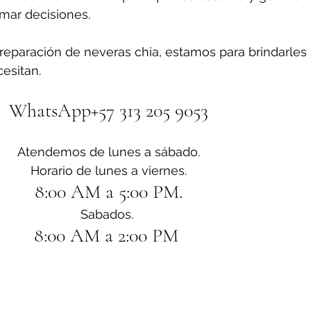
omar decisiones.
reparación de neveras chia, estamos para brindarles 
esitan.
WhatsApp+57 313 205 9053
Atendemos de lunes a sábado.
Horario de lunes a viernes.
8:00 AM a 5:00 PM.
Sabados. 
8:00 AM a 2:00 PM 