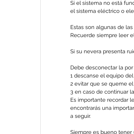
Si el sistema no está fun
el sistema eléctrico o el
Estas son algunas de las
Recuerde siempre leer el
Si su nevera presenta ru
Debe desconectar la por 
1 descanse el equipo del
2 evitar que se queme el
3 en caso de continuar la
Es importante recordar le
encontrarás una important
a seguir.
Siempre es bueno tener u