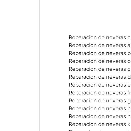
Reparacion de neveras ch
Reparacion de neveras a
Reparacion de neveras b
Reparacion de neveras ce
Reparacion de neveras ch
Reparacion de neveras d
Reparacion de neveras el
Reparacion de neveras fri
Reparacion de neveras ge
Reparacion de neveras h
Reparacion de neveras hi
Reparacion de neveras ki