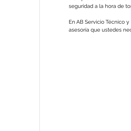
seguridad a la hora de t
En AB Servicio Técnico y 
asesoría que ustedes nec