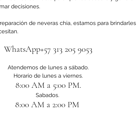
omar decisiones.
reparación de neveras chia, estamos para brindarles 
esitan.
WhatsApp+57 313 205 9053
Atendemos de lunes a sábado.
Horario de lunes a viernes.
8:00 AM a 5:00 PM.
Sabados. 
8:00 AM a 2:00 PM 