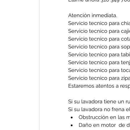
Atención inmediata.
Servicio tecnico para chia
Servicio tecnico para caji
Servicio tecnico para cot
Servicio tecnico para sop
Servicio tecnico para tabi
Servicio tecnico para tenj
Servicio tecnico para toc
Servicio tecnico para zipa
Estaremos atentos a res
Si su lavadora tiene un r
Si su lavadora no frena e
Obstrucción en las m
Daño en motor  de d