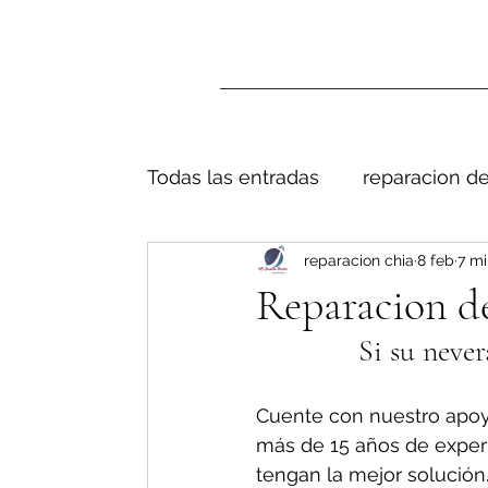
Todas las entradas
reparacion de
reparacion chia
8 feb
7 mi
Reparacion de
Si su never
Cuente con nuestro apoy
más de 15 años de exper
tengan la mejor solución