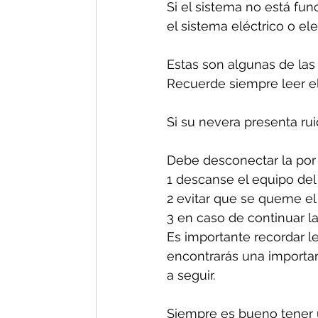
Si el sistema no está fun
el sistema eléctrico o el
Estas son algunas de las
Recuerde siempre leer el
Si su nevera presenta ru
Debe desconectar la por 
1 descanse el equipo del
2 evitar que se queme el
3 en caso de continuar la
Es importante recordar le
encontrarás una important
a seguir.
Siempre es bueno tener u