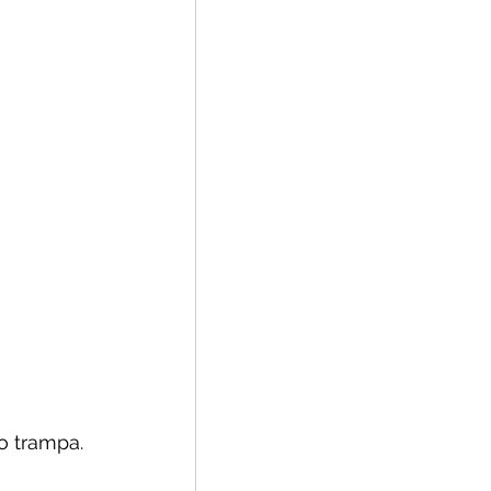
o trampa.