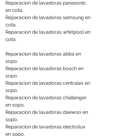
Reparacion de lavadoras panasonic 
en cota.
Reparacion de lavadoras samsung en 
cota.
Reparacion de lavadoras whirlpool en 
cota.
Reparacion de lavadoras abba en 
sopo.
Reparacion de lavadoras bosch en 
sopo.
Reparacion de lavadoras centrales en 
sopo.
Reparacion de lavadoras challenger 
en sopo.
Reparacion de lavadoras daewoo en 
sopo.
Reparacion de lavadoras electrolux 
en sopo.