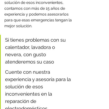
solución de esos inconvenientes, 
contamos con más de 15 años de 
experiencia y podemos asesorarlos 
para que esas emergencias tengan la 
mejor solución.
Si tienes problemas con su 
calentador, lavadora o 
nevera, con gusto 
atenderemos su caso
Cuente con nuestra 
experiencia y asesoría para la 
solución de esos 
inconvenientes en la 
reparación de 
electrodomésticos.