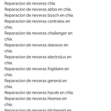
Reparacion de neveras chia.
Reparacion de neveras abba en chia.
Reparacion de neveras bosch en chia.
Reparacion de neveras centrales en 
chia.
Reparacion de neveras challenger en 
chia.
Reparacion de neveras daewoo en 
chia.
Reparacion de neveras electrolux en 
chia.
Reparacion de neveras frigidaire en 
chia.
Reparacion de neveras general en 
chia.
Reparacion de neveras haceb en chia.
Reparacion de neveras hisense en 
chia.
Reparacion de neveras kitchenaid en 