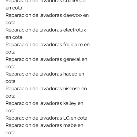
Reparacion de lavadoras challenger 
en cota.
Reparacion de lavadoras daewoo en 
cota.
Reparacion de lavadoras electrolux 
en cota.
Reparacion de lavadoras frigidaire en 
cota.
Reparacion de lavadoras general en 
cota.
Reparacion de lavadoras haceb en 
cota.
Reparacion de lavadoras hisense en 
cota.
Reparacion de lavadoras kalley en 
cota.
Reparacion de lavadoras LG en cota.
Reparacion de lavadoras mabe en 
cota.