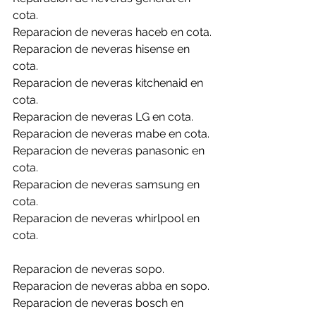
cota.
Reparacion de neveras haceb en cota.
Reparacion de neveras hisense en 
cota.
Reparacion de neveras kitchenaid en 
cota.
Reparacion de neveras LG en cota.
Reparacion de neveras mabe en cota.
Reparacion de neveras panasonic en 
cota.
Reparacion de neveras samsung en 
cota.
Reparacion de neveras whirlpool en 
cota.
Reparacion de neveras sopo.
Reparacion de neveras abba en sopo.
Reparacion de neveras bosch en 