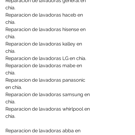
Reparacion de lavadoras general en 
chia.
Reparacion de lavadoras haceb en 
chia.
Reparacion de lavadoras hisense en 
chia.
Reparacion de lavadoras kalley en 
chia.
Reparacion de lavadoras LG en chia.
Reparacion de lavadoras mabe en 
chia.
Reparacion de lavadoras panasonic 
en chia.
Reparacion de lavadoras samsung en 
chia.
Reparacion de lavadoras whirlpool en 
chia.
Reparacion de lavadoras abba en 