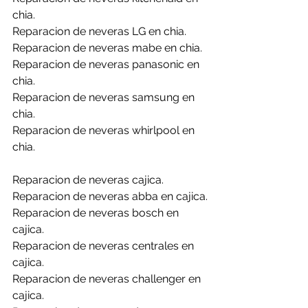
chia.
Reparacion de neveras LG en chia.
Reparacion de neveras mabe en chia.
Reparacion de neveras panasonic en 
chia.
Reparacion de neveras samsung en 
chia.
Reparacion de neveras whirlpool en 
chia.
Reparacion de neveras cajica.
Reparacion de neveras abba en cajica.
Reparacion de neveras bosch en 
cajica.
Reparacion de neveras centrales en 
cajica.
Reparacion de neveras challenger en 
cajica.