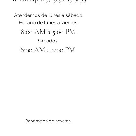
Atendemos de lunes a sábado.
Horario de lunes a viernes.
8:00 AM a 5:00 PM.
Sabados. 
8:00 AM a 2:00 PM 
Reparacion de neveras 