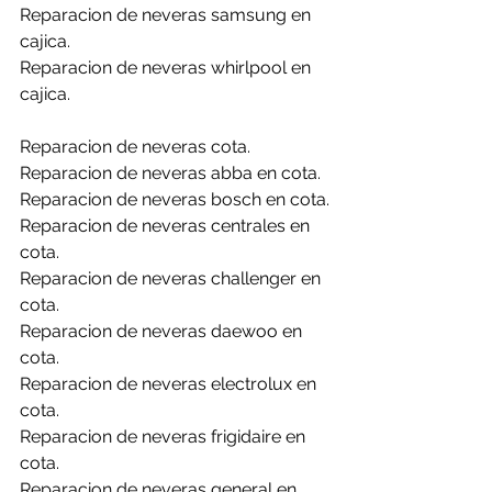
Reparacion de neveras samsung en 
cajica.
Reparacion de neveras whirlpool en 
cajica.
Reparacion de neveras cota.
Reparacion de neveras abba en cota.
Reparacion de neveras bosch en cota.
Reparacion de neveras centrales en 
cota.
Reparacion de neveras challenger en 
cota.
Reparacion de neveras daewoo en 
cota.
Reparacion de neveras electrolux en 
cota.
Reparacion de neveras frigidaire en 
cota.
Reparacion de neveras general en 