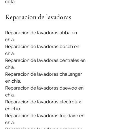
cota.
Reparacion de lavadoras
Reparacion de lavadoras abba en 
chia.
Reparacion de lavadoras bosch en 
chia.
Reparacion de lavadoras centrales en 
chia.
Reparacion de lavadoras challenger 
en chia.
Reparacion de lavadoras daewoo en 
chia.
Reparacion de lavadoras electrolux 
en chia.
Reparacion de lavadoras frigidaire en 
chia.