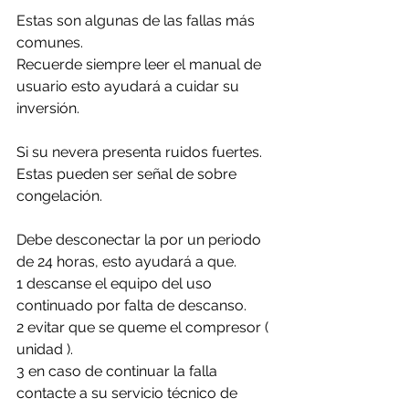
Estas son algunas de las fallas más 
comunes. 
Recuerde siempre leer el manual de 
usuario esto ayudará a cuidar su 
inversión.
Si su nevera presenta ruidos fuertes. 
Estas pueden ser señal de sobre 
congelación.
Debe desconectar la por un periodo 
de 24 horas, esto ayudará a que. 
1 descanse el equipo del uso 
continuado por falta de descanso.
2 evitar que se queme el compresor ( 
unidad ).
3 en caso de continuar la falla 
contacte a su servicio técnico de 