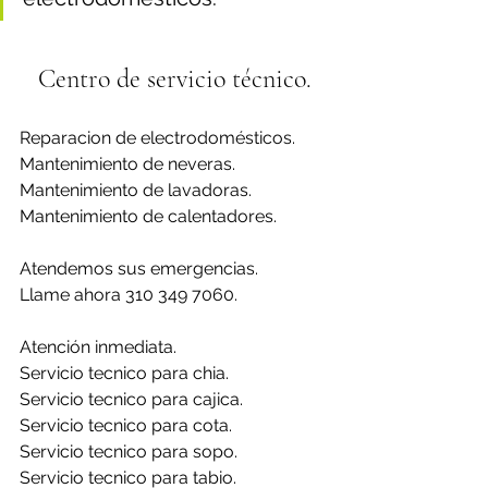
Centro de servicio técnico.
Reparacion de electrodomésticos.
Mantenimiento de neveras.
Mantenimiento de lavadoras.
Mantenimiento de calentadores.
Atendemos sus emergencias.
Llame ahora 310 349 7060.
Atención inmediata.
Servicio tecnico para chia.
Servicio tecnico para cajica.
Servicio tecnico para cota.
Servicio tecnico para sopo.
Servicio tecnico para tabio.