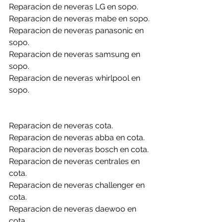
Reparacion de neveras LG en sopo.
Reparacion de neveras mabe en sopo.
Reparacion de neveras panasonic en 
sopo.
Reparacion de neveras samsung en 
sopo.
Reparacion de neveras whirlpool en 
sopo.
Reparacion de neveras cota.
Reparacion de neveras abba en cota.
Reparacion de neveras bosch en cota.
Reparacion de neveras centrales en 
cota.
Reparacion de neveras challenger en 
cota.
Reparacion de neveras daewoo en 
cota.