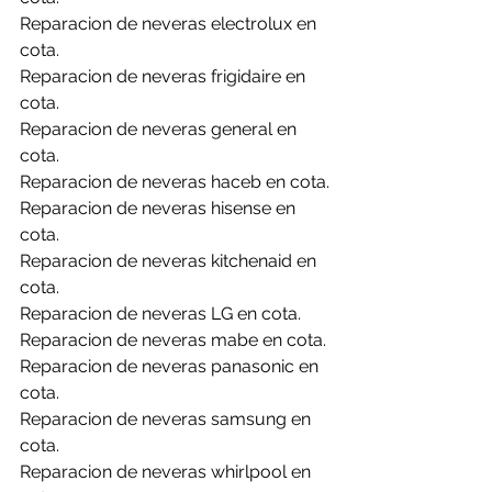
Reparacion de neveras electrolux en 
cota.
Reparacion de neveras frigidaire en 
cota.
Reparacion de neveras general en 
cota.
Reparacion de neveras haceb en cota.
Reparacion de neveras hisense en 
cota.
Reparacion de neveras kitchenaid en 
cota.
Reparacion de neveras LG en cota.
Reparacion de neveras mabe en cota.
Reparacion de neveras panasonic en 
cota.
Reparacion de neveras samsung en 
cota.
Reparacion de neveras whirlpool en 