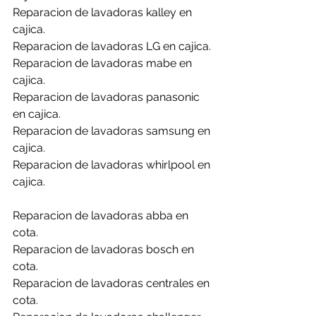
Reparacion de lavadoras kalley en 
cajica.
Reparacion de lavadoras LG en cajica.
Reparacion de lavadoras mabe en 
cajica.
Reparacion de lavadoras panasonic 
en cajica.
Reparacion de lavadoras samsung en 
cajica.
Reparacion de lavadoras whirlpool en 
cajica.
Reparacion de lavadoras abba en 
cota.
Reparacion de lavadoras bosch en 
cota.
Reparacion de lavadoras centrales en 
cota.