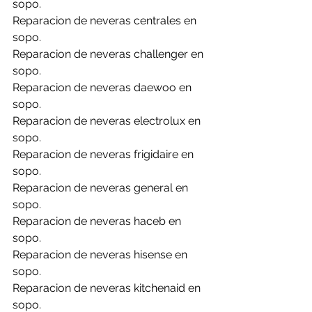
sopo.
Reparacion de neveras centrales en 
sopo.
Reparacion de neveras challenger en 
sopo.
Reparacion de neveras daewoo en 
sopo.
Reparacion de neveras electrolux en 
sopo.
Reparacion de neveras frigidaire en 
sopo.
Reparacion de neveras general en 
sopo.
Reparacion de neveras haceb en 
sopo.
Reparacion de neveras hisense en 
sopo.
Reparacion de neveras kitchenaid en 
sopo.