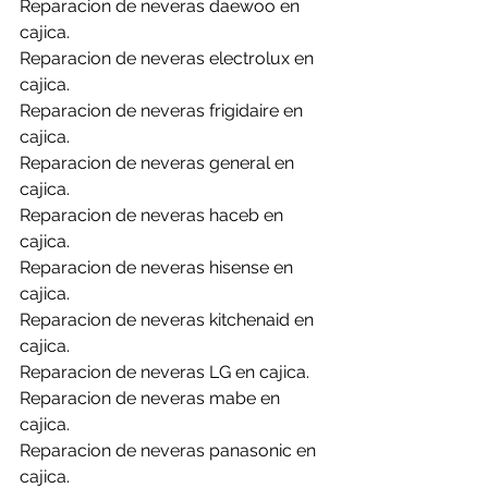
Reparacion de neveras daewoo en 
cajica.
Reparacion de neveras electrolux en 
cajica.
Reparacion de neveras frigidaire en 
cajica.
Reparacion de neveras general en 
cajica.
Reparacion de neveras haceb en 
cajica.
Reparacion de neveras hisense en 
cajica.
Reparacion de neveras kitchenaid en 
cajica.
Reparacion de neveras LG en cajica.
Reparacion de neveras mabe en 
cajica.
Reparacion de neveras panasonic en 
cajica.