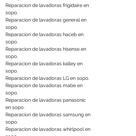
Reparacion de lavadoras frigidaire en 
sopo.
Reparacion de lavadoras general en 
sopo.
Reparacion de lavadoras haceb en 
sopo.
Reparacion de lavadoras hisense en 
sopo.
Reparacion de lavadoras kalley en 
sopo.
Reparacion de lavadoras LG en sopo.
Reparacion de lavadoras mabe en 
sopo.
Reparacion de lavadoras panasonic 
en sopo.
Reparacion de lavadoras samsung en 
sopo.
Reparacion de lavadoras whirlpool en 