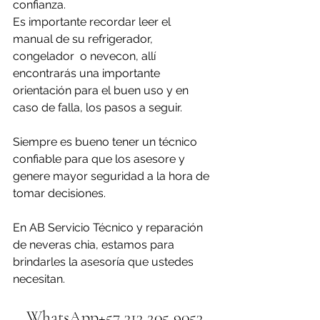
confianza. 
Es importante recordar leer el 
manual de su refrigerador, 
congelador  o nevecon, allí 
encontrarás una importante 
orientación para el buen uso y en 
caso de falla, los pasos a seguir.
Siempre es bueno tener un técnico 
confiable para que los asesore y 
genere mayor seguridad a la hora de 
tomar decisiones.
En AB Servicio Técnico y reparación 
de neveras chia, estamos para 
brindarles la asesoría que ustedes 
necesitan.
WhatsApp+57 313 205 9053