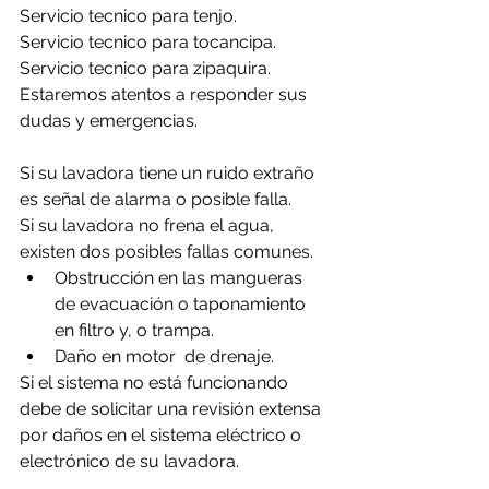
Servicio tecnico para tenjo.
Servicio tecnico para tocancipa.
Servicio tecnico para zipaquira.
Estaremos atentos a responder sus 
dudas y emergencias.
Si su lavadora tiene un ruido extraño 
es señal de alarma o posible falla.
Si su lavadora no frena el agua, 
existen dos posibles fallas comunes.
Obstrucción en las mangueras 
de evacuación o taponamiento 
en filtro y, o trampa.
Daño en motor  de drenaje.
Si el sistema no está funcionando 
debe de solicitar una revisión extensa 
por daños en el sistema eléctrico o 
electrónico de su lavadora.