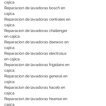
cajica.
Reparacion de lavadoras bosch en 
cajica.
Reparacion de lavadoras centrales en 
cajica.
Reparacion de lavadoras challenger 
en cajica.
Reparacion de lavadoras daewoo en 
cajica.
Reparacion de lavadoras electrolux 
en cajica.
Reparacion de lavadoras frigidaire en 
cajica.
Reparacion de lavadoras general en 
cajica.
Reparacion de lavadoras haceb en 
cajica.
Reparacion de lavadoras hisense en 
cajica.