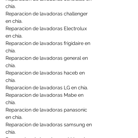
chía.
Reparacion de lavadoras challenger 
en chía.
Reparacion de lavadoras Electrolux 
en chía.
Reparacion de lavadoras frigidaire en 
chía.
Reparacion de lavadoras general en 
chía.
Reparacion de lavadoras haceb en 
chía.
Reparacion de lavadoras LG en chía.
Reparacion de lavadoras Mabe en 
chía.
Reparacion de lavadoras panasonic 
en chía.
Reparacion de lavadoras samsung en 
chía.