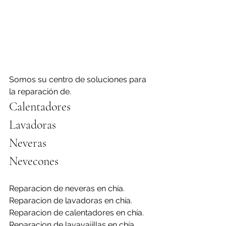
Somos su centro de soluciones para 
la reparación de.
Calentadores
Lavadoras
Neveras 
Nevecones
Reparacion de neveras en chía.
Reparacion de lavadoras en chía.
Reparacion de calentadores en chía.
Reparacion de lavavajillas en chía.