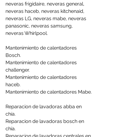
neveras frigidaire, neveras general, 
neveras haceb, neveras kitchenaid, 
neveras LG, neveras mabe, neveras 
panasonic, neveras samsung, 
neveras Whirlpool.
Mantenimiento de calentadores 
Bosch.
Mantenimiento de calentadores 
challenger.
Mantenimiento de calentadores 
haceb.
Mantenimiento de calentadores Mabe.
Reparacion de lavadoras abba en 
chía.
Reparacion de lavadoras bosch en 
chía.
Reparacion de lavadoras centrales en 