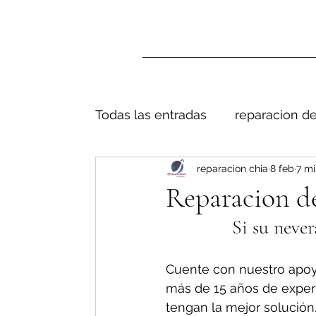
Todas las entradas
reparacion de
reparacion chia
8 feb
7 mi
Reparacion de
Si su never
Cuente con nuestro apoy
más de 15 años de exper
tengan la mejor solución