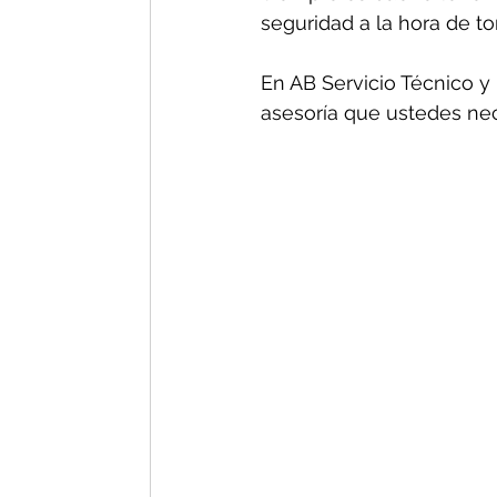
seguridad a la hora de t
En AB Servicio Técnico y 
asesoría que ustedes nec