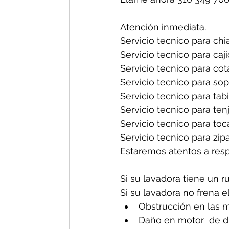
Atención inmediata.
Servicio tecnico para chia
Servicio tecnico para caji
Servicio tecnico para cot
Servicio tecnico para sop
Servicio tecnico para tabi
Servicio tecnico para tenj
Servicio tecnico para toc
Servicio tecnico para zipa
Estaremos atentos a res
Si su lavadora tiene un r
Si su lavadora no frena e
Obstrucción en las m
Daño en motor  de d