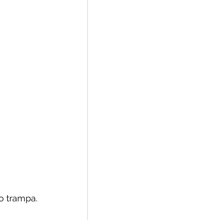
o trampa.