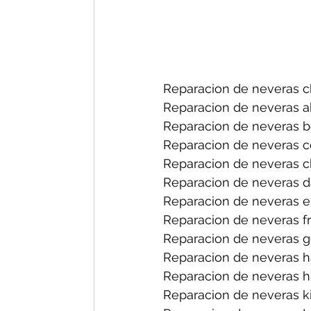
Reparacion de neveras ch
Reparacion de neveras a
Reparacion de neveras b
Reparacion de neveras ce
Reparacion de neveras ch
Reparacion de neveras d
Reparacion de neveras el
Reparacion de neveras fri
Reparacion de neveras ge
Reparacion de neveras h
Reparacion de neveras hi
Reparacion de neveras ki