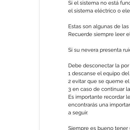
Si el sistema no está fun
el sistema eléctrico o el
Estas son algunas de las
Recuerde siempre leer el
Si su nevera presenta ru
Debe desconectar la por 
1 descanse el equipo del
2 evitar que se queme el
3 en caso de continuar la
Es importante recordar le
encontrarás una important
a seguir.
Siempre es bueno tener u