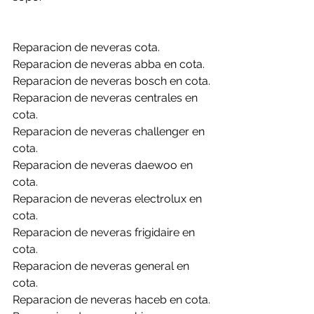
Reparacion de neveras cota.
Reparacion de neveras abba en cota.
Reparacion de neveras bosch en cota.
Reparacion de neveras centrales en 
cota.
Reparacion de neveras challenger en 
cota.
Reparacion de neveras daewoo en 
cota.
Reparacion de neveras electrolux en 
cota.
Reparacion de neveras frigidaire en 
cota.
Reparacion de neveras general en 
cota.
Reparacion de neveras haceb en cota.