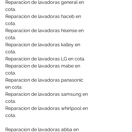
Reparacion de lavadoras general en 
cota.
Reparacion de lavadoras haceb en 
cota.
Reparacion de lavadoras hisense en 
cota.
Reparacion de lavadoras kalley en 
cota.
Reparacion de lavadoras LG en cota.
Reparacion de lavadoras mabe en 
cota.
Reparacion de lavadoras panasonic 
en cota.
Reparacion de lavadoras samsung en 
cota.
Reparacion de lavadoras whirlpool en 
cota.
Reparacion de lavadoras abba en 