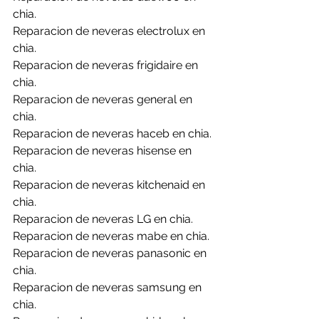
chia.
Reparacion de neveras electrolux en 
chia.
Reparacion de neveras frigidaire en 
chia.
Reparacion de neveras general en 
chia.
Reparacion de neveras haceb en chia.
Reparacion de neveras hisense en 
chia.
Reparacion de neveras kitchenaid en 
chia.
Reparacion de neveras LG en chia.
Reparacion de neveras mabe en chia.
Reparacion de neveras panasonic en 
chia.
Reparacion de neveras samsung en 
chia.