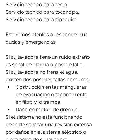
Servicio tecnico para tenjo.
Servicio tecnico para tocancipa.
Servicio tecnico para zipaquira.
Estaremos atentos a responder sus 
dudas y emergencias.
Si su lavadora tiene un ruido extraño 
es señal de alarma o posible falla.
Si su lavadora no frena el agua, 
existen dos posibles fallas comunes.
Obstrucción en las mangueras 
de evacuación o taponamiento 
en filtro y, o trampa.
Daño en motor  de drenaje.
Si el sistema no está funcionando 
debe de solicitar una revisión extensa 
por daños en el sistema eléctrico o 
electrónico de su lavadora.