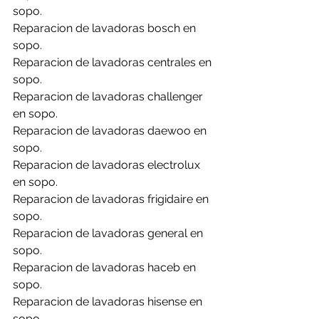
sopo.
Reparacion de lavadoras bosch en 
sopo.
Reparacion de lavadoras centrales en 
sopo.
Reparacion de lavadoras challenger 
en sopo.
Reparacion de lavadoras daewoo en 
sopo.
Reparacion de lavadoras electrolux 
en sopo.
Reparacion de lavadoras frigidaire en 
sopo.
Reparacion de lavadoras general en 
sopo.
Reparacion de lavadoras haceb en 
sopo.
Reparacion de lavadoras hisense en 
sopo.