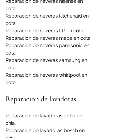
Reparacion de neveras hisense en 
cota.
Reparacion de neveras kitchenaid en 
cota.
Reparacion de neveras LG en cota.
Reparacion de neveras mabe en cota.
Reparacion de neveras panasonic en 
cota.
Reparacion de neveras samsung en 
cota.
Reparacion de neveras whirlpool en 
cota.
Reparacion de lavadoras
Reparacion de lavadoras abba en 
chia.
Reparacion de lavadoras bosch en 
chia.