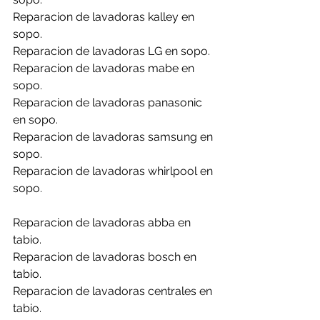
Reparacion de lavadoras kalley en 
sopo.
Reparacion de lavadoras LG en sopo.
Reparacion de lavadoras mabe en 
sopo.
Reparacion de lavadoras panasonic 
en sopo.
Reparacion de lavadoras samsung en 
sopo.
Reparacion de lavadoras whirlpool en 
sopo.
Reparacion de lavadoras abba en 
tabio.
Reparacion de lavadoras bosch en 
tabio.
Reparacion de lavadoras centrales en 
tabio.