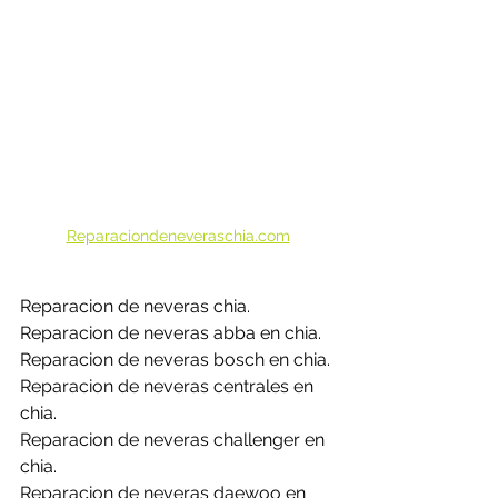
Reparaciondeneveraschia.com
Reparacion de neveras chia.
Reparacion de neveras abba en chia.
Reparacion de neveras bosch en chia.
Reparacion de neveras centrales en 
chia.
Reparacion de neveras challenger en 
chia.
Reparacion de neveras daewoo en 