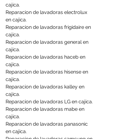
cajica.
Reparacion de lavadoras electrolux 
en cajica.
Reparacion de lavadoras frigidaire en 
cajica.
Reparacion de lavadoras general en 
cajica.
Reparacion de lavadoras haceb en 
cajica.
Reparacion de lavadoras hisense en 
cajica.
Reparacion de lavadoras kalley en 
cajica.
Reparacion de lavadoras LG en cajica.
Reparacion de lavadoras mabe en 
cajica.
Reparacion de lavadoras panasonic 
en cajica.
Reparacion de lavadoras samsung en 