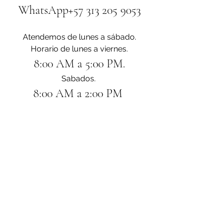
WhatsApp+57 313 205 9053
Atendemos de lunes a sábado.
Horario de lunes a viernes.
8:00 AM a 5:00 PM.
Sabados. 
8:00 AM a 2:00 PM 