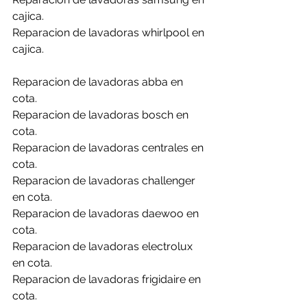
cajica.
Reparacion de lavadoras whirlpool en 
cajica.
Reparacion de lavadoras abba en 
cota.
Reparacion de lavadoras bosch en 
cota.
Reparacion de lavadoras centrales en 
cota.
Reparacion de lavadoras challenger 
en cota.
Reparacion de lavadoras daewoo en 
cota.
Reparacion de lavadoras electrolux 
en cota.
Reparacion de lavadoras frigidaire en 
cota.