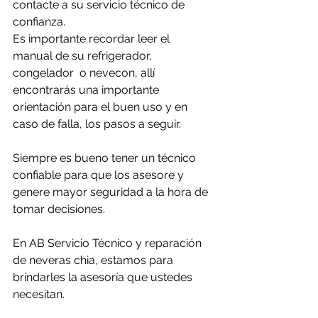
contacte a su servicio técnico de 
confianza. 
Es importante recordar leer el 
manual de su refrigerador, 
congelador  o nevecon, allí 
encontrarás una importante 
orientación para el buen uso y en 
caso de falla, los pasos a seguir.
Siempre es bueno tener un técnico 
confiable para que los asesore y 
genere mayor seguridad a la hora de 
tomar decisiones.
En AB Servicio Técnico y reparación 
de neveras chia, estamos para 
brindarles la asesoría que ustedes 
necesitan.