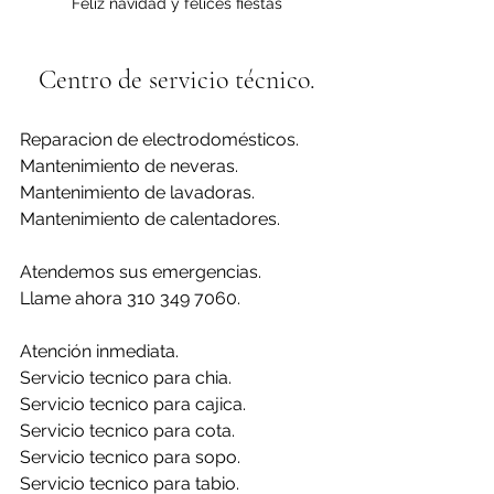
Feliz navidad y felices fiestas
Centro de servicio técnico.
Reparacion de electrodomésticos.
Mantenimiento de neveras.
Mantenimiento de lavadoras.
Mantenimiento de calentadores.
Atendemos sus emergencias.
Llame ahora 310 349 7060.
Atención inmediata.
Servicio tecnico para chia.
Servicio tecnico para cajica.
Servicio tecnico para cota.
Servicio tecnico para sopo.
Servicio tecnico para tabio.