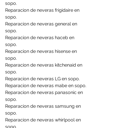
sopo.
Reparacion de neveras frigidaire en 
sopo.
Reparacion de neveras general en 
sopo.
Reparacion de neveras haceb en 
sopo.
Reparacion de neveras hisense en 
sopo.
Reparacion de neveras kitchenaid en 
sopo.
Reparacion de neveras LG en sopo.
Reparacion de neveras mabe en sopo.
Reparacion de neveras panasonic en 
sopo.
Reparacion de neveras samsung en 
sopo.
Reparacion de neveras whirlpool en 
sopo.