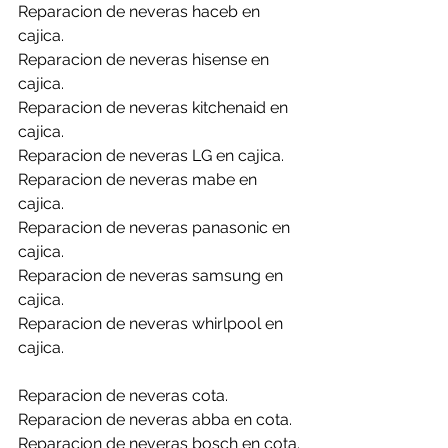
Reparacion de neveras haceb en 
cajica.
Reparacion de neveras hisense en 
cajica.
Reparacion de neveras kitchenaid en 
cajica.
Reparacion de neveras LG en cajica.
Reparacion de neveras mabe en 
cajica.
Reparacion de neveras panasonic en 
cajica.
Reparacion de neveras samsung en 
cajica.
Reparacion de neveras whirlpool en 
cajica.
Reparacion de neveras cota.
Reparacion de neveras abba en cota.
Reparacion de neveras bosch en cota.