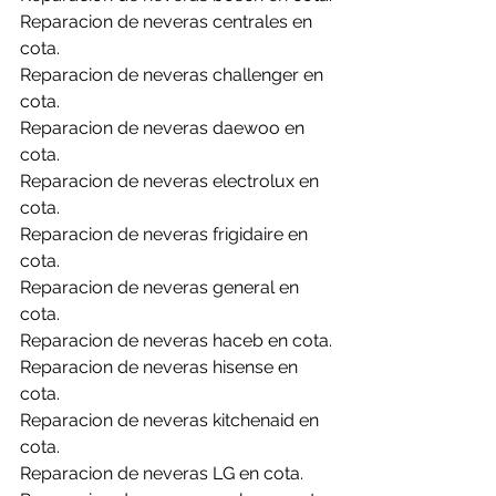
Reparacion de neveras centrales en 
cota.
Reparacion de neveras challenger en 
cota.
Reparacion de neveras daewoo en 
cota.
Reparacion de neveras electrolux en 
cota.
Reparacion de neveras frigidaire en 
cota.
Reparacion de neveras general en 
cota.
Reparacion de neveras haceb en cota.
Reparacion de neveras hisense en 
cota.
Reparacion de neveras kitchenaid en 
cota.
Reparacion de neveras LG en cota.