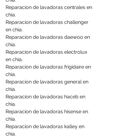
Reparacion de lavadoras centrales en 
chia.
Reparacion de lavadoras challenger 
en chia.
Reparacion de lavadoras daewoo en 
chia.
Reparacion de lavadoras electrolux 
en chia.
Reparacion de lavadoras frigidaire en 
chia.
Reparacion de lavadoras general en 
chia.
Reparacion de lavadoras haceb en 
chia.
Reparacion de lavadoras hisense en 
chia.
Reparacion de lavadoras kalley en 
chia.