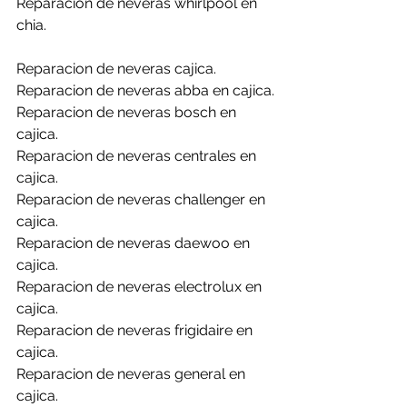
Reparacion de neveras whirlpool en 
chia.
Reparacion de neveras cajica.
Reparacion de neveras abba en cajica.
Reparacion de neveras bosch en 
cajica.
Reparacion de neveras centrales en 
cajica.
Reparacion de neveras challenger en 
cajica.
Reparacion de neveras daewoo en 
cajica.
Reparacion de neveras electrolux en 
cajica.
Reparacion de neveras frigidaire en 
cajica.
Reparacion de neveras general en 
cajica.