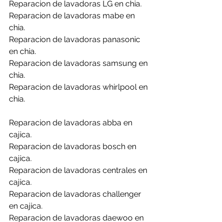
Reparacion de lavadoras LG en chia.
Reparacion de lavadoras mabe en 
chia.
Reparacion de lavadoras panasonic 
en chia.
Reparacion de lavadoras samsung en 
chia.
Reparacion de lavadoras whirlpool en 
chia.
Reparacion de lavadoras abba en 
cajica.
Reparacion de lavadoras bosch en 
cajica.
Reparacion de lavadoras centrales en 
cajica.
Reparacion de lavadoras challenger 
en cajica.
Reparacion de lavadoras daewoo en 