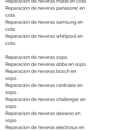
Reparacion de neveras mabe en cota.
Reparacion de neveras panasonic en 
cota.
Reparacion de neveras samsung en 
cota.
Reparacion de neveras whirlpool en 
cota.
Reparacion de neveras sopo.
Reparacion de neveras abba en sopo.
Reparacion de neveras bosch en 
sopo.
Reparacion de neveras centrales en 
sopo.
Reparacion de neveras challenger en 
sopo.
Reparacion de neveras daewoo en 
sopo.
Reparacion de neveras electrolux en 