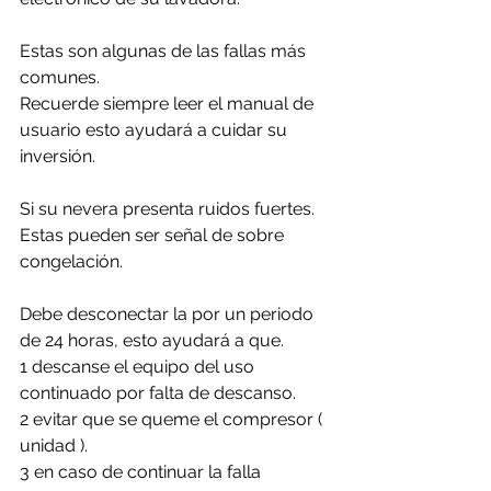
Estas son algunas de las fallas más 
comunes. 
Recuerde siempre leer el manual de 
usuario esto ayudará a cuidar su 
inversión.
Si su nevera presenta ruidos fuertes. 
Estas pueden ser señal de sobre 
congelación.
Debe desconectar la por un periodo 
de 24 horas, esto ayudará a que. 
1 descanse el equipo del uso 
continuado por falta de descanso.
2 evitar que se queme el compresor ( 
unidad ).
3 en caso de continuar la falla 