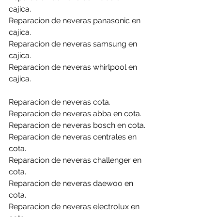
cajica.
Reparacion de neveras panasonic en 
cajica.
Reparacion de neveras samsung en 
cajica.
Reparacion de neveras whirlpool en 
cajica.
Reparacion de neveras cota.
Reparacion de neveras abba en cota.
Reparacion de neveras bosch en cota.
Reparacion de neveras centrales en 
cota.
Reparacion de neveras challenger en 
cota.
Reparacion de neveras daewoo en 
cota.
Reparacion de neveras electrolux en 