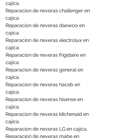
cajica.
Reparacion de neveras challenger en 
cajica.
Reparacion de neveras daewoo en 
cajica.
Reparacion de neveras electrolux en 
cajica.
Reparacion de neveras frigidaire en 
cajica.
Reparacion de neveras general en 
cajica.
Reparacion de neveras haceb en 
cajica.
Reparacion de neveras hisense en 
cajica.
Reparacion de neveras kitchenaid en 
cajica.
Reparacion de neveras LG en cajica.
Reparacion de neveras mabe en 