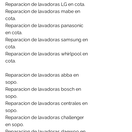
Reparacion de lavadoras LG en cota.
Reparacion de lavadoras mabe en 
cota.
Reparacion de lavadoras panasonic 
en cota.
Reparacion de lavadoras samsung en 
cota.
Reparacion de lavadoras whirlpool en 
cota.
Reparacion de lavadoras abba en 
sopo.
Reparacion de lavadoras bosch en 
sopo.
Reparacion de lavadoras centrales en 
sopo.
Reparacion de lavadoras challenger 
en sopo.
Reparacion de lavadoras daewoo en 