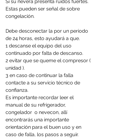
Si su nevera presenta ruidos fuertes. 
Estas pueden ser señal de sobre 
congelación.
Debe desconectar la por un periodo 
de 24 horas, esto ayudará a que. 
1 descanse el equipo del uso 
continuado por falta de descanso.
2 evitar que se queme el compresor ( 
unidad ).
3 en caso de continuar la falla 
contacte a su servicio técnico de 
confianza. 
Es importante recordar leer el 
manual de su refrigerador, 
congelador  o nevecon, allí 
encontrarás una importante 
orientación para el buen uso y en 
caso de falla, los pasos a seguir.