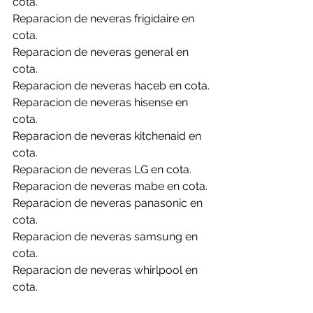
cota.
Reparacion de neveras frigidaire en 
cota.
Reparacion de neveras general en 
cota.
Reparacion de neveras haceb en cota.
Reparacion de neveras hisense en 
cota.
Reparacion de neveras kitchenaid en 
cota.
Reparacion de neveras LG en cota.
Reparacion de neveras mabe en cota.
Reparacion de neveras panasonic en 
cota.
Reparacion de neveras samsung en 
cota.
Reparacion de neveras whirlpool en 
cota.