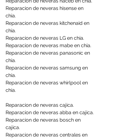
Reparacion de neveras haceb en chia.
Reparacion de neveras hisense en 
chia.
Reparacion de neveras kitchenaid en 
chia.
Reparacion de neveras LG en chia.
Reparacion de neveras mabe en chia.
Reparacion de neveras panasonic en 
chia.
Reparacion de neveras samsung en 
chia.
Reparacion de neveras whirlpool en 
chia.
Reparacion de neveras cajica.
Reparacion de neveras abba en cajica.
Reparacion de neveras bosch en 
cajica.
Reparacion de neveras centrales en 