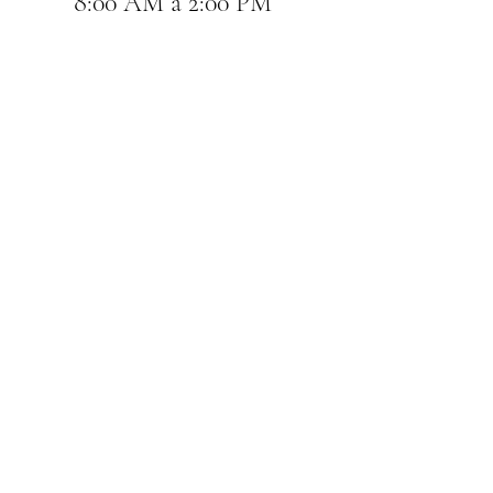
8:00 AM a 2:00 PM 