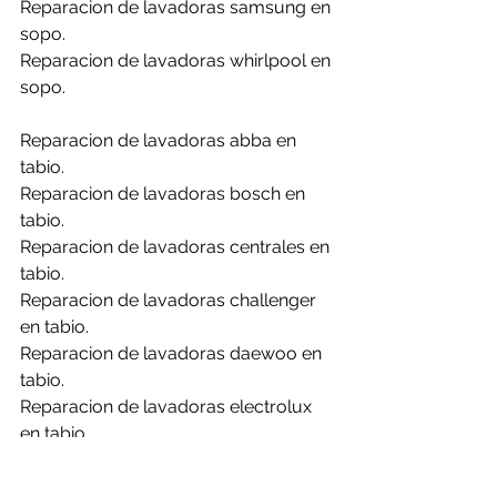
Reparacion de lavadoras samsung en 
sopo.
Reparacion de lavadoras whirlpool en 
sopo.
Reparacion de lavadoras abba en 
tabio.
Reparacion de lavadoras bosch en 
tabio.
Reparacion de lavadoras centrales en 
tabio.
Reparacion de lavadoras challenger 
en tabio.
Reparacion de lavadoras daewoo en 
tabio.
Reparacion de lavadoras electrolux 
en tabio.
Reparacion de lavadoras frigidaire en 
tabio.