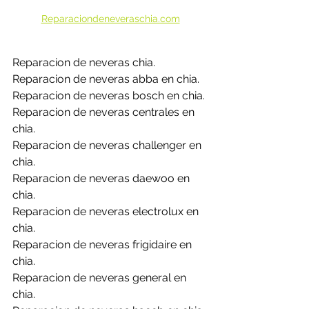
Reparaciondeneveraschia.com
Reparacion de neveras chia.
Reparacion de neveras abba en chia.
Reparacion de neveras bosch en chia.
Reparacion de neveras centrales en 
chia.
Reparacion de neveras challenger en 
chia.
Reparacion de neveras daewoo en 
chia.
Reparacion de neveras electrolux en 
chia.
Reparacion de neveras frigidaire en 
chia.
Reparacion de neveras general en 
chia.