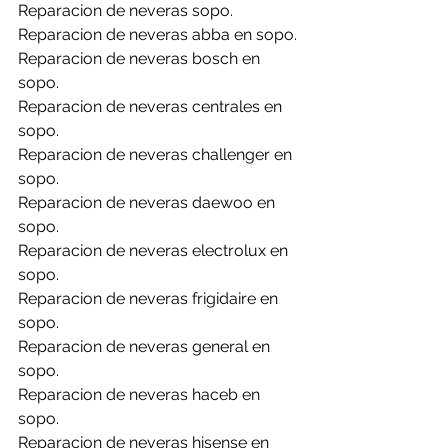
Reparacion de neveras sopo.
Reparacion de neveras abba en sopo.
Reparacion de neveras bosch en 
sopo.
Reparacion de neveras centrales en 
sopo.
Reparacion de neveras challenger en 
sopo.
Reparacion de neveras daewoo en 
sopo.
Reparacion de neveras electrolux en 
sopo.
Reparacion de neveras frigidaire en 
sopo.
Reparacion de neveras general en 
sopo.
Reparacion de neveras haceb en 
sopo.
Reparacion de neveras hisense en 