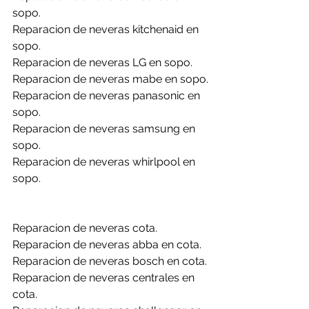
sopo.
Reparacion de neveras kitchenaid en 
sopo.
Reparacion de neveras LG en sopo.
Reparacion de neveras mabe en sopo.
Reparacion de neveras panasonic en 
sopo.
Reparacion de neveras samsung en 
sopo.
Reparacion de neveras whirlpool en 
sopo.
Reparacion de neveras cota.
Reparacion de neveras abba en cota.
Reparacion de neveras bosch en cota.
Reparacion de neveras centrales en 
cota.