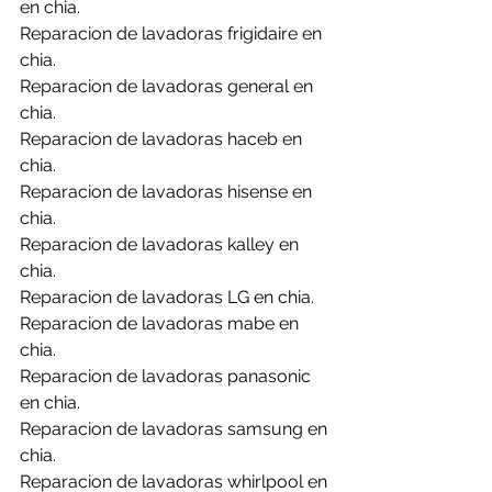
en chia.
Reparacion de lavadoras frigidaire en 
chia.
Reparacion de lavadoras general en 
chia.
Reparacion de lavadoras haceb en 
chia.
Reparacion de lavadoras hisense en 
chia.
Reparacion de lavadoras kalley en 
chia.
Reparacion de lavadoras LG en chia.
Reparacion de lavadoras mabe en 
chia.
Reparacion de lavadoras panasonic 
en chia.
Reparacion de lavadoras samsung en 
chia.
Reparacion de lavadoras whirlpool en 