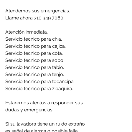
Atendemos sus emergencias.
Llame ahora 310 349 7060.
Atención inmediata.
Servicio tecnico para chia.
Servicio tecnico para cajica.
Servicio tecnico para cota.
Servicio tecnico para sopo.
Servicio tecnico para tabio.
Servicio tecnico para tenjo.
Servicio tecnico para tocancipa.
Servicio tecnico para zipaquira.
Estaremos atentos a responder sus 
dudas y emergencias.
Si su lavadora tiene un ruido extraño 
es señal de alarma o posible falla.