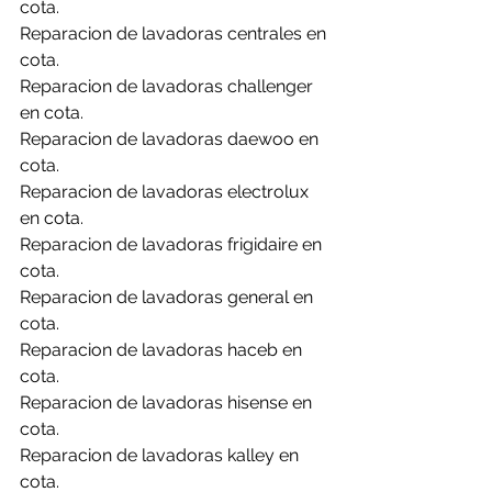
cota.
Reparacion de lavadoras centrales en 
cota.
Reparacion de lavadoras challenger 
en cota.
Reparacion de lavadoras daewoo en 
cota.
Reparacion de lavadoras electrolux 
en cota.
Reparacion de lavadoras frigidaire en 
cota.
Reparacion de lavadoras general en 
cota.
Reparacion de lavadoras haceb en 
cota.
Reparacion de lavadoras hisense en 
cota.
Reparacion de lavadoras kalley en 
cota.