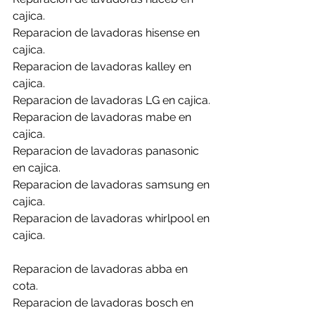
cajica.
Reparacion de lavadoras hisense en 
cajica.
Reparacion de lavadoras kalley en 
cajica.
Reparacion de lavadoras LG en cajica.
Reparacion de lavadoras mabe en 
cajica.
Reparacion de lavadoras panasonic 
en cajica.
Reparacion de lavadoras samsung en 
cajica.
Reparacion de lavadoras whirlpool en 
cajica.
Reparacion de lavadoras abba en 
cota.
Reparacion de lavadoras bosch en 