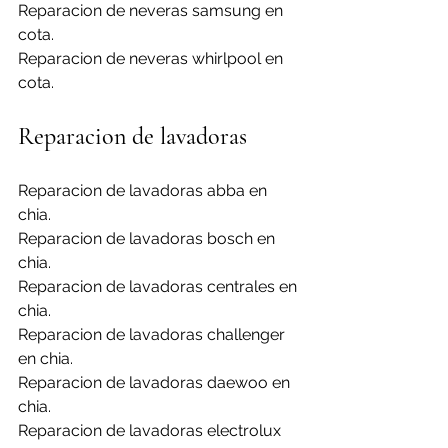
Reparacion de neveras samsung en 
cota.
Reparacion de neveras whirlpool en 
cota.
Reparacion de lavadoras
Reparacion de lavadoras abba en 
chia.
Reparacion de lavadoras bosch en 
chia.
Reparacion de lavadoras centrales en 
chia.
Reparacion de lavadoras challenger 
en chia.
Reparacion de lavadoras daewoo en 
chia.
Reparacion de lavadoras electrolux 