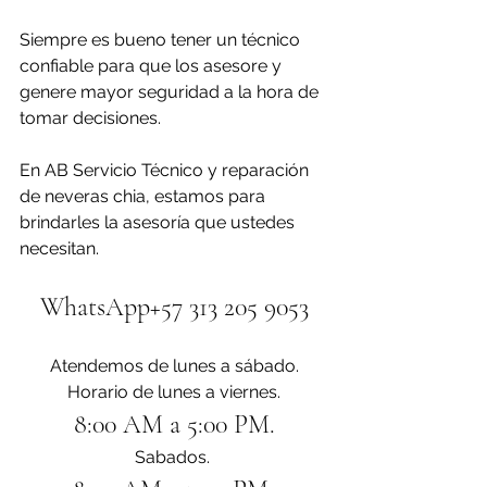
Siempre es bueno tener un técnico 
confiable para que los asesore y 
genere mayor seguridad a la hora de 
tomar decisiones.
En AB Servicio Técnico y reparación 
de neveras chia, estamos para 
brindarles la asesoría que ustedes 
necesitan.
WhatsApp+57 313 205 9053
Atendemos de lunes a sábado.
Horario de lunes a viernes.
8:00 AM a 5:00 PM.
Sabados. 