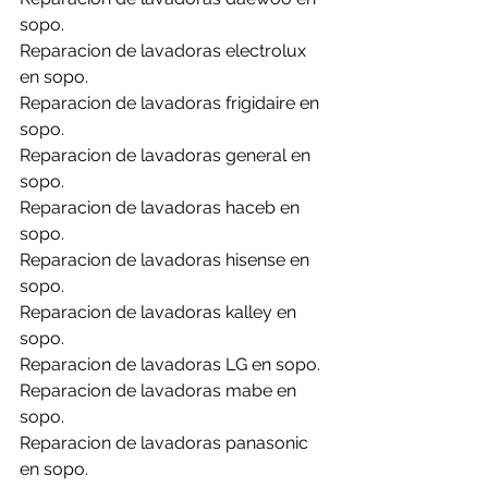
sopo.
Reparacion de lavadoras electrolux 
en sopo.
Reparacion de lavadoras frigidaire en 
sopo.
Reparacion de lavadoras general en 
sopo.
Reparacion de lavadoras haceb en 
sopo.
Reparacion de lavadoras hisense en 
sopo.
Reparacion de lavadoras kalley en 
sopo.
Reparacion de lavadoras LG en sopo.
Reparacion de lavadoras mabe en 
sopo.
Reparacion de lavadoras panasonic 
en sopo.