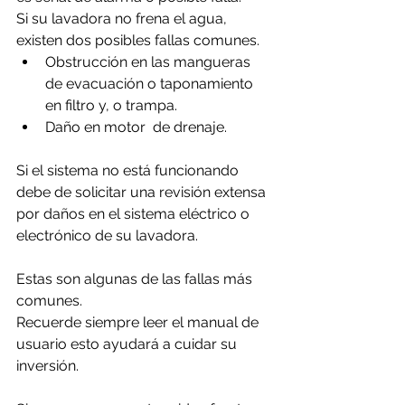
Si su lavadora no frena el agua, 
existen dos posibles fallas comunes.
Obstrucción en las mangueras 
de evacuación o taponamiento 
en filtro y, o trampa.
Daño en motor  de drenaje.
Si el sistema no está funcionando 
debe de solicitar una revisión extensa 
por daños en el sistema eléctrico o 
electrónico de su lavadora.
Estas son algunas de las fallas más 
comunes. 
Recuerde siempre leer el manual de 
usuario esto ayudará a cuidar su 
inversión.