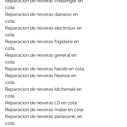
Reparacion de neveras challenger en 
cota.
Reparacion de neveras daewoo en 
cota.
Reparacion de neveras electrolux en 
cota.
Reparacion de neveras frigidaire en 
cota.
Reparacion de neveras general en 
cota.
Reparacion de neveras haceb en cota.
Reparacion de neveras hisense en 
cota.
Reparacion de neveras kitchenaid en 
cota.
Reparacion de neveras LG en cota.
Reparacion de neveras mabe en cota.
Reparacion de neveras panasonic en 
cota.