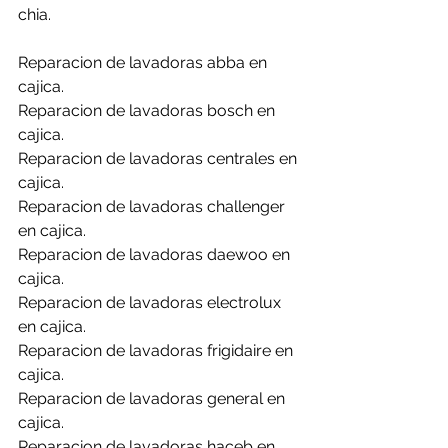
chia.
Reparacion de lavadoras abba en 
cajica.
Reparacion de lavadoras bosch en 
cajica.
Reparacion de lavadoras centrales en 
cajica.
Reparacion de lavadoras challenger 
en cajica.
Reparacion de lavadoras daewoo en 
cajica.
Reparacion de lavadoras electrolux 
en cajica.
Reparacion de lavadoras frigidaire en 
cajica.
Reparacion de lavadoras general en 
cajica.
Reparacion de lavadoras haceb en 