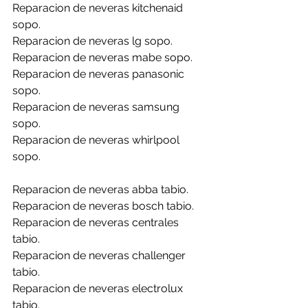
Reparacion de neveras kitchenaid 
sopo.
Reparacion de neveras lg sopo.
Reparacion de neveras mabe sopo.
Reparacion de neveras panasonic 
sopo.
Reparacion de neveras samsung 
sopo.
Reparacion de neveras whirlpool 
sopo.
Reparacion de neveras abba tabio.
Reparacion de neveras bosch tabio.
Reparacion de neveras centrales 
tabio.
Reparacion de neveras challenger 
tabio.
Reparacion de neveras electrolux 
tabio.