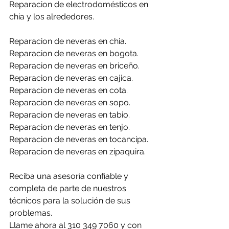
Reparacion de electrodomésticos en 
chia y los alrededores.
Reparacion de neveras en chia.
Reparacion de neveras en bogota.
Reparacion de neveras en briceño.
Reparacion de neveras en cajica.
Reparacion de neveras en cota.
Reparacion de neveras en sopo.
Reparacion de neveras en tabio.
Reparacion de neveras en tenjo.
Reparacion de neveras en tocancipa.
Reparacion de neveras en zipaquira.
Reciba una asesoría confiable y 
completa de parte de nuestros 
técnicos para la solución de sus 
problemas.
Llame ahora al 310 349 7060 y con 