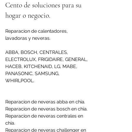
Cento de soluciones para su 
hogar o negocio.
Reparacion de calentadores, 
lavadoras y neveras.
ABBA, BOSCH, CENTRALES, 
ELECTROLUX, FRIGIDAIRE, GENERAL, 
HACEB, KITCHENAID, LG, MABE, 
PANASONIC, SAMSUNG, 
WHIRLPOOL.
Reparacion de neveras abba en chia.
Reparacion de neveras bosch en chia.
Reparacion de neveras centrales en 
chia.
Reparacion de neveras challenger en 