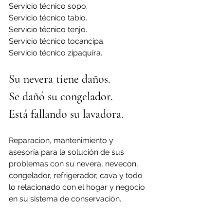
Servicio técnico sopo.
Servicio técnico tabio.
Servicio técnico tenjo.
Servicio técnico tocancipa.
Servicio técnico zipaquira.
Su nevera tiene daños.
Se dañó su congelador.
Está fallando su lavadora.
Reparacion, mantenimiento y 
asesoría para la solución de sus 
problemas con su nevera, nevecon, 
congelador, refrigerador, cava y todo 
lo relacionado con el hogar y negocio 
en su sistema de conservación.