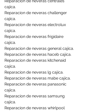
Reparacion de neveras centrales 
cajica.
Reparacion de neveras challenger 
cajica.
Reparacion de neveras electrolux 
cajica.
Reparacion de neveras frigidaire 
cajica.
Reparacion de neveras general cajica.
Reparacion de neveras haceb cajica.
Reparacion de neveras kitchenaid 
cajica.
Reparacion de neveras lg cajica.
Reparacion de neveras mabe cajica.
Reparacion de neveras panasonic 
cajica.
Reparacion de neveras samsung 
cajica.
Reparacion de neveras whirlpool 