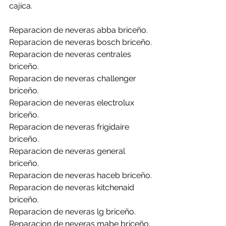
cajica.
Reparacion de neveras abba briceño.
Reparacion de neveras bosch briceño.
Reparacion de neveras centrales 
briceño.
Reparacion de neveras challenger 
briceño.
Reparacion de neveras electrolux 
briceño.
Reparacion de neveras frigidaire 
briceño.
Reparacion de neveras general 
briceño.
Reparacion de neveras haceb briceño.
Reparacion de neveras kitchenaid 
briceño.
Reparacion de neveras lg briceño.
Reparacion de neveras mabe briceño.