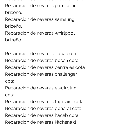
Reparacion de neveras panasonic 
briceño.
Reparacion de neveras samsung 
briceño.
Reparacion de neveras whirlpool 
briceño.
Reparacion de neveras abba cota.
Reparacion de neveras bosch cota.
Reparacion de neveras centrales cota.
Reparacion de neveras challenger 
cota.
Reparacion de neveras electrolux 
cota.
Reparacion de neveras frigidaire cota.
Reparacion de neveras general cota.
Reparacion de neveras haceb cota.
Reparacion de neveras kitchenaid 