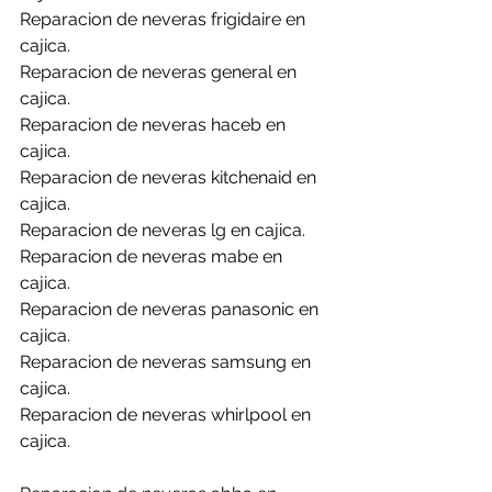
Reparacion de neveras frigidaire en 
cajica.
Reparacion de neveras general en 
cajica.
Reparacion de neveras haceb en 
cajica.
Reparacion de neveras kitchenaid en 
cajica.
Reparacion de neveras lg en cajica.
Reparacion de neveras mabe en 
cajica.
Reparacion de neveras panasonic en 
cajica.
Reparacion de neveras samsung en 
cajica.
Reparacion de neveras whirlpool en 
cajica.