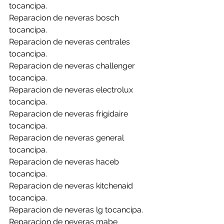
tocancipa.
Reparacion de neveras bosch 
tocancipa.
Reparacion de neveras centrales 
tocancipa.
Reparacion de neveras challenger 
tocancipa.
Reparacion de neveras electrolux 
tocancipa.
Reparacion de neveras frigidaire 
tocancipa.
Reparacion de neveras general 
tocancipa.
Reparacion de neveras haceb 
tocancipa.
Reparacion de neveras kitchenaid 
tocancipa.
Reparacion de neveras lg tocancipa.
Reparacion de neveras mabe 