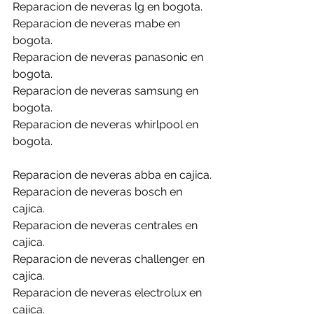
Reparacion de neveras lg en bogota.
Reparacion de neveras mabe en 
bogota.
Reparacion de neveras panasonic en 
bogota.
Reparacion de neveras samsung en 
bogota.
Reparacion de neveras whirlpool en 
bogota.
Reparacion de neveras abba en cajica.
Reparacion de neveras bosch en 
cajica.
Reparacion de neveras centrales en 
cajica.
Reparacion de neveras challenger en 
cajica.
Reparacion de neveras electrolux en 
cajica.