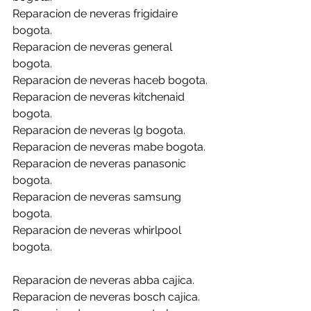
Reparacion de neveras frigidaire 
bogota.
Reparacion de neveras general 
bogota.
Reparacion de neveras haceb bogota.
Reparacion de neveras kitchenaid 
bogota.
Reparacion de neveras lg bogota.
Reparacion de neveras mabe bogota.
Reparacion de neveras panasonic 
bogota.
Reparacion de neveras samsung 
bogota.
Reparacion de neveras whirlpool 
bogota.
Reparacion de neveras abba cajica.
Reparacion de neveras bosch cajica.