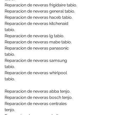
Reparacion de neveras frigidaire tabio.
Reparacion de neveras general tabio.
Reparacion de neveras haceb tabio.
Reparacion de neveras kitchenaid 
tabio.
Reparacion de neveras lg tabio.
Reparacion de neveras mabe tabio.
Reparacion de neveras panasonic 
tabio.
Reparacion de neveras samsung 
tabio.
Reparacion de neveras whirlpool 
tabio.
Reparacion de neveras abba tenjo.
Reparacion de neveras bosch tenjo.
Reparacion de neveras centrales 
tenjo.