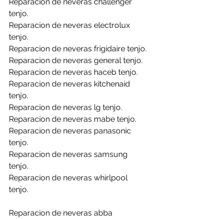
Reparacion de neveras challenger 
tenjo.
Reparacion de neveras electrolux 
tenjo.
Reparacion de neveras frigidaire tenjo.
Reparacion de neveras general tenjo.
Reparacion de neveras haceb tenjo.
Reparacion de neveras kitchenaid 
tenjo.
Reparacion de neveras lg tenjo.
Reparacion de neveras mabe tenjo.
Reparacion de neveras panasonic 
tenjo.
Reparacion de neveras samsung 
tenjo.
Reparacion de neveras whirlpool 
tenjo.
Reparacion de neveras abba 