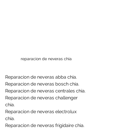
reparacion de neveras chia
Reparacion de neveras abba chia.
Reparacion de neveras bosch chia.
Reparacion de neveras centrales chia.
Reparacion de neveras challenger 
chia.
Reparacion de neveras electrolux 
chia.
Reparacion de neveras frigidaire chia.