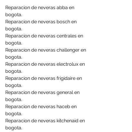
Reparacion de neveras abba en 
bogota.
Reparacion de neveras bosch en 
bogota.
Reparacion de neveras centrales en 
bogota.
Reparacion de neveras challenger en 
bogota.
Reparacion de neveras electrolux en 
bogota.
Reparacion de neveras frigidaire en 
bogota.
Reparacion de neveras general en 
bogota.
Reparacion de neveras haceb en 
bogota.
Reparacion de neveras kitchenaid en 
bogota.