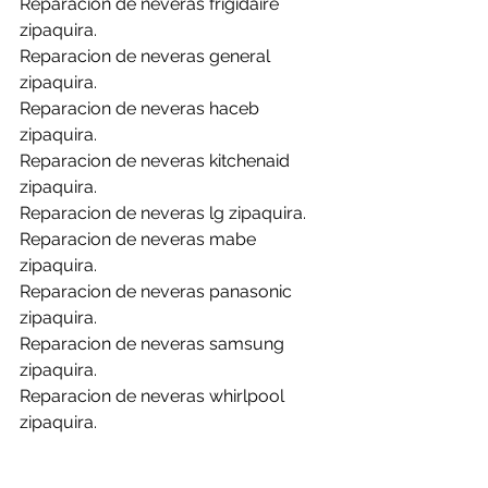
Reparacion de neveras frigidaire 
zipaquira.
Reparacion de neveras general 
zipaquira.
Reparacion de neveras haceb 
zipaquira.
Reparacion de neveras kitchenaid 
zipaquira.
Reparacion de neveras lg zipaquira.
Reparacion de neveras mabe 
zipaquira.
Reparacion de neveras panasonic 
zipaquira.
Reparacion de neveras samsung 
zipaquira.
Reparacion de neveras whirlpool 
zipaquira.