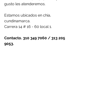
gusto les atenderemos.
Estamos ubicados en chia, 
cundinamarca.
Carrera 14 # 16 - 60 local 1.
Contacto. 310 349 7060 / 313 205 
9053.