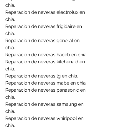
chia.
Reparacion de neveras electrolux en 
chia.
Reparacion de neveras frigidaire en 
chia.
Reparacion de neveras general en 
chia.
Reparacion de neveras haceb en chia.
Reparacion de neveras kitchenaid en 
chia.
Reparacion de neveras lg en chia.
Reparacion de neveras mabe en chia.
Reparacion de neveras panasonic en 
chia.
Reparacion de neveras samsung en 
chia.
Reparacion de neveras whirlpool en 
chia.