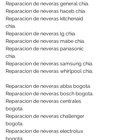
Reparacion de neveras general chia.
Reparacion de neveras haceb chia.
Reparacion de neveras kitchenaid 
chia.
Reparacion de neveras lg chia.
Reparacion de neveras mabe chia.
Reparacion de neveras panasonic 
chia.
Reparacion de neveras samsung chia.
Reparacion de neveras whirlpool chia.
Reparacion de neveras abba bogota.
Reparacion de neveras bosch bogota.
Reparacion de neveras centrales 
bogota.
Reparacion de neveras challenger 
bogota.
Reparacion de neveras electrolux 
bogota.