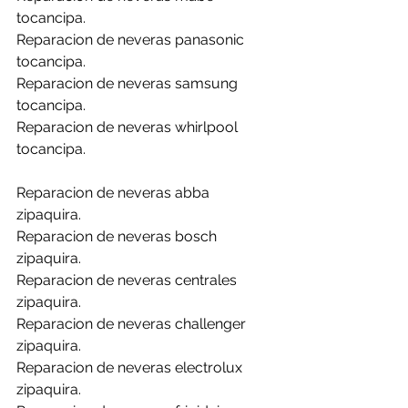
tocancipa.
Reparacion de neveras panasonic 
tocancipa.
Reparacion de neveras samsung 
tocancipa.
Reparacion de neveras whirlpool 
tocancipa.
Reparacion de neveras abba 
zipaquira.
Reparacion de neveras bosch 
zipaquira.
Reparacion de neveras centrales 
zipaquira.
Reparacion de neveras challenger 
zipaquira.
Reparacion de neveras electrolux 
zipaquira.