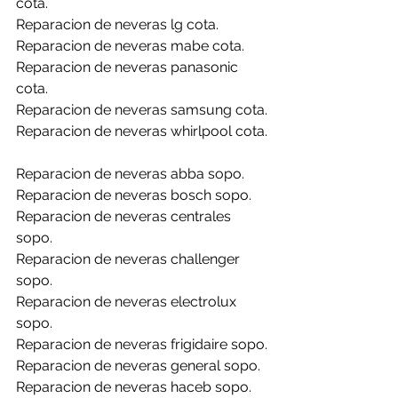
cota.
Reparacion de neveras lg cota.
Reparacion de neveras mabe cota.
Reparacion de neveras panasonic 
cota.
Reparacion de neveras samsung cota.
Reparacion de neveras whirlpool cota.
Reparacion de neveras abba sopo.
Reparacion de neveras bosch sopo.
Reparacion de neveras centrales 
sopo.
Reparacion de neveras challenger 
sopo.
Reparacion de neveras electrolux 
sopo.
Reparacion de neveras frigidaire sopo.
Reparacion de neveras general sopo.
Reparacion de neveras haceb sopo.