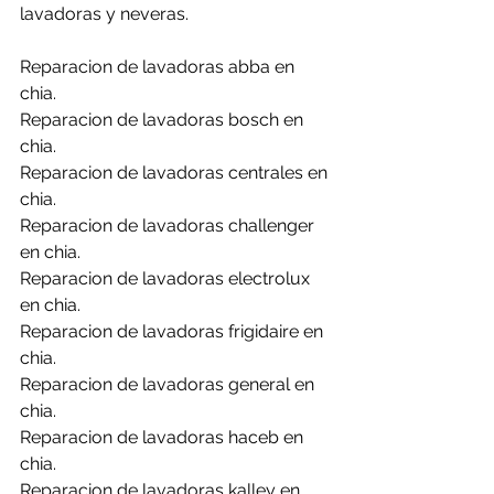
lavadoras y neveras.
Reparacion de lavadoras abba en 
chia.
Reparacion de lavadoras bosch en 
chia.
Reparacion de lavadoras centrales en 
chia.
Reparacion de lavadoras challenger 
en chia.
Reparacion de lavadoras electrolux 
en chia.
Reparacion de lavadoras frigidaire en 
chia.
Reparacion de lavadoras general en 
chia.
Reparacion de lavadoras haceb en 
chia.
Reparacion de lavadoras kalley en 