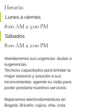
Horario. 
Lunes a viernes 
8:00 AM a 5:00 PM 
Sábados 
8:00 AM a 2:00 PM
Atenderemos sus urgencias, dudas o 
sugerencias. 
Técnicos capacitados para brindar la 
mejor asesoría y solución a sus 
inconvenientes, agende su visita para 
poder prestarle nuestros servicios.
Reparamos electrodomésticos en.
Bogotá, Briceño, cajica, chía, cota, 