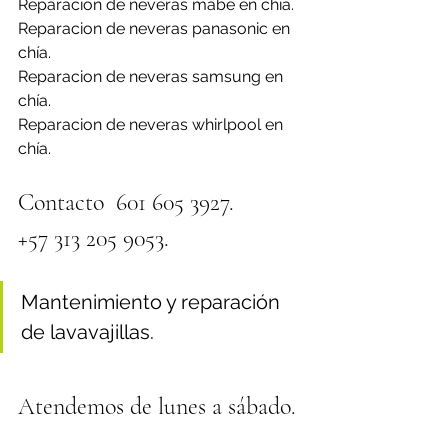
Reparacion de neveras mabe en chía.
Reparacion de neveras panasonic en 
chía.
Reparacion de neveras samsung en 
chía.
Reparacion de neveras whirlpool en 
chía.
Contacto  601 605 3927.
+57 313 205 9053.
Mantenimiento y reparación 
de lavavajillas.
Atendemos de lunes a sábado.