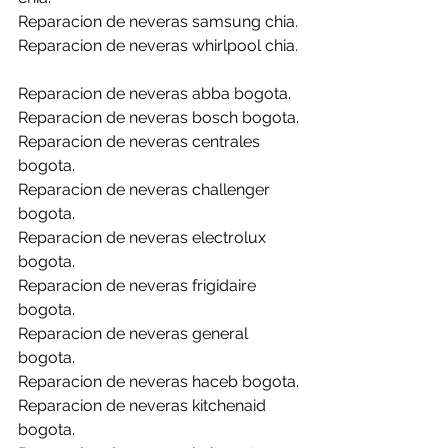
Reparacion de neveras samsung chia.
Reparacion de neveras whirlpool chia.
Reparacion de neveras abba bogota.
Reparacion de neveras bosch bogota.
Reparacion de neveras centrales 
bogota.
Reparacion de neveras challenger 
bogota.
Reparacion de neveras electrolux 
bogota.
Reparacion de neveras frigidaire 
bogota.
Reparacion de neveras general 
bogota.
Reparacion de neveras haceb bogota.
Reparacion de neveras kitchenaid 
bogota.