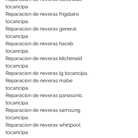
tocancipa.
Reparacion de neveras frigidaire 
tocancipa.
Reparacion de neveras general 
tocancipa.
Reparacion de neveras haceb 
tocancipa.
Reparacion de neveras kitchenaid 
tocancipa.
Reparacion de neveras lg tocancipa.
Reparacion de neveras mabe 
tocancipa.
Reparacion de neveras panasonic 
tocancipa.
Reparacion de neveras samsung 
tocancipa.
Reparacion de neveras whirlpool 
tocancipa.