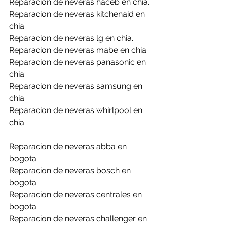
Reparacion de neveras haceb en chia.
Reparacion de neveras kitchenaid en 
chia.
Reparacion de neveras lg en chia.
Reparacion de neveras mabe en chia.
Reparacion de neveras panasonic en 
chia.
Reparacion de neveras samsung en 
chia.
Reparacion de neveras whirlpool en 
chia.
Reparacion de neveras abba en 
bogota.
Reparacion de neveras bosch en 
bogota.
Reparacion de neveras centrales en 
bogota.
Reparacion de neveras challenger en 