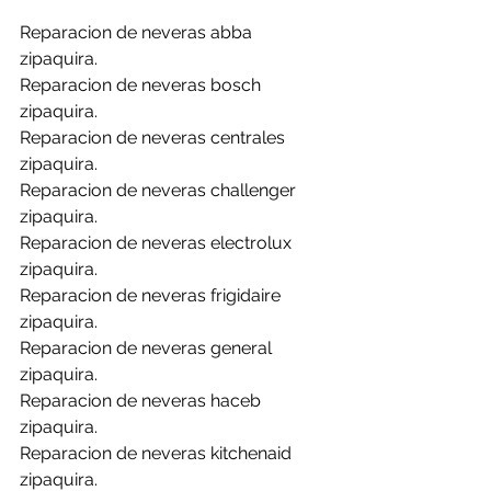
Reparacion de neveras abba 
zipaquira.
Reparacion de neveras bosch 
zipaquira.
Reparacion de neveras centrales 
zipaquira.
Reparacion de neveras challenger 
zipaquira.
Reparacion de neveras electrolux 
zipaquira.
Reparacion de neveras frigidaire 
zipaquira.
Reparacion de neveras general 
zipaquira.
Reparacion de neveras haceb 
zipaquira.
Reparacion de neveras kitchenaid 
zipaquira.