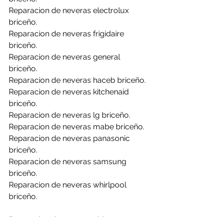
Reparacion de neveras electrolux 
briceño.
Reparacion de neveras frigidaire 
briceño.
Reparacion de neveras general 
briceño.
Reparacion de neveras haceb briceño.
Reparacion de neveras kitchenaid 
briceño.
Reparacion de neveras lg briceño.
Reparacion de neveras mabe briceño.
Reparacion de neveras panasonic 
briceño.
Reparacion de neveras samsung 
briceño.
Reparacion de neveras whirlpool 
briceño.