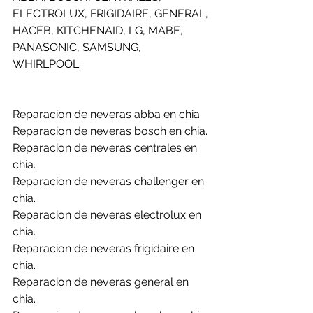
ELECTROLUX, FRIGIDAIRE, GENERAL, 
HACEB, KITCHENAID, LG, MABE, 
PANASONIC, SAMSUNG, 
WHIRLPOOL.
Reparacion de neveras abba en chia.
Reparacion de neveras bosch en chia.
Reparacion de neveras centrales en 
chia.
Reparacion de neveras challenger en 
chia.
Reparacion de neveras electrolux en 
chia.
Reparacion de neveras frigidaire en 
chia.
Reparacion de neveras general en 
chia.