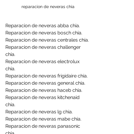
reparacion de neveras chia
Reparacion de neveras abba chia.
Reparacion de neveras bosch chia.
Reparacion de neveras centrales chia.
Reparacion de neveras challenger 
chia.
Reparacion de neveras electrolux 
chia.
Reparacion de neveras frigidaire chia.
Reparacion de neveras general chia.
Reparacion de neveras haceb chia.
Reparacion de neveras kitchenaid 
chia.
Reparacion de neveras lg chia.
Reparacion de neveras mabe chia.
Reparacion de neveras panasonic 
chia.