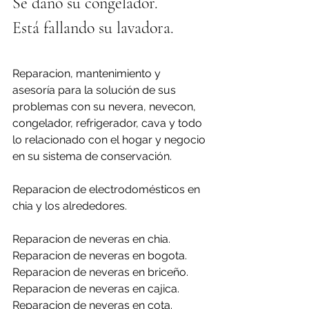
Se dañó su congelador.
Está fallando su lavadora.
Reparacion, mantenimiento y 
asesoría para la solución de sus 
problemas con su nevera, nevecon, 
congelador, refrigerador, cava y todo 
lo relacionado con el hogar y negocio 
en su sistema de conservación.
Reparacion de electrodomésticos en 
chia y los alrededores.
Reparacion de neveras en chia.
Reparacion de neveras en bogota.
Reparacion de neveras en briceño.
Reparacion de neveras en cajica.
Reparacion de neveras en cota.