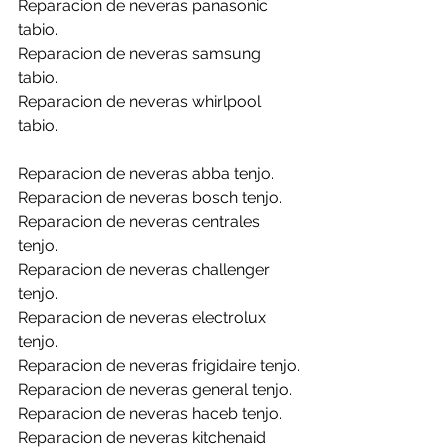
Reparacion de neveras panasonic 
tabio.
Reparacion de neveras samsung 
tabio.
Reparacion de neveras whirlpool 
tabio.
Reparacion de neveras abba tenjo.
Reparacion de neveras bosch tenjo.
Reparacion de neveras centrales 
tenjo.
Reparacion de neveras challenger 
tenjo.
Reparacion de neveras electrolux 
tenjo.
Reparacion de neveras frigidaire tenjo.
Reparacion de neveras general tenjo.
Reparacion de neveras haceb tenjo.
Reparacion de neveras kitchenaid 