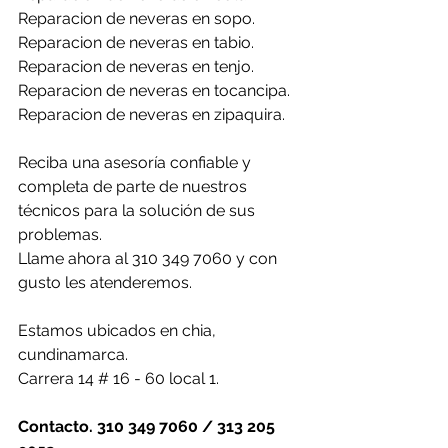
Reparacion de neveras en sopo.
Reparacion de neveras en tabio.
Reparacion de neveras en tenjo.
Reparacion de neveras en tocancipa.
Reparacion de neveras en zipaquira.
Reciba una asesoría confiable y 
completa de parte de nuestros 
técnicos para la solución de sus 
problemas.
Llame ahora al 310 349 7060 y con 
gusto les atenderemos.
Estamos ubicados en chia, 
cundinamarca.
Carrera 14 # 16 - 60 local 1.
Contacto. 310 349 7060 / 313 205 