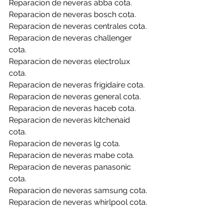
Reparacion de neveras abba cota.
Reparacion de neveras bosch cota.
Reparacion de neveras centrales cota.
Reparacion de neveras challenger 
cota.
Reparacion de neveras electrolux 
cota.
Reparacion de neveras frigidaire cota.
Reparacion de neveras general cota.
Reparacion de neveras haceb cota.
Reparacion de neveras kitchenaid 
cota.
Reparacion de neveras lg cota.
Reparacion de neveras mabe cota.
Reparacion de neveras panasonic 
cota.
Reparacion de neveras samsung cota.
Reparacion de neveras whirlpool cota.