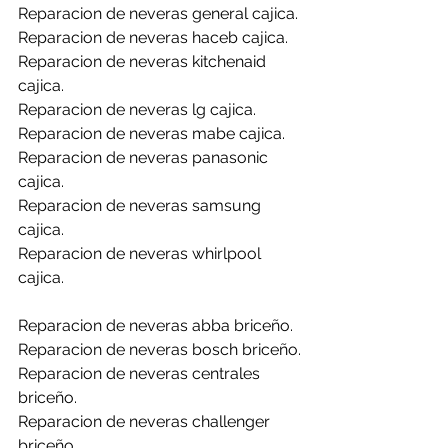
Reparacion de neveras general cajica.
Reparacion de neveras haceb cajica.
Reparacion de neveras kitchenaid 
cajica.
Reparacion de neveras lg cajica.
Reparacion de neveras mabe cajica.
Reparacion de neveras panasonic 
cajica.
Reparacion de neveras samsung 
cajica.
Reparacion de neveras whirlpool 
cajica.
Reparacion de neveras abba briceño.
Reparacion de neveras bosch briceño.
Reparacion de neveras centrales 
briceño.
Reparacion de neveras challenger 
briceño.