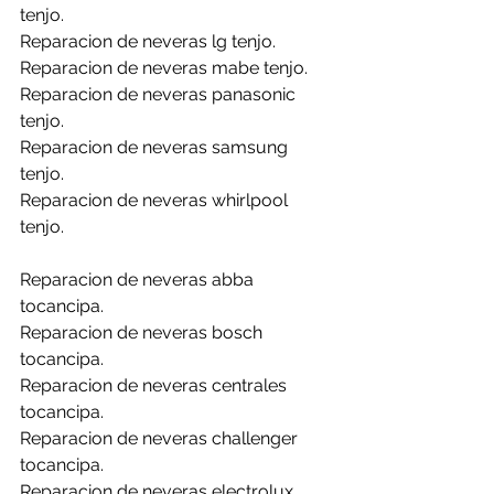
tenjo.
Reparacion de neveras lg tenjo.
Reparacion de neveras mabe tenjo.
Reparacion de neveras panasonic 
tenjo.
Reparacion de neveras samsung 
tenjo.
Reparacion de neveras whirlpool 
tenjo.
Reparacion de neveras abba 
tocancipa.
Reparacion de neveras bosch 
tocancipa.
Reparacion de neveras centrales 
tocancipa.
Reparacion de neveras challenger 
tocancipa.
Reparacion de neveras electrolux 