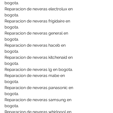
bogota.
Reparacion de neveras electrolux en 
bogota.
Reparacion de neveras frigidaire en 
bogota.
Reparacion de neveras general en 
bogota.
Reparacion de neveras haceb en 
bogota.
Reparacion de neveras kitchenaid en 
bogota.
Reparacion de neveras lg en bogota.
Reparacion de neveras mabe en 
bogota.
Reparacion de neveras panasonic en 
bogota.
Reparacion de neveras samsung en 
bogota.
Reparacion de neveras whirlpool en 