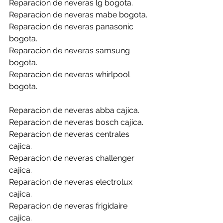
Reparacion de neveras lg bogota.
Reparacion de neveras mabe bogota.
Reparacion de neveras panasonic 
bogota.
Reparacion de neveras samsung 
bogota.
Reparacion de neveras whirlpool 
bogota.
Reparacion de neveras abba cajica.
Reparacion de neveras bosch cajica.
Reparacion de neveras centrales 
cajica.
Reparacion de neveras challenger 
cajica.
Reparacion de neveras electrolux 
cajica.
Reparacion de neveras frigidaire 
cajica.