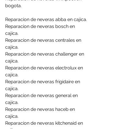
bogota.
Reparacion de neveras abba en cajica.
Reparacion de neveras bosch en 
cajica.
Reparacion de neveras centrales en 
cajica.
Reparacion de neveras challenger en 
cajica.
Reparacion de neveras electrolux en 
cajica.
Reparacion de neveras frigidaire en 
cajica.
Reparacion de neveras general en 
cajica.
Reparacion de neveras haceb en 
cajica.
Reparacion de neveras kitchenaid en 