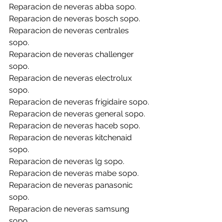
Reparacion de neveras abba sopo.
Reparacion de neveras bosch sopo.
Reparacion de neveras centrales 
sopo.
Reparacion de neveras challenger 
sopo.
Reparacion de neveras electrolux 
sopo.
Reparacion de neveras frigidaire sopo.
Reparacion de neveras general sopo.
Reparacion de neveras haceb sopo.
Reparacion de neveras kitchenaid 
sopo.
Reparacion de neveras lg sopo.
Reparacion de neveras mabe sopo.
Reparacion de neveras panasonic 
sopo.
Reparacion de neveras samsung 
sopo.