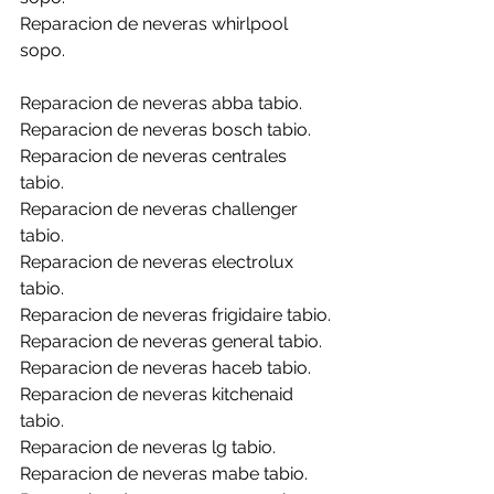
Reparacion de neveras whirlpool 
sopo.
Reparacion de neveras abba tabio.
Reparacion de neveras bosch tabio.
Reparacion de neveras centrales 
tabio.
Reparacion de neveras challenger 
tabio.
Reparacion de neveras electrolux 
tabio.
Reparacion de neveras frigidaire tabio.
Reparacion de neveras general tabio.
Reparacion de neveras haceb tabio.
Reparacion de neveras kitchenaid 
tabio.
Reparacion de neveras lg tabio.
Reparacion de neveras mabe tabio.