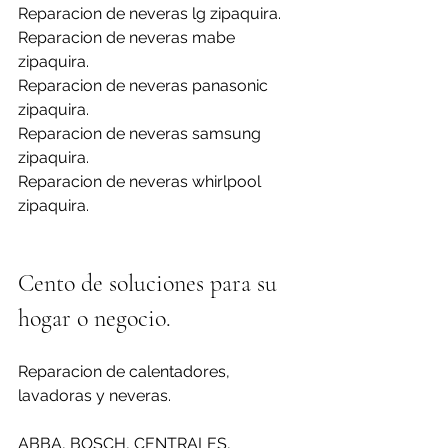
Reparacion de neveras lg zipaquira.
Reparacion de neveras mabe 
zipaquira.
Reparacion de neveras panasonic 
zipaquira.
Reparacion de neveras samsung 
zipaquira.
Reparacion de neveras whirlpool 
zipaquira.
Cento de soluciones para su 
hogar o negocio.
Reparacion de calentadores, 
lavadoras y neveras.
ABBA, BOSCH, CENTRALES, 