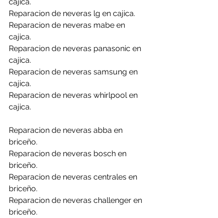
cajica.
Reparacion de neveras lg en cajica.
Reparacion de neveras mabe en 
cajica.
Reparacion de neveras panasonic en 
cajica.
Reparacion de neveras samsung en 
cajica.
Reparacion de neveras whirlpool en 
cajica.
Reparacion de neveras abba en 
briceño.
Reparacion de neveras bosch en 
briceño.
Reparacion de neveras centrales en 
briceño.
Reparacion de neveras challenger en 
briceño.