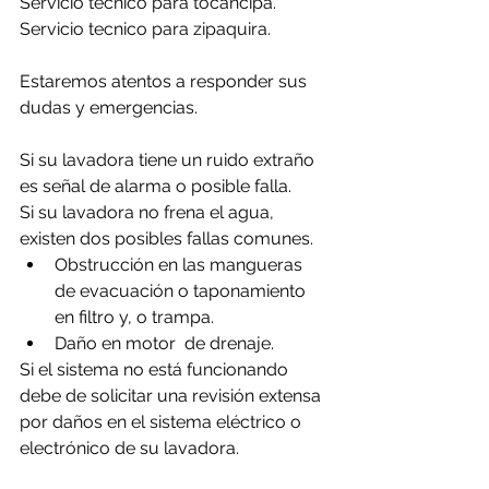
Servicio tecnico para tocancipa.
Servicio tecnico para zipaquira.
Estaremos atentos a responder sus 
dudas y emergencias.
Si su lavadora tiene un ruido extraño 
es señal de alarma o posible falla.
Si su lavadora no frena el agua, 
existen dos posibles fallas comunes.
Obstrucción en las mangueras 
de evacuación o taponamiento 
en filtro y, o trampa.
Daño en motor  de drenaje.
Si el sistema no está funcionando 
debe de solicitar una revisión extensa 
por daños en el sistema eléctrico o 
electrónico de su lavadora.