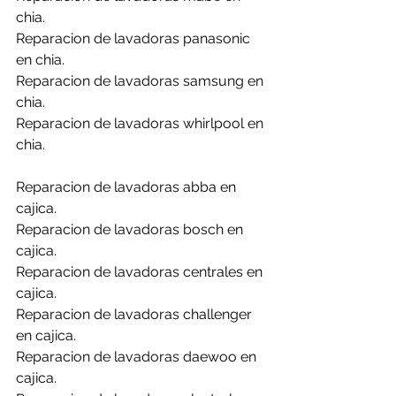
chia.
Reparacion de lavadoras panasonic 
en chia.
Reparacion de lavadoras samsung en 
chia.
Reparacion de lavadoras whirlpool en 
chia.
Reparacion de lavadoras abba en 
cajica.
Reparacion de lavadoras bosch en 
cajica.
Reparacion de lavadoras centrales en 
cajica.
Reparacion de lavadoras challenger 
en cajica.
Reparacion de lavadoras daewoo en 
cajica.