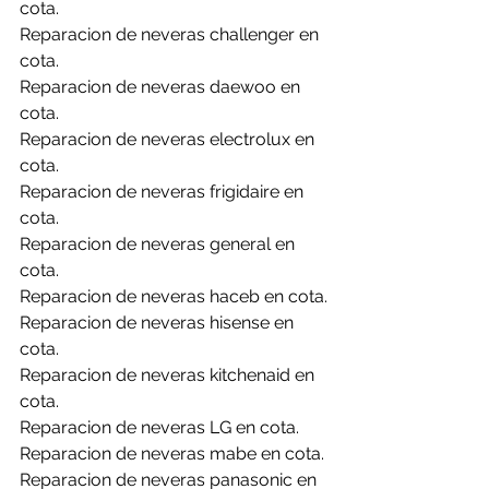
cota.
Reparacion de neveras challenger en 
cota.
Reparacion de neveras daewoo en 
cota.
Reparacion de neveras electrolux en 
cota.
Reparacion de neveras frigidaire en 
cota.
Reparacion de neveras general en 
cota.
Reparacion de neveras haceb en cota.
Reparacion de neveras hisense en 
cota.
Reparacion de neveras kitchenaid en 
cota.
Reparacion de neveras LG en cota.
Reparacion de neveras mabe en cota.
Reparacion de neveras panasonic en 