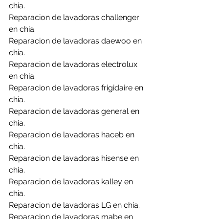
chia.
Reparacion de lavadoras challenger 
en chia.
Reparacion de lavadoras daewoo en 
chia.
Reparacion de lavadoras electrolux 
en chia.
Reparacion de lavadoras frigidaire en 
chia.
Reparacion de lavadoras general en 
chia.
Reparacion de lavadoras haceb en 
chia.
Reparacion de lavadoras hisense en 
chia.
Reparacion de lavadoras kalley en 
chia.
Reparacion de lavadoras LG en chia.
Reparacion de lavadoras mabe en 