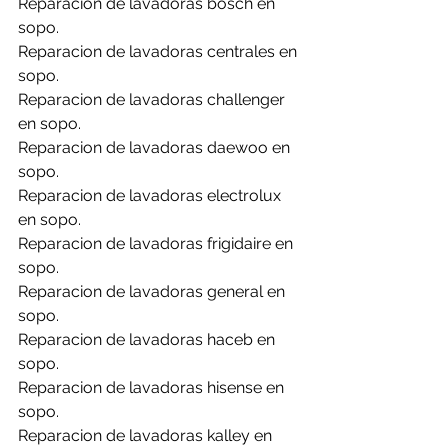
Reparacion de lavadoras bosch en 
sopo.
Reparacion de lavadoras centrales en 
sopo.
Reparacion de lavadoras challenger 
en sopo.
Reparacion de lavadoras daewoo en 
sopo.
Reparacion de lavadoras electrolux 
en sopo.
Reparacion de lavadoras frigidaire en 
sopo.
Reparacion de lavadoras general en 
sopo.
Reparacion de lavadoras haceb en 
sopo.
Reparacion de lavadoras hisense en 
sopo.
Reparacion de lavadoras kalley en 