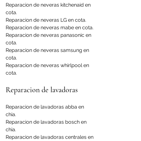
Reparacion de neveras kitchenaid en 
cota.
Reparacion de neveras LG en cota.
Reparacion de neveras mabe en cota.
Reparacion de neveras panasonic en 
cota.
Reparacion de neveras samsung en 
cota.
Reparacion de neveras whirlpool en 
cota.
Reparacion de lavadoras
Reparacion de lavadoras abba en 
chia.
Reparacion de lavadoras bosch en 
chia.
Reparacion de lavadoras centrales en 