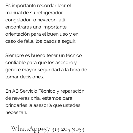
Es importante recordar leer el 
manual de su refrigerador, 
congelador  o nevecon, allí 
encontrarás una importante 
orientación para el buen uso y en 
caso de falla, los pasos a seguir.
Siempre es bueno tener un técnico 
confiable para que los asesore y 
genere mayor seguridad a la hora de 
tomar decisiones.
En AB Servicio Técnico y reparación 
de neveras chia, estamos para 
brindarles la asesoría que ustedes 
necesitan.
WhatsApp+57 313 205 9053