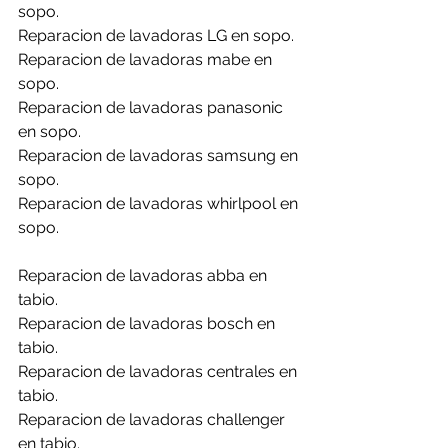
sopo.
Reparacion de lavadoras LG en sopo.
Reparacion de lavadoras mabe en 
sopo.
Reparacion de lavadoras panasonic 
en sopo.
Reparacion de lavadoras samsung en 
sopo.
Reparacion de lavadoras whirlpool en 
sopo.
Reparacion de lavadoras abba en 
tabio.
Reparacion de lavadoras bosch en 
tabio.
Reparacion de lavadoras centrales en 
tabio.
Reparacion de lavadoras challenger 
en tabio.