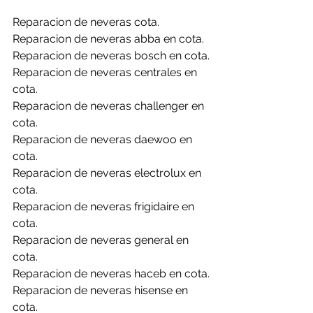
Reparacion de neveras cota.
Reparacion de neveras abba en cota.
Reparacion de neveras bosch en cota.
Reparacion de neveras centrales en 
cota.
Reparacion de neveras challenger en 
cota.
Reparacion de neveras daewoo en 
cota.
Reparacion de neveras electrolux en 
cota.
Reparacion de neveras frigidaire en 
cota.
Reparacion de neveras general en 
cota.
Reparacion de neveras haceb en cota.
Reparacion de neveras hisense en 
cota.