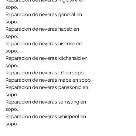
sopo.
Reparacion de neveras general en 
sopo.
Reparacion de neveras haceb en 
sopo.
Reparacion de neveras hisense en 
sopo.
Reparacion de neveras kitchenaid en 
sopo.
Reparacion de neveras LG en sopo.
Reparacion de neveras mabe en sopo.
Reparacion de neveras panasonic en 
sopo.
Reparacion de neveras samsung en 
sopo.
Reparacion de neveras whirlpool en 
sopo.