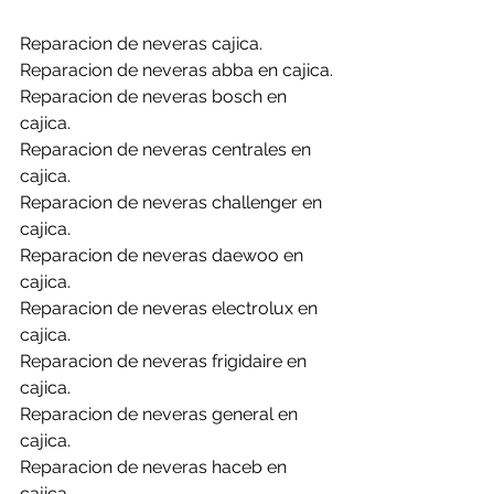
Reparacion de neveras cajica.
Reparacion de neveras abba en cajica.
Reparacion de neveras bosch en 
cajica.
Reparacion de neveras centrales en 
cajica.
Reparacion de neveras challenger en 
cajica.
Reparacion de neveras daewoo en 
cajica.
Reparacion de neveras electrolux en 
cajica.
Reparacion de neveras frigidaire en 
cajica.
Reparacion de neveras general en 
cajica.
Reparacion de neveras haceb en 
cajica.