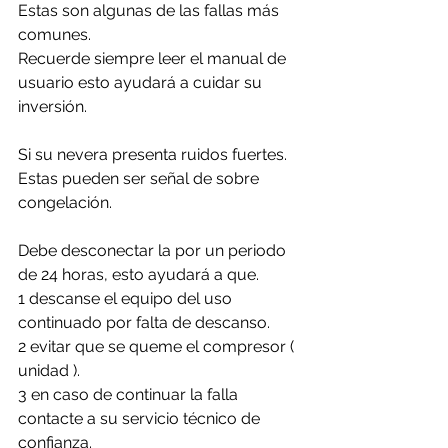
Estas son algunas de las fallas más 
comunes. 
Recuerde siempre leer el manual de 
usuario esto ayudará a cuidar su 
inversión.
Si su nevera presenta ruidos fuertes. 
Estas pueden ser señal de sobre 
congelación.
Debe desconectar la por un periodo 
de 24 horas, esto ayudará a que. 
1 descanse el equipo del uso 
continuado por falta de descanso.
2 evitar que se queme el compresor ( 
unidad ).
3 en caso de continuar la falla 
contacte a su servicio técnico de 
confianza. 