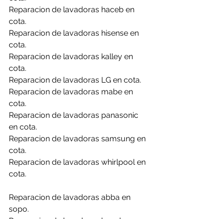
Reparacion de lavadoras haceb en 
cota.
Reparacion de lavadoras hisense en 
cota.
Reparacion de lavadoras kalley en 
cota.
Reparacion de lavadoras LG en cota.
Reparacion de lavadoras mabe en 
cota.
Reparacion de lavadoras panasonic 
en cota.
Reparacion de lavadoras samsung en 
cota.
Reparacion de lavadoras whirlpool en 
cota.
Reparacion de lavadoras abba en 
sopo.