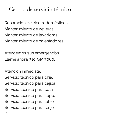
Centro de servicio técnico.
Reparacion de electrodomésticos.
Mantenimiento de neveras.
Mantenimiento de lavadoras.
Mantenimiento de calentadores.
Atendemos sus emergencias.
Llame ahora 310 349 7060.
Atención inmediata.
Servicio tecnico para chia.
Servicio tecnico para cajica.
Servicio tecnico para cota.
Servicio tecnico para sopo.
Servicio tecnico para tabio.
Servicio tecnico para tenjo.