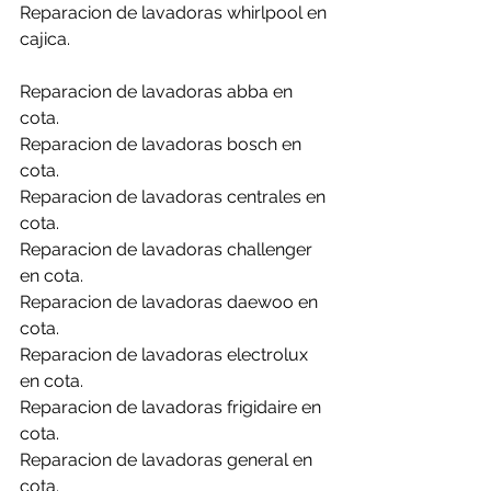
Reparacion de lavadoras whirlpool en 
cajica.
Reparacion de lavadoras abba en 
cota.
Reparacion de lavadoras bosch en 
cota.
Reparacion de lavadoras centrales en 
cota.
Reparacion de lavadoras challenger 
en cota.
Reparacion de lavadoras daewoo en 
cota.
Reparacion de lavadoras electrolux 
en cota.
Reparacion de lavadoras frigidaire en 
cota.
Reparacion de lavadoras general en 
cota.