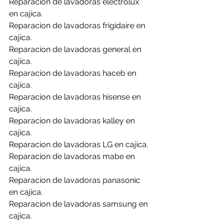
Reparacion de lavadoras electrolux 
en cajica.
Reparacion de lavadoras frigidaire en 
cajica.
Reparacion de lavadoras general en 
cajica.
Reparacion de lavadoras haceb en 
cajica.
Reparacion de lavadoras hisense en 
cajica.
Reparacion de lavadoras kalley en 
cajica.
Reparacion de lavadoras LG en cajica.
Reparacion de lavadoras mabe en 
cajica.
Reparacion de lavadoras panasonic 
en cajica.
Reparacion de lavadoras samsung en 
cajica.