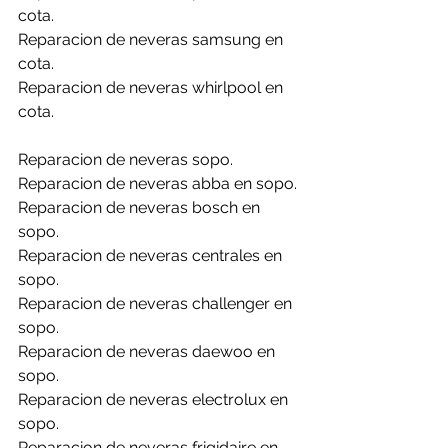
cota.
Reparacion de neveras samsung en 
cota.
Reparacion de neveras whirlpool en 
cota.
Reparacion de neveras sopo.
Reparacion de neveras abba en sopo.
Reparacion de neveras bosch en 
sopo.
Reparacion de neveras centrales en 
sopo.
Reparacion de neveras challenger en 
sopo.
Reparacion de neveras daewoo en 
sopo.
Reparacion de neveras electrolux en 
sopo.
Reparacion de neveras frigidaire en 