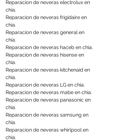
Reparacion de neveras electrolux en 
chia.
Reparacion de neveras frigidaire en 
chia.
Reparacion de neveras general en 
chia.
Reparacion de neveras haceb en chia.
Reparacion de neveras hisense en 
chia.
Reparacion de neveras kitchenaid en 
chia.
Reparacion de neveras LG en chia.
Reparacion de neveras mabe en chia.
Reparacion de neveras panasonic en 
chia.
Reparacion de neveras samsung en 
chia.
Reparacion de neveras whirlpool en 
chia.