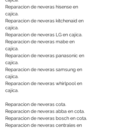
Reparacion de neveras hisense en 
cajica.
Reparacion de neveras kitchenaid en 
cajica.
Reparacion de neveras LG en cajica.
Reparacion de neveras mabe en 
cajica.
Reparacion de neveras panasonic en 
cajica.
Reparacion de neveras samsung en 
cajica.
Reparacion de neveras whirlpool en 
cajica.
Reparacion de neveras cota.
Reparacion de neveras abba en cota.
Reparacion de neveras bosch en cota.
Reparacion de neveras centrales en 