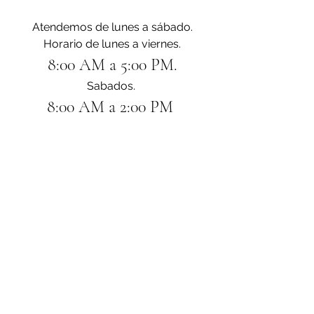
Atendemos de lunes a sábado.
Horario de lunes a viernes.
8:00 AM a 5:00 PM.
Sabados. 
8:00 AM a 2:00 PM 