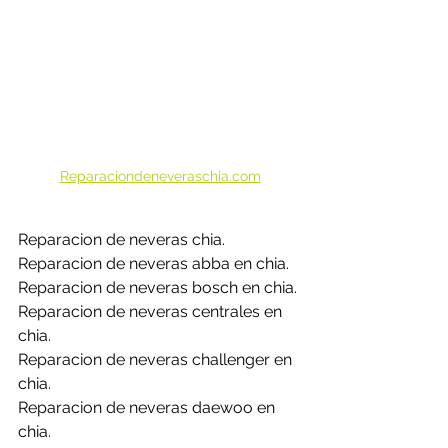
Reparaciondeneveraschia.com
Reparacion de neveras chia.
Reparacion de neveras abba en chia.
Reparacion de neveras bosch en chia.
Reparacion de neveras centrales en 
chia.
Reparacion de neveras challenger en 
chia.
Reparacion de neveras daewoo en 
chia.