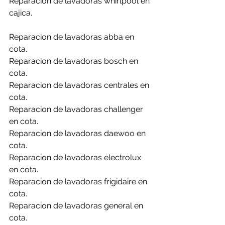
Reparacion de lavadoras whirlpool en 
cajica.
Reparacion de lavadoras abba en 
cota.
Reparacion de lavadoras bosch en 
cota.
Reparacion de lavadoras centrales en 
cota.
Reparacion de lavadoras challenger 
en cota.
Reparacion de lavadoras daewoo en 
cota.
Reparacion de lavadoras electrolux 
en cota.
Reparacion de lavadoras frigidaire en 
cota.
Reparacion de lavadoras general en 
cota.