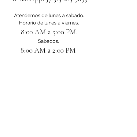
Atendemos de lunes a sábado.
Horario de lunes a viernes.
8:00 AM a 5:00 PM.
Sabados. 
8:00 AM a 2:00 PM 