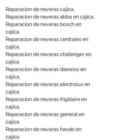
Reparacion de neveras cajica.
Reparacion de neveras abba en cajica.
Reparacion de neveras bosch en 
cajica.
Reparacion de neveras centrales en 
cajica.
Reparacion de neveras challenger en 
cajica.
Reparacion de neveras daewoo en 
cajica.
Reparacion de neveras electrolux en 
cajica.
Reparacion de neveras frigidaire en 
cajica.
Reparacion de neveras general en 
cajica.
Reparacion de neveras haceb en 
cajica.