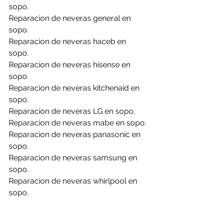
sopo.
Reparacion de neveras general en 
sopo.
Reparacion de neveras haceb en 
sopo.
Reparacion de neveras hisense en 
sopo.
Reparacion de neveras kitchenaid en 
sopo.
Reparacion de neveras LG en sopo.
Reparacion de neveras mabe en sopo.
Reparacion de neveras panasonic en 
sopo.
Reparacion de neveras samsung en 
sopo.
Reparacion de neveras whirlpool en 
sopo.