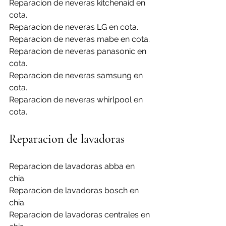
Reparacion de neveras kitchenaid en 
cota.
Reparacion de neveras LG en cota.
Reparacion de neveras mabe en cota.
Reparacion de neveras panasonic en 
cota.
Reparacion de neveras samsung en 
cota.
Reparacion de neveras whirlpool en 
cota.
Reparacion de lavadoras
Reparacion de lavadoras abba en 
chia.
Reparacion de lavadoras bosch en 
chia.
Reparacion de lavadoras centrales en 