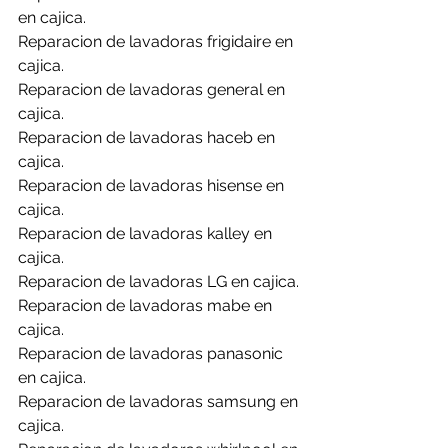
en cajica.
Reparacion de lavadoras frigidaire en 
cajica.
Reparacion de lavadoras general en 
cajica.
Reparacion de lavadoras haceb en 
cajica.
Reparacion de lavadoras hisense en 
cajica.
Reparacion de lavadoras kalley en 
cajica.
Reparacion de lavadoras LG en cajica.
Reparacion de lavadoras mabe en 
cajica.
Reparacion de lavadoras panasonic 
en cajica.
Reparacion de lavadoras samsung en 
cajica.