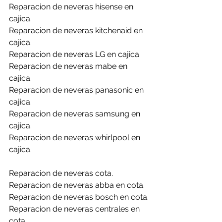
Reparacion de neveras hisense en 
cajica.
Reparacion de neveras kitchenaid en 
cajica.
Reparacion de neveras LG en cajica.
Reparacion de neveras mabe en 
cajica.
Reparacion de neveras panasonic en 
cajica.
Reparacion de neveras samsung en 
cajica.
Reparacion de neveras whirlpool en 
cajica.
Reparacion de neveras cota.
Reparacion de neveras abba en cota.
Reparacion de neveras bosch en cota.
Reparacion de neveras centrales en 
cota.