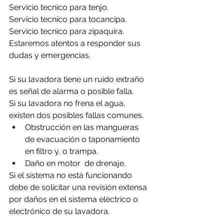
Servicio tecnico para tenjo.
Servicio tecnico para tocancipa.
Servicio tecnico para zipaquira.
Estaremos atentos a responder sus 
dudas y emergencias.
Si su lavadora tiene un ruido extraño 
es señal de alarma o posible falla.
Si su lavadora no frena el agua, 
existen dos posibles fallas comunes.
Obstrucción en las mangueras 
de evacuación o taponamiento 
en filtro y, o trampa.
Daño en motor  de drenaje.
Si el sistema no está funcionando 
debe de solicitar una revisión extensa 
por daños en el sistema eléctrico o 
electrónico de su lavadora.