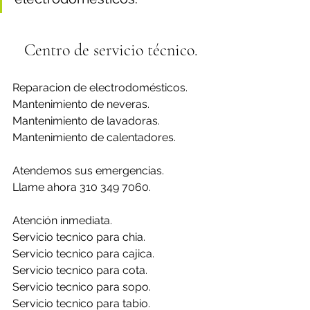
Centro de servicio técnico.
Reparacion de electrodomésticos.
Mantenimiento de neveras.
Mantenimiento de lavadoras.
Mantenimiento de calentadores.
Atendemos sus emergencias.
Llame ahora 310 349 7060.
Atención inmediata.
Servicio tecnico para chia.
Servicio tecnico para cajica.
Servicio tecnico para cota.
Servicio tecnico para sopo.
Servicio tecnico para tabio.