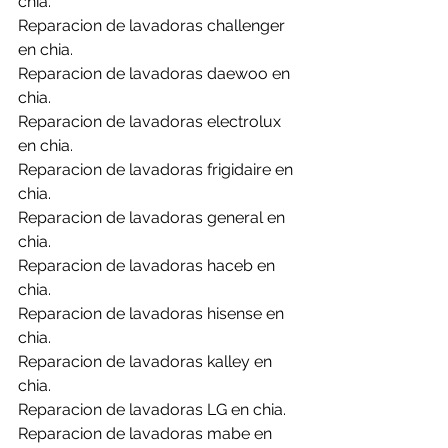
chia.
Reparacion de lavadoras challenger 
en chia.
Reparacion de lavadoras daewoo en 
chia.
Reparacion de lavadoras electrolux 
en chia.
Reparacion de lavadoras frigidaire en 
chia.
Reparacion de lavadoras general en 
chia.
Reparacion de lavadoras haceb en 
chia.
Reparacion de lavadoras hisense en 
chia.
Reparacion de lavadoras kalley en 
chia.
Reparacion de lavadoras LG en chia.
Reparacion de lavadoras mabe en 