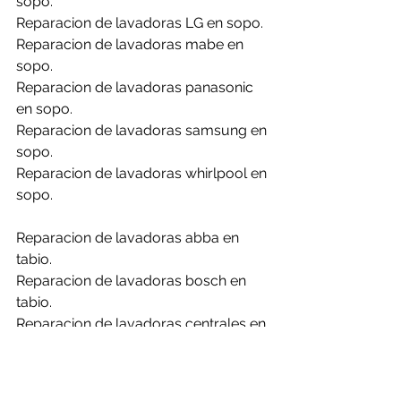
sopo.
Reparacion de lavadoras LG en sopo.
Reparacion de lavadoras mabe en 
sopo.
Reparacion de lavadoras panasonic 
en sopo.
Reparacion de lavadoras samsung en 
sopo.
Reparacion de lavadoras whirlpool en 
sopo.
Reparacion de lavadoras abba en 
tabio.
Reparacion de lavadoras bosch en 
tabio.
Reparacion de lavadoras centrales en 
tabio.
Reparacion de lavadoras challenger 
en tabio.