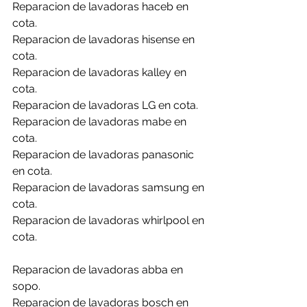
Reparacion de lavadoras haceb en 
cota.
Reparacion de lavadoras hisense en 
cota.
Reparacion de lavadoras kalley en 
cota.
Reparacion de lavadoras LG en cota.
Reparacion de lavadoras mabe en 
cota.
Reparacion de lavadoras panasonic 
en cota.
Reparacion de lavadoras samsung en 
cota.
Reparacion de lavadoras whirlpool en 
cota.
Reparacion de lavadoras abba en 
sopo.
Reparacion de lavadoras bosch en 