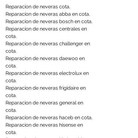
Reparacion de neveras cota.
Reparacion de neveras abba en cota.
Reparacion de neveras bosch en cota.
Reparacion de neveras centrales en 
cota.
Reparacion de neveras challenger en 
cota.
Reparacion de neveras daewoo en 
cota.
Reparacion de neveras electrolux en 
cota.
Reparacion de neveras frigidaire en 
cota.
Reparacion de neveras general en 
cota.
Reparacion de neveras haceb en cota.
Reparacion de neveras hisense en 
cota.