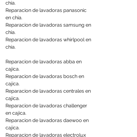
chia.
Reparacion de lavadoras panasonic 
en chia.
Reparacion de lavadoras samsung en 
chia.
Reparacion de lavadoras whirlpool en 
chia.
Reparacion de lavadoras abba en 
cajica.
Reparacion de lavadoras bosch en 
cajica.
Reparacion de lavadoras centrales en 
cajica.
Reparacion de lavadoras challenger 
en cajica.
Reparacion de lavadoras daewoo en 
cajica.
Reparacion de lavadoras electrolux 