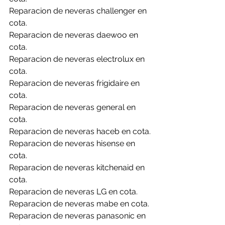
Reparacion de neveras challenger en 
cota.
Reparacion de neveras daewoo en 
cota.
Reparacion de neveras electrolux en 
cota.
Reparacion de neveras frigidaire en 
cota.
Reparacion de neveras general en 
cota.
Reparacion de neveras haceb en cota.
Reparacion de neveras hisense en 
cota.
Reparacion de neveras kitchenaid en 
cota.
Reparacion de neveras LG en cota.
Reparacion de neveras mabe en cota.
Reparacion de neveras panasonic en 