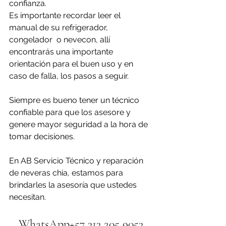
confianza. 
Es importante recordar leer el 
manual de su refrigerador, 
congelador  o nevecon, allí 
encontrarás una importante 
orientación para el buen uso y en 
caso de falla, los pasos a seguir.
Siempre es bueno tener un técnico 
confiable para que los asesore y 
genere mayor seguridad a la hora de 
tomar decisiones.
En AB Servicio Técnico y reparación 
de neveras chia, estamos para 
brindarles la asesoría que ustedes 
necesitan.
WhatsApp+57 313 205 9053