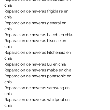
chia.
Reparacion de neveras frigidaire en 
chia.
Reparacion de neveras general en 
chia.
Reparacion de neveras haceb en chia.
Reparacion de neveras hisense en 
chia.
Reparacion de neveras kitchenaid en 
chia.
Reparacion de neveras LG en chia.
Reparacion de neveras mabe en chia.
Reparacion de neveras panasonic en 
chia.
Reparacion de neveras samsung en 
chia.
Reparacion de neveras whirlpool en 
chia.