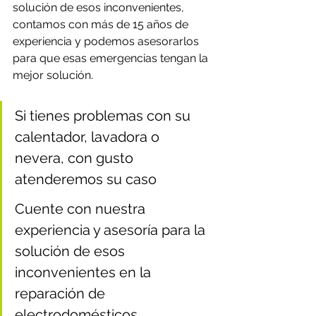
solución de esos inconvenientes, 
contamos con más de 15 años de 
experiencia y podemos asesorarlos 
para que esas emergencias tengan la 
mejor solución.
Si tienes problemas con su 
calentador, lavadora o 
nevera, con gusto 
atenderemos su caso
Cuente con nuestra 
experiencia y asesoría para la 
solución de esos 
inconvenientes en la 
reparación de 
electrodomésticos.