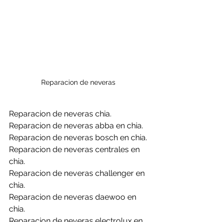
Reparacion de neveras 
Reparacion de neveras chia.
Reparacion de neveras abba en chia.
Reparacion de neveras bosch en chia.
Reparacion de neveras centrales en 
chia.
Reparacion de neveras challenger en 
chia.
Reparacion de neveras daewoo en 
chia.
Reparacion de neveras electrolux en 