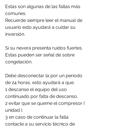
Estas son algunas de las fallas más 
comunes. 
Recuerde siempre leer el manual de 
usuario esto ayudará a cuidar su 
inversión.
Si su nevera presenta ruidos fuertes. 
Estas pueden ser señal de sobre 
congelación.
Debe desconectar la por un periodo 
de 24 horas, esto ayudará a que. 
1 descanse el equipo del uso 
continuado por falta de descanso.
2 evitar que se queme el compresor ( 
unidad ).
3 en caso de continuar la falla 
contacte a su servicio técnico de 