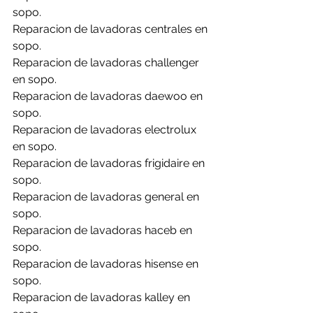
sopo.
Reparacion de lavadoras centrales en 
sopo.
Reparacion de lavadoras challenger 
en sopo.
Reparacion de lavadoras daewoo en 
sopo.
Reparacion de lavadoras electrolux 
en sopo.
Reparacion de lavadoras frigidaire en 
sopo.
Reparacion de lavadoras general en 
sopo.
Reparacion de lavadoras haceb en 
sopo.
Reparacion de lavadoras hisense en 
sopo.
Reparacion de lavadoras kalley en 