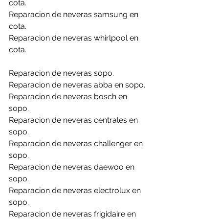
cota.
Reparacion de neveras samsung en 
cota.
Reparacion de neveras whirlpool en 
cota.
Reparacion de neveras sopo.
Reparacion de neveras abba en sopo.
Reparacion de neveras bosch en 
sopo.
Reparacion de neveras centrales en 
sopo.
Reparacion de neveras challenger en 
sopo.
Reparacion de neveras daewoo en 
sopo.
Reparacion de neveras electrolux en 
sopo.
Reparacion de neveras frigidaire en 